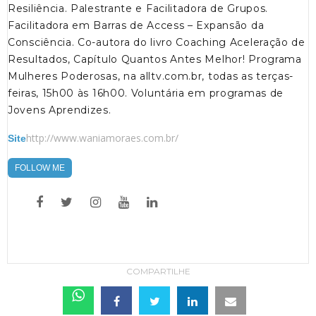
Resiliência. Palestrante e Facilitadora de Grupos.
Facilitadora em Barras de Access – Expansão da
Consciência. Co-autora do livro Coaching Aceleração de
Resultados, Capítulo Quantos Antes Melhor! Programa
Mulheres Poderosas, na alltv.com.br, todas as terças-
feiras, 15h00 às 16h00. Voluntária em programas de
Jovens Aprendizes.
http://www.waniamoraes.com.br/
Site
FOLLOW ME
COMPARTILHE