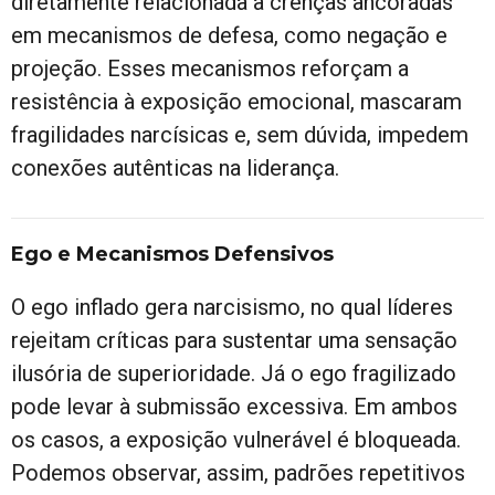
diretamente relacionada a crenças ancoradas
em mecanismos de defesa, como negação e
projeção. Esses mecanismos reforçam a
resistência à exposição emocional, mascaram
fragilidades narcísicas e, sem dúvida, impedem
conexões autênticas na liderança.
Ego e Mecanismos Defensivos
O ego inflado gera narcisismo, no qual líderes
rejeitam críticas para sustentar uma sensação
ilusória de superioridade. Já o ego fragilizado
pode levar à submissão excessiva. Em ambos
os casos, a exposição vulnerável é bloqueada.
Podemos observar, assim, padrões repetitivos