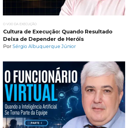
O VOO DA EXECUÇÃO
Cultura de Execução: Quando Resultado
Deixa de Depender de Heróis
Por
Sérgio Albuquerque Júnior