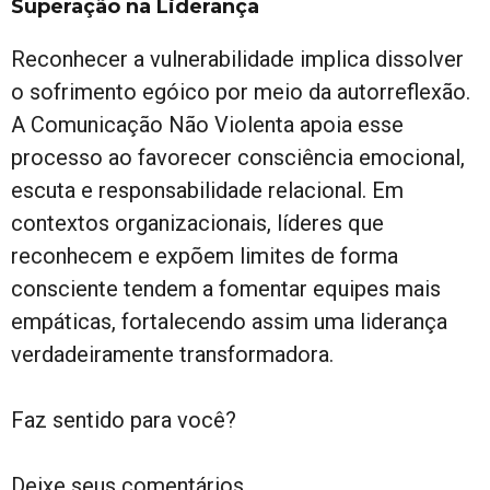
Superação na Liderança
Reconhecer a vulnerabilidade implica dissolver
o sofrimento egóico por meio da autorreflexão.
A Comunicação Não Violenta apoia esse
processo ao favorecer consciência emocional,
escuta e responsabilidade relacional. Em
contextos organizacionais, líderes que
reconhecem e expõem limites de forma
consciente tendem a fomentar equipes mais
empáticas, fortalecendo assim uma liderança
verdadeiramente transformadora.
Faz sentido para você?
Deixe seus comentários.