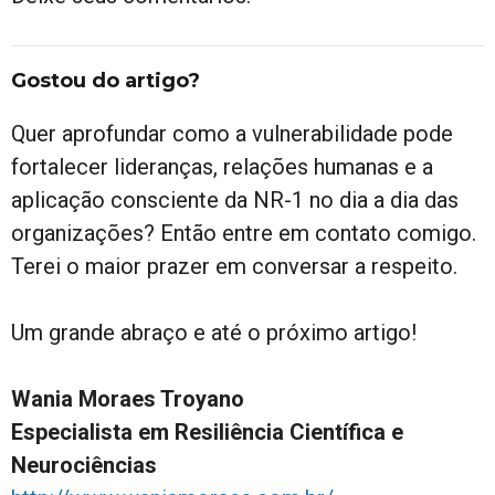
Gostou do artigo?
Quer aprofundar como a vulnerabilidade pode
fortalecer lideranças, relações humanas e a
aplicação consciente da NR-1 no dia a dia das
organizações? Então entre em contato comigo.
Terei o maior prazer em conversar a respeito.
Um grande abraço e até o próximo artigo!
Wania Moraes Troyano
Especialista em Resiliência Científica e
Neurociências