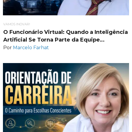
VAMOS INOVAR!
O Funcionário Virtual: Quando a Inteligência
Artificial Se Torna Parte da Equipe…
Por
Marcelo Farhat