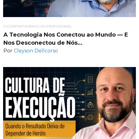
O COMPORTAMENTO DO PROFISSIONAL
A Tecnologia Nos Conectou ao Mundo — E
Nos Desconectou de Nós…
Por
Cleyson Dellcorso