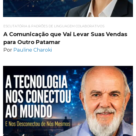
ESCUTATÓRIA & PADRÕES DE LINGUAGEM COLABORATIVOS
A Comunicação que Vai Levar Suas Vendas
para Outro Patamar
Por
Pauline Charoki