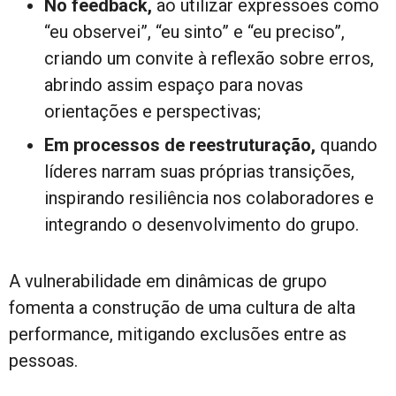
No feedback,
ao utilizar expressões como
“eu observei”, “eu sinto” e “eu preciso”,
criando um convite à reflexão sobre erros,
abrindo assim espaço para novas
orientações e perspectivas;
Em processos de reestruturação,
quando
líderes narram suas próprias transições,
inspirando resiliência nos colaboradores e
integrando o desenvolvimento do grupo.
A vulnerabilidade em dinâmicas de grupo
fomenta a construção de uma cultura de alta
performance, mitigando exclusões entre as
pessoas.