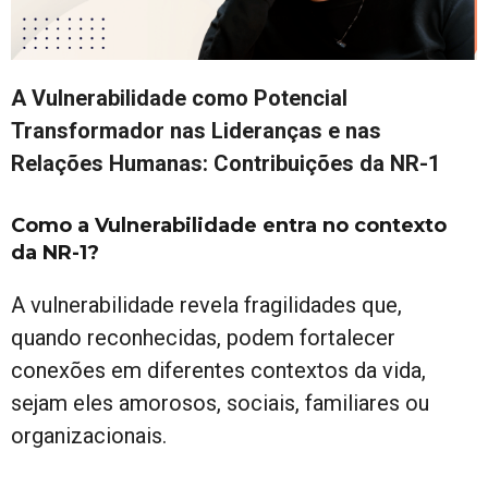
A Vulnerabilidade como Potencial
Transformador nas Lideranças e nas
Relações Humanas: Contribuições da NR-1
Como a Vulnerabilidade entra no contexto
da NR-1?
A vulnerabilidade revela fragilidades que,
quando reconhecidas, podem fortalecer
conexões em diferentes contextos da vida,
sejam eles amorosos, sociais, familiares ou
organizacionais.