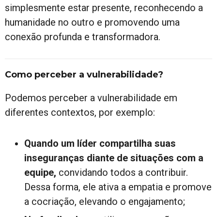
simplesmente estar presente, reconhecendo a
humanidade no outro e promovendo uma
conexão profunda e transformadora.
Como perceber a vulnerabilidade?
Podemos perceber a vulnerabilidade em
diferentes contextos, por exemplo:
Quando um líder compartilha suas
inseguranças diante de situações com a
equipe,
convidando todos a contribuir.
Dessa forma, ele ativa a empatia e promove
a cocriação, elevando o engajamento;