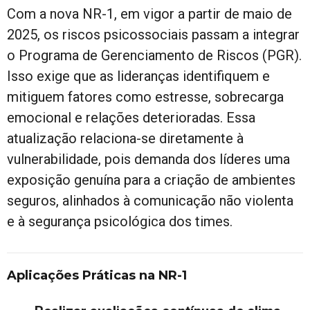
Com a nova NR-1, em vigor a partir de maio de
2025, os riscos psicossociais passam a integrar
o Programa de Gerenciamento de Riscos (PGR).
Isso exige que as lideranças identifiquem e
mitiguem fatores como estresse, sobrecarga
emocional e relações deterioradas. Essa
atualização relaciona-se diretamente à
vulnerabilidade, pois demanda dos líderes uma
exposição genuína para a criação de ambientes
seguros, alinhados à comunicação não violenta
e à segurança psicológica dos times.
Aplicações Práticas na NR-1