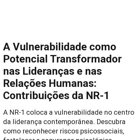
A Vulnerabilidade como
Potencial Transformador
nas Lideranças e nas
Relações Humanas:
Contribuições da NR-1
A NR-1 coloca a vulnerabilidade no centro
da liderança contemporânea. Descubra
como reconhecer riscos psicossociais,