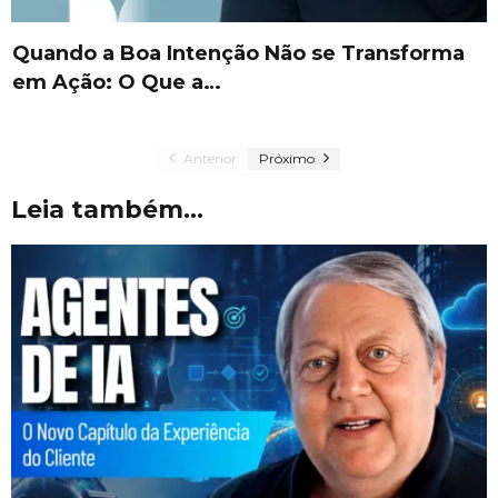
Quando a Boa Intenção Não se Transforma
em Ação: O Que a…
Anterior
Próximo
Leia também...