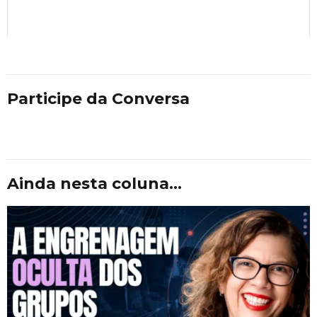
Participe da Conversa
Ainda nesta coluna...