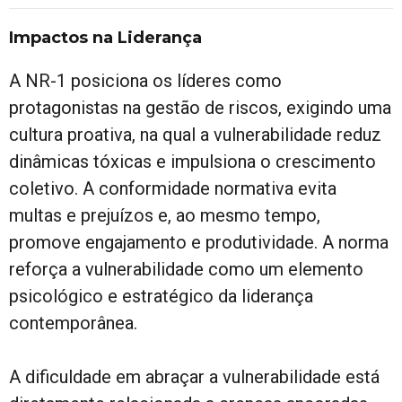
Impactos na Liderança
A NR-1 posiciona os líderes como
protagonistas na gestão de riscos, exigindo uma
cultura proativa, na qual a vulnerabilidade reduz
dinâmicas tóxicas e impulsiona o crescimento
coletivo. A conformidade normativa evita
multas e prejuízos e, ao mesmo tempo,
promove engajamento e produtividade. A norma
reforça a vulnerabilidade como um elemento
psicológico e estratégico da liderança
contemporânea.
A dificuldade em abraçar a vulnerabilidade está