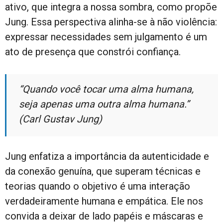
ativo, que integra a nossa sombra, como propõe
Jung. Essa perspectiva alinha-se à não violência:
expressar necessidades sem julgamento é um
ato de presença que constrói confiança.
“Quando você tocar uma alma humana,
seja apenas uma outra alma humana.”
(Carl Gustav Jung)
Jung enfatiza a importância da autenticidade e
da conexão genuína, que superam técnicas e
teorias quando o objetivo é uma interação
verdadeiramente humana e empática. Ele nos
convida a deixar de lado papéis e máscaras e