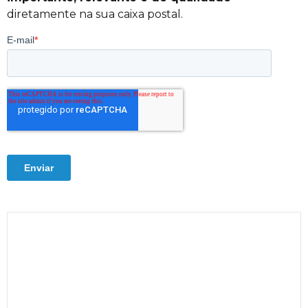
diretamente na sua caixa postal.