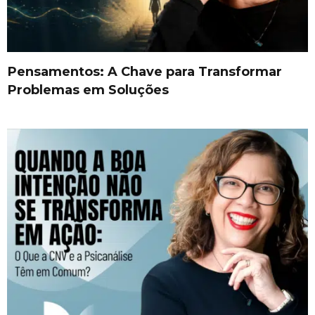
Pensamentos: A Chave para Transformar
Problemas em Soluções