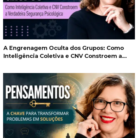
A Engrenagem Oculta dos Grupos: Como
Inteligência Coletiva e CNV Constroem a…