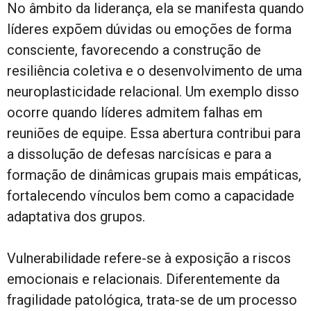
No âmbito da liderança, ela se manifesta quando
líderes expõem dúvidas ou emoções de forma
consciente, favorecendo a construção de
resiliência coletiva e o desenvolvimento de uma
neuroplasticidade relacional. Um exemplo disso
ocorre quando líderes admitem falhas em
reuniões de equipe. Essa abertura contribui para
a dissolução de defesas narcísicas e para a
formação de dinâmicas grupais mais empáticas,
fortalecendo vínculos bem como a capacidade
adaptativa dos grupos.
Vulnerabilidade refere-se à exposição a riscos
emocionais e relacionais. Diferentemente da
fragilidade patológica, trata-se de um processo