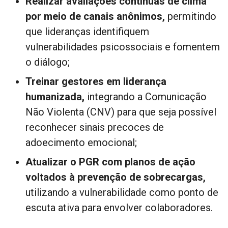
Realizar avaliações contínuas de clima
por meio de canais anônimos,
permitindo
que lideranças identifiquem
vulnerabilidades psicossociais e fomentem
o diálogo;
Treinar gestores em liderança
humanizada,
integrando a Comunicação
Não Violenta (CNV) para que seja possível
reconhecer sinais precoces de
adoecimento emocional;
Atualizar o PGR com planos de ação
voltados à prevenção de sobrecargas,
utilizando a vulnerabilidade como ponto de
escuta ativa para envolver colaboradores.