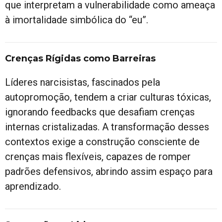
que interpretam a vulnerabilidade como ameaça
à imortalidade simbólica do “eu”.
Crenças Rígidas como Barreiras
Líderes narcisistas, fascinados pela
autopromoção, tendem a criar culturas tóxicas,
ignorando feedbacks que desafiam crenças
internas cristalizadas. A transformação desses
contextos exige a construção consciente de
crenças mais flexíveis, capazes de romper
padrões defensivos, abrindo assim espaço para
aprendizado.