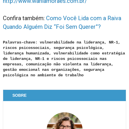
http://www.waniamoraes.com.br/
Confira também:
Como Você Lida com a Raiva
Quando Alguém Diz “Foi Sem Querer”?
Palavras-chave: vulnerabilidade na liderança, NR-1,
riscos psicossociais, segurança psicológica,
liderança humanizada, vulnerabilidade como estratégia
de liderança, NR-1 e riscos psicossociais nas
empresas, comunicação não violenta na liderança,
gestão emocional nas organizações, segurança
psicológica no ambiente de trabalho
SOBRE