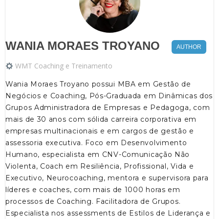
WANIA MORAES TROYANO
AUTHOR
WMT Coaching e Treinamento
Wania Moraes Troyano possui MBA em Gestão de
Negócios e Coaching, Pós-Graduada em Dinâmicas dos
Grupos Administradora de Empresas e Pedagoga, com
mais de 30 anos com sólida carreira corporativa em
empresas multinacionais e em cargos de gestão e
assessoria executiva. Foco em Desenvolvimento
Humano, especialista em CNV-Comunicação Não
Violenta, Coach em Resiliência, Profissional, Vida e
Executivo, Neurocoaching, mentora e supervisora para
líderes e coaches, com mais de 1000 horas em
processos de Coaching. Facilitadora de Grupos.
Especialista nos assessments de Estilos de Liderança e