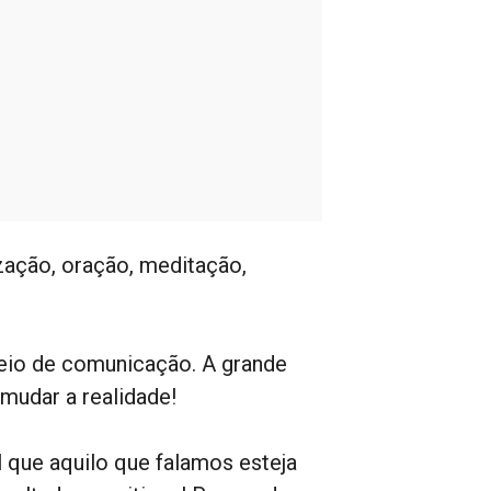
ização, oração, meditação,
eio de comunicação. A grande
mudar a realidade!
 que aquilo que falamos esteja