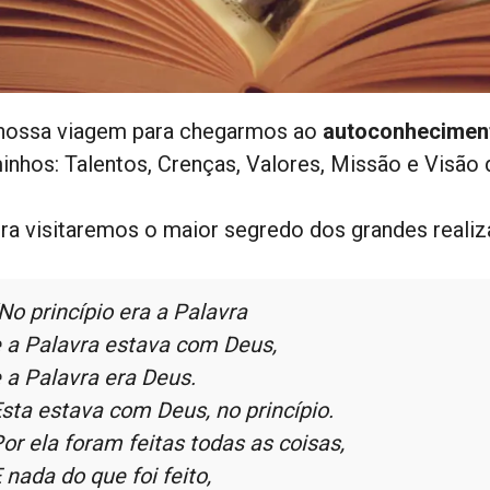
nossa viagem para chegarmos ao
autoconhecimen
inhos: Talentos, Crenças, Valores, Missão e Visão 
ra visitaremos o maior segredo dos grandes realiza
No princípio era a Palavra
 a Palavra estava com Deus,
 a Palavra era Deus.
sta estava com Deus, no princípio.
or ela foram feitas todas as coisas,
 nada do que foi feito,