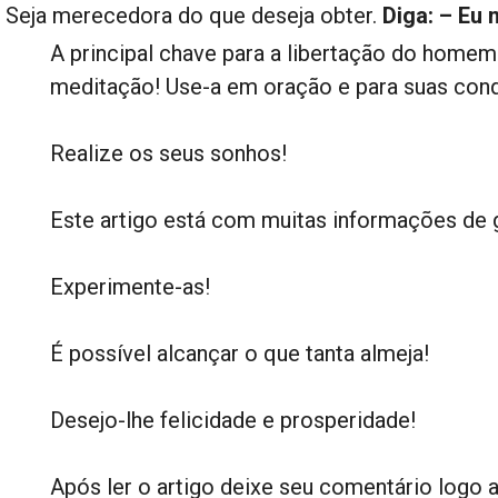
Seja merecedora do que deseja obter.
Diga: – Eu 
A principal chave para a libertação do homem
meditação! Use-a em oração e para suas conq
Realize os seus sonhos!
Este artigo está com muitas informações de g
Experimente-as!
É possível alcançar o que tanta almeja!
Desejo-lhe felicidade e prosperidade!
Após ler o artigo deixe seu comentário logo 