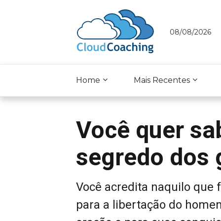
08/08/2026
Home
Mais Recentes
Você quer sab
segredo dos 
Você acredita naquilo que f
para a libertação do home