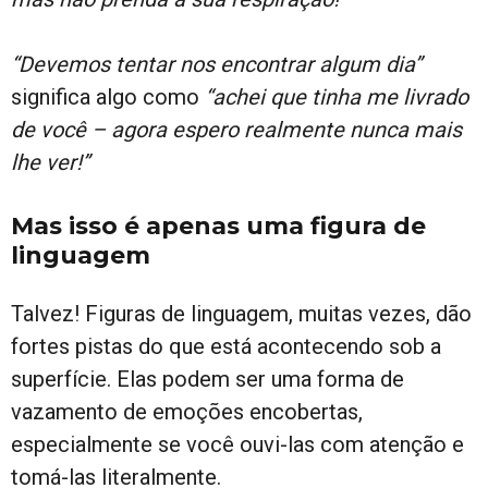
“Devemos tentar nos encontrar algum dia”
significa algo como
“achei que tinha me livrado
de você – agora espero realmente nunca mais
lhe ver!”
Mas isso é apenas uma figura de
linguagem
Talvez! Figuras de linguagem, muitas vezes, dão
fortes pistas do que está acontecendo sob a
superfície. Elas podem ser uma forma de
vazamento de emoções encobertas,
especialmente se você ouvi-las com atenção e
tomá-las literalmente.