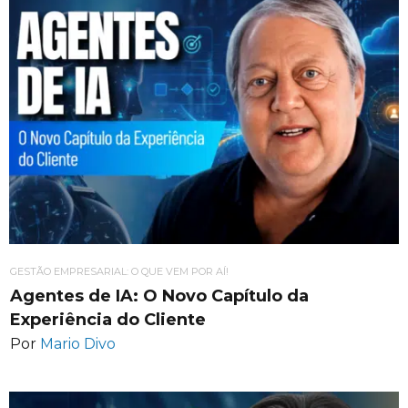
GESTÃO EMPRESARIAL: O QUE VEM POR AÍ!
Agentes de IA: O Novo Capítulo da
Experiência do Cliente
Por
Mario Divo