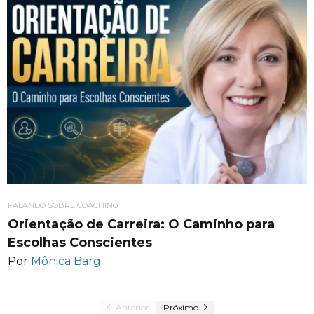
FALANDO SOBRE COACHING
Orientação de Carreira: O Caminho para
Escolhas Conscientes
Por
Mônica Barg
Anterior
Próximo