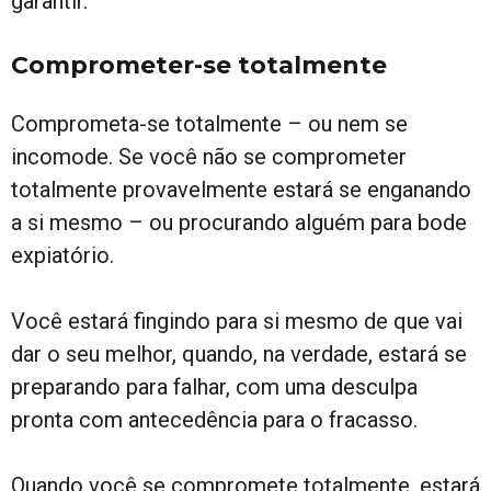
garantir.
Comprometer-se totalmente
Comprometa-se totalmente – ou nem se
incomode. Se você não se comprometer
totalmente provavelmente estará se enganando
a si mesmo – ou procurando alguém para bode
expiatório.
Você estará fingindo para si mesmo de que vai
dar o seu melhor, quando, na verdade, estará se
preparando para falhar, com uma desculpa
pronta com antecedência para o fracasso.
Quando você se compromete totalmente, estará