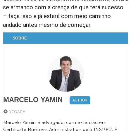
se armando com a crença de que terá sucesso
– faça isso e já estará com meio caminho
andado antes mesmo de começar.
SOBRE
MARCELO YAMIN
AUTHOR
YCOACH
Marcelo Yamin é advogado, com extensão em
Certificate Business Administration pelo INSPER. É