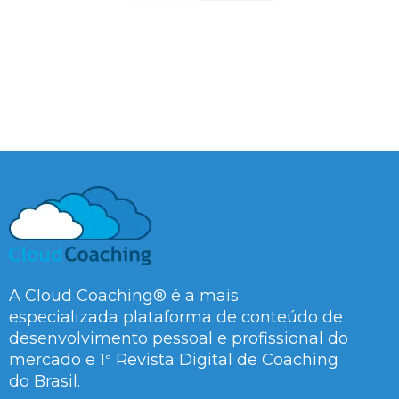
A Cloud Coaching® é a mais
especializada plataforma de conteúdo de
desenvolvimento pessoal e profissional do
mercado e 1ª Revista Digital de Coaching
do Brasil.