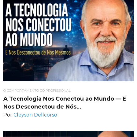
O COMPORTAMENTO DO PROFISSIONAL
A Tecnologia Nos Conectou ao Mundo — E
Nos Desconectou de Nós…
Por
Cleyson Dellcorso