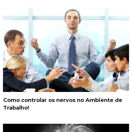
Como controlar os nervos no Ambiente de