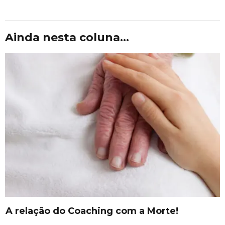
Ainda nesta coluna...