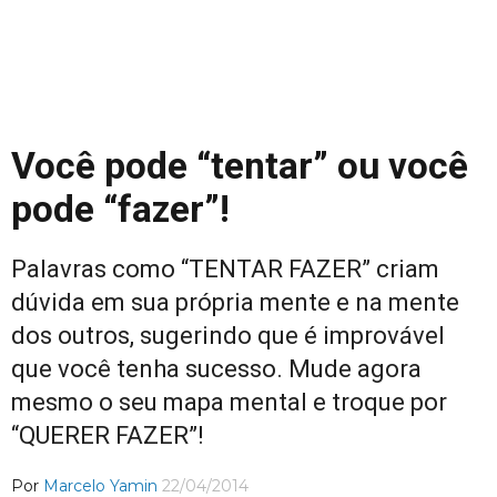
Você pode “tentar” ou você
pode “fazer”!
Palavras como “TENTAR FAZER” criam
dúvida em sua própria mente e na mente
dos outros, sugerindo que é improvável
que você tenha sucesso. Mude agora
mesmo o seu mapa mental e troque por
“QUERER FAZER”!
Por
Marcelo Yamin
22/04/2014