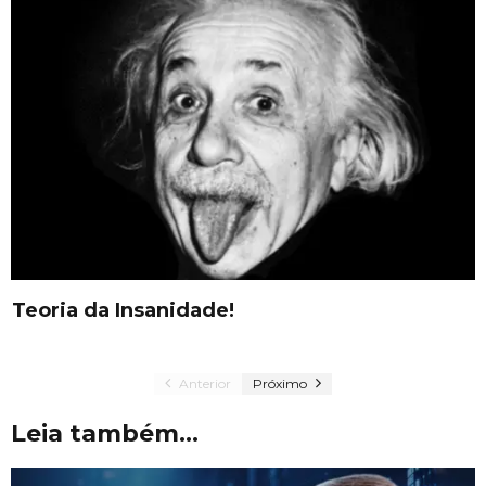
Anterior
Próximo
Leia também...