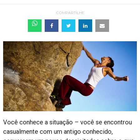
COMPARTILHE
Você conhece a situação – você se encontrou
casualmente com um antigo conhecido,