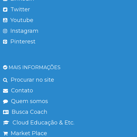
Twitter
Youtube
Instagram
Pinterest
MAIS INFORMAÇÕES
Procurar no site
Contato
Quem somos
Busca Coach
Cloud Educação & Etc.
Market Place