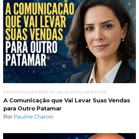
ESCUTATÓRIA & PADRÕES DE LINGUAGEM COLABORATIVOS
A Comunicação que Vai Levar Suas Vendas
para Outro Patamar
Por
Pauline Charoki