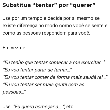
Substitua “tentar” por “querer”
Use por um tempo e decida por si mesmo se
existe diferença no modo como você se sente e
como as pessoas respondem para você.
Em vez de:
“Eu tenho que tentar começar a me exercitar…”
“Eu vou tentar parar de fumar…”
“Eu vou tentar comer de forma mais saudável…”
“Eu vou tentar ser mais gentil com as
pessoas…”
Use:
“Eu quero começar a… ”
, etc.