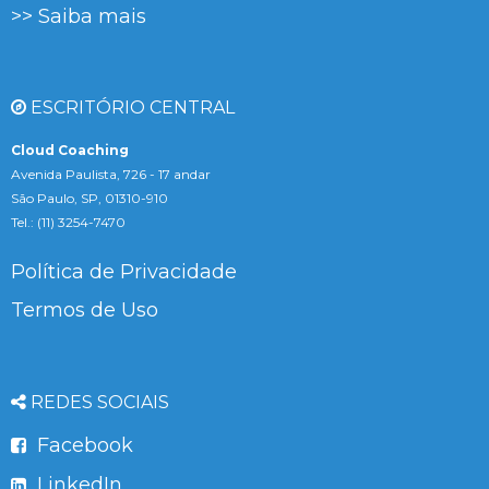
>> Saiba mais
ESCRITÓRIO CENTRAL
Cloud Coaching
Avenida Paulista, 726 - 17 andar
São Paulo, SP, 01310-910
Tel.: (11) 3254-7470
Política de Privacidade
Termos de Uso
REDES SOCIAIS
Facebook
LinkedIn