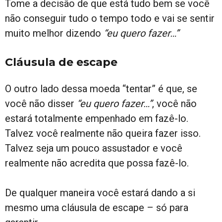
Tome a decisão de que está tudo bem se você
não conseguir tudo o tempo todo e vai se sentir
muito melhor dizendo
“eu quero fazer…”
Cláusula de escape
O outro lado dessa moeda “tentar” é que, se
você não disser
“eu quero fazer…”
, você não
estará totalmente empenhado em fazê-lo.
Talvez você realmente não queira fazer isso.
Talvez seja um pouco assustador e você
realmente não acredita que possa fazê-lo.
De qualquer maneira você estará dando a si
mesmo uma cláusula de escape – só para