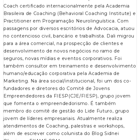
Coach certificado internacionalmente pela Academia
Brasileira de Coaching (Behavioral Coaching Institute) e
Practitioner em Programação Neurolinguística. Com
passagens por diversos escritórios de Advocacia, atuou
no contencioso civil, bancário e trabalhista. Dali migrou
para a área comercial, na prospecção de clientes e
desenvolvimento de novos negócios no ramo de
seguros, novas mídias e eventos corporativos. Foi
também consultor em treinamento e desenvolvimento
humano/educação corporativa pela Academia de
Marketing. Na área social/institucional, foi um dos co-
fundadores e diretores do Comitê de Jovens
Empreendedores da FIESP(CJE/FIESP), grupo jovem
que fomenta o empreendedorismo. É também
membro do comitê de gestão do Lide Futuro, grupo
jovem de líderes empresariais. Atualmente realiza
atendimentos de Coaching, palestras e workshops,
além de escrever como colunista do Blog Sidnei