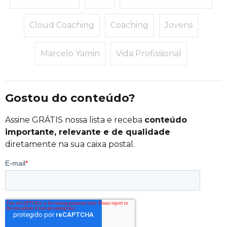
Cloud Coaching
Coaching
Jovens
Marcelo Yamin
Vida Profissional
Gostou do conteúdo?
Assine GRÁTIS nossa lista e receba
conteúdo
importante, relevante e de qualidade
diretamente na sua caixa postal.