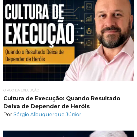
O VOO DA EXECUÇÃO
Cultura de Execução: Quando Resultado
Deixa de Depender de Heróis
Por
Sérgio Albuquerque Júnior