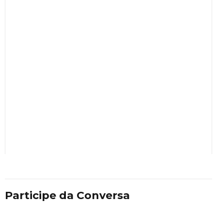
Participe da Conversa