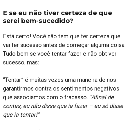
E se eu não tiver certeza de que
serei bem-sucedido?
Está certo! Você não tem que ter certeza que
vai ter sucesso antes de começar alguma coisa.
Tudo bem se você tentar fazer e não obtiver
sucesso, mas:
“Tentar” é muitas vezes uma maneira de nos
garantirmos contra os sentimentos negativos
que associamos com o fracasso.
“Afinal de
contas, eu não disse que ia fazer – eu só disse
que ia tentar!”