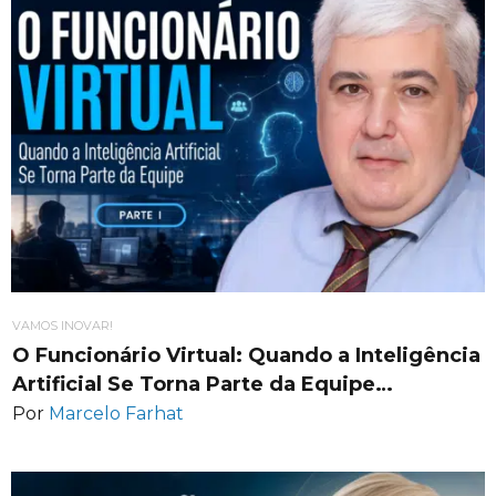
VAMOS INOVAR!
O Funcionário Virtual: Quando a Inteligência
Artificial Se Torna Parte da Equipe…
Por
Marcelo Farhat