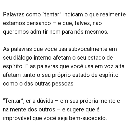
Palavras como “tentar” indicam o que realmente
estamos pensando – e que, talvez, não
queremos admitir nem para nós mesmos.
As palavras que você usa subvocalmente em
seu diálogo interno afetam o seu estado de
espírito. E as palavras que você usa em voz alta
afetam tanto o seu próprio estado de espírito
como o das outras pessoas.
“Tentar”, cria dúvida – em sua própria mente e
na mente dos outros – e sugere que é
improvável que você seja bem-sucedido.