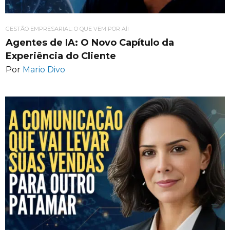
GESTÃO EMPRESARIAL: O QUE VEM POR AÍ!
Agentes de IA: O Novo Capítulo da
Experiência do Cliente
Por
Mario Divo