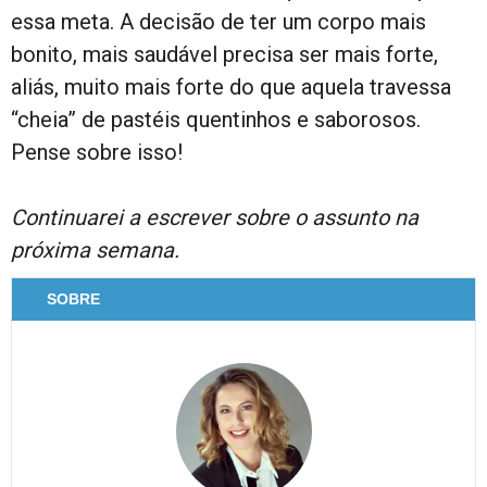
essa meta. A decisão de ter um corpo mais
bonito, mais saudável precisa ser mais forte,
aliás, muito mais forte do que aquela travessa
“cheia” de pastéis quentinhos e saborosos.
Pense sobre isso!
Continuarei a escrever sobre o assunto na
próxima semana.
SOBRE