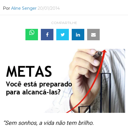
Por
Aline Senger
20/01/2014
COMPARTILHE
“Sem sonhos, a vida não tem brilho.