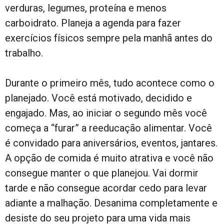
verduras, legumes, proteína e menos
carboidrato. Planeja a agenda para fazer
exercícios físicos sempre pela manhã antes do
trabalho.
Durante o primeiro mês, tudo acontece como o
planejado. Você está motivado, decidido e
engajado. Mas, ao iniciar o segundo mês você
começa a “furar” a reeducação alimentar. Você
é convidado para aniversários, eventos, jantares.
A opção de comida é muito atrativa e você não
consegue manter o que planejou. Vai dormir
tarde e não consegue acordar cedo para levar
adiante a malhação. Desanima completamente e
desiste do seu projeto para uma vida mais