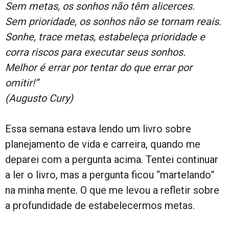
Sem metas, os sonhos não têm alicerces.
Sem prioridade, os sonhos não se tornam reais.
Sonhe, trace metas, estabeleça prioridade e
corra riscos para executar seus sonhos.
Melhor é errar por tentar do que errar por
omitir!”
(Augusto Cury)
Essa semana estava lendo um livro sobre
planejamento de vida e carreira, quando me
deparei com a pergunta acima. Tentei continuar
a ler o livro, mas a pergunta ficou “martelando”
na minha mente. O que me levou a refletir sobre
a profundidade de estabelecermos metas.