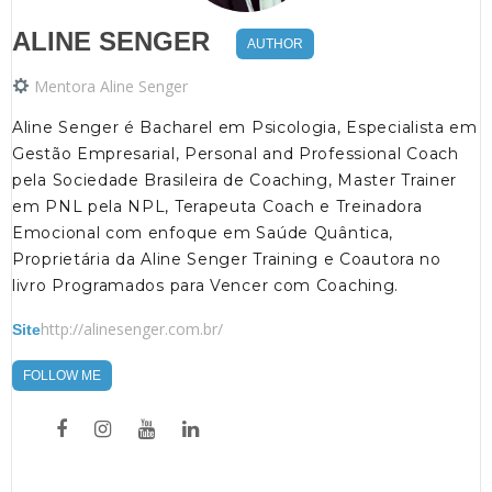
ALINE SENGER
AUTHOR
Mentora Aline Senger
Aline Senger é Bacharel em Psicologia, Especialista em
Gestão Empresarial, Personal and Professional Coach
pela Sociedade Brasileira de Coaching, Master Trainer
em PNL pela NPL, Terapeuta Coach e Treinadora
Emocional com enfoque em Saúde Quântica,
Proprietária da Aline Senger Training e Coautora no
livro Programados para Vencer com Coaching.
http://alinesenger.com.br/
Site
FOLLOW ME