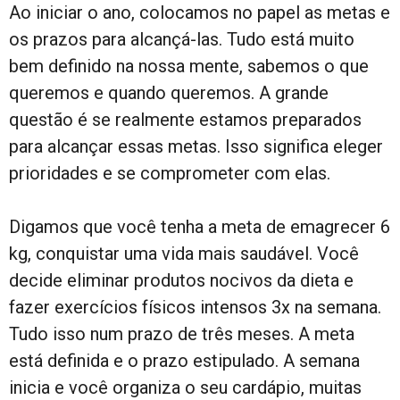
Ao iniciar o ano, colocamos no papel as metas e
os prazos para alcançá-las. Tudo está muito
bem definido na nossa mente, sabemos o que
queremos e quando queremos. A grande
questão é se realmente estamos preparados
para alcançar essas metas. Isso significa eleger
prioridades e se comprometer com elas.
Digamos que você tenha a meta de emagrecer 6
kg, conquistar uma vida mais saudável. Você
decide eliminar produtos nocivos da dieta e
fazer exercícios físicos intensos 3x na semana.
Tudo isso num prazo de três meses. A meta
está definida e o prazo estipulado. A semana
inicia e você organiza o seu cardápio, muitas