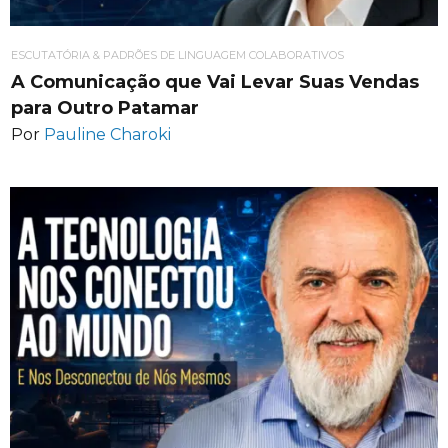
ESCUTATÓRIA & PADRÕES DE LINGUAGEM COLABORATIVOS
A Comunicação que Vai Levar Suas Vendas
para Outro Patamar
Por
Pauline Charoki