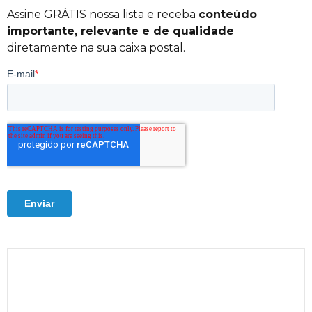
Assine GRÁTIS nossa lista e receba
conteúdo
importante, relevante e de qualidade
diretamente na sua caixa postal.