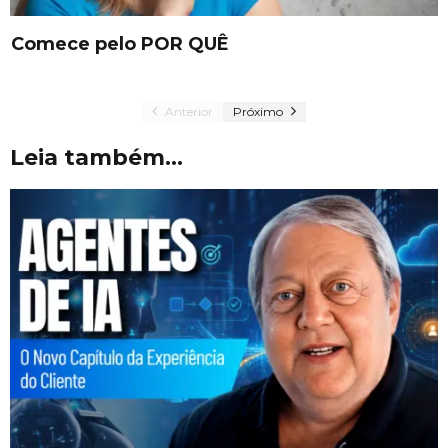
Comece pelo POR QUÊ
Anterior
Próximo
Leia também...