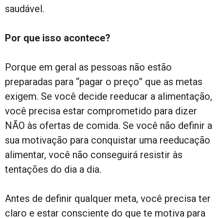
saudável.
Por que isso acontece?
Porque em geral as pessoas não estão
preparadas para “pagar o preço” que as metas
exigem. Se você decide reeducar a alimentação,
você precisa estar comprometido para dizer
NÃO às ofertas de comida. Se você não definir a
sua motivação para conquistar uma reeducação
alimentar, você não conseguirá resistir às
tentações do dia a dia.
Antes de definir qualquer meta, você precisa ter
claro e estar consciente do que te motiva para