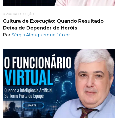
O VOO DA EXECUÇÃO
Cultura de Execução: Quando Resultado
Deixa de Depender de Heróis
Por
Sérgio Albuquerque Júnior