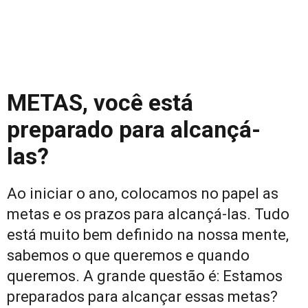
METAS, você está
preparado para alcançá-
las?
Ao iniciar o ano, colocamos no papel as
metas e os prazos para alcançá-las. Tudo
está muito bem definido na nossa mente,
sabemos o que queremos e quando
queremos. A grande questão é: Estamos
preparados para alcançar essas metas?