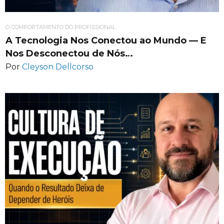
O COMPORTAMENTO DO PROFISSIONAL
A Tecnologia Nos Conectou ao Mundo — E
Nos Desconectou de Nós…
Por
Cleyson Dellcorso