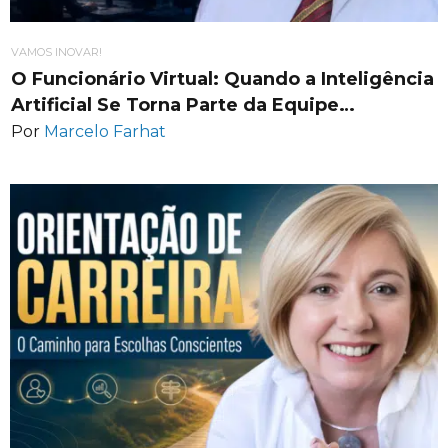
VAMOS INOVAR!
O Funcionário Virtual: Quando a Inteligência
Artificial Se Torna Parte da Equipe…
Por
Marcelo Farhat