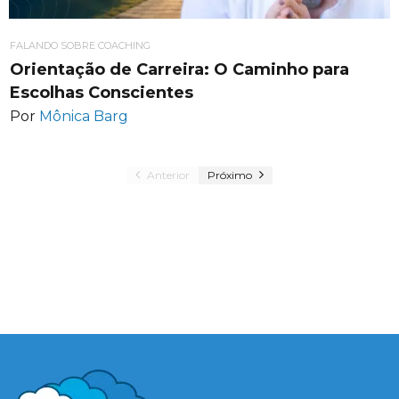
FALANDO SOBRE COACHING
Orientação de Carreira: O Caminho para
Escolhas Conscientes
Por
Mônica Barg
Anterior
Próximo