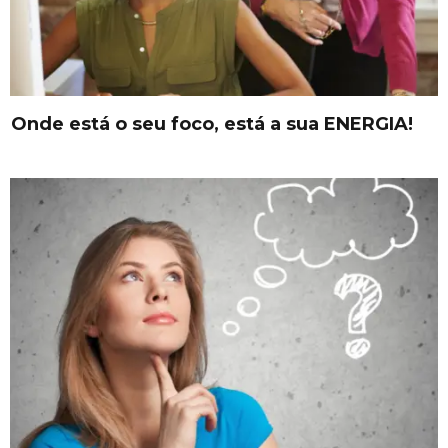
Onde está o seu foco, está a sua ENERGIA!