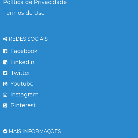
Política de Privacidade
Termos de Uso
REDES SOCIAIS
Facebook
LinkedIn
Twitter
Youtube
Instagram
Pinterest
MAIS INFORMAÇÕES