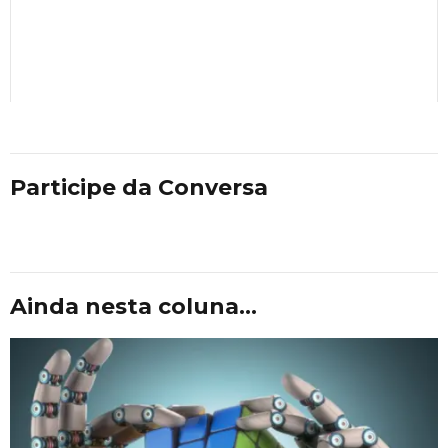
Participe da Conversa
Ainda nesta coluna...