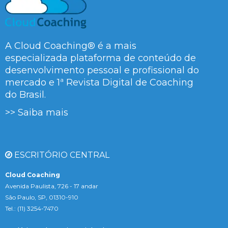
A Cloud Coaching® é a mais
especializada plataforma de conteúdo de
desenvolvimento pessoal e profissional do
mercado e 1ª Revista Digital de Coaching
do Brasil.
>> Saiba mais
ESCRITÓRIO CENTRAL
Cloud Coaching
Avenida Paulista, 726 - 17 andar
São Paulo, SP, 01310-910
Tel.: (11) 3254-7470