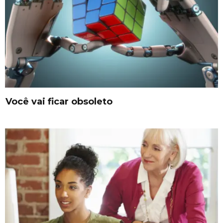
Você vai ficar obsoleto