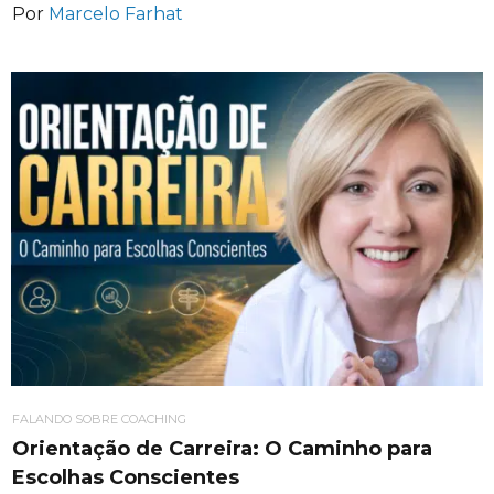
Por
Marcelo Farhat
FALANDO SOBRE COACHING
Orientação de Carreira: O Caminho para
Escolhas Conscientes