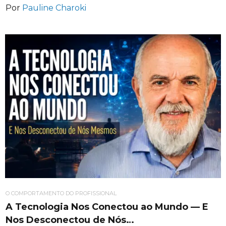
Por
Pauline Charoki
O COMPORTAMENTO DO PROFISSIONAL
A Tecnologia Nos Conectou ao Mundo — E
Nos Desconectou de Nós…