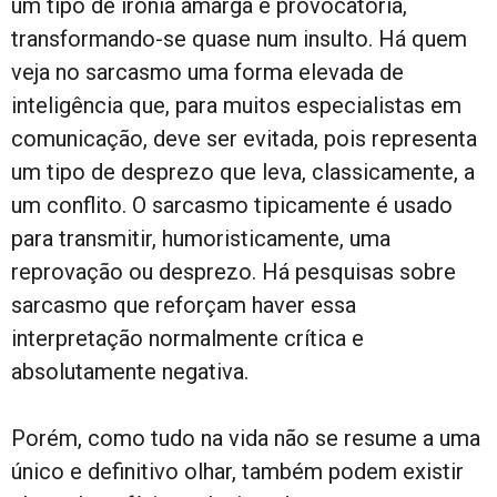
um tipo de ironia amarga e provocatória,
transformando-se quase num insulto. Há quem
veja no sarcasmo uma forma elevada de
inteligência que, para muitos especialistas em
comunicação, deve ser evitada, pois representa
um tipo de desprezo que leva, classicamente, a
um conflito. O sarcasmo tipicamente é usado
para transmitir, humoristicamente, uma
reprovação ou desprezo. Há pesquisas sobre
sarcasmo que reforçam haver essa
interpretação normalmente crítica e
absolutamente negativa.
Porém, como tudo na vida não se resume a uma
único e definitivo olhar, também podem existir