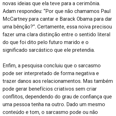
novas ideias que ela teve para a cerimônia.
Adam respondeu: “Por que não chamamos Paul
McCartney para cantar e Barack Obama para dar
uma bênção?”. Certamente, essa noiva precisou
fazer uma clara distinção entre o sentido literal
do que foi dito pelo futuro marido e o
significado sarcástico que ele pretendia.
Enfim, a pesquisa concluiu que o sarcasmo
pode ser interpretado de forma negativa e
trazer danos aos relacionamentos. Mas também
pode gerar benefícios criativos sem criar
conflitos, dependendo do grau de confiança que
uma pessoa tenha na outro. Dado um mesmo
conteúdo e tom, o sarcasmo pode ou não