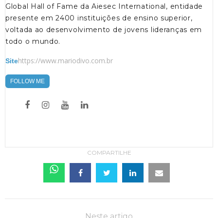
Global Hall of Fame da Aiesec International, entidade
presente em 2400 instituições de ensino superior,
voltada ao desenvolvimento de jovens lideranças em
todo o mundo.
https://www.mariodivo.com.br
Site
FOLLOW ME
COMPARTILHE
Neste artigo