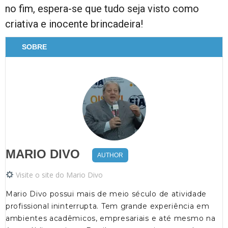
no fim, espera-se que tudo seja visto como
criativa e inocente brincadeira!
SOBRE
MARIO DIVO
AUTHOR
Visite o site do Mario Divo
Mario Divo possui mais de meio século de atividade
profissional ininterrupta. Tem grande experiência em
ambientes acadêmicos, empresariais e até mesmo na