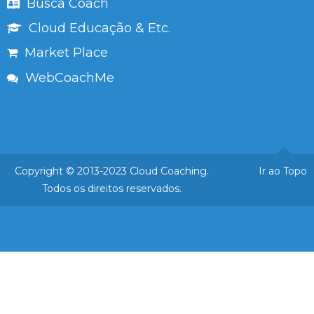
Busca Coach
Cloud Educação & Etc.
Market Place
WebCoachMe
Copyright © 2013-2023 Cloud Coaching.
Ir ao Topo
Todos os direitos reservados.