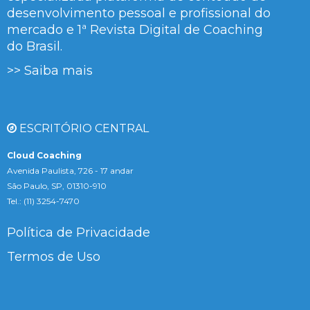
desenvolvimento pessoal e profissional do
mercado e 1ª Revista Digital de Coaching
do Brasil.
>> Saiba mais
ESCRITÓRIO CENTRAL
Cloud Coaching
Avenida Paulista, 726 - 17 andar
São Paulo, SP, 01310-910
Tel.: (11) 3254-7470
Política de Privacidade
Termos de Uso