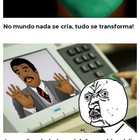
No mundo nada se cria, tudo se transforma!