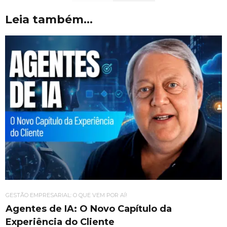
Leia também...
GESTÃO EMPRESARIAL: O QUE VEM POR AÍ!
Agentes de IA: O Novo Capítulo da
Experiência do Cliente