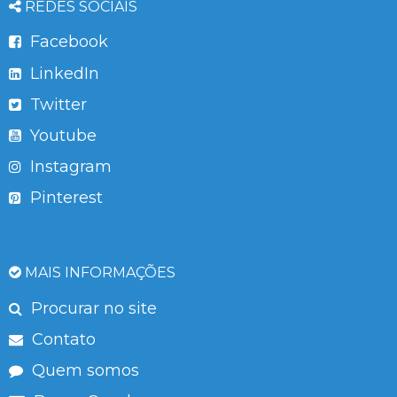
REDES SOCIAIS
Facebook
LinkedIn
Twitter
Youtube
Instagram
Pinterest
MAIS INFORMAÇÕES
Procurar no site
Contato
Quem somos