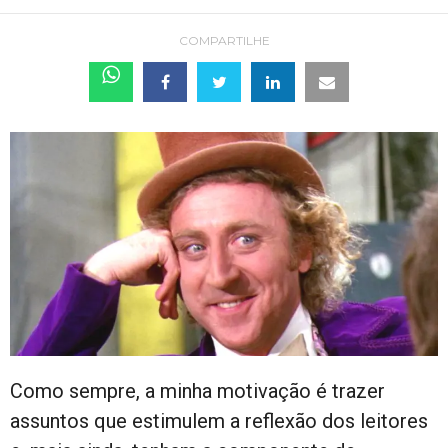
COMPARTILHE
Como sempre, a minha motivação é trazer
assuntos que estimulem a reflexão dos leitores