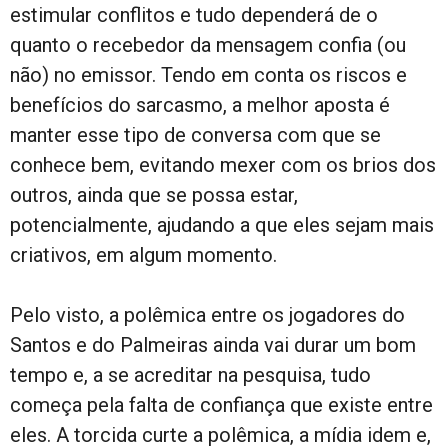
estimular conflitos e tudo dependerá de o
quanto o recebedor da mensagem confia (ou
não) no emissor. Tendo em conta os riscos e
benefícios do sarcasmo, a melhor aposta é
manter esse tipo de conversa com que se
conhece bem, evitando mexer com os brios dos
outros, ainda que se possa estar,
potencialmente, ajudando a que eles sejam mais
criativos, em algum momento.
Pelo visto, a polêmica entre os jogadores do
Santos e do Palmeiras ainda vai durar um bom
tempo e, a se acreditar na pesquisa, tudo
começa pela falta de confiança que existe entre
eles. A torcida curte a polêmica, a mídia idem e,