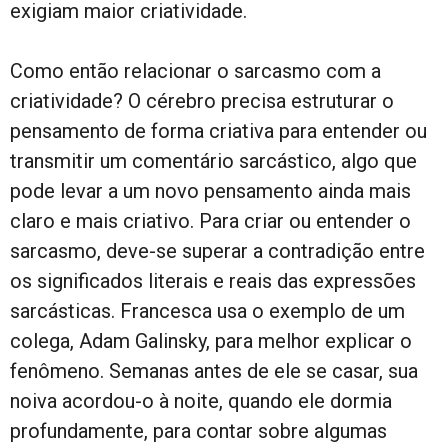
exigiam maior criatividade.
Como então relacionar o sarcasmo com a
criatividade? O cérebro precisa estruturar o
pensamento de forma criativa para entender ou
transmitir um comentário sarcástico, algo que
pode levar a um novo pensamento ainda mais
claro e mais criativo. Para criar ou entender o
sarcasmo, deve-se superar a contradição entre
os significados literais e reais das expressões
sarcásticas. Francesca usa o exemplo de um
colega, Adam Galinsky, para melhor explicar o
fenômeno. Semanas antes de ele se casar, sua
noiva acordou-o à noite, quando ele dormia
profundamente, para contar sobre algumas