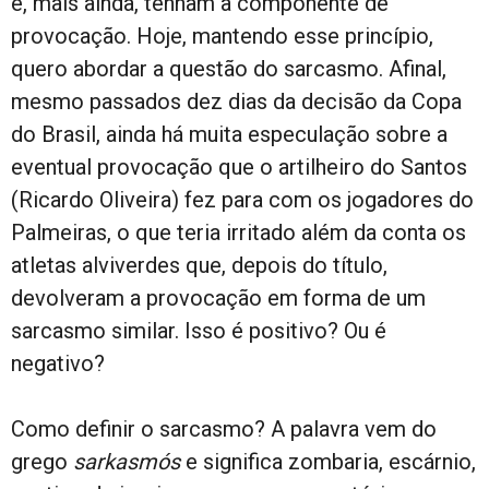
e, mais ainda, tenham a componente de
provocação. Hoje, mantendo esse princípio,
quero abordar a questão do sarcasmo. Afinal,
mesmo passados dez dias da decisão da Copa
do Brasil, ainda há muita especulação sobre a
eventual provocação que o artilheiro do Santos
(Ricardo Oliveira) fez para com os jogadores do
Palmeiras, o que teria irritado além da conta os
atletas alviverdes que, depois do título,
devolveram a provocação em forma de um
sarcasmo similar. Isso é positivo? Ou é
negativo?
Como definir o sarcasmo? A palavra vem do
grego
sarkasmós
e significa zombaria, escárnio,