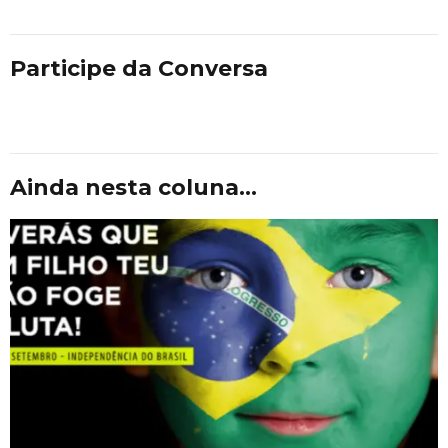
Participe da Conversa
Ainda nesta coluna...