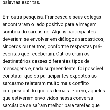
palavras escritas.
Em outra pesquisa, Francesca e seus colegas
encontraram o lado positivo para a imagem
sombria do sarcasmo. Alguns participantes
deveriam se envolver em diálogos sarcásticos,
sinceros ou neutros, conforme respostas pré-
escritas que receberam. Outros eram os
destinatários desses diferentes tipos de
mensagens e, nada surpreendente, foi possível
constatar que os participantes expostos ao
sarcasmo relataram muito mais conflito
interpessoal do que os demais. Porém, aqueles
que estiveram envolvidos nessa conversa
sarcástica se saíram melhor para tarefas que