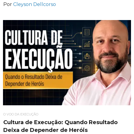
Por
Cleyson Dellcorso
O VOO DA EXECUÇÃO
Cultura de Execução: Quando Resultado
Deixa de Depender de Heróis