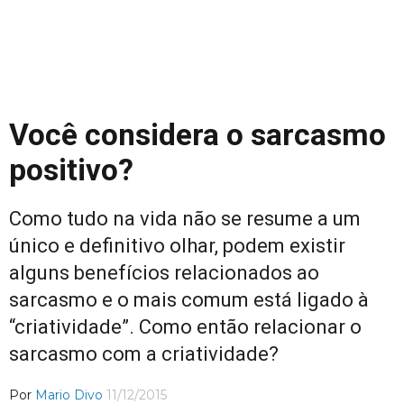
Você considera o sarcasmo
positivo?
Como tudo na vida não se resume a um
único e definitivo olhar, podem existir
alguns benefícios relacionados ao
sarcasmo e o mais comum está ligado à
“criatividade”. Como então relacionar o
sarcasmo com a criatividade?
Por
Mario Divo
11/12/2015