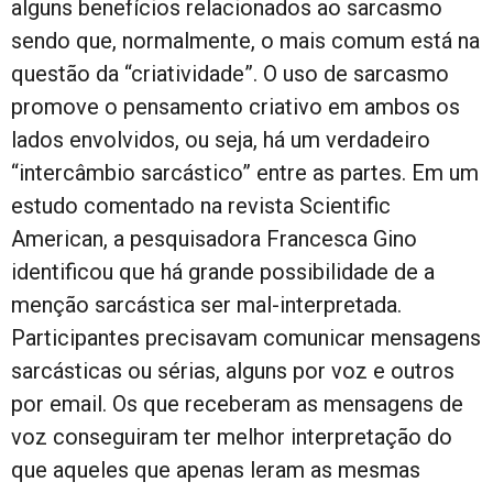
alguns benefícios relacionados ao sarcasmo
sendo que, normalmente, o mais comum está na
questão da “criatividade”. O uso de sarcasmo
promove o pensamento criativo em ambos os
lados envolvidos, ou seja, há um verdadeiro
“intercâmbio sarcástico” entre as partes. Em um
estudo comentado na revista Scientific
American, a pesquisadora Francesca Gino
identificou que há grande possibilidade de a
menção sarcástica ser mal-interpretada.
Participantes precisavam comunicar mensagens
sarcásticas ou sérias, alguns por voz e outros
por email. Os que receberam as mensagens de
voz conseguiram ter melhor interpretação do
que aqueles que apenas leram as mesmas