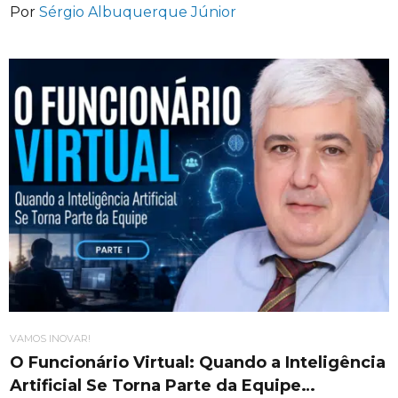
Por
Sérgio Albuquerque Júnior
VAMOS INOVAR!
O Funcionário Virtual: Quando a Inteligência
Artificial Se Torna Parte da Equipe…