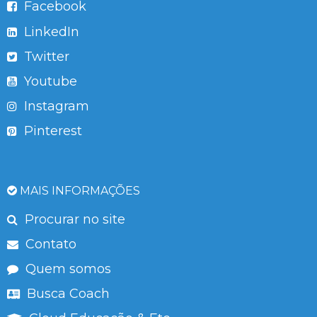
Facebook
LinkedIn
Twitter
Youtube
Instagram
Pinterest
MAIS INFORMAÇÕES
Procurar no site
Contato
Quem somos
Busca Coach