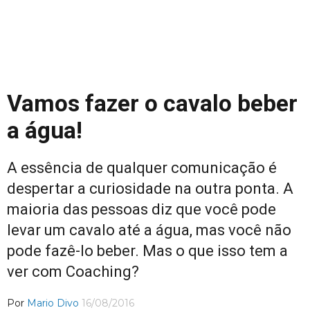
Vamos fazer o cavalo beber
a água!
A essência de qualquer comunicação é
despertar a curiosidade na outra ponta. A
maioria das pessoas diz que você pode
levar um cavalo até a água, mas você não
pode fazê-lo beber. Mas o que isso tem a
ver com Coaching?
Por
Mario Divo
16/08/2016