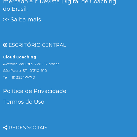
mercado e 1ª Revista Digital de Coaching
do Brasil.
>> Saiba mais
ESCRITÓRIO CENTRAL
Cloud Coaching
Avenida Paulista, 726 - 17 andar
São Paulo, SP, 01310-910
Tel.: (11) 3254-7470
Política de Privacidade
Termos de Uso
REDES SOCIAIS