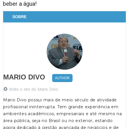
beber a água!
SOBRE
MARIO DIVO
AUTHOR
Visite o site do Mario Divo
Mario Divo possui mais de meio século de atividade
profissional ininterrupta. Tem grande experiência em
ambientes acadêmicos, empresariais e até mesmo na
área pública, seja no Brasil ou no exterior, estando
agora dedicado à gestão avançada de negócios e de