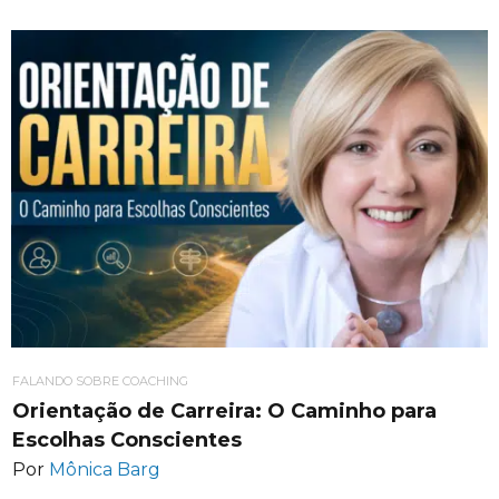
FALANDO SOBRE COACHING
Orientação de Carreira: O Caminho para
Escolhas Conscientes
Por
Mônica Barg