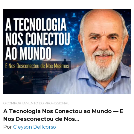
O COMPORTAMENTO DO PROFISSIONAL
A Tecnologia Nos Conectou ao Mundo — E
Nos Desconectou de Nós…
Por
Cleyson Dellcorso