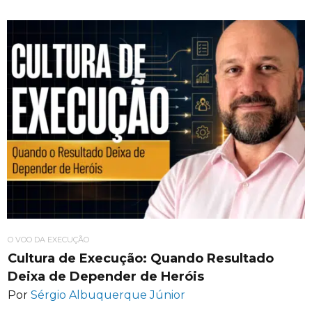
O VOO DA EXECUÇÃO
Cultura de Execução: Quando Resultado
Deixa de Depender de Heróis
Por
Sérgio Albuquerque Júnior