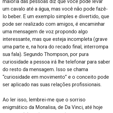
maioria das pessoas diz que você pode levar
um cavalo até a água, mas você não pode fazê-
lo beber. E um exemplo simples e divertido, que
pode ser realizado com amigos, é encaminhar
uma mensagem de voz propondo algo
interessante, mas que esteja incompleta (grave
uma parte e, na hora do recado final, interrompa
sua fala). Segundo Thompson, por pura
curiosidade a pessoa irá lhe telefonar para saber
do resto da mensagem. Isso se chama
“curiosidade em movimento” e o conceito pode
ser aplicado nas suas relações profissionais.
Ao ler isso, lembrei-me que o sorriso
enigmático da Monalisa, de Da Vinci, até hoje