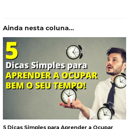
Ainda nesta coluna...
5 Dicas Simples para Aprender a Ocupar