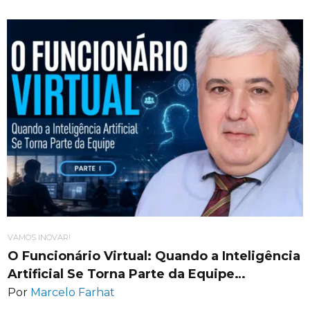
VAMOS INOVAR!
O Funcionário Virtual: Quando a Inteligência
Artificial Se Torna Parte da Equipe…
Por
Marcelo Farhat