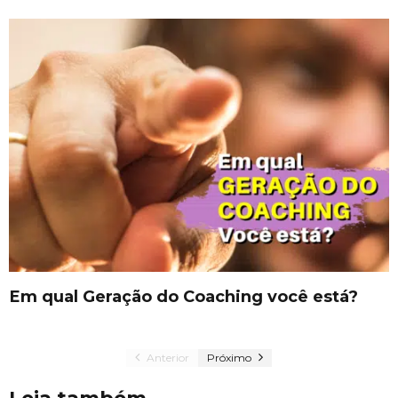
Em qual Geração do Coaching você está?
Anterior
Próximo