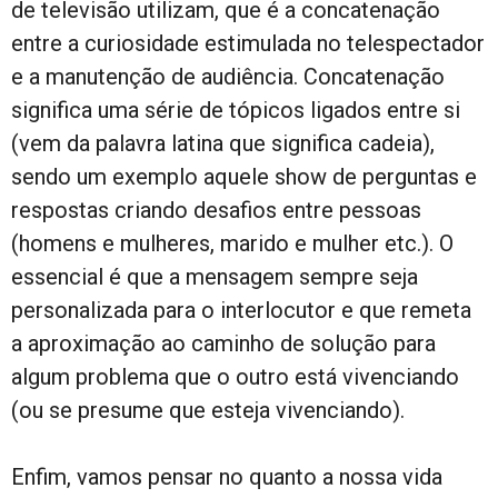
de televisão utilizam, que é a concatenação
entre a curiosidade estimulada no telespectador
e a manutenção de audiência. Concatenação
significa uma série de tópicos ligados entre si
(vem da palavra latina que significa cadeia),
sendo um exemplo aquele show de perguntas e
respostas criando desafios entre pessoas
(homens e mulheres, marido e mulher etc.). O
essencial é que a mensagem sempre seja
personalizada para o interlocutor e que remeta
a aproximação ao caminho de solução para
algum problema que o outro está vivenciando
(ou se presume que esteja vivenciando).
Enfim, vamos pensar no quanto a nossa vida