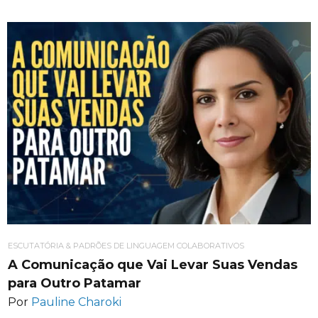
ESCUTATÓRIA & PADRÕES DE LINGUAGEM COLABORATIVOS
A Comunicação que Vai Levar Suas Vendas
para Outro Patamar
Por
Pauline Charoki