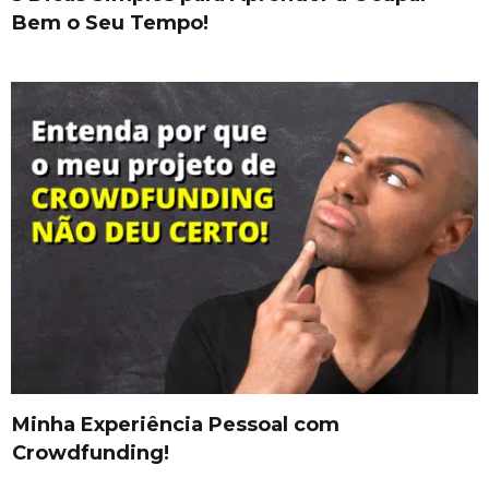
Bem o Seu Tempo!
Minha Experiência Pessoal com
Crowdfunding!