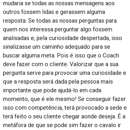
mudaria se todas as nossas mensagens aos
outros fossem lidas e gerassem alguma
resposta. Se todas as nossas perguntas para
quem nos interessa perguntar algo fossem
analisadas e, pela curiosidade despertada, isso
sinalizasse um caminho adequado para se
buscar alguma meta. Pois é isso que o Coach
deve fazer com o cliente. Valorizar que a sua
pergunta serve para provocar uma curiosidade e
que a resposta será dada pela pessoa mais
importante que pode ajudá-lo em cada
momento, que é ele mesmo! Se conseguir fazer
isso com competência, terá provocado a sede e
terá feito o seu cliente chegar aonde deseja. É a
metáfora de que se pode sim fazer o cavalo ir