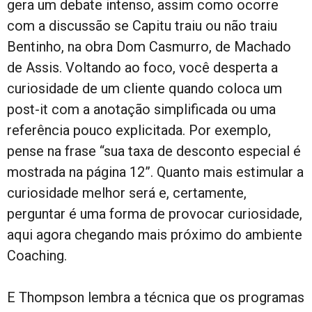
gera um debate intenso, assim como ocorre
com a discussão se Capitu traiu ou não traiu
Bentinho, na obra Dom Casmurro, de Machado
de Assis. Voltando ao foco, você desperta a
curiosidade de um cliente quando coloca um
post-it com a anotação simplificada ou uma
referência pouco explicitada. Por exemplo,
pense na frase “sua taxa de desconto especial é
mostrada na página 12”. Quanto mais estimular a
curiosidade melhor será e, certamente,
perguntar é uma forma de provocar curiosidade,
aqui agora chegando mais próximo do ambiente
Coaching.
E Thompson lembra a técnica que os programas