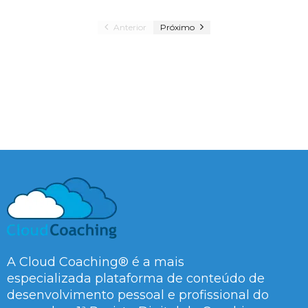
Anterior
Próximo
A Cloud Coaching® é a mais
especializada plataforma de conteúdo de
desenvolvimento pessoal e profissional do