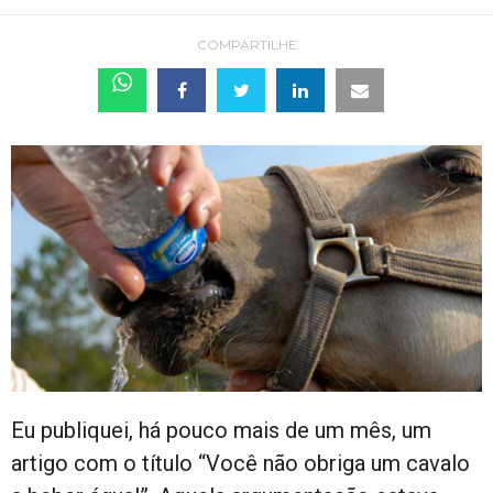
COMPARTILHE
Eu publiquei, há pouco mais de um mês, um
artigo com o título “Você não obriga um cavalo