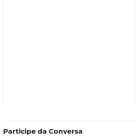
Participe da Conversa