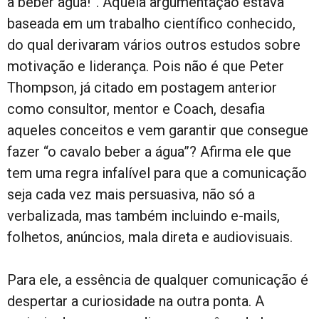
a beber água!”. Aquela argumentação estava
baseada em um trabalho científico conhecido,
do qual derivaram vários outros estudos sobre
motivação e liderança. Pois não é que Peter
Thompson, já citado em postagem anterior
como consultor, mentor e Coach, desafia
aqueles conceitos e vem garantir que consegue
fazer “o cavalo beber a água”? Afirma ele que
tem uma regra infalível para que a comunicação
seja cada vez mais persuasiva, não só a
verbalizada, mas também incluindo e-mails,
folhetos, anúncios, mala direta e audiovisuais.
Para ele, a essência de qualquer comunicação é
despertar a curiosidade na outra ponta. A