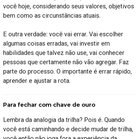
você hoje, considerando seus valores, objetivos
bem como as circunstâncias atuais.
E outra verdade: você vai errar. Vai escolher
algumas coisas erradas, vai investir em
habilidades que talvez não use, vai conhecer
pessoas que certamente não vão agregar. Faz
parte do processo. O importante é errar rápido,
aprender e ajustar a rota.
Para fechar com chave de ouro
Lembra da analogia da trilha? Pois é. Quando
você está caminhando e decide mudar de trilha,
você então não joga fora a experiência da