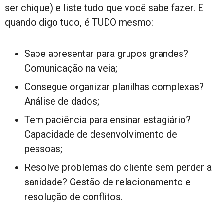
ser chique) e liste tudo que você sabe fazer. E
quando digo tudo, é TUDO mesmo:
Sabe apresentar para grupos grandes?
Comunicação na veia;
Consegue organizar planilhas complexas?
Análise de dados;
Tem paciência para ensinar estagiário?
Capacidade de desenvolvimento de
pessoas;
Resolve problemas do cliente sem perder a
sanidade? Gestão de relacionamento e
resolução de conflitos.