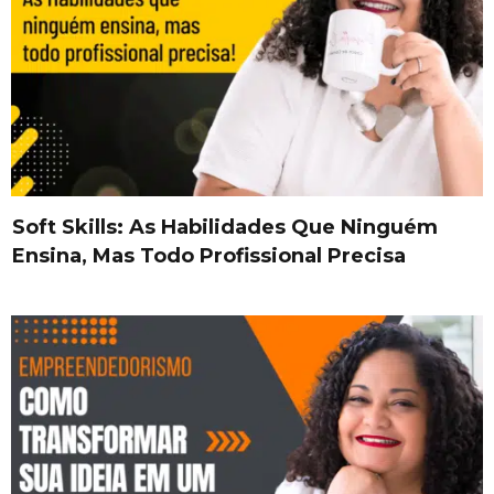
Soft Skills: As Habilidades Que Ninguém
Ensina, Mas Todo Profissional Precisa