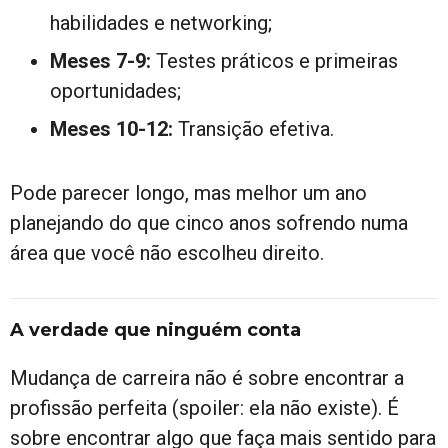
habilidades e networking;
Meses 7-9:
Testes práticos e primeiras
oportunidades;
Meses 10-12:
Transição efetiva.
Pode parecer longo, mas melhor um ano
planejando do que cinco anos sofrendo numa
área que você não escolheu direito.
A verdade que ninguém conta
Mudança de carreira não é sobre encontrar a
profissão perfeita (spoiler: ela não existe). É
sobre encontrar algo que faça mais sentido para