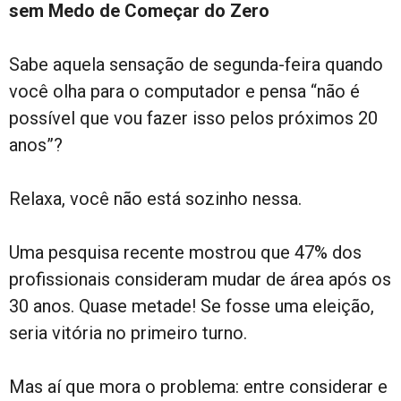
sem Medo de Começar do Zero
Sabe aquela sensação de segunda-feira quando
você olha para o computador e pensa “não é
possível que vou fazer isso pelos próximos 20
anos”?
Relaxa, você não está sozinho nessa.
Uma pesquisa recente mostrou que 47% dos
profissionais consideram mudar de área após os
30 anos. Quase metade! Se fosse uma eleição,
seria vitória no primeiro turno.
Mas aí que mora o problema: entre considerar e