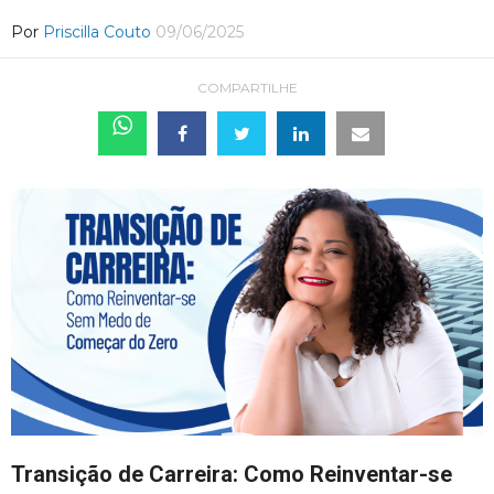
Por
Priscilla Couto
09/06/2025
COMPARTILHE
Transição de Carreira: Como Reinventar-se