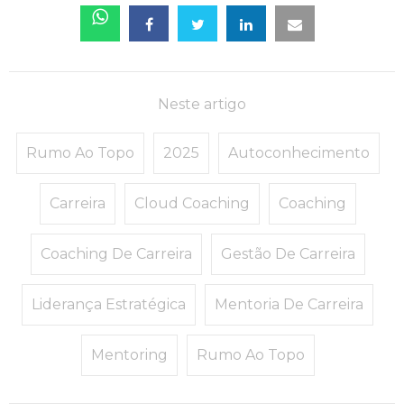
Neste artigo
Rumo Ao Topo
2025
Autoconhecimento
Carreira
Cloud Coaching
Coaching
Coaching De Carreira
Gestão De Carreira
Liderança Estratégica
Mentoria De Carreira
Mentoring
Rumo Ao Topo