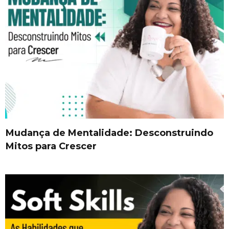
Mudança de Mentalidade: Desconstruindo
Mitos para Crescer