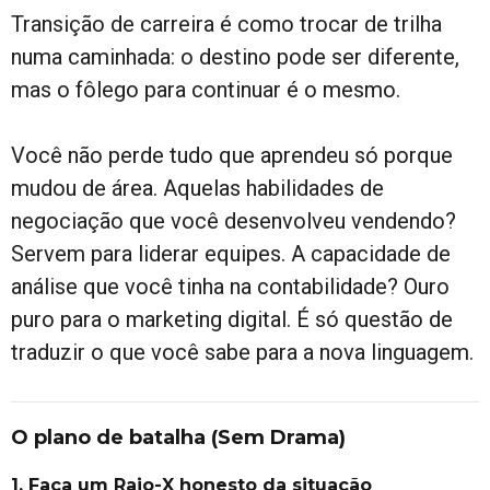
Transição de carreira é como trocar de trilha
numa caminhada: o destino pode ser diferente,
mas o fôlego para continuar é o mesmo.
Você não perde tudo que aprendeu só porque
mudou de área. Aquelas habilidades de
negociação que você desenvolveu vendendo?
Servem para liderar equipes. A capacidade de
análise que você tinha na contabilidade? Ouro
puro para o marketing digital. É só questão de
traduzir o que você sabe para a nova linguagem.
O plano de batalha (Sem Drama)
1. Faça um Raio-X honesto da situação