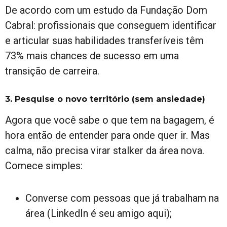
De acordo com um estudo da Fundação Dom
Cabral: profissionais que conseguem identificar
e articular suas habilidades transferíveis têm
73% mais chances de sucesso em uma
transição de carreira.
3. Pesquise o novo território (sem ansiedade)
Agora que você sabe o que tem na bagagem, é
hora então de entender para onde quer ir. Mas
calma, não precisa virar stalker da área nova.
Comece simples:
Converse com pessoas que já trabalham na
área (LinkedIn é seu amigo aqui);