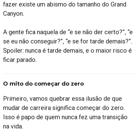
fazer existe um abismo do tamanho do Grand
Canyon.
A gente fica naquela de “e se não der certo?”, “e
se eu não conseguir?”, “e se for tarde demais?”.
Spoiler: nunca é tarde demais, e o maior risco é
ficar parado.
O mito do começar do zero
Primeiro, vamos quebrar essa ilusão de que
mudar de carreira significa começar do zero.
Isso é papo de quem nunca fez uma transição
na vida.