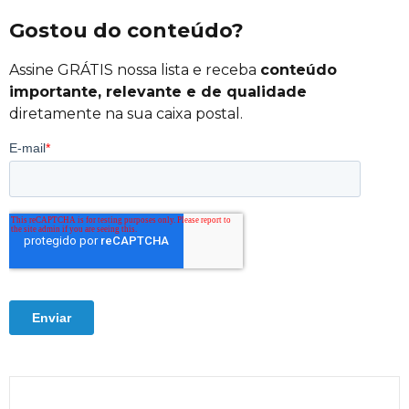
Gostou do conteúdo?
Assine GRÁTIS nossa lista e receba
conteúdo
importante, relevante e de qualidade
diretamente na sua caixa postal.