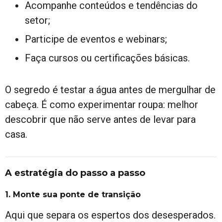
Acompanhe conteúdos e tendências do
setor;
Participe de eventos e webinars;
Faça cursos ou certificações básicas.
O segredo é testar a água antes de mergulhar de
cabeça. É como experimentar roupa: melhor
descobrir que não serve antes de levar para
casa.
A estratégia do passo a passo
1. Monte sua ponte de transição
Aqui que separa os espertos dos desesperados.