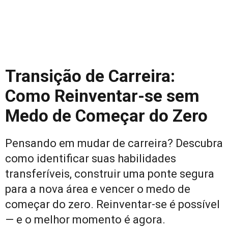
Transição de Carreira:
Como Reinventar-se sem
Medo de Começar do Zero
Pensando em mudar de carreira? Descubra
como identificar suas habilidades
transferíveis, construir uma ponte segura
para a nova área e vencer o medo de
começar do zero. Reinventar-se é possível
— e o melhor momento é agora.