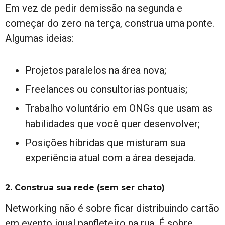
Em vez de pedir demissão na segunda e
começar do zero na terça, construa uma ponte.
Algumas ideias:
Projetos paralelos na área nova;
Freelances ou consultorias pontuais;
Trabalho voluntário em ONGs que usam as
habilidades que você quer desenvolver;
Posições híbridas que misturam sua
experiência atual com a área desejada.
2. Construa sua rede (sem ser chato)
Networking não é sobre ficar distribuindo cartão
em evento igual panfleteiro na rua. É sobre