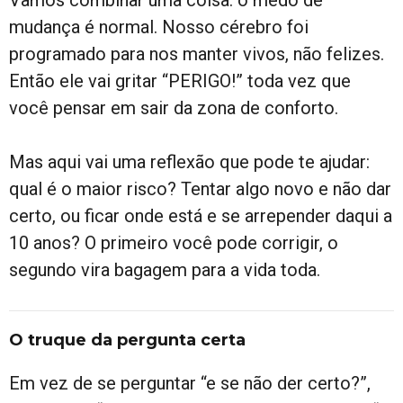
mudança é normal. Nosso cérebro foi
programado para nos manter vivos, não felizes.
Então ele vai gritar “PERIGO!” toda vez que
você pensar em sair da zona de conforto.
Mas aqui vai uma reflexão que pode te ajudar:
qual é o maior risco? Tentar algo novo e não dar
certo, ou ficar onde está e se arrepender daqui a
10 anos? O primeiro você pode corrigir, o
segundo vira bagagem para a vida toda.
O truque da pergunta certa
Em vez de se perguntar “e se não der certo?”,