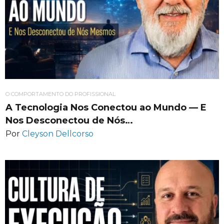
O COMPORTAMENTO DO PROFISSIONAL
A Tecnologia Nos Conectou ao Mundo — E
Nos Desconectou de Nós…
Por
Cleyson Dellcorso