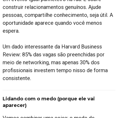
construir relacionamentos genuínos. Ajude
pessoas, compartilhe conhecimento, seja útil. A
oportunidade aparece quando você menos
espera.
Um dado interessante da Harvard Business
Review: 85% das vagas são preenchidas por
meio de networking, mas apenas 30% dos
profissionais investem tempo nisso de forma
consistente.
Lidando com o medo (porque ele vai
aparecer)
Vamos combinar uma coisa: o medo de