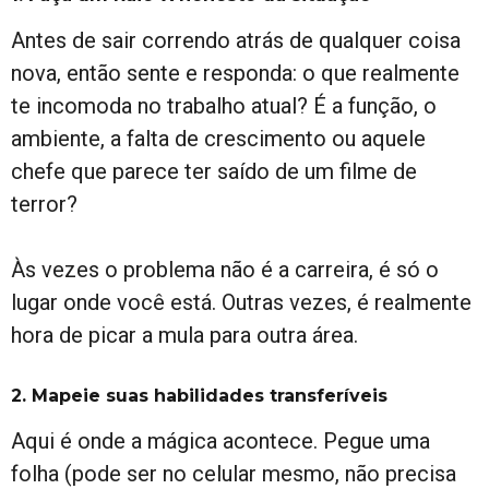
Antes de sair correndo atrás de qualquer coisa
nova, então sente e responda: o que realmente
te incomoda no trabalho atual? É a função, o
ambiente, a falta de crescimento ou aquele
chefe que parece ter saído de um filme de
terror?
Às vezes o problema não é a carreira, é só o
lugar onde você está. Outras vezes, é realmente
hora de picar a mula para outra área.
2. Mapeie suas habilidades transferíveis
Aqui é onde a mágica acontece. Pegue uma
folha (pode ser no celular mesmo, não precisa