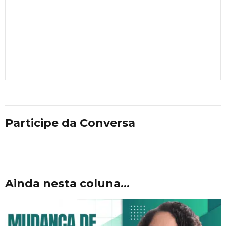
Participe da Conversa
Ainda nesta coluna...