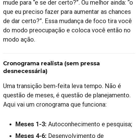
mude para “e se der certo?”. Ou melhor ainda: “o
que eu preciso fazer para aumentar as chances
de dar certo?”. Essa mudança de foco tira você
do modo preocupação e coloca você então no
modo ação.
Cronograma realista (sem pressa
desnecessária)
Uma transição bem-feita leva tempo. Não é
questão de meses, é questão de planejamento.
Aqui vai um cronograma que funciona:
Meses 1-3:
Autoconhecimento e pesquisa;
Meses 4-6:
Desenvolvimento de