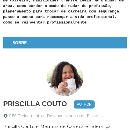
de carreira, habilidades transferíveis para mudar de
área, como perder o medo de mudar de profissão,
planejamento para trocar de carreira com segurança,
passo a passo para recomeçar a vida profissional,
como se reinventar profissionalmente
SOBRE
PRISCILLA COUTO
AUTHOR
PEC Treinamento e Desenvolvimento de Pessoas
Priscilla Couto é Mentora de Carreira e Liderança,