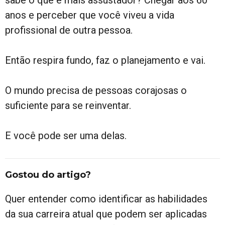
sabe o que é mais assustador? Chegar aos 60
anos e perceber que você viveu a vida
profissional de outra pessoa.
Então respira fundo, faz o planejamento e vai.
O mundo precisa de pessoas corajosas o
suficiente para se reinventar.
E você pode ser uma delas.
Gostou do artigo?
Quer entender como identificar as habilidades
da sua carreira atual que podem ser aplicadas