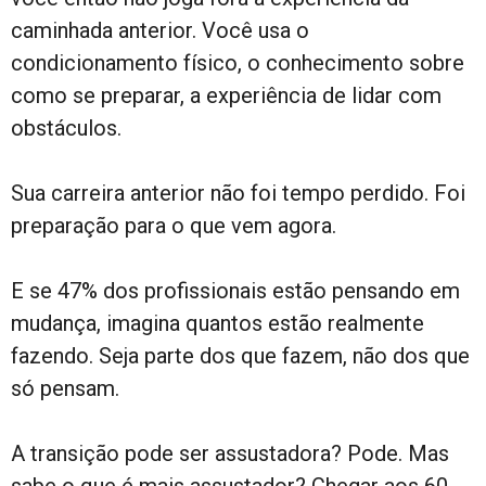
caminhada anterior. Você usa o
condicionamento físico, o conhecimento sobre
como se preparar, a experiência de lidar com
obstáculos.
Sua carreira anterior não foi tempo perdido. Foi
preparação para o que vem agora.
E se 47% dos profissionais estão pensando em
mudança, imagina quantos estão realmente
fazendo. Seja parte dos que fazem, não dos que
só pensam.
A transição pode ser assustadora? Pode. Mas