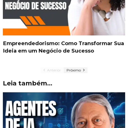
Empreendedorismo: Como Transformar Sua
Ideia em um Negócio de Sucesso
Anterior
Próximo
Leia também...