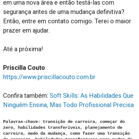
em uma nova área e então testá-las com
segurança antes de uma mudança definitiva?
Então, entre em contato comigo. Terei o maior
prazer em ajudar.
Até a próxima!
Priscilla Couto
https://www.priscillacouto.com.br
Confira também:
Soft Skills: As Habilidades Que
Ninguém Ensina, Mas Todo Profissional Precisa
Palavras-chave: transição de carreira, começar do
zero, habilidades transferíveis, planejamento de
carreira, medo da mudança, como fazer uma transição