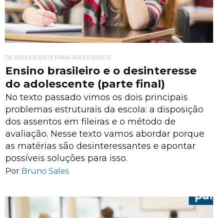
DE ADOLESCENTE PARA ADOLESCENTE
Ensino brasileiro e o desinteresse
do adolescente (parte final)
No texto passado vimos os dois principais
problemas estruturais da escola: a disposição
dos assentos em fileiras e o método de
avaliação. Nesse texto vamos abordar porque
as matérias são desinteressantes e apontar
possíveis soluções para isso.
Por
Bruno Sales