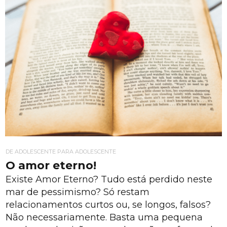
DE ADOLESCENTE PARA ADOLESCENTE
O amor eterno!
Existe Amor Eterno? Tudo está perdido neste
mar de pessimismo? Só restam
relacionamentos curtos ou, se longos, falsos?
Não necessariamente. Basta uma pequena