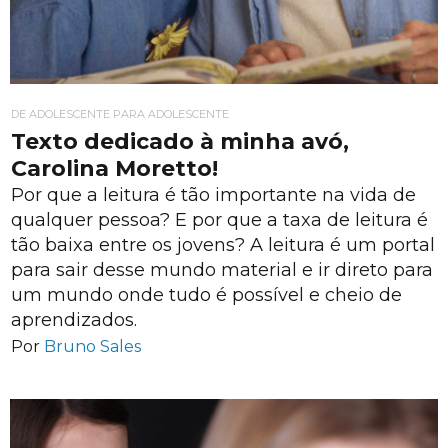
DE ADOLESCENTE PARA ADOLESCENTE
Texto dedicado à minha avó,
Carolina Moretto!
Por que a leitura é tão importante na vida de
qualquer pessoa? E por que a taxa de leitura é
tão baixa entre os jovens? A leitura é um portal
para sair desse mundo material e ir direto para
um mundo onde tudo é possível e cheio de
aprendizados.
Por
Bruno Sales