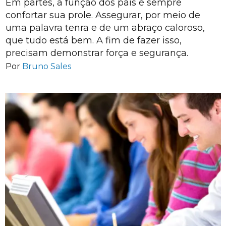
Em partes, a função dos pais é sempre
confortar sua prole. Assegurar, por meio de
uma palavra tenra e de um abraço caloroso,
que tudo está bem. A fim de fazer isso,
precisam demonstrar força e segurança.
Por
Bruno Sales