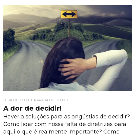
DE ADOLESCENTE PARA ADOLESCENTE
A dor de decidir!
Haveria soluções para as angústias de decidir?
Como lidar com nossa falta de diretrizes para
aquilo que é realmente importante? Como