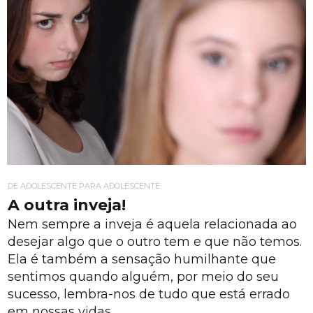
DE ADOLESCENTE PARA ADOLESCENTE
A outra inveja!
Nem sempre a inveja é aquela relacionada ao
desejar algo que o outro tem e que não temos.
Ela é também a sensação humilhante que
sentimos quando alguém, por meio do seu
sucesso, lembra-nos de tudo que está errado
em nossas vidas.