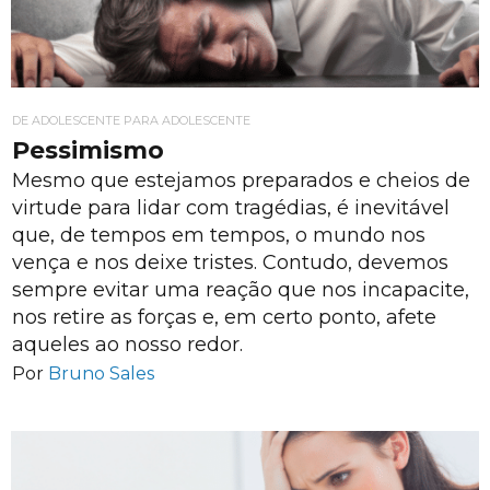
DE ADOLESCENTE PARA ADOLESCENTE
Pessimismo
Mesmo que estejamos preparados e cheios de
virtude para lidar com tragédias, é inevitável
que, de tempos em tempos, o mundo nos
vença e nos deixe tristes. Contudo, devemos
sempre evitar uma reação que nos incapacite,
nos retire as forças e, em certo ponto, afete
aqueles ao nosso redor.
Por
Bruno Sales