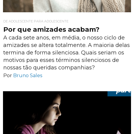
DE ADOLESCENTE PARA ADOLESCENTE
Por que amizades acabam?
A cada sete anos, em média, o nosso ciclo de
amizades se altera totalmente. A maioria delas
termina de forma silenciosa. Quais seriam os
motivos para esses términos silenciosos de
nossas tão queridas companhias?
Por
Bruno Sales