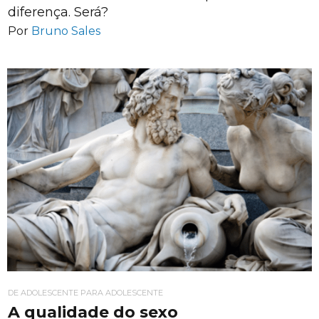
diferença. Será?
Por
Bruno Sales
DE ADOLESCENTE PARA ADOLESCENTE
A qualidade do sexo