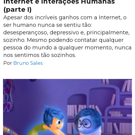
Internet e Interações Humanas
(parte I)
Apesar dos incríveis ganhos com a Internet, o
ser humano nunca se sentiu tão:
desesperançoso, depressivo e, principalmente,
sozinho. Mesmo podendo contatar qualquer
pessoa do mundo a qualquer momento, nunca
nos sentimos tão sozinhos.
Por
Bruno Sales