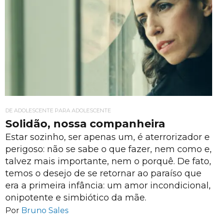
DE ADOLESCENTE PARA ADOLESCENTE
Solidão, nossa companheira
Estar sozinho, ser apenas um, é aterrorizador e
perigoso: não se sabe o que fazer, nem como e,
talvez mais importante, nem o porquê. De fato,
temos o desejo de se retornar ao paraíso que
era a primeira infância: um amor incondicional,
onipotente e simbiótico da mãe.
Por
Bruno Sales