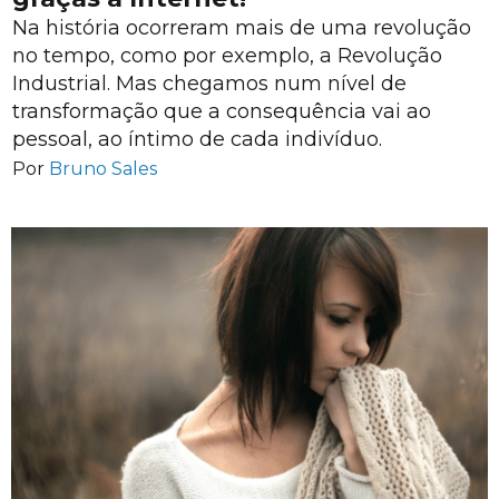
Na história ocorreram mais de uma revolução
no tempo, como por exemplo, a Revolução
Industrial. Mas chegamos num nível de
transformação que a consequência vai ao
pessoal, ao íntimo de cada indivíduo.
Por
Bruno Sales