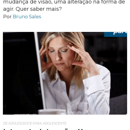
mudança de visão, uma alteração na forma de
agir. Quer saber mais?
Por
Bruno Sales
DE ADOLESCENTE PARA ADOLESCENTE