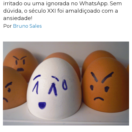
irritado ou uma ignorada no WhatsApp. Sem
dúvida, o século XXI foi amaldiçoado com a
ansiedade!
Por
Bruno Sales