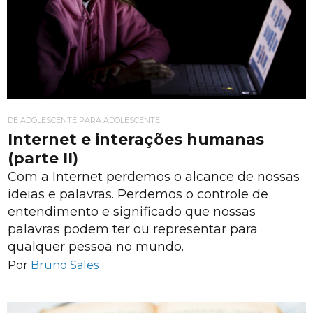
DE ADOLESCENTE PARA ADOLESCENTE
Internet e interações humanas
(parte II)
Com a Internet perdemos o alcance de nossas
ideias e palavras. Perdemos o controle de
entendimento e significado que nossas
palavras podem ter ou representar para
qualquer pessoa no mundo.
Por
Bruno Sales