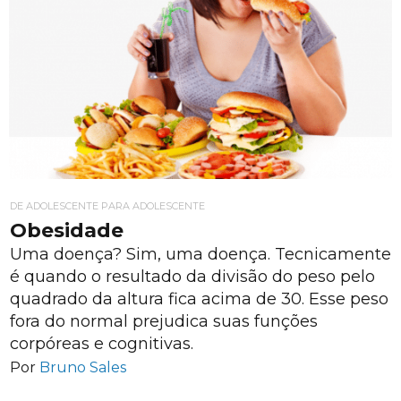
DE ADOLESCENTE PARA ADOLESCENTE
Obesidade
Uma doença? Sim, uma doença. Tecnicamente
é quando o resultado da divisão do peso pelo
quadrado da altura fica acima de 30. Esse peso
fora do normal prejudica suas funções
corpóreas e cognitivas.
Por
Bruno Sales