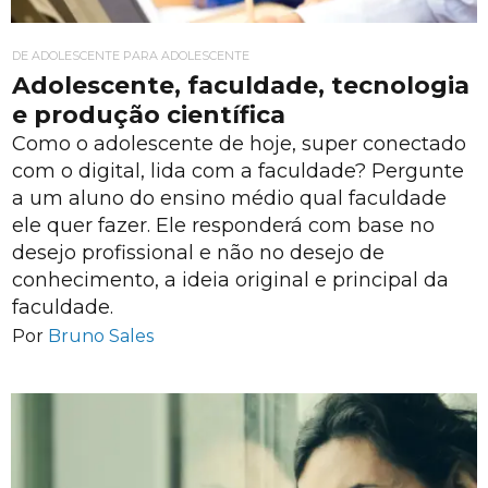
DE ADOLESCENTE PARA ADOLESCENTE
Adolescente, faculdade, tecnologia
e produção científica
Como o adolescente de hoje, super conectado
com o digital, lida com a faculdade? Pergunte
a um aluno do ensino médio qual faculdade
ele quer fazer. Ele responderá com base no
desejo profissional e não no desejo de
conhecimento, a ideia original e principal da
faculdade.
Por
Bruno Sales