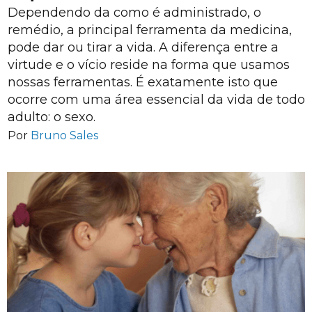
Dependendo da como é administrado, o
remédio, a principal ferramenta da medicina,
pode dar ou tirar a vida. A diferença entre a
virtude e o vício reside na forma que usamos
nossas ferramentas. É exatamente isto que
ocorre com uma área essencial da vida de todo
adulto: o sexo.
Por
Bruno Sales