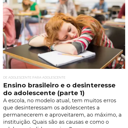
DE ADOLESCENTE PARA ADOLESCENTE
Ensino brasileiro e o desinteresse
do adolescente (parte 1)
A escola, no modelo atual, tem muitos erros
que desinteressam os adolescentes a
permanecerem e aproveitarem, ao máximo, a
instituição. Quais são as causas e como o