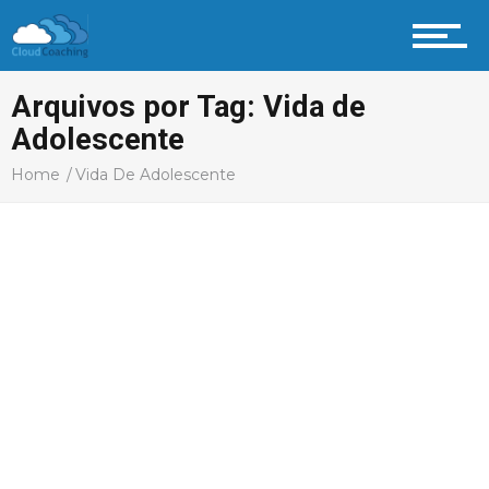
Arquivos por Tag: Vida de
Adolescente
Home
Vida De Adolescente