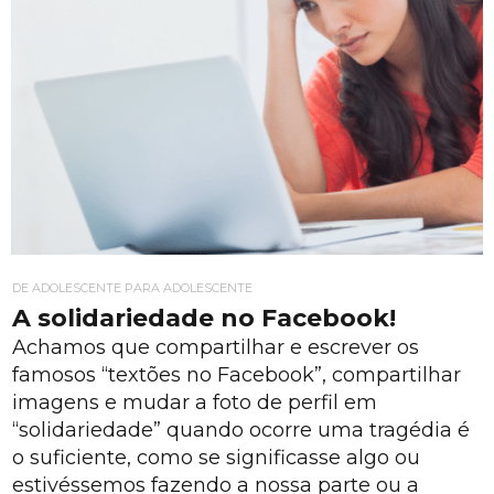
DE ADOLESCENTE PARA ADOLESCENTE
A solidariedade no Facebook!
Achamos que compartilhar e escrever os
famosos “textões no Facebook”, compartilhar
imagens e mudar a foto de perfil em
“solidariedade” quando ocorre uma tragédia é
o suficiente, como se significasse algo ou
estivéssemos fazendo a nossa parte ou a