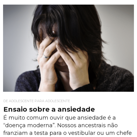
DE ADOLESCENTE PARA ADOLESCENTE
Ensaio sobre a ansiedade
É muito comum ouvir que ansiedade é a
“doença moderna”. Nossos ancestrais não
franziam a testa para o vestibular ou um chefe