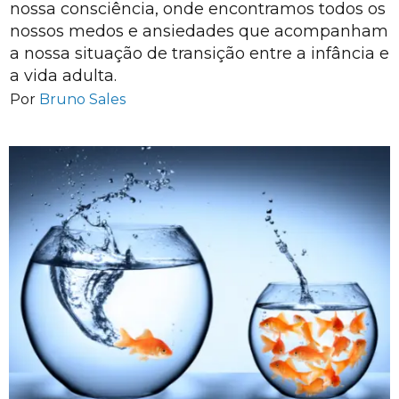
nossa consciência, onde encontramos todos os
nossos medos e ansiedades que acompanham
a nossa situação de transição entre a infância e
a vida adulta.
Por
Bruno Sales