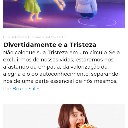
DE ADOLESCENTE PARA ADOLESCENTE
Divertidamente e a Tristeza
Não coloque sua Tristeza em um círculo. Se a
excluirmos de nossas vidas, estaremos nos
afastando da empatia, da valorização da
alegria e o do autoconhecimento, separando-
nos de uma parte essencial de nós mesmos.
Por
Bruno Sales