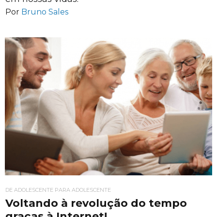
Por
Bruno Sales
DE ADOLESCENTE PARA ADOLESCENTE
Voltando à revolução do tempo
graças à Internet!