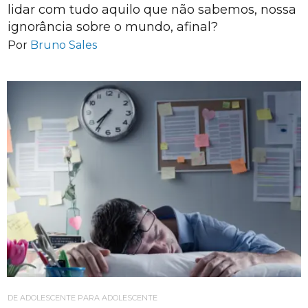
lidar com tudo aquilo que não sabemos, nossa
ignorância sobre o mundo, afinal?
Por
Bruno Sales
DE ADOLESCENTE PARA ADOLESCENTE