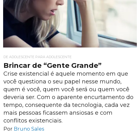
DE ADOLESCENTE PARA ADOLESCENTE
Brincar de “Gente Grande”
Crise existencial é aquele momento em que
você questiona o seu papel nesse mundo,
quem é você, quem você será ou quem você
deveria ser. Com o aparente encurtamento do
tempo, consequente da tecnologia, cada vez
mais pessoas ficassem ansiosas e com
conflitos existenciais.
Por
Bruno Sales