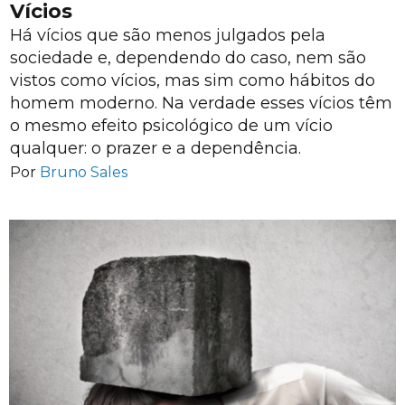
Vícios
Há vícios que são menos julgados pela
sociedade e, dependendo do caso, nem são
vistos como vícios, mas sim como hábitos do
homem moderno. Na verdade esses vícios têm
o mesmo efeito psicológico de um vício
qualquer: o prazer e a dependência.
Por
Bruno Sales