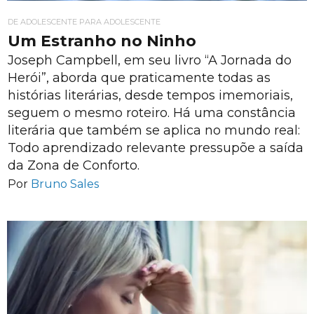
DE ADOLESCENTE PARA ADOLESCENTE
Um Estranho no Ninho
Joseph Campbell, em seu livro “A Jornada do
Herói”, aborda que praticamente todas as
histórias literárias, desde tempos imemoriais,
seguem o mesmo roteiro. Há uma constância
literária que também se aplica no mundo real:
Todo aprendizado relevante pressupõe a saída
da Zona de Conforto.
Por
Bruno Sales