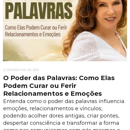
O DESPERTAR DO SER
O Poder das Palavras: Como Elas
Podem Curar ou Ferir
Relacionamentos e Emoções
Entenda como o poder das palavras influencia
emoções, relacionamentos e vínculos,
podendo acolher dores antigas, criar pontes,
despertar consciência e transformar a forma