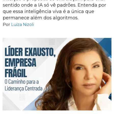
sentido onde a IA só vê padrões. Entenda por
que essa inteligência viva é a única que
permanece além dos algoritmos.
Por
Luiza Nizoli