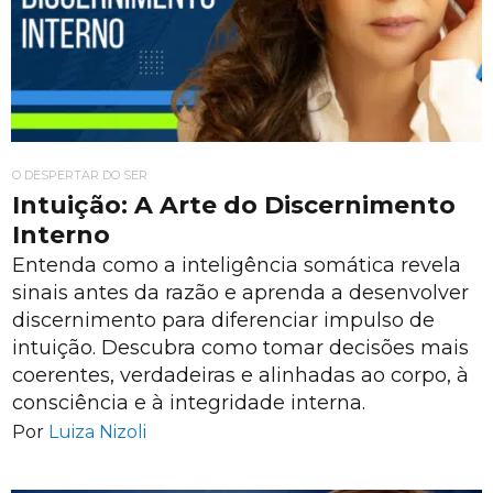
O DESPERTAR DO SER
Intuição: A Arte do Discernimento
Interno
Entenda como a inteligência somática revela
sinais antes da razão e aprenda a desenvolver
discernimento para diferenciar impulso de
intuição. Descubra como tomar decisões mais
coerentes, verdadeiras e alinhadas ao corpo, à
consciência e à integridade interna.
Por
Luiza Nizoli