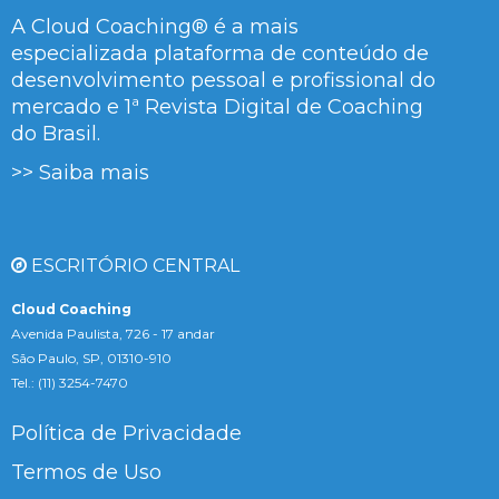
A Cloud Coaching® é a mais
especializada plataforma de conteúdo de
desenvolvimento pessoal e profissional do
mercado e 1ª Revista Digital de Coaching
do Brasil.
>> Saiba mais
ESCRITÓRIO CENTRAL
Cloud Coaching
Avenida Paulista, 726 - 17 andar
São Paulo, SP, 01310-910
Tel.: (11) 3254-7470
Política de Privacidade
Termos de Uso