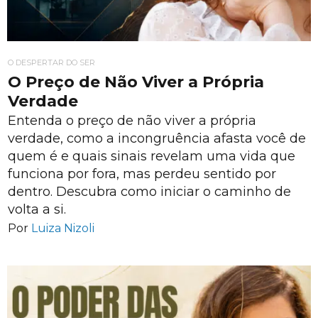
O DESPERTAR DO SER
O Preço de Não Viver a Própria
Verdade
Entenda o preço de não viver a própria
verdade, como a incongruência afasta você de
quem é e quais sinais revelam uma vida que
funciona por fora, mas perdeu sentido por
dentro. Descubra como iniciar o caminho de
volta a si.
Por
Luiza Nizoli