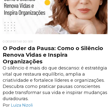
O DESPERTAR DO SER
O Poder da Pausa: Como o Silêncio
Renova Vidas e Inspira
Organizações
O silêncio é mais do que descanso: é estratégia
vital que restaura equilíbrio, amplia a
criatividade e fortalece líderes e organizações.
Descubra como praticar pausas conscientes
pode transformar sua vida e inspirar mudanças
duradouras.
Por
Luiza Nizoli