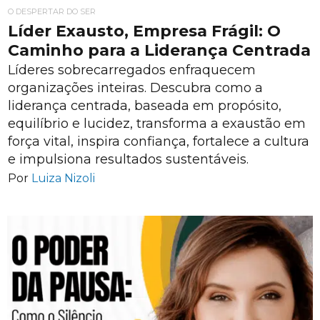
O DESPERTAR DO SER
Líder Exausto, Empresa Frágil: O
Caminho para a Liderança Centrada
Líderes sobrecarregados enfraquecem
organizações inteiras. Descubra como a
liderança centrada, baseada em propósito,
equilíbrio e lucidez, transforma a exaustão em
força vital, inspira confiança, fortalece a cultura
e impulsiona resultados sustentáveis.
Por
Luiza Nizoli