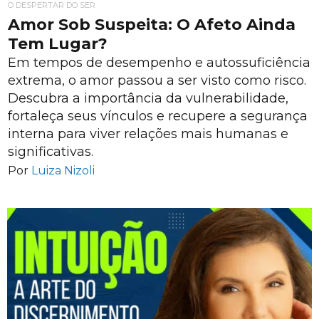
O DESPERTAR DO SER
Amor Sob Suspeita: O Afeto Ainda
Tem Lugar?
Em tempos de desempenho e autossuficiência
extrema, o amor passou a ser visto como risco.
Descubra a importância da vulnerabilidade,
fortaleça seus vínculos e recupere a segurança
interna para viver relações mais humanas e
significativas.
Por
Luiza Nizoli