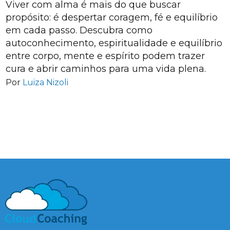
Viver com alma é mais do que buscar
propósito: é despertar coragem, fé e equilíbrio
em cada passo. Descubra como
autoconhecimento, espiritualidade e equilíbrio
entre corpo, mente e espírito podem trazer
cura e abrir caminhos para uma vida plena.
Por
Luiza Nizoli