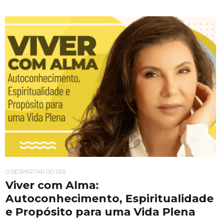
O DESPERTAR DO SER
Viver com Alma:
Autoconhecimento, Espiritualidade
e Propósito para uma Vida Plena