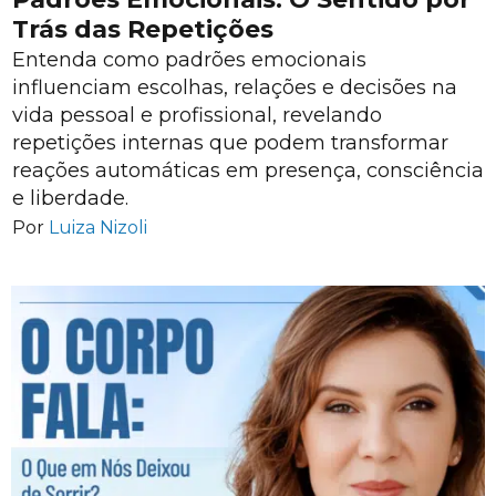
Trás das Repetições
Entenda como padrões emocionais
influenciam escolhas, relações e decisões na
vida pessoal e profissional, revelando
repetições internas que podem transformar
reações automáticas em presença, consciência
e liberdade.
Por
Luiza Nizoli