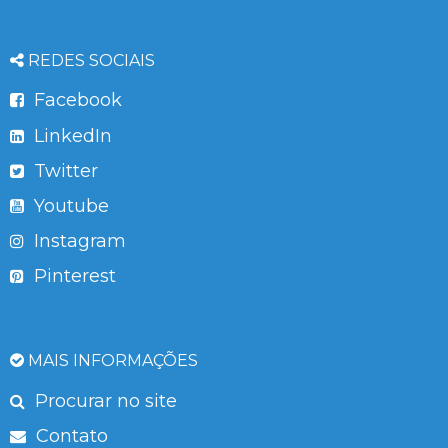
REDES SOCIAIS
Facebook
LinkedIn
Twitter
Youtube
Instagram
Pinterest
MAIS INFORMAÇÕES
Procurar no site
Contato