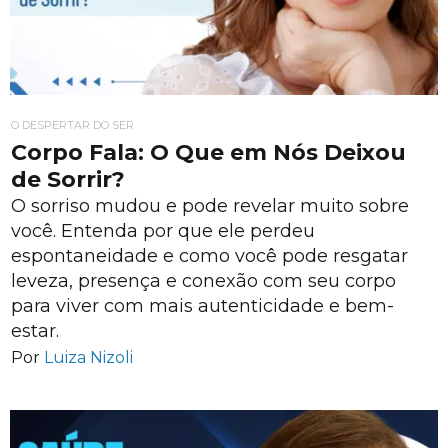
O DESPERTAR DO SER
Corpo Fala: O Que em Nós Deixou
de Sorrir?
O sorriso mudou e pode revelar muito sobre
você. Entenda por que ele perdeu
espontaneidade e como você pode resgatar
leveza, presença e conexão com seu corpo
para viver com mais autenticidade e bem-
estar.
Por
Luiza Nizoli