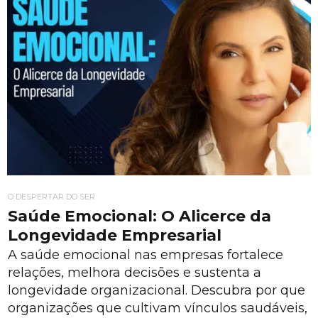
O DESPERTAR DO SER
Saúde Emocional: O Alicerce da
Longevidade Empresarial
A saúde emocional nas empresas fortalece
relações, melhora decisões e sustenta a
longevidade organizacional. Descubra por que
organizações que cultivam vínculos saudáveis,