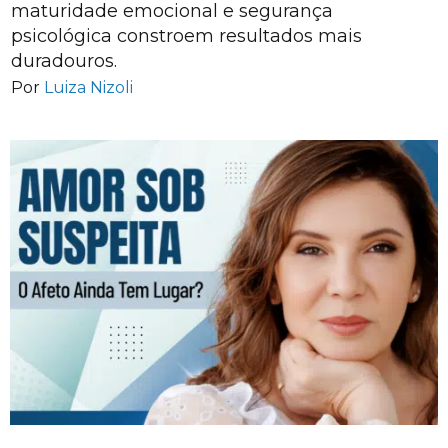
maturidade emocional e segurança
psicológica constroem resultados mais
duradouros.
Por
Luiza Nizoli