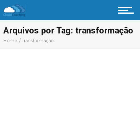
Arquivos por Tag: transformação
Home
Transformação