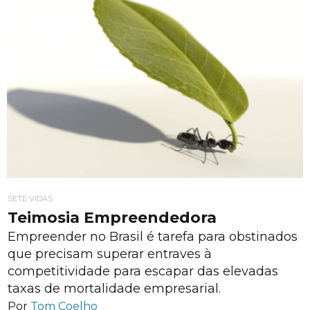
SETE VIDAS
Teimosia Empreendedora
Empreender no Brasil é tarefa para obstinados
que precisam superar entraves à
competitividade para escapar das elevadas
taxas de mortalidade empresarial.
Por
Tom Coelho