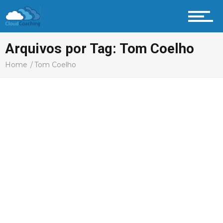
Arquivos por Tag: Tom Coelho
Home
Tom Coelho