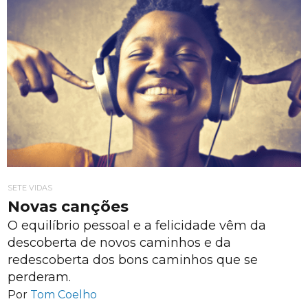
SETE VIDAS
Novas canções
O equilíbrio pessoal e a felicidade vêm da
descoberta de novos caminhos e da
redescoberta dos bons caminhos que se
perderam.
Por
Tom Coelho