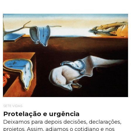
SETE VIDAS
Protelação e urgência
Deixamos para depois decisões, declarações,
projetos. Assim, adiamos o cotidiano e nos