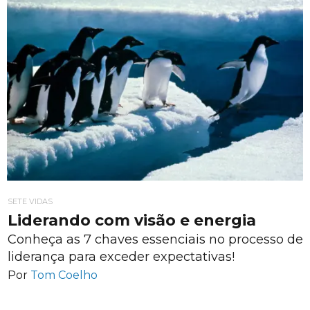
SETE VIDAS
Liderando com visão e energia
Conheça as 7 chaves essenciais no processo de
liderança para exceder expectativas!
Por
Tom Coelho