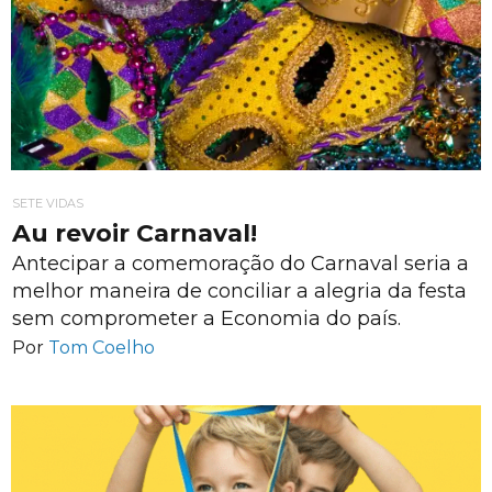
SETE VIDAS
Au revoir Carnaval!
Antecipar a comemoração do Carnaval seria a
melhor maneira de conciliar a alegria da festa
sem comprometer a Economia do país.
Por
Tom Coelho