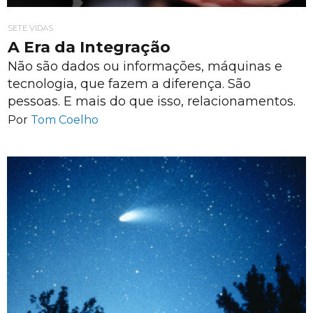
SETE VIDAS
A Era da Integração
Não são dados ou informações, máquinas e
tecnologia, que fazem a diferença. São
pessoas. E mais do que isso, relacionamentos.
Por
Tom Coelho