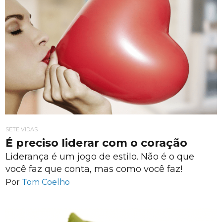
SETE VIDAS
É preciso liderar com o coração
Liderança é um jogo de estilo. Não é o que
você faz que conta, mas como você faz!
Por
Tom Coelho