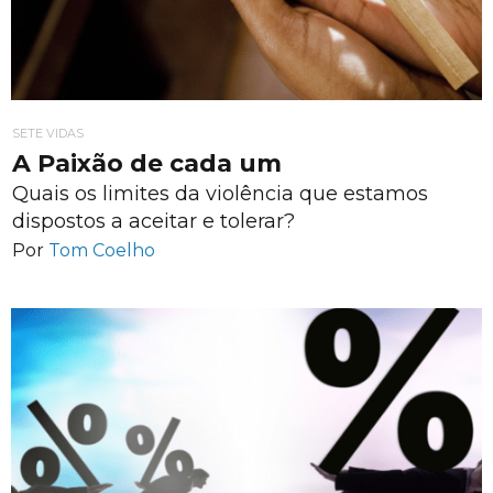
SETE VIDAS
A Paixão de cada um
Quais os limites da violência que estamos
dispostos a aceitar e tolerar?
Por
Tom Coelho