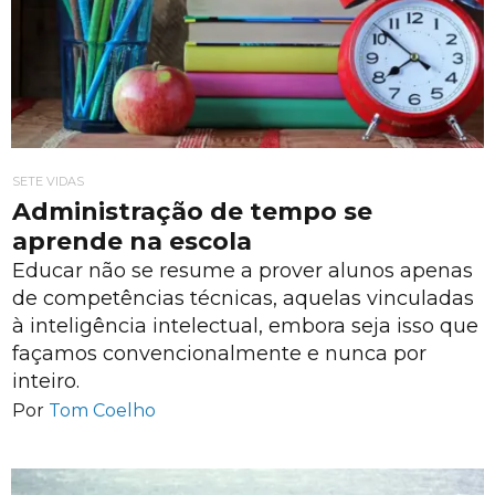
SETE VIDAS
Administração de tempo se
aprende na escola
Educar não se resume a prover alunos apenas
de competências técnicas, aquelas vinculadas
à inteligência intelectual, embora seja isso que
façamos convencionalmente e nunca por
inteiro.
Por
Tom Coelho