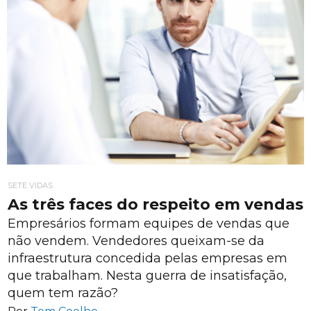
SETE VIDAS
As três faces do respeito em vendas
Empresários formam equipes de vendas que
não vendem. Vendedores queixam-se da
infraestrutura concedida pelas empresas em
que trabalham. Nesta guerra de insatisfação,
quem tem razão?