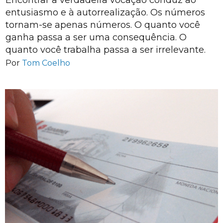
Encontrar a verdadeira vocação conduz ao
entusiasmo e à autorrealização. Os números
tornam-se apenas números. O quanto você
ganha passa a ser uma consequência. O
quanto você trabalha passa a ser irrelevante.
Por
Tom Coelho