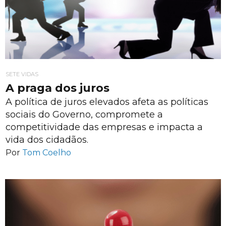
SETE VIDAS
A praga dos juros
A política de juros elevados afeta as políticas
sociais do Governo, compromete a
competitividade das empresas e impacta a
vida dos cidadãos.
Por
Tom Coelho