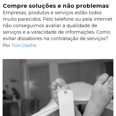
Compre soluções e não problemas
Empresas, produtos e serviços estão todos
muito parecidos. Pelo telefone ou pela Internet
não conseguimos avaliar a qualidade de
serviços e a veracidade de informações. Como
evitar dissabores na contratação de serviços?
Por
Tom Coelho