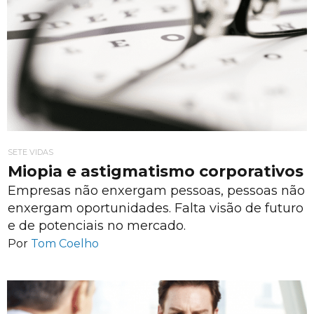
SETE VIDAS
Miopia e astigmatismo corporativos
Empresas não enxergam pessoas, pessoas não
enxergam oportunidades. Falta visão de futuro
e de potenciais no mercado.
Por
Tom Coelho