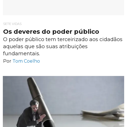
SETE VIDAS
Os deveres do poder público
O poder público tem terceirizado aos cidadãos
aquelas que são suas atribuições
fundamentais.
Por
Tom Coelho