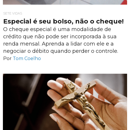
SETE VIDAS
Especial é seu bolso, não o cheque!
O cheque especial é uma modalidade de
crédito que não pode ser incorporada à sua
renda mensal. Aprenda a lidar com ele e a
negociar o débito quando perder o controle.
Por
Tom Coelho