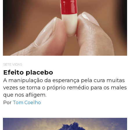
SETE VIDAS
Efeito placebo
A manipulação da esperança pela cura muitas
vezes se torna o próprio remédio para os males
que nos afligem.
Por
Tom Coelho