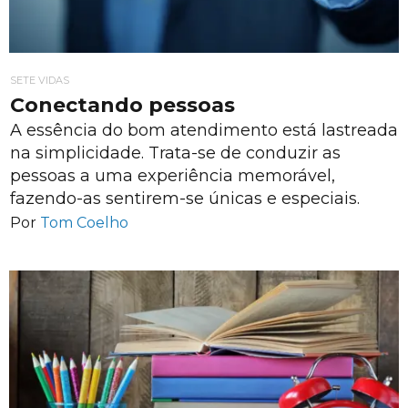
SETE VIDAS
Conectando pessoas
A essência do bom atendimento está lastreada
na simplicidade. Trata-se de conduzir as
pessoas a uma experiência memorável,
fazendo-as sentirem-se únicas e especiais.
Por
Tom Coelho