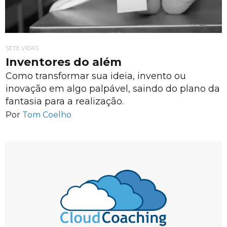
SETE VIDAS
Inventores do além
Como transformar sua ideia, invento ou
inovação em algo palpável, saindo do plano da
fantasia para a realização.
Por
Tom Coelho