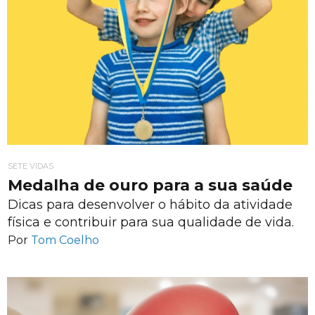
SETE VIDAS
Medalha de ouro para a sua saúde
Dicas para desenvolver o hábito da atividade
física e contribuir para sua qualidade de vida.
Por
Tom Coelho