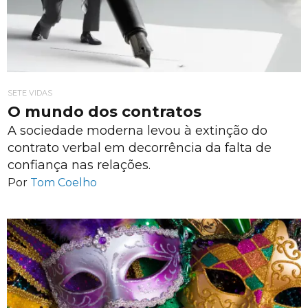
SETE VIDAS
O mundo dos contratos
A sociedade moderna levou à extinção do
contrato verbal em decorrência da falta de
confiança nas relações.
Por
Tom Coelho