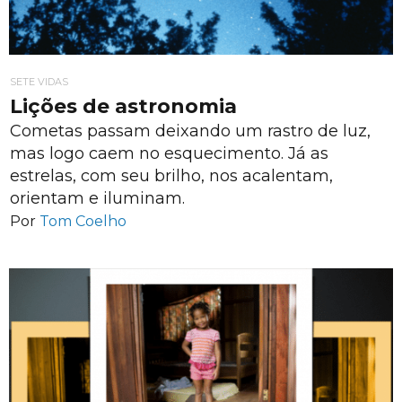
SETE VIDAS
Lições de astronomia
Cometas passam deixando um rastro de luz,
mas logo caem no esquecimento. Já as
estrelas, com seu brilho, nos acalentam,
orientam e iluminam.
Por
Tom Coelho