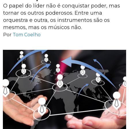
O papel do líder não é conquistar poder, mas
tornar os outros poderosos. Entre uma
orquestra e outra, os instrumentos são os
mesmos, mas os músicos não.
Por
Tom Coelho