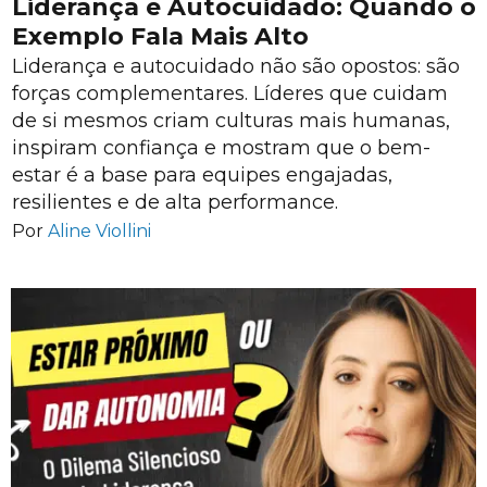
Liderança e Autocuidado: Quando o
Exemplo Fala Mais Alto
Liderança e autocuidado não são opostos: são
forças complementares. Líderes que cuidam
de si mesmos criam culturas mais humanas,
inspiram confiança e mostram que o bem-
estar é a base para equipes engajadas,
resilientes e de alta performance.
Por
Aline Viollini