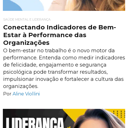
SAÚDE MENTAL E LIDERANÇA
Conectando Indicadores de Bem-
Estar à Performance das
Organizações
O bem-estar no trabalho é o novo motor da
performance. Entenda como medir indicadores
de felicidade, engajamento e segurança
psicológica pode transformar resultados,
impulsionar inovação e fortalecer a cultura das
organizações.
Por
Aline Viollini