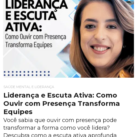
SAÚDE MENTAL E LIDERANÇA
Liderança e Escuta Ativa: Como
Ouvir com Presença Transforma
Equipes
Você sabia que ouvir com presença pode
transformar a forma como você lidera?
Descubra como a escuta ativa aprofunda