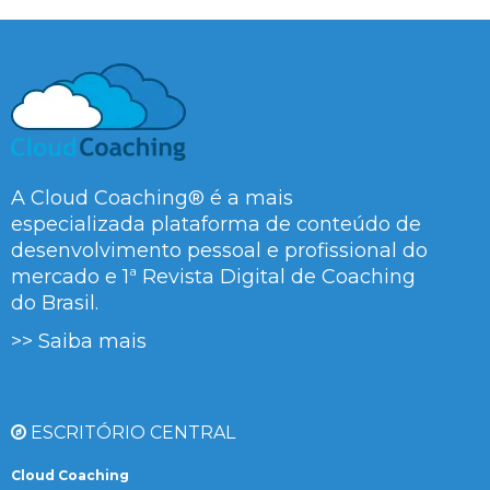
A Cloud Coaching® é a mais
especializada plataforma de conteúdo de
desenvolvimento pessoal e profissional do
mercado e 1ª Revista Digital de Coaching
do Brasil.
>> Saiba mais
ESCRITÓRIO CENTRAL
Cloud Coaching