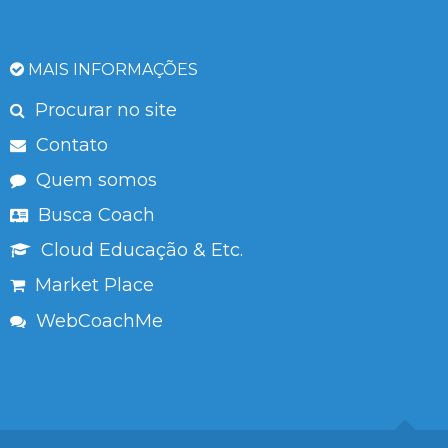
MAIS INFORMAÇÕES
Procurar no site
Contato
Quem somos
Busca Coach
Cloud Educação & Etc.
Market Place
WebCoachMe