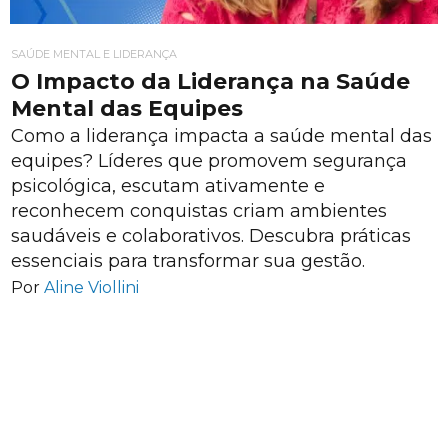
SAÚDE MENTAL E LIDERANÇA
O Impacto da Liderança na Saúde
Mental das Equipes
Como a liderança impacta a saúde mental das
equipes? Líderes que promovem segurança
psicológica, escutam ativamente e
reconhecem conquistas criam ambientes
saudáveis e colaborativos. Descubra práticas
essenciais para transformar sua gestão.
Por
Aline Viollini