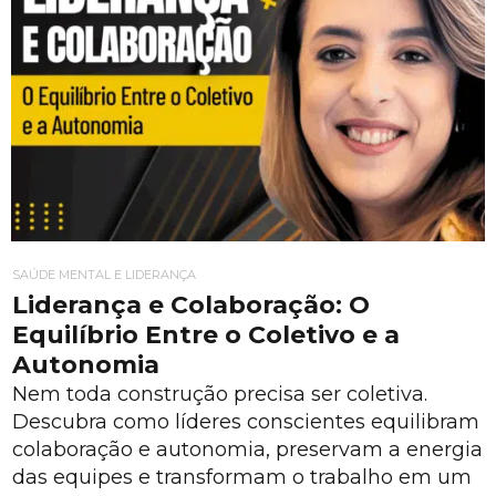
SAÚDE MENTAL E LIDERANÇA
Liderança e Colaboração: O
Equilíbrio Entre o Coletivo e a
Autonomia
Nem toda construção precisa ser coletiva.
Descubra como líderes conscientes equilibram
colaboração e autonomia, preservam a energia
das equipes e transformam o trabalho em um