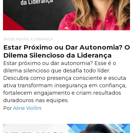
SAÚDE MENTAL E LIDERANÇA
Estar Próximo ou Dar Autonomia? O
Dilema Silencioso da Liderança
Estar próximo ou dar autonomia? Esse é o
dilema silencioso que desafia todo líder.
Descubra como presença consciente e escuta
ativa transformam insegurança em confiança,
fortalecem engajamento e criam resultados
duradouros nas equipes.
Por
Aline Viollini