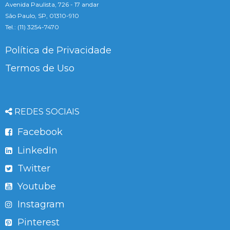
Avenida Paulista, 726 - 17 andar
São Paulo, SP, 01310-910
Tel.: (11) 3254-7470
Política de Privacidade
Termos de Uso
REDES SOCIAIS
Facebook
LinkedIn
Twitter
Youtube
Instagram
Pinterest