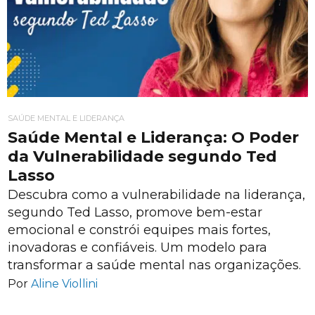
SAÚDE MENTAL E LIDERANÇA
Saúde Mental e Liderança: O Poder
da Vulnerabilidade segundo Ted
Lasso
Descubra como a vulnerabilidade na liderança,
segundo Ted Lasso, promove bem-estar
emocional e constrói equipes mais fortes,
inovadoras e confiáveis. Um modelo para
transformar a saúde mental nas organizações.
Por
Aline Viollini