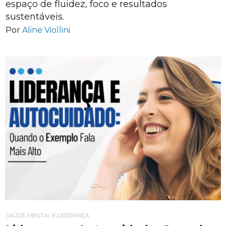
espaço de fluidez, foco e resultados
sustentáveis.
Por
Aline Viollini
SAÚDE MENTAL E LIDERANÇA