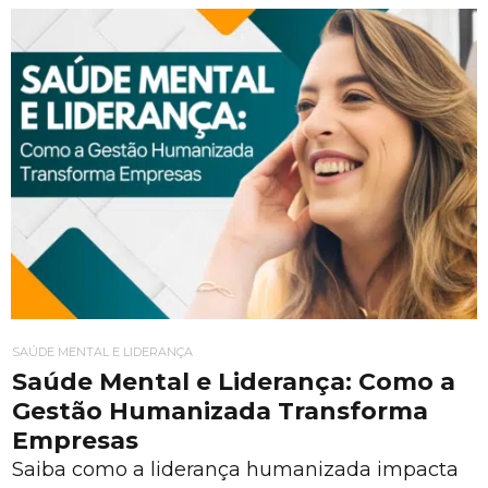
SAÚDE MENTAL E LIDERANÇA
Saúde Mental e Liderança: Como a
Gestão Humanizada Transforma
Empresas
Saiba como a liderança humanizada impacta