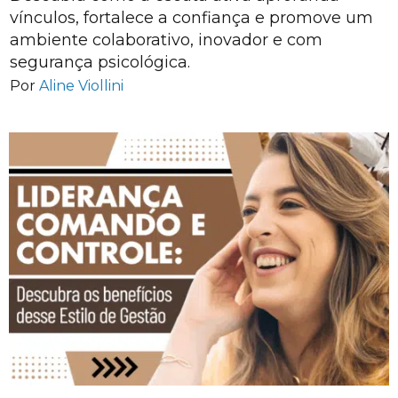
vínculos, fortalece a confiança e promove um
ambiente colaborativo, inovador e com
segurança psicológica.
Por
Aline Viollini