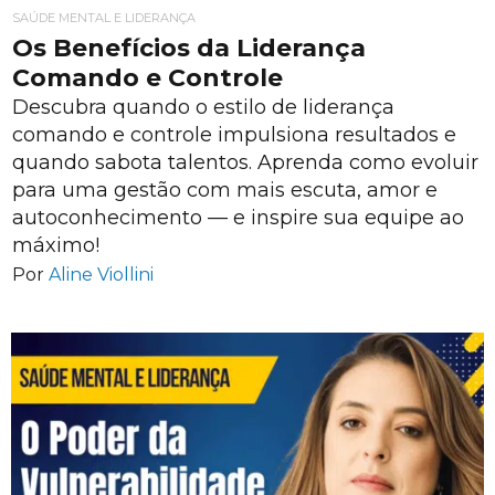
SAÚDE MENTAL E LIDERANÇA
Os Benefícios da Liderança
Comando e Controle
Descubra quando o estilo de liderança
comando e controle impulsiona resultados e
quando sabota talentos. Aprenda como evoluir
para uma gestão com mais escuta, amor e
autoconhecimento — e inspire sua equipe ao
máximo!
Por
Aline Viollini