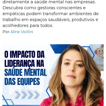
diretamente a saúde mental nas empresas.
Descubra como gestoras conscientes e
empáticas podem transformar ambientes de
trabalho em espaços saudáveis, produtivos e
acolhedores para todos.
Por
Aline Viollini