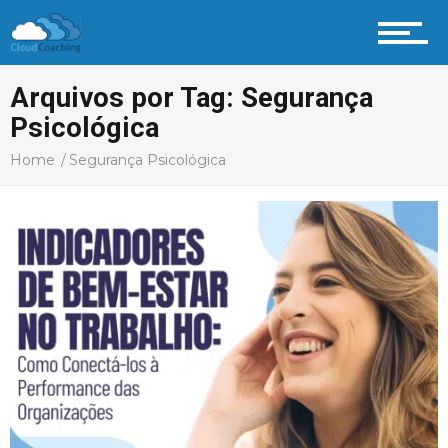
Profissional Coach
Arquivos por Tag: Segurança
Psicológica
Aprenda
Home
Segurança Psicológica