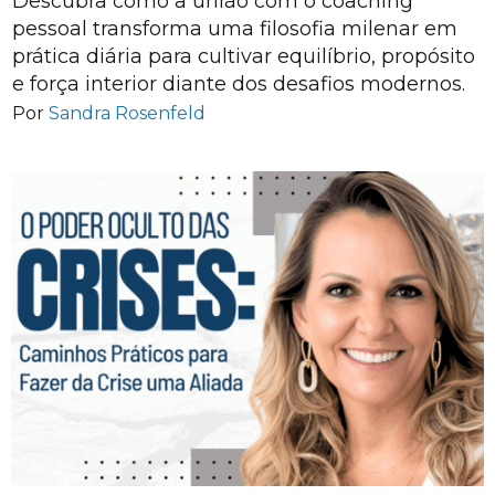
Descubra como a união com o coaching
pessoal transforma uma filosofia milenar em
prática diária para cultivar equilíbrio, propósito
e força interior diante dos desafios modernos.
Por
Sandra Rosenfeld