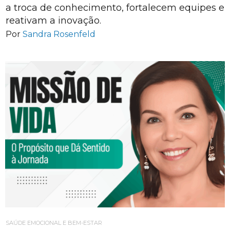
a troca de conhecimento, fortalecem equipes e
reativam a inovação.
Por
Sandra Rosenfeld
SAÚDE EMOCIONAL E BEM-ESTAR