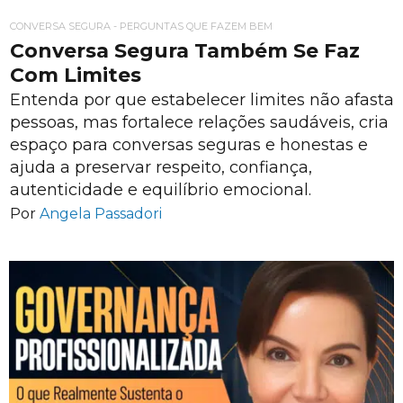
CONVERSA SEGURA - PERGUNTAS QUE FAZEM BEM
Conversa Segura Também Se Faz
Com Limites
Entenda por que estabelecer limites não afasta
pessoas, mas fortalece relações saudáveis, cria
espaço para conversas seguras e honestas e
ajuda a preservar respeito, confiança,
autenticidade e equilíbrio emocional.
Por
Angela Passadori