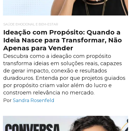
SAÚDE EMOCIONAL E BEM-ESTAR
Ideação com Propósito: Quando a
Ideia Nasce para Transformar, Não
Apenas para Vender
Descubra como a ideação com propósito
transforma ideias em soluções reais, capazes
de gerar impacto, conexão e resultados
duradouros. Entenda por que projetos guiados
por propósito criam valor além do lucro e
constroem relevância no mercado.
Por
Sandra Rosenfeld