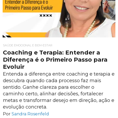
SAÚDE EMOCIONAL E BEM-ESTAR
Coaching e Terapia: Entender a
Diferença é o Primeiro Passo para
Evoluir
Entenda a diferença entre coaching e terapia e
descubra quando cada processo faz mais
sentido. Ganhe clareza para escolher o
caminho certo, alinhar decisões, fortalecer
metas e transformar desejo em direção, ação e
evolução concreta.
Por
Sandra Rosenfeld