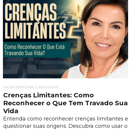
SAÚDE EMOCIONAL E BEM-ESTAR
Crenças Limitantes: Como
Reconhecer o Que Tem Travado Sua
Vida
Entenda como reconhecer crenças limitantes e
questionar suas origens. Descubra como usar o