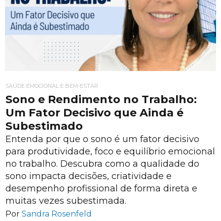
SAÚDE EMOCIONAL E BEM-ESTAR
Sono e Rendimento no Trabalho:
Um Fator Decisivo que Ainda é
Subestimado
Entenda por que o sono é um fator decisivo
para produtividade, foco e equilíbrio emocional
no trabalho. Descubra como a qualidade do
sono impacta decisões, criatividade e
desempenho profissional de forma direta e
muitas vezes subestimada.
Por
Sandra Rosenfeld