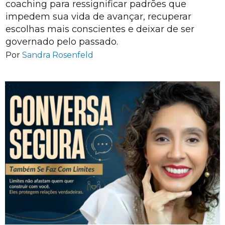
coaching para ressignificar padrões que
impedem sua vida de avançar, recuperar
escolhas mais conscientes e deixar de ser
governado pelo passado.
Por
Sandra Rosenfeld