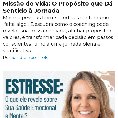
Missão de Vida: O Propósito que Dá
Sentido à Jornada
Mesmo pessoas bem-sucedidas sentem que
“falta algo”. Descubra como o coaching pode
revelar sua missão de vida, alinhar propósito e
valores, e transformar cada decisão em passos
conscientes rumo a uma jornada plena e
significativa.
Por
Sandra Rosenfeld