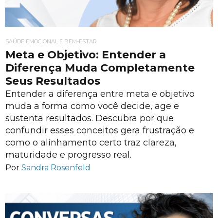
SAÚDE EMOCIONAL E BEM-ESTAR
Meta e Objetivo: Entender a
Diferença Muda Completamente
Seus Resultados
Entender a diferença entre meta e objetivo
muda a forma como você decide, age e
sustenta resultados. Descubra por que
confundir esses conceitos gera frustração e
como o alinhamento certo traz clareza,
maturidade e progresso real.
Por
Sandra Rosenfeld