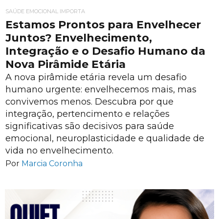
SAÚDE EMOCIONAL IMPORTA
Estamos Prontos para Envelhecer
Juntos? Envelhecimento,
Integração e o Desafio Humano da
Nova Pirâmide Etária
A nova pirâmide etária revela um desafio
humano urgente: envelhecemos mais, mas
convivemos menos. Descubra por que
integração, pertencimento e relações
significativas são decisivos para saúde
emocional, neuroplasticidade e qualidade de
vida no envelhecimento.
Por
Marcia Coronha