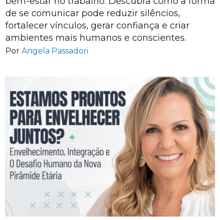
bem-estar no trabalho. Descubra como a forma
de se comunicar pode reduzir silêncios,
fortalecer vínculos, gerar confiança e criar
ambientes mais humanos e conscientes.
Por
Angela Passadori