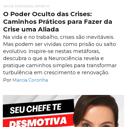
SAÚDE EMOCIONAL IMPORTA
O Poder Oculto das Crises:
Caminhos Práticos para Fazer da
Crise uma Aliada
Na vida e no trabalho, crises são inevitáveis.
Mas podem ser vividas como prisão ou salto
evolutivo. Inspire-se nestas metáforas,
descubra o que a Neurociência revela e
pratique caminhos simples para transformar
turbulência em crescimento e renovação.
Por
Marcia Coronha