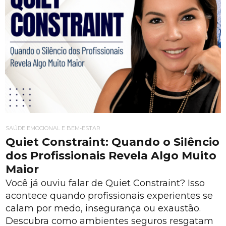
SAÚDE EMOCIONAL E BEM-ESTAR
Quiet Constraint: Quando o Silêncio
dos Profissionais Revela Algo Muito
Maior
Você já ouviu falar de Quiet Constraint? Isso
acontece quando profissionais experientes se
calam por medo, insegurança ou exaustão.
Descubra como ambientes seguros resgatam