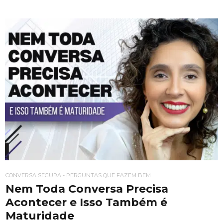
CONVERSA SEGURA - PERGUNTAS QUE FAZEM BEM
Nem Toda Conversa Precisa
Acontecer e Isso Também é
Maturidade