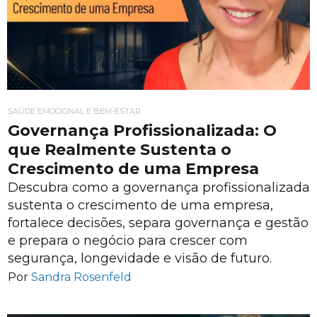
SAÚDE EMOCIONAL E BEM-ESTAR
Governança Profissionalizada: O
que Realmente Sustenta o
Crescimento de uma Empresa
Descubra como a governança profissionalizada
sustenta o crescimento de uma empresa,
fortalece decisões, separa governança e gestão
e prepara o negócio para crescer com
segurança, longevidade e visão de futuro.
Por
Sandra Rosenfeld