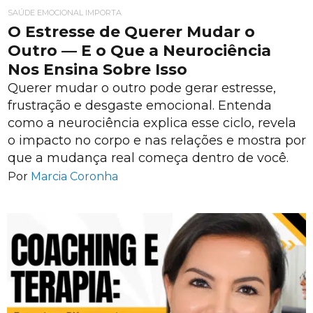
SAÚDE EMOCIONAL IMPORTA
O Estresse de Querer Mudar o
Outro — E o Que a Neurociência
Nos Ensina Sobre Isso
Querer mudar o outro pode gerar estresse,
frustração e desgaste emocional. Entenda
como a neurociência explica esse ciclo, revela
o impacto no corpo e nas relações e mostra por
que a mudança real começa dentro de você.
Por
Marcia Coronha