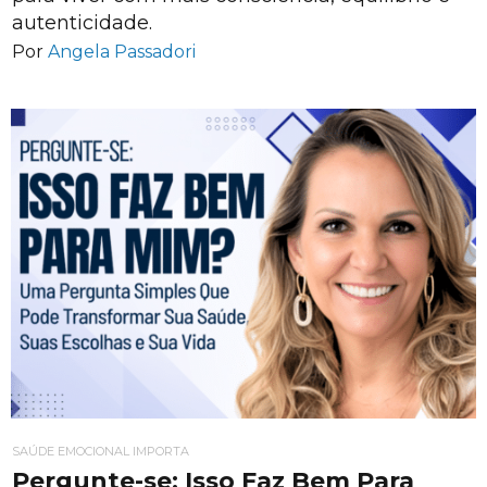
autenticidade.
Por
Angela Passadori
SAÚDE EMOCIONAL IMPORTA
Pergunte-se: Isso Faz Bem Para