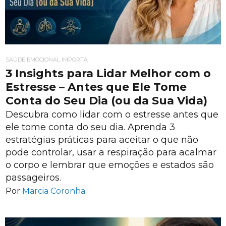
SAÚDE EMOCIONAL IMPORTA
3 Insights para Lidar Melhor com o
Estresse – Antes que Ele Tome
Conta do Seu Dia (ou da Sua Vida)
Descubra como lidar com o estresse antes que
ele tome conta do seu dia. Aprenda 3
estratégias práticas para aceitar o que não
pode controlar, usar a respiração para acalmar
o corpo e lembrar que emoções e estados são
passageiros.
Por
Marcia Coronha