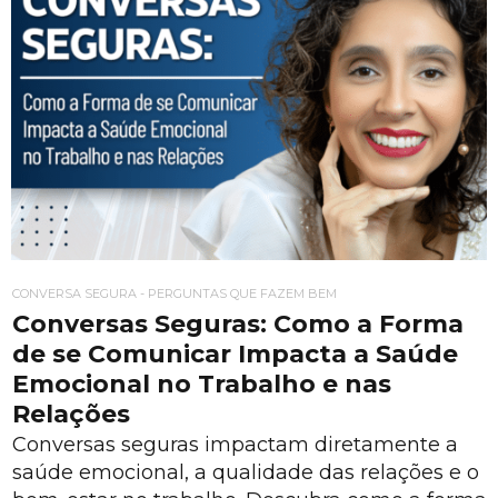
CONVERSA SEGURA - PERGUNTAS QUE FAZEM BEM
Conversas Seguras: Como a Forma
de se Comunicar Impacta a Saúde
Emocional no Trabalho e nas
Relações
Conversas seguras impactam diretamente a
saúde emocional, a qualidade das relações e o