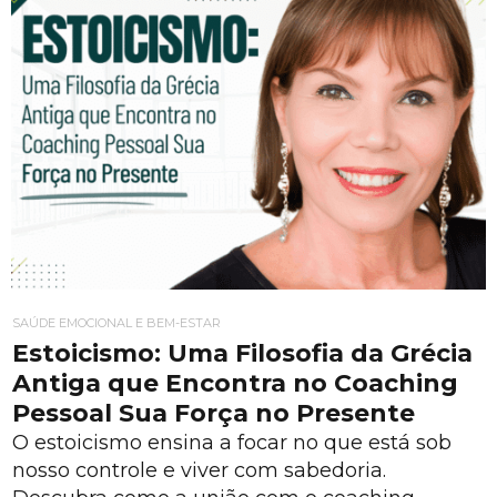
SAÚDE EMOCIONAL E BEM-ESTAR
Estoicismo: Uma Filosofia da Grécia
Antiga que Encontra no Coaching
Pessoal Sua Força no Presente
O estoicismo ensina a focar no que está sob
nosso controle e viver com sabedoria.