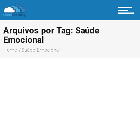
Arquivos por Tag: Saúde
Emocional
Home
Saúde Emocional