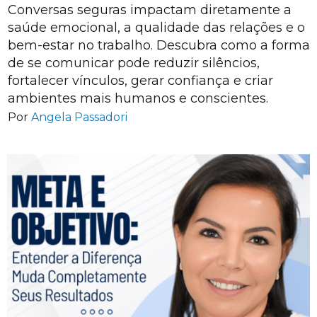
Conversas seguras impactam diretamente a
saúde emocional, a qualidade das relações e o
bem-estar no trabalho. Descubra como a forma
de se comunicar pode reduzir silêncios,
fortalecer vínculos, gerar confiança e criar
ambientes mais humanos e conscientes.
Por
Angela Passadori