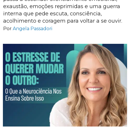
exaustão, emoções reprimidas e uma guerra
interna que pede escuta, consciência,
acolhimento e coragem para voltar a se ouvir.
Por
Angela Passadori