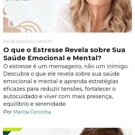
SAÚDE EMOCIONAL IMPORTA
O que o Estresse Revela sobre Sua
Saúde Emocional e Mental?
O estresse é um mensageiro, não um inimigo.
Descubra o que ele revela sobre sua saúde
emocional e mental e aprenda estratégias
eficazes para reduzir tensões, fortalecer o
autocuidado e viver com mais presença,
equilíbrio e serenidade.
Por
Marcia Coronha