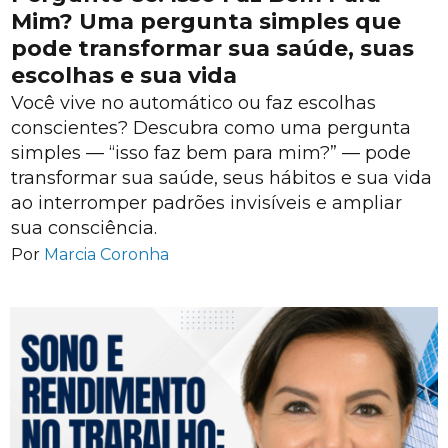
Mim? Uma pergunta simples que
pode transformar sua saúde, suas
escolhas e sua vida
Você vive no automático ou faz escolhas
conscientes? Descubra como uma pergunta
simples — “isso faz bem para mim?” — pode
transformar sua saúde, seus hábitos e sua vida
ao interromper padrões invisíveis e ampliar
sua consciência.
Por
Marcia Coronha