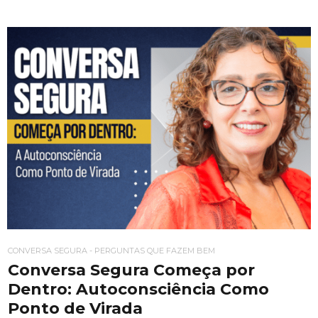
CONVERSA SEGURA - PERGUNTAS QUE FAZEM BEM
Conversa Segura Começa por
Dentro: Autoconsciência Como
Ponto de Virada