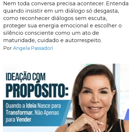
Nem toda conversa precisa acontecer. Entenda
quando insistir em um diálogo só desgasta,
como reconhecer diálogos sem escuta,
proteger sua energia emocional e escolher o
silêncio consciente como um ato de
maturidade, cuidado e autorrespeito.
Por
Angela Passadori