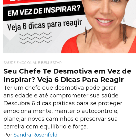
SAÚDE EMOCIONAL E BEM-ESTAR
Seu Chefe Te Desmotiva em Vez de
Inspirar? Veja 6 Dicas Para Reagir
Ter um chefe que desmotiva pode gerar
ansiedade e até comprometer sua saúde.
Descubra 6 dicas práticas para se proteger
emocionalmente, manter o autocontrole,
planejar novos caminhos e preservar sua
carreira com equilíbrio e força.
Por
Sandra Rosenfeld