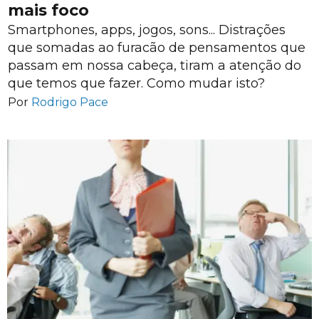
mais foco
Smartphones, apps, jogos, sons... Distrações
que somadas ao furacão de pensamentos que
passam em nossa cabeça, tiram a atenção do
que temos que fazer. Como mudar isto?
Por
Rodrigo Pace