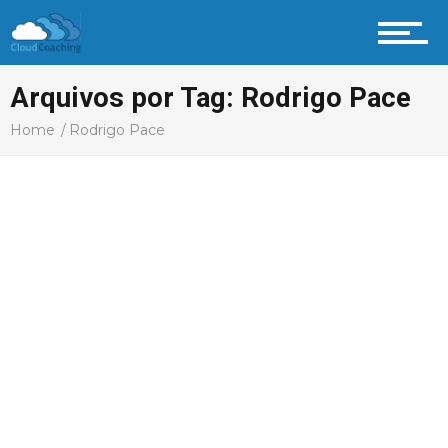
Arquivos por Tag: Rodrigo Pace
Home
Rodrigo Pace