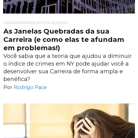
TRANSFORMANDO BITS EM SUCESSO
As Janelas Quebradas da sua
Carreira (e como elas te afundam
em problemas!)
Você sabia que a teoria que ajudou a diminuir
o índice de crimes em NY pode ajudar você a
desenvolver sua Carreira de forma ampla e
benéfica?
Por
Rodrigo Pace