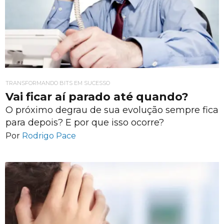
TRANSFORMANDO BITS EM SUCESSO
Vai ficar aí parado até quando?
O próximo degrau de sua evolução sempre fica
para depois? E por que isso ocorre?
Por
Rodrigo Pace