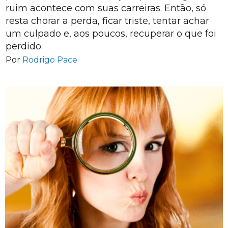
ruim acontece com suas carreiras. Então, só
resta chorar a perda, ficar triste, tentar achar
um culpado e, aos poucos, recuperar o que foi
perdido.
Por
Rodrigo Pace