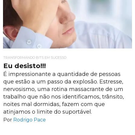
TRANSFORMANDO BITS EM SUCESSO
Eu desisto!!!
É impressionante a quantidade de pessoas
que estão a um passo da explosão. Estresse,
nervosismo, uma rotina massacrante de um
trabalho que não nos identificamos, trânsito,
noites mal dormidas, fazem com que
atinjamos o limite do suportável.
Por
Rodrigo Pace