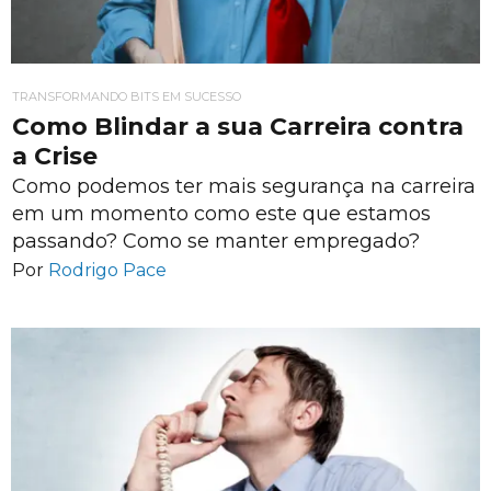
TRANSFORMANDO BITS EM SUCESSO
Como Blindar a sua Carreira contra
a Crise
Como podemos ter mais segurança na carreira
em um momento como este que estamos
passando? Como se manter empregado?
Por
Rodrigo Pace