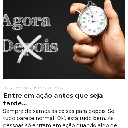
TRANSFORMANDO BITS EM SUCESSO
Entre em ação antes que seja
tarde…
Sempre deixamos as coisas para depois. Se
tudo parece normal, OK, está tudo bem. As
pessoas só entram em ação quando algo de