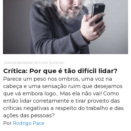
TRANSFORMANDO BITS EM SUCESSO
Crítica: Por que é tão difícil lidar?
Parece um peso nos ombros, uma voz na
cabeça e uma sensação ruim que desejamos
que vá embora logo... Mas ela não vai! Como
então lidar corretamente e tirar proveito das
críticas negativas a respeito do trabalho e das
ações das pessoas?
Por
Rodrigo Pace