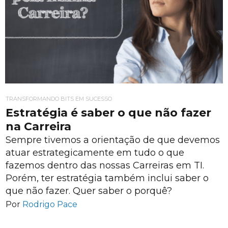
TRANSFORMANDO BITS EM SUCESSO
Estratégia é saber o que não fazer
na Carreira
Sempre tivemos a orientação de que devemos
atuar estrategicamente em tudo o que
fazemos dentro das nossas Carreiras em TI.
Porém, ter estratégia também inclui saber o
que não fazer. Quer saber o porquê?
Por
Rodrigo Pace