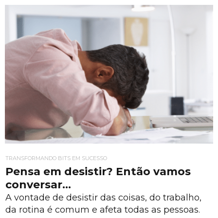
TRANSFORMANDO BITS EM SUCESSO
Pensa em desistir? Então vamos
conversar…
A vontade de desistir das coisas, do trabalho,
da rotina é comum e afeta todas as pessoas.