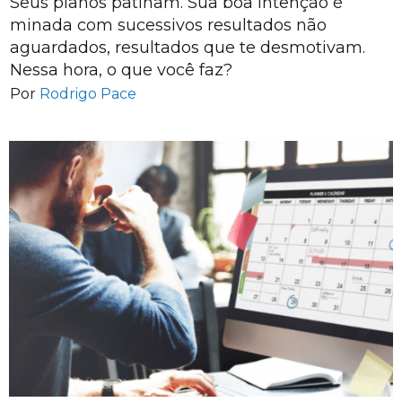
Seus planos patinam. Sua boa intenção é
minada com sucessivos resultados não
aguardados, resultados que te desmotivam.
Nessa hora, o que você faz?
Por
Rodrigo Pace