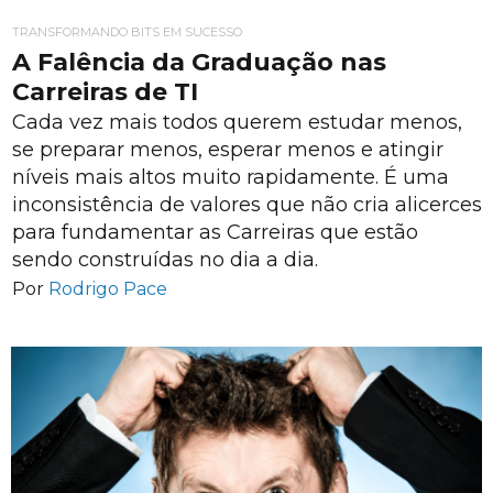
TRANSFORMANDO BITS EM SUCESSO
A Falência da Graduação nas
Carreiras de TI
Cada vez mais todos querem estudar menos,
se preparar menos, esperar menos e atingir
níveis mais altos muito rapidamente. É uma
inconsistência de valores que não cria alicerces
para fundamentar as Carreiras que estão
sendo construídas no dia a dia.
Por
Rodrigo Pace