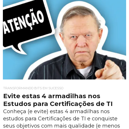
TRANSFORMANDO BITS EM SUCESSO
Evite estas 4 armadilhas nos
Estudos para Certificações de TI
Conheça (e evite) estas 4 armadilhas nos
estudos para Certificações de TI e conquiste
seus objetivos com mais qualidade (e menos