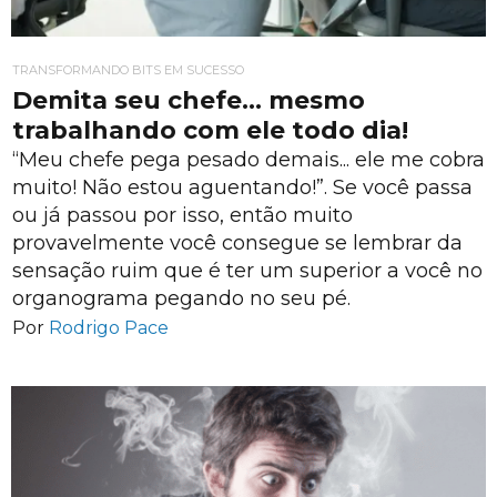
TRANSFORMANDO BITS EM SUCESSO
Demita seu chefe… mesmo
trabalhando com ele todo dia!
“Meu chefe pega pesado demais... ele me cobra
muito! Não estou aguentando!”. Se você passa
ou já passou por isso, então muito
provavelmente você consegue se lembrar da
sensação ruim que é ter um superior a você no
organograma pegando no seu pé.
Por
Rodrigo Pace