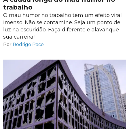
trabalho
O mau humor no trabalho tem um efeito viral
imenso. Não se contamine. Seja um ponto de
luz na escuridão. Faça diferente e alavanque
sua carreira!
Por
Rodrigo Pace