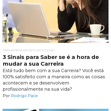
TRANSFORMANDO BITS EM SUCESSO
3 Sinais para Saber se é a hora de
mudar a sua Carreira
Está tudo bem com a sua Carreira? Você está
100% satisfeito com a maneira como as coisas
acontecem e se desenvolvem
profissionalmente na sua vida?
Por
Rodrigo Pace