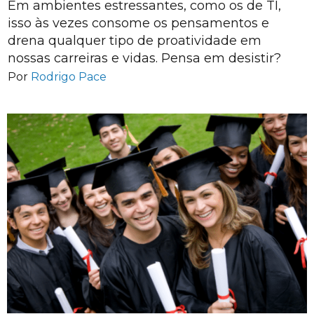
Em ambientes estressantes, como os de TI,
isso às vezes consome os pensamentos e
drena qualquer tipo de proatividade em
nossas carreiras e vidas. Pensa em desistir?
Por
Rodrigo Pace