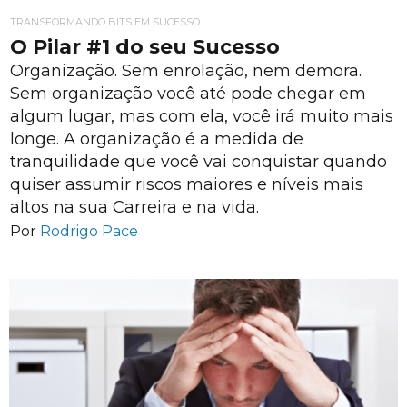
TRANSFORMANDO BITS EM SUCESSO
O Pilar #1 do seu Sucesso
Organização. Sem enrolação, nem demora.
Sem organização você até pode chegar em
algum lugar, mas com ela, você irá muito mais
longe. A organização é a medida de
tranquilidade que você vai conquistar quando
quiser assumir riscos maiores e níveis mais
altos na sua Carreira e na vida.
Por
Rodrigo Pace