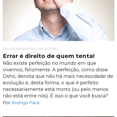
TRANSFORMANDO BITS EM SUCESSO
Errar é direito de quem tenta!
Não existe perfeição no mundo em que
vivemos, felizmente. A perfeição, como disse
Osho, denota que não há mais necessidade de
evolução e, desta forma, o que é perfeito
necessariamente está morto (ou pelo menos
não está entre nós). É isso o que você busca?
Por
Rodrigo Pace