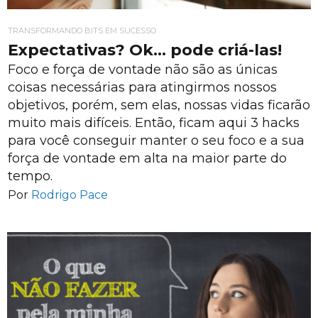
TRANSFORMANDO BITS EM SUCESSO
Expectativas? Ok… pode criá-las!
Foco e força de vontade não são as únicas
coisas necessárias para atingirmos nossos
objetivos, porém, sem elas, nossas vidas ficarão
muito mais difíceis. Então, ficam aqui 3 hacks
para você conseguir manter o seu foco e a sua
força de vontade em alta na maior parte do
tempo.
Por
Rodrigo Pace