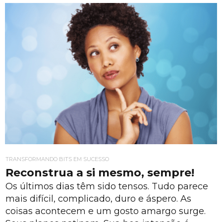
TRANSFORMANDO BITS EM SUCESSO
Reconstrua a si mesmo, sempre!
Os últimos dias têm sido tensos. Tudo parece
mais difícil, complicado, duro e áspero. As
coisas acontecem e um gosto amargo surge.