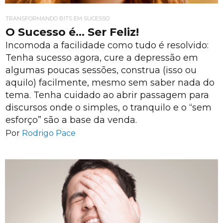
TRANSFORMANDO BITS EM SUCESSO
O Sucesso é… Ser Feliz!
Incomoda a facilidade como tudo é resolvido:
Tenha sucesso agora, cure a depressão em
algumas poucas sessões, construa (isso ou
aquilo) facilmente, mesmo sem saber nada do
tema. Tenha cuidado ao abrir passagem para
discursos onde o simples, o tranquilo e o “sem
esforço” são a base da venda.
Por
Rodrigo Pace