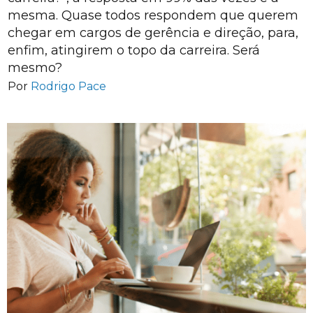
mesma. Quase todos respondem que querem
chegar em cargos de gerência e direção, para,
enfim, atingirem o topo da carreira. Será
mesmo?
Por
Rodrigo Pace