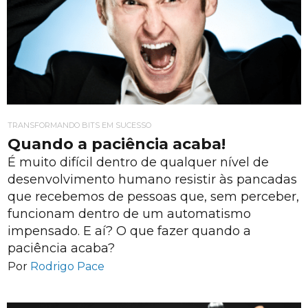
TRANSFORMANDO BITS EM SUCESSO
Quando a paciência acaba!
É muito difícil dentro de qualquer nível de
desenvolvimento humano resistir às pancadas
que recebemos de pessoas que, sem perceber,
funcionam dentro de um automatismo
impensado. E aí? O que fazer quando a
paciência acaba?
Por
Rodrigo Pace