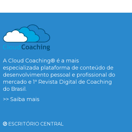
A Cloud Coaching® é a mais
especializada plataforma de conteúdo de
desenvolvimento pessoal e profissional do
mercado e 1ª Revista Digital de Coaching
do Brasil.
>> Saiba mais
ESCRITÓRIO CENTRAL