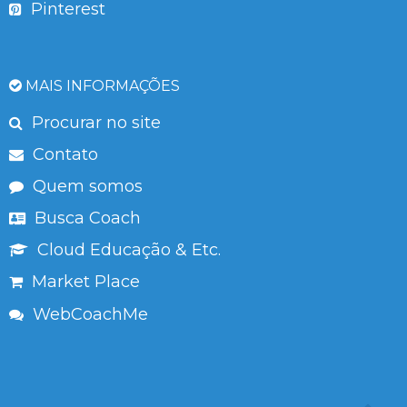
Pinterest
MAIS INFORMAÇÕES
Procurar no site
Contato
Quem somos
Busca Coach
Cloud Educação & Etc.
Market Place
WebCoachMe