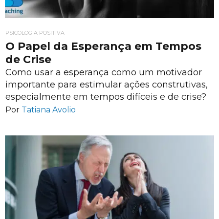
PSICOLOGIA POSITIVA
O Papel da Esperança em Tempos
de Crise
Como usar a esperança como um motivador
importante para estimular ações construtivas,
especialmente em tempos difíceis e de crise?
Por
Tatiana Avolio