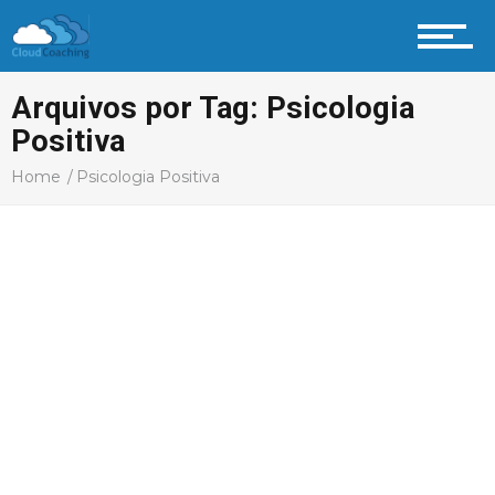
Arquivos por Tag: Psicologia
Positiva
Home
Psicologia Positiva