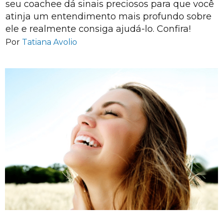
seu coachee dá sinais preciosos para que você
atinja um entendimento mais profundo sobre
ele e realmente consiga ajudá-lo. Confira!
Por
Tatiana Avolio