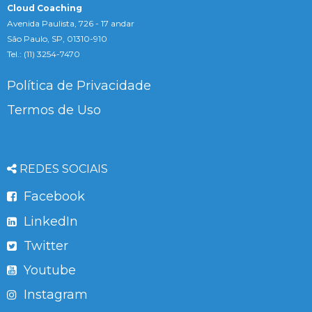
Cloud Coaching
Avenida Paulista, 726 - 17 andar
São Paulo, SP, 01310-910
Tel.: (11) 3254-7470
Política de Privacidade
Termos de Uso
REDES SOCIAIS
Facebook
LinkedIn
Twitter
Youtube
Instagram