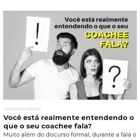
PSICOLOGIA POSITIVA
Você está realmente entendendo o
que o seu coachee fala?
Muito além do discurso formal, durante a fala o