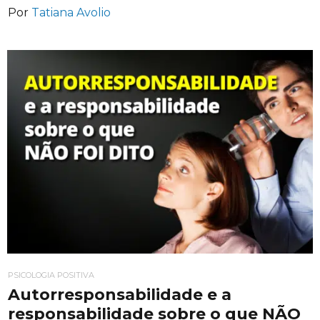
Por
Tatiana Avolio
PSICOLOGIA POSITIVA
Autorresponsabilidade e a
responsabilidade sobre o que NÃO