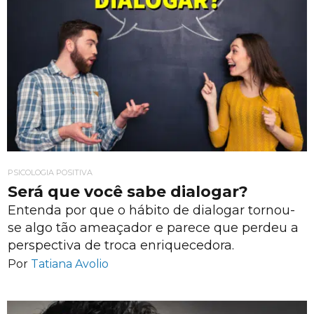
PSICOLOGIA POSITIVA
Será que você sabe dialogar?
Entenda por que o hábito de dialogar tornou-
se algo tão ameaçador e parece que perdeu a
perspectiva de troca enriquecedora.
Por
Tatiana Avolio