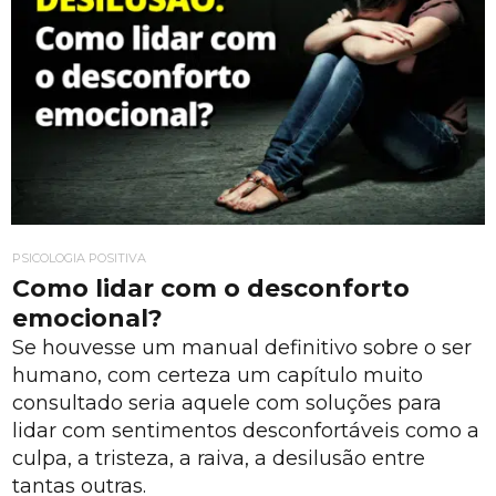
PSICOLOGIA POSITIVA
Como lidar com o desconforto
emocional?
Se houvesse um manual definitivo sobre o ser
humano, com certeza um capítulo muito
consultado seria aquele com soluções para
lidar com sentimentos desconfortáveis como a
culpa, a tristeza, a raiva, a desilusão entre
tantas outras.