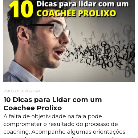
PSICOLOGIA POSITIVA
10 Dicas para Lidar com um
Coachee Prolixo
A falta de objetividade na fala pode
comprometer o resultado do processo de
coaching. Acompanhe algumas orientações