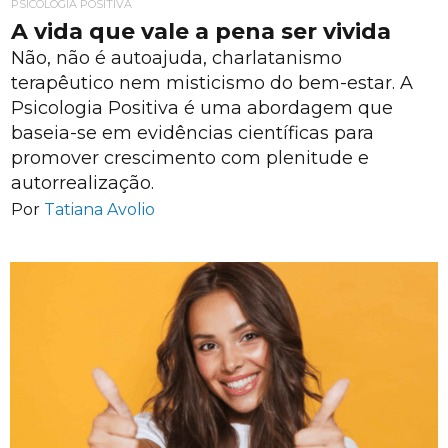
PSICOLOGIA POSITIVA
A vida que vale a pena ser vivida
Não, não é autoajuda, charlatanismo
terapêutico nem misticismo do bem-estar. A
Psicologia Positiva é uma abordagem que
baseia-se em evidências científicas para
promover crescimento com plenitude e
autorrealização.
Por
Tatiana Avolio