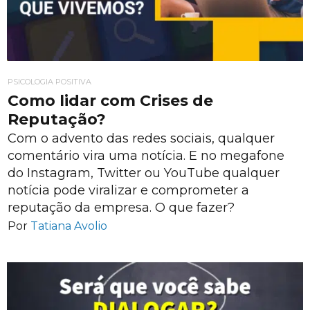
PSICOLOGIA POSITIVA
Como lidar com Crises de
Reputação?
Com o advento das redes sociais, qualquer
comentário vira uma notícia. E no megafone
do Instagram, Twitter ou YouTube qualquer
notícia pode viralizar e comprometer a
reputação da empresa. O que fazer?
Por
Tatiana Avolio