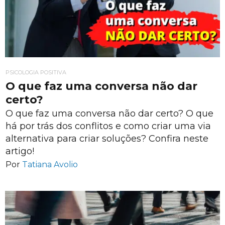
PSICOLOGIA POSITIVA
O que faz uma conversa não dar
certo?
O que faz uma conversa não dar certo? O que
há por trás dos conflitos e como criar uma via
alternativa para criar soluções? Confira neste
artigo!
Por
Tatiana Avolio