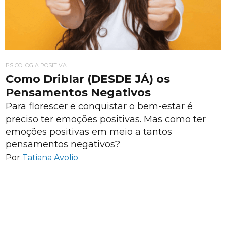
PSICOLOGIA POSITIVA
Como Driblar (DESDE JÁ) os
Pensamentos Negativos
Para florescer e conquistar o bem-estar é
preciso ter emoções positivas. Mas como ter
emoções positivas em meio a tantos
pensamentos negativos?
Por
Tatiana Avolio