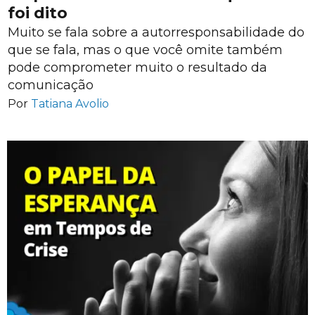
foi dito
Muito se fala sobre a autorresponsabilidade do
que se fala, mas o que você omite também
pode comprometer muito o resultado da
comunicação
Por
Tatiana Avolio