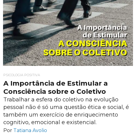
PSICOLOGIA POSITIVA
A Importância de Estimular a
Consciência sobre o Coletivo
Trabalhar a esfera do coletivo na evolução
pessoal não é só uma questão ética e social, é
também um exercício de enriquecimento
cognitivo, emocional e existencial.
Por
Tatiana Avolio