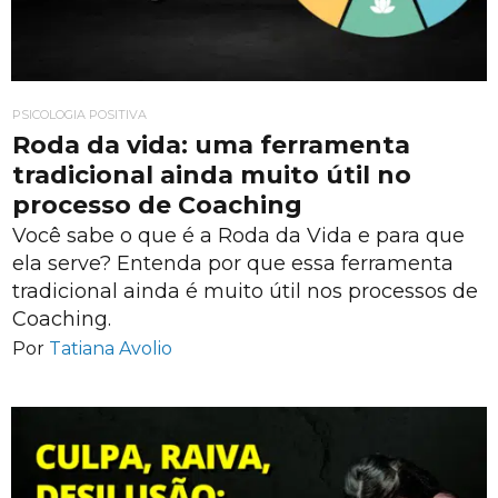
PSICOLOGIA POSITIVA
Roda da vida: uma ferramenta
tradicional ainda muito útil no
processo de Coaching
Você sabe o que é a Roda da Vida e para que
ela serve? Entenda por que essa ferramenta
tradicional ainda é muito útil nos processos de
Coaching.
Por
Tatiana Avolio