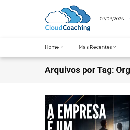
07/08/2026
Home
Mais Recentes
Arquivos por Tag: Or