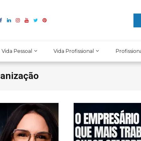
Vida Pessoal
Vida Profissional
Profission
ganização