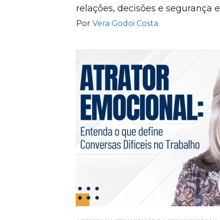
relações, decisões e segurança 
Por
Vera Godoi Costa