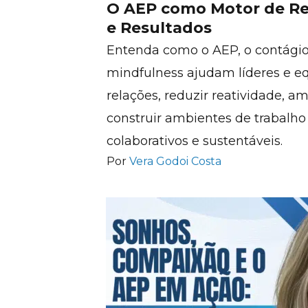
O AEP como Motor de Re
e Resultados
Entenda como o AEP, o contágio
mindfulness ajudam líderes e eq
relações, reduzir reatividade, am
construir ambientes de trabalh
colaborativos e sustentáveis.
Por
Vera Godoi Costa