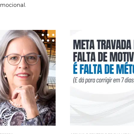
emocional.