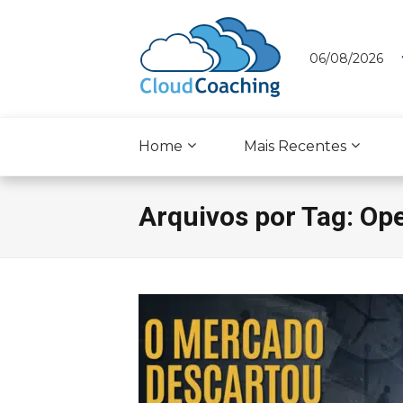
06/08/2026
Home
Mais Recentes
Arquivos por Tag: Op