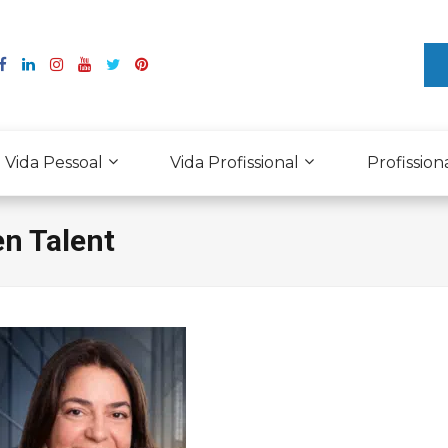
Vida Pessoal
Vida Profissional
Profission
en Talent