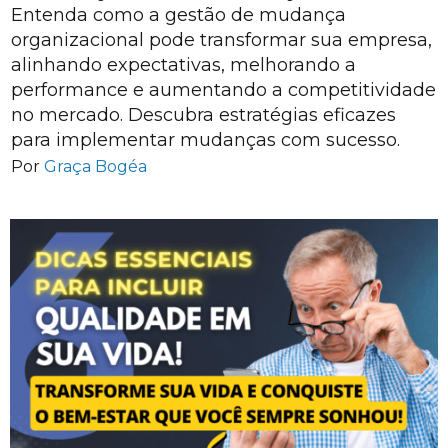
Entenda como a gestão de mudança
organizacional pode transformar sua empresa,
alinhando expectativas, melhorando a
performance e aumentando a competitividade
no mercado. Descubra estratégias eficazes
para implementar mudanças com sucesso.
Por
Graça Bogéa