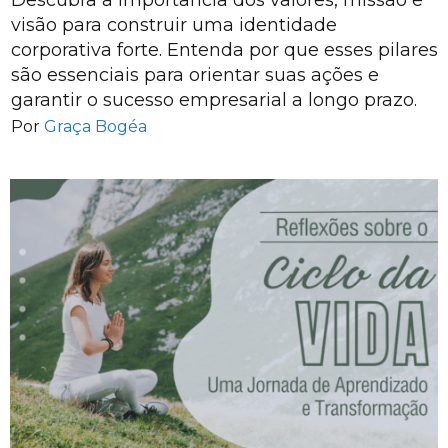
visão para construir uma identidade
corporativa forte. Entenda por que esses pilares
são essenciais para orientar suas ações e
garantir o sucesso empresarial a longo prazo.
Por
Graça Bogéa