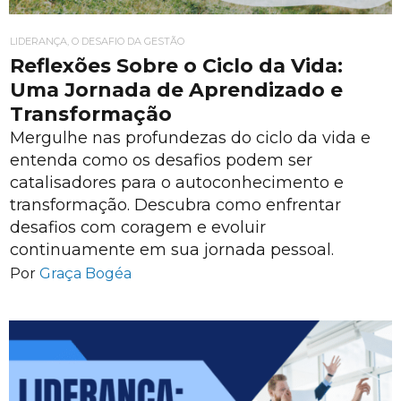
LIDERANÇA, O DESAFIO DA GESTÃO
Reflexões Sobre o Ciclo da Vida:
Uma Jornada de Aprendizado e
Transformação
Mergulhe nas profundezas do ciclo da vida e
entenda como os desafios podem ser
catalisadores para o autoconhecimento e
transformação. Descubra como enfrentar
desafios com coragem e evoluir
continuamente em sua jornada pessoal.
Por
Graça Bogéa