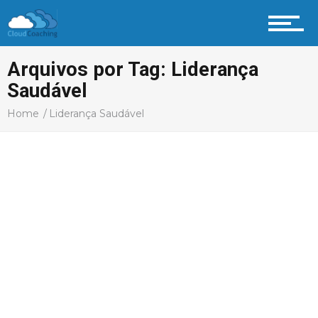
Arquivos por Tag: Liderança
Saudável
Home
Liderança Saudável