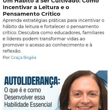
Um Hábito a Ser Cultivado: Como
Incentivar a Leitura e o
Pensamento Crítico
Aprenda estratégias práticas para incentivar o
hábito da leitura e fortalecer o pensamento
crítico. Descubra como educadores, familiares
e líderes podem transformar vidas ao
promover o acesso ao conhecimento e à
reflexão.
Por
Graça Bogéa