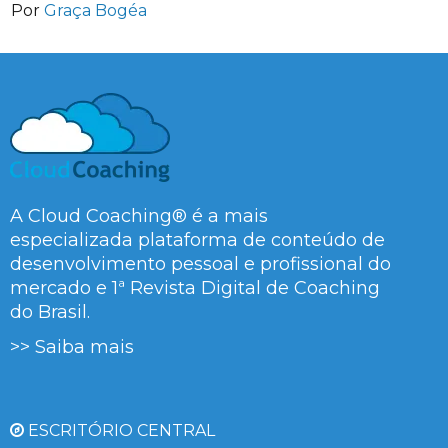
Por
Graça Bogéa
A Cloud Coaching® é a mais
especializada plataforma de conteúdo de
desenvolvimento pessoal e profissional do
mercado e 1ª Revista Digital de Coaching
do Brasil.
>> Saiba mais
ESCRITÓRIO CENTRAL