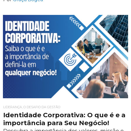
LIDERANÇA, O DESAFIO DA GESTÃO
Identidade Corporativa: O que é e a
importância para Seu Negócio!
Descubra a importância dos valores, missão e