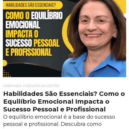
LIDERANÇA, O DESAFIO DA GESTÃO
Habilidades São Essenciais? Como o
Equilíbrio Emocional Impacta o
Sucesso Pessoal e Profissional
O equilíbrio emocional é a base do sucesso
pessoal e profissional. Descubra como