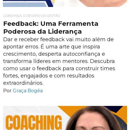
LIDERANÇA, O DESAFIO DA GESTÃO
Feedback: Uma Ferramenta
Poderosa da Liderança
Dar e receber feedback vai muito além de
apontar erros. É uma arte que inspira
crescimento, desperta autoconfiança e
transforma líderes em mentores. Descubra
como usar o feedback para construir times
fortes, engajados e com resultados
extraordinários.
Por
Graça Bogéa