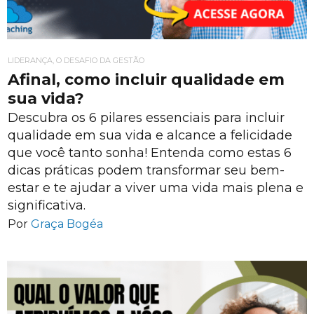
LIDERANÇA, O DESAFIO DA GESTÃO
Afinal, como incluir qualidade em
sua vida?
Descubra os 6 pilares essenciais para incluir
qualidade em sua vida e alcance a felicidade
que você tanto sonha! Entenda como estas 6
dicas práticas podem transformar seu bem-
estar e te ajudar a viver uma vida mais plena e
significativa.
Por
Graça Bogéa