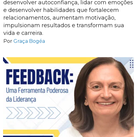
desenvolver autoconfiança, lidar com emoções
e desenvolver habilidades que fortalecem
relacionamentos, aumentam motivação,
impulsionam resultados e transformam sua
vida e carreira.
Por
Graça Bogéa