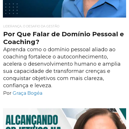
LIDERANÇA, O DESAFIO DA GESTÃO
Por Que Falar de Domínio Pessoal e
Coaching?
Aprenda como o domínio pessoal aliado ao
coaching fortalece o autoconhecimento,
acelera o desenvolvimento humano e amplia
sua capacidade de transformar crenças e
conquistar objetivos com mais clareza,
confiança e leveza.
Por
Graça Bogéa