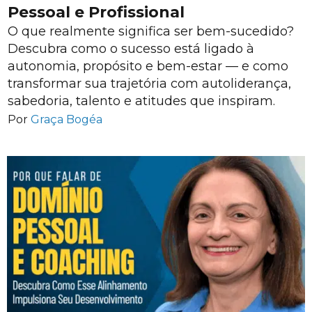
Pessoal e Profissional
O que realmente significa ser bem-sucedido?
Descubra como o sucesso está ligado à
autonomia, propósito e bem-estar — e como
transformar sua trajetória com autoliderança,
sabedoria, talento e atitudes que inspiram.
Por
Graça Bogéa