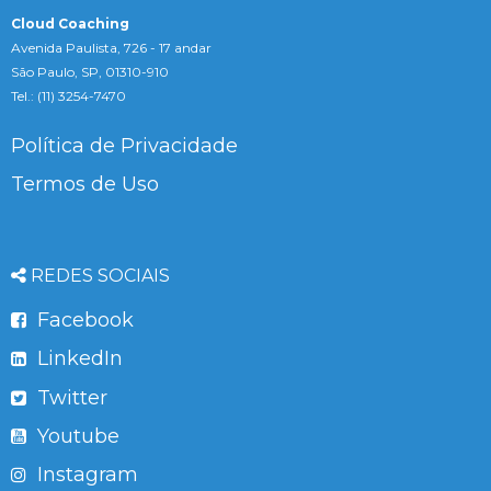
Cloud Coaching
Avenida Paulista, 726 - 17 andar
São Paulo, SP, 01310-910
Tel.: (11) 3254-7470
Política de Privacidade
Termos de Uso
REDES SOCIAIS
Facebook
LinkedIn
Twitter
Youtube
Instagram