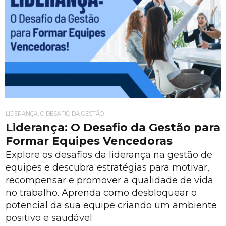
LIDERANÇA, O DESAFIO DA GESTÃO
Liderança: O Desafio da Gestão para
Formar Equipes Vencedoras
Explore os desafios da liderança na gestão de
equipes e descubra estratégias para motivar,
recompensar e promover a qualidade de vida
no trabalho. Aprenda como desbloquear o
potencial da sua equipe criando um ambiente
positivo e saudável.