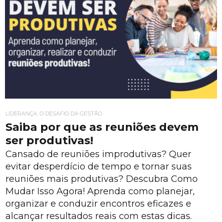
LIDERANÇA, O DESAFIO DA GESTÃO
Saiba por que as reuniões devem
ser produtivas!
Cansado de reuniões improdutivas? Quer
evitar desperdício de tempo e tornar suas
reuniões mais produtivas? Descubra Como
Mudar Isso Agora! Aprenda como planejar,
organizar e conduzir encontros eficazes e
alcançar resultados reais com estas dicas.