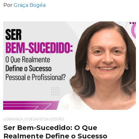
Por
Graça Bogéa
LIDERANÇA, O DESAFIO DA GESTÃO
Ser Bem-Sucedido: O Que
Realmente Define o Sucesso