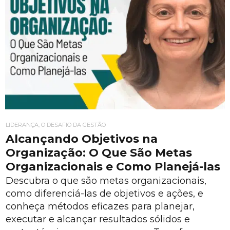
LIDERANÇA, O DESAFIO DA GESTÃO
Alcançando Objetivos na
Organização: O Que São Metas
Organizacionais e Como Planejá-las
Descubra o que são metas organizacionais,
como diferenciá-las de objetivos e ações, e
conheça métodos eficazes para planejar,
executar e alcançar resultados sólidos e