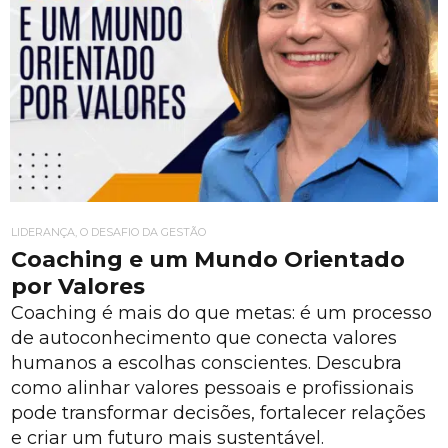
LIDERANÇA, O DESAFIO DA GESTÃO
Coaching e um Mundo Orientado
por Valores
Coaching é mais do que metas: é um processo
de autoconhecimento que conecta valores
humanos a escolhas conscientes. Descubra
como alinhar valores pessoais e profissionais
pode transformar decisões, fortalecer relações
e criar um futuro mais sustentável.