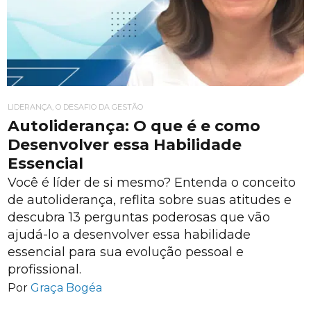
LIDERANÇA, O DESAFIO DA GESTÃO
Autoliderança: O que é e como
Desenvolver essa Habilidade
Essencial
Você é líder de si mesmo? Entenda o conceito
de autoliderança, reflita sobre suas atitudes e
descubra 13 perguntas poderosas que vão
ajudá-lo a desenvolver essa habilidade
essencial para sua evolução pessoal e
profissional.
Por
Graça Bogéa