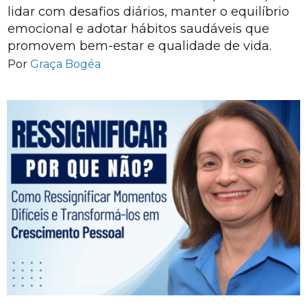
lidar com desafios diários, manter o equilíbrio
emocional e adotar hábitos saudáveis que
promovem bem-estar e qualidade de vida.
Por
Graça Bogéa