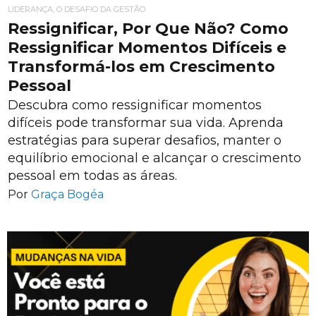
LIDERANÇA, O DESAFIO DA GESTÃO
Ressignificar, Por Que Não? Como
Ressignificar Momentos Difíceis e
Transformá-los em Crescimento
Pessoal
Descubra como ressignificar momentos
difíceis pode transformar sua vida. Aprenda
estratégias para superar desafios, manter o
equilíbrio emocional e alcançar o crescimento
pessoal em todas as áreas.
Por
Graça Bogéa