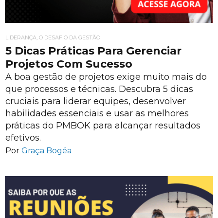
LIDERANÇA, O DESAFIO DA GESTÃO
5 Dicas Práticas Para Gerenciar
Projetos Com Sucesso
A boa gestão de projetos exige muito mais do
que processos e técnicas. Descubra 5 dicas
cruciais para liderar equipes, desenvolver
habilidades essenciais e usar as melhores
práticas do PMBOK para alcançar resultados
efetivos.
Por
Graça Bogéa