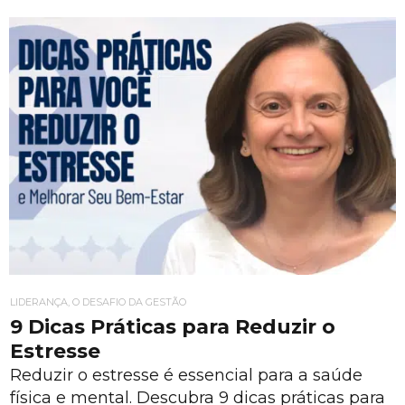
LIDERANÇA, O DESAFIO DA GESTÃO
9 Dicas Práticas para Reduzir o
Estresse
Reduzir o estresse é essencial para a saúde
física e mental. Descubra 9 dicas práticas para