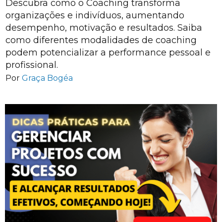
Descubra como o Coaching transforma
organizações e indivíduos, aumentando
desempenho, motivação e resultados. Saiba
como diferentes modalidades de coaching
podem potencializar a performance pessoal e
profissional.
Por
Graça Bogéa