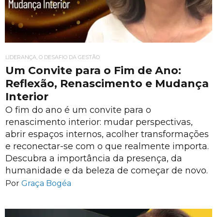
LIDERANÇA, O DESAFIO DA GESTÃO
Um Convite para o Fim de Ano:
Reflexão, Renascimento e Mudança
Interior
O fim do ano é um convite para o
renascimento interior: mudar perspectivas,
abrir espaços internos, acolher transformações
e reconectar-se com o que realmente importa.
Descubra a importância da presença, da
humanidade e da beleza de começar de novo.
Por
Graça Bogéa