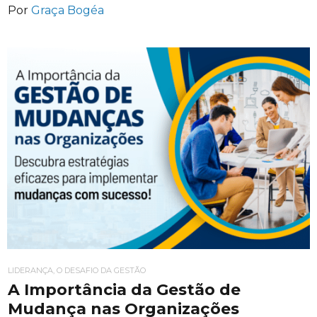
Por
Graça Bogéa
LIDERANÇA, O DESAFIO DA GESTÃO
A Importância da Gestão de
Mudança nas Organizações