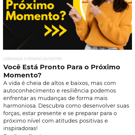
LIDERANÇA, O DESAFIO DA GESTÃO
Você Está Pronto Para o Próximo
Momento?
A vida é cheia de altos e baixos, mas com
autoconhecimento e resiliência podemos
enfrentar as mudanças de forma mais
harmoniosa. Descubra como desenvolver suas
forças, estar presente e se preparar para o
próximo nível com atitudes positivas e
inspiradoras!