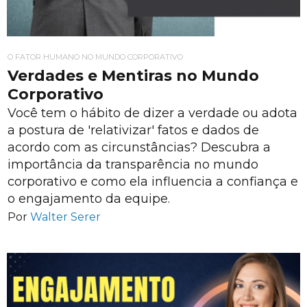
O FATOR HUMANO NO MUNDO CORPORATIVO
Verdades e Mentiras no Mundo
Corporativo
Você tem o hábito de dizer a verdade ou adota
a postura de 'relativizar' fatos e dados de
acordo com as circunstâncias? Descubra a
importância da transparência no mundo
corporativo e como ela influencia a confiança e
o engajamento da equipe.
Por
Walter Serer