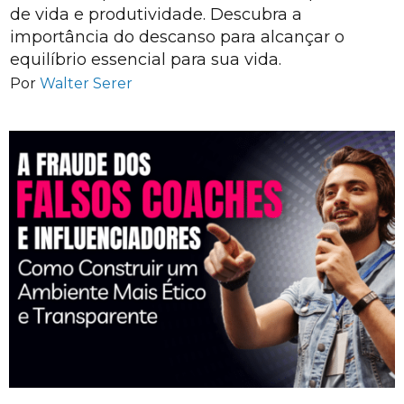
de vida e produtividade. Descubra a
importância do descanso para alcançar o
equilíbrio essencial para sua vida.
Por
Walter Serer