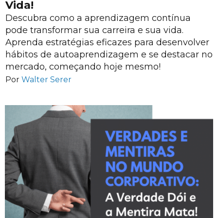
Vida!
Descubra como a aprendizagem contínua
pode transformar sua carreira e sua vida.
Aprenda estratégias eficazes para desenvolver
hábitos de autoaprendizagem e se destacar no
mercado, começando hoje mesmo!
Por
Walter Serer