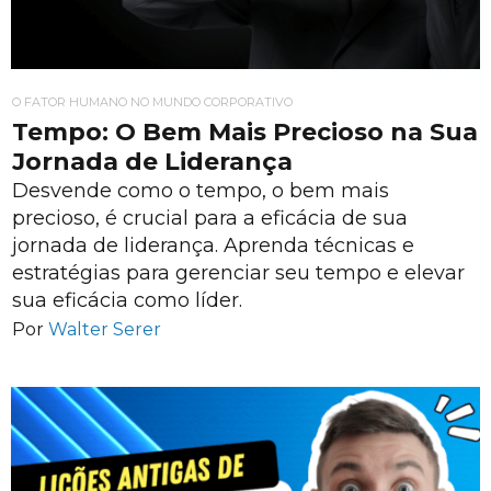
O FATOR HUMANO NO MUNDO CORPORATIVO
Tempo: O Bem Mais Precioso na Sua
Jornada de Liderança
Desvende como o tempo, o bem mais
precioso, é crucial para a eficácia de sua
jornada de liderança. Aprenda técnicas e
estratégias para gerenciar seu tempo e elevar
sua eficácia como líder.
Por
Walter Serer