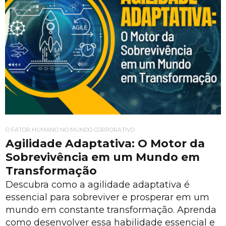
O FATOR HUMANO NO MUNDO CORPORATIVO
Agilidade Adaptativa: O Motor da
Sobrevivência em um Mundo em
Transformação
Descubra como a agilidade adaptativa é
essencial para sobreviver e prosperar em um
mundo em constante transformação. Aprenda
como desenvolver essa habilidade essencial e