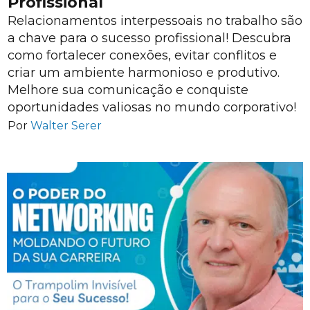
Profissional
Relacionamentos interpessoais no trabalho são
a chave para o sucesso profissional! Descubra
como fortalecer conexões, evitar conflitos e
criar um ambiente harmonioso e produtivo.
Melhore sua comunicação e conquiste
oportunidades valiosas no mundo corporativo!
Por
Walter Serer