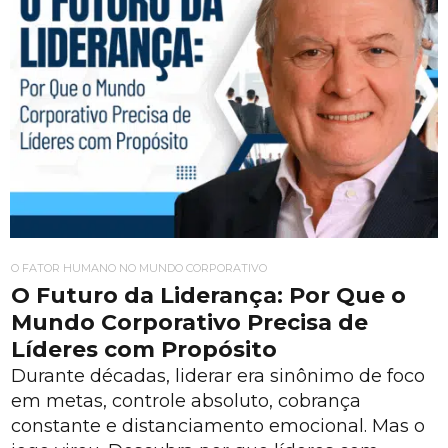
O FATOR HUMANO NO MUNDO CORPORATIVO
O Futuro da Liderança: Por Que o
Mundo Corporativo Precisa de
Líderes com Propósito
Durante décadas, liderar era sinônimo de foco
em metas, controle absoluto, cobrança
constante e distanciamento emocional. Mas o