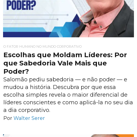
O FATOR HUMANO NO MUNDO CORPORATIVO
Escolhas que Moldam Líderes: Por
que Sabedoria Vale Mais que
Poder?
Salomão pediu sabedoria — e não poder — e
mudou a história. Descubra por que essa
escolha simples revela o maior diferencial de
líderes conscientes e como aplicá-la no seu dia
a dia corporativo.
Por
Walter Serer