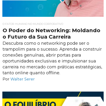
O FATOR HUMANO NO MUNDO CORPORATIVO
O Poder do Networking: Moldando
o Futuro da Sua Carreira
Descubra como o networking pode ser o
trampolim para o sucesso. Aprenda a construir
conexões genuínas, abrir portas para
oportunidades exclusivas e impulsionar sua
carreira no mercado com práticas estratégicas,
tanto online quanto offline.
Por
Walter Serer