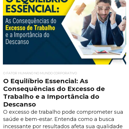
O FATOR HUMANO NO MUNDO CORPORATIVO
O Equilíbrio Essencial: As
Consequências do Excesso de
Trabalho e a Importância do
Descanso
O excesso de trabalho pode comprometer sua
saúde e bem-estar. Entenda como a busca
incessante por resultados afeta sua qualidade