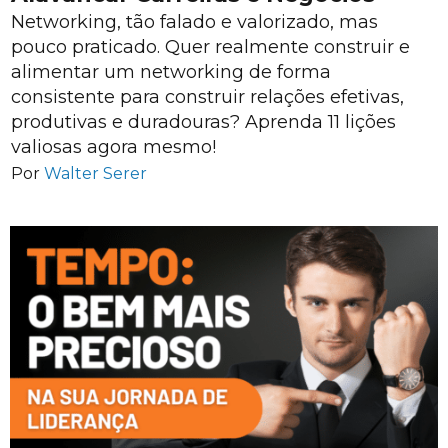
Networking, tão falado e valorizado, mas
pouco praticado. Quer realmente construir e
alimentar um networking de forma
consistente para construir relações efetivas,
produtivas e duradouras? Aprenda 11 lições
valiosas agora mesmo!
Por
Walter Serer