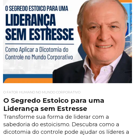
O FATOR HUMANO NO MUNDO CORPORATIVO
O Segredo Estoico para uma
Liderança sem Estresse
Transforme sua forma de liderar com a
sabedoria do estoicismo. Descubra como a
dicotomia do controle pode ajudar os líderes a