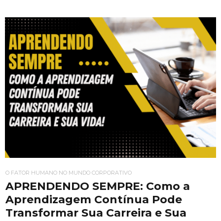
O FATOR HUMANO NO MUNDO CORPORATIVO
APRENDENDO SEMPRE: Como a
Aprendizagem Contínua Pode
Transformar Sua Carreira e Sua