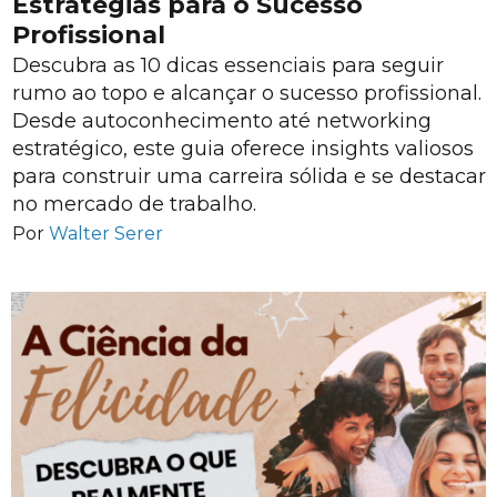
Estratégias para o Sucesso
Profissional
Descubra as 10 dicas essenciais para seguir
rumo ao topo e alcançar o sucesso profissional.
Desde autoconhecimento até networking
estratégico, este guia oferece insights valiosos
para construir uma carreira sólida e se destacar
no mercado de trabalho.
Por
Walter Serer