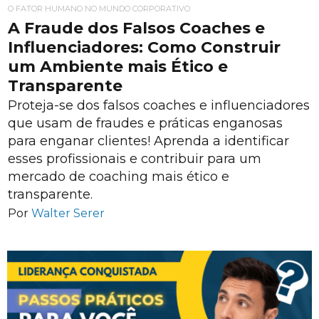
O FATOR HUMANO NO MUNDO CORPORATIVO
A Fraude dos Falsos Coaches e
Influenciadores: Como Construir
um Ambiente mais Ético e
Transparente
Proteja-se dos falsos coaches e influenciadores
que usam de fraudes e práticas enganosas
para enganar clientes! Aprenda a identificar
esses profissionais e contribuir para um
mercado de coaching mais ético e
transparente.
Por
Walter Serer