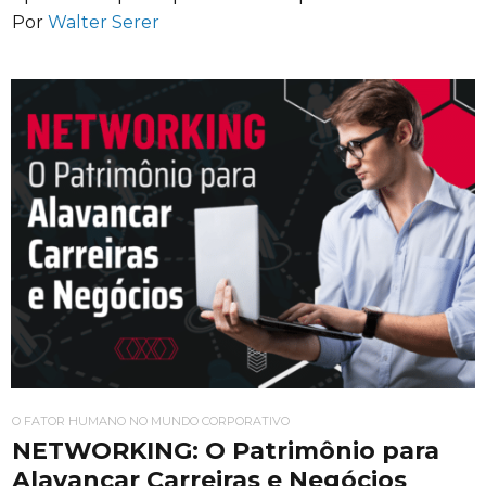
Por
Walter Serer
O FATOR HUMANO NO MUNDO CORPORATIVO
NETWORKING: O Patrimônio para
Alavancar Carreiras e Negócios