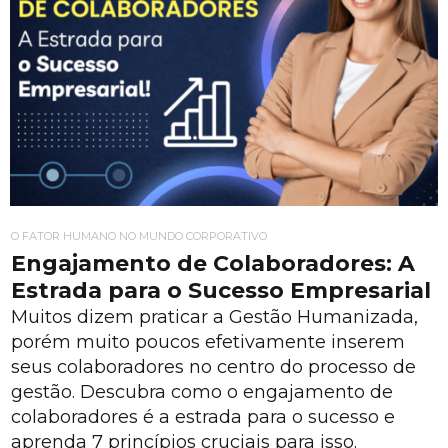
O FATOR HUMANO NO MUNDO CORPORATIVO
Engajamento de Colaboradores: A
Estrada para o Sucesso Empresarial
Muitos dizem praticar a Gestão Humanizada,
porém muito poucos efetivamente inserem
seus colaboradores no centro do processo de
gestão. Descubra como o engajamento de
colaboradores é a estrada para o sucesso e
aprenda 7 princípios cruciais para isso.