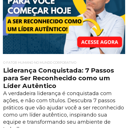
O FATOR HUMANO NO MUNDO CORPORATIVO
Liderança Conquistada: 7 Passos
para Ser Reconhecido como um
Líder Autêntico
A verdadeira liderança é conquistada com
ações, e não com títulos. Descubra 7 passos
práticos que vão ajudar você a ser reconhecido
como um líder autêntico, inspirando sua
equipe e transformando seu ambiente de