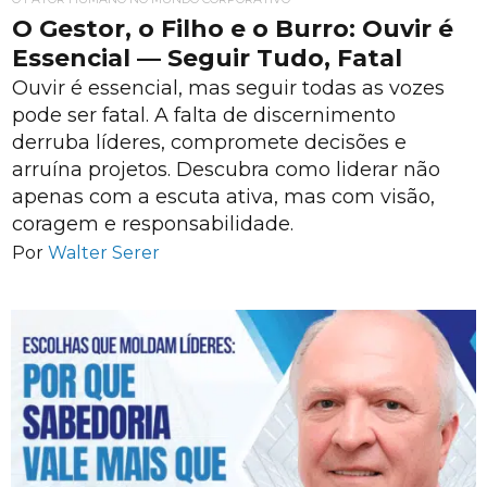
O Gestor, o Filho e o Burro: Ouvir é
Essencial — Seguir Tudo, Fatal
Ouvir é essencial, mas seguir todas as vozes
pode ser fatal. A falta de discernimento
derruba líderes, compromete decisões e
arruína projetos. Descubra como liderar não
apenas com a escuta ativa, mas com visão,
coragem e responsabilidade.
Por
Walter Serer