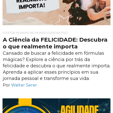
O FATOR HUMANO NO MUNDO CORPORATIVO
A Ciência da FELICIDADE: Descubra
o que realmente importa
Cansado de buscar a felicidade em fórmulas
mágicas? Explore a ciência por trás da
felicidade e descubra o que realmente importa.
Aprenda a aplicar esses princípios em sua
jornada pessoal e transforme sua vida.
Por
Walter Serer