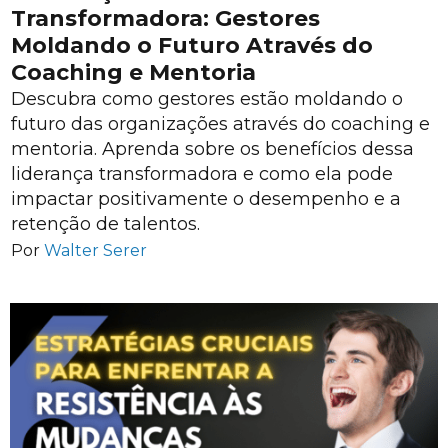
Transformadora: Gestores
Moldando o Futuro Através do
Coaching e Mentoria
Descubra como gestores estão moldando o
futuro das organizações através do coaching e
mentoria. Aprenda sobre os benefícios dessa
liderança transformadora e como ela pode
impactar positivamente o desempenho e a
retenção de talentos.
Por
Walter Serer