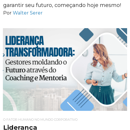
garantir seu futuro, começando hoje mesmo!
Por
Walter Serer
O FATOR HUMANO NO MUNDO CORPORATIVO
Liderança