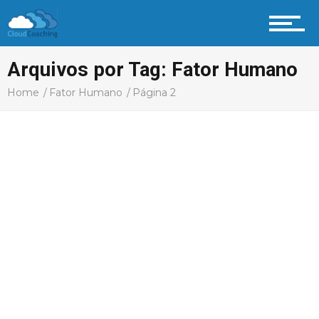
Arquivos por Tag: Fator Humano
Home
Fator Humano
Página 2