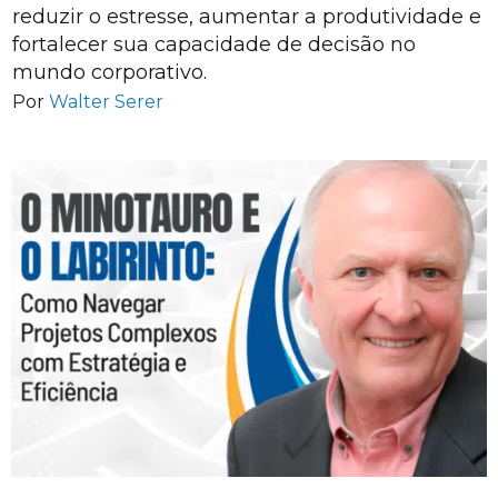
reduzir o estresse, aumentar a produtividade e
fortalecer sua capacidade de decisão no
mundo corporativo.
Por
Walter Serer