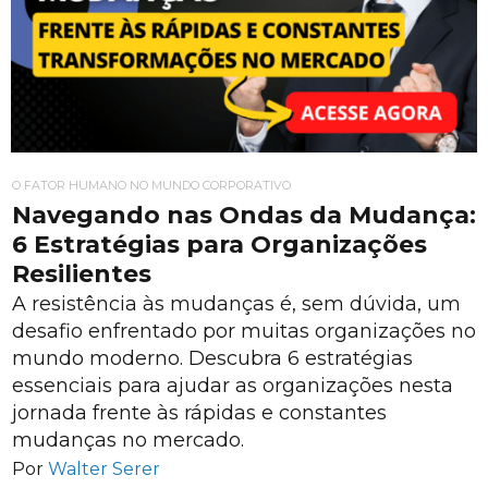
O FATOR HUMANO NO MUNDO CORPORATIVO
Navegando nas Ondas da Mudança:
6 Estratégias para Organizações
Resilientes
A resistência às mudanças é, sem dúvida, um
desafio enfrentado por muitas organizações no
mundo moderno. Descubra 6 estratégias
essenciais para ajudar as organizações nesta
jornada frente às rápidas e constantes
mudanças no mercado.
Por
Walter Serer