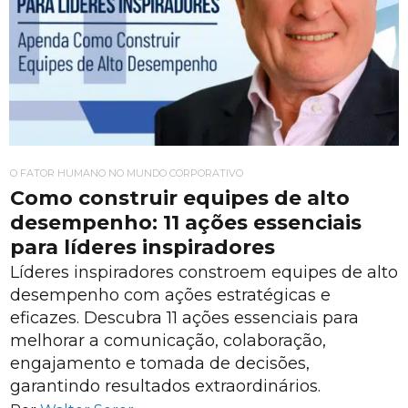
O FATOR HUMANO NO MUNDO CORPORATIVO
Como construir equipes de alto
desempenho: 11 ações essenciais
para líderes inspiradores
Líderes inspiradores constroem equipes de alto
desempenho com ações estratégicas e
eficazes. Descubra 11 ações essenciais para
melhorar a comunicação, colaboração,
engajamento e tomada de decisões,
garantindo resultados extraordinários.