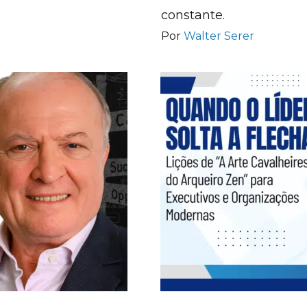
constante.
Por
Walter Serer