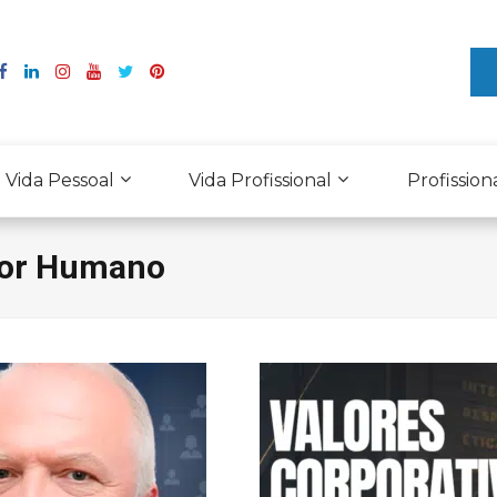
Vida Pessoal
Vida Profissional
Profission
ator Humano