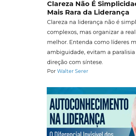
Clareza Não É Simplicida
Mais Rara da Liderança
Clareza na liderança não é simp
complexos, mas organizar a real
melhor. Entenda como líderes 
ambiguidade, evitam a paralisia
direção com síntese.
Por
Walter Serer