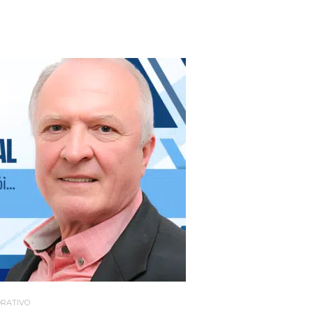
RATIVO