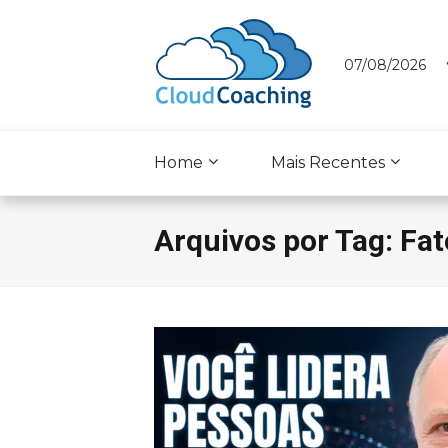
07/08/2026
Home
Mais Recentes
Arquivos por Tag: F