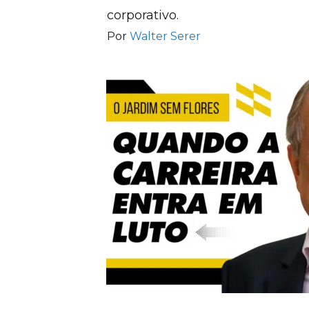
corporativo.
Por
Walter Serer