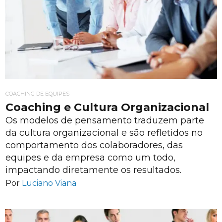
COACHING DE EQUIPES
Coaching e Cultura Organizacional
Os modelos de pensamento traduzem parte
da cultura organizacional e são refletidos no
comportamento dos colaboradores, das
equipes e da empresa como um todo,
impactando diretamente os resultados.
Por
Luciano Viana