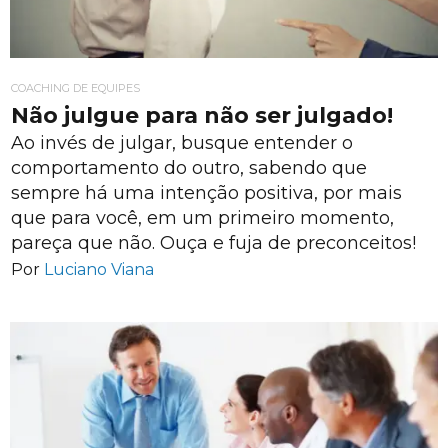
COACHING DE EQUIPES
Não julgue para não ser julgado!
Ao invés de julgar, busque entender o
comportamento do outro, sabendo que
sempre há uma intenção positiva, por mais
que para você, em um primeiro momento,
pareça que não. Ouça e fuja de preconceitos!
Por
Luciano Viana