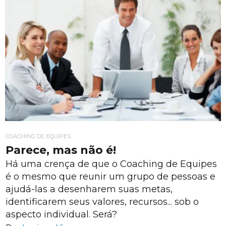
COACHING DE EQUIPES
Parece, mas não é!
Há uma crença de que o Coaching de Equipes
é o mesmo que reunir um grupo de pessoas e
ajudá-las a desenharem suas metas,
identificarem seus valores, recursos... sob o
aspecto individual. Será?