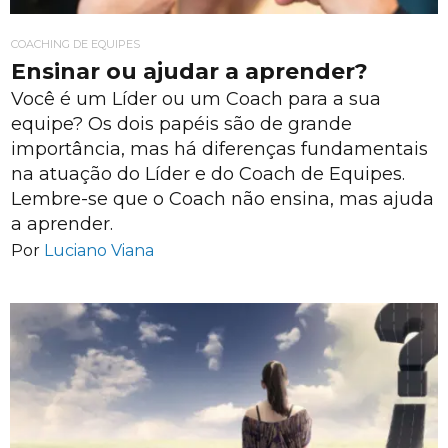
COACHING DE EQUIPES
Ensinar ou ajudar a aprender?
Você é um Líder ou um Coach para a sua
equipe? Os dois papéis são de grande
importância, mas há diferenças fundamentais
na atuação do Líder e do Coach de Equipes.
Lembre-se que o Coach não ensina, mas ajuda
a aprender.
Por
Luciano Viana