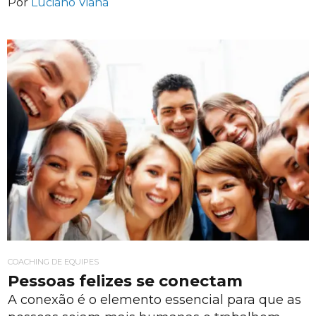
Por
Luciano Viana
COACHING DE EQUIPES
Pessoas felizes se conectam
A conexão é o elemento essencial para que as