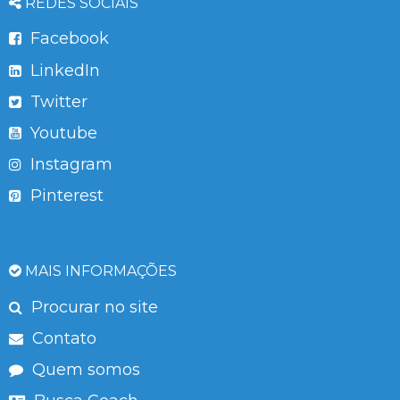
REDES SOCIAIS
Facebook
LinkedIn
Twitter
Youtube
Instagram
Pinterest
MAIS INFORMAÇÕES
Procurar no site
Contato
Quem somos