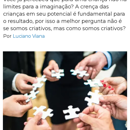
limites para a imaginação? A crença das
crianças em seu potencial é fundamental para
o resultado, por isso a melhor pergunta não é
se somos criativos, mas como somos criativos?
Por
Luciano Viana