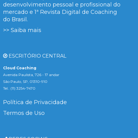
desenvolvimento pessoal e profissional do
mercado e 1ª Revista Digital de Coaching
do Brasil.
>> Saiba mais
ESCRITÓRIO CENTRAL
Cloud Coaching
Avenida Paulista, 726 - 17 andar
São Paulo, SP, 01310-910
Tel.: (11) 3254-7470
Política de Privacidade
Termos de Uso