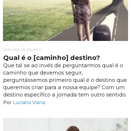
COACHING DE EQUIPES
Qual é o [caminho] destino?
Que tal se ao invés de perguntarmos qual é o
caminho que devemos seguir,
perguntássemos primeiro qual é o destino que
queremos criar para a nossa equipe? Com um
destino específico a jornada tem outro sentido.
Por
Luciano Viana