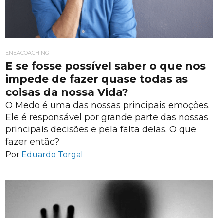
ENEACOACHING
E se fosse possível saber o que nos
impede de fazer quase todas as
coisas da nossa Vida?
O Medo é uma das nossas principais emoções.
Ele é responsável por grande parte das nossas
principais decisões e pela falta delas. O que
fazer então?
Por
Eduardo Torgal