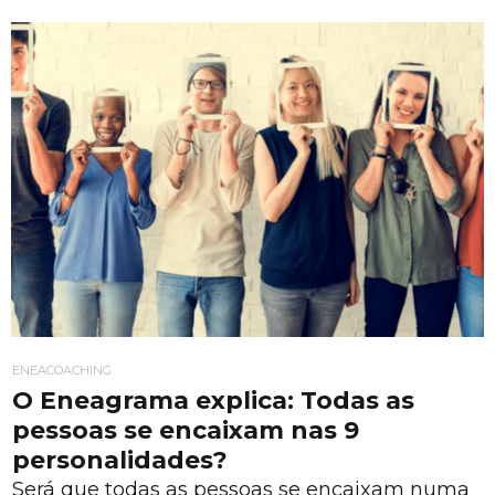
ENEACOACHING
O Eneagrama explica: Todas as
pessoas se encaixam nas 9
personalidades?
Será que todas as pessoas se encaixam numa