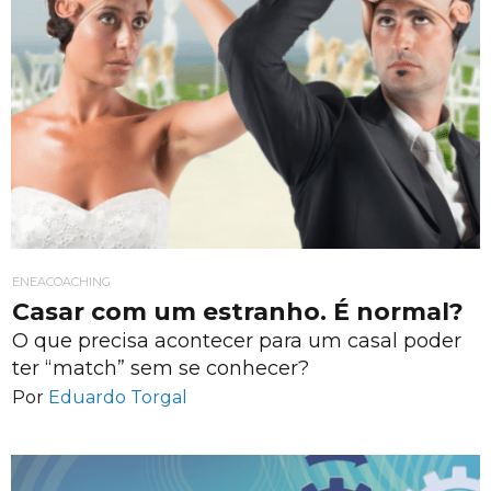
ENEACOACHING
Casar com um estranho. É normal?
O que precisa acontecer para um casal poder
ter “match” sem se conhecer?
Por
Eduardo Torgal