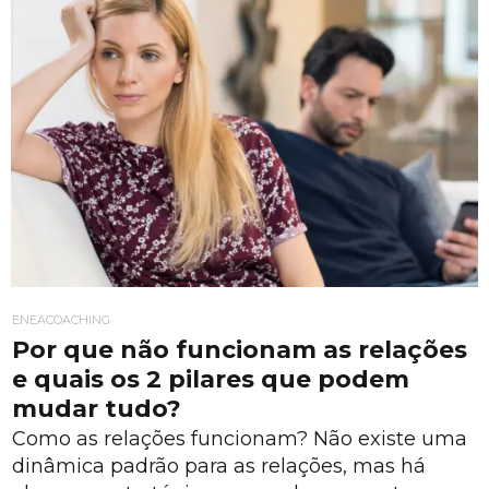
ENEACOACHING
Por que não funcionam as relações
e quais os 2 pilares que podem
mudar tudo?
Como as relações funcionam? Não existe uma
dinâmica padrão para as relações, mas há