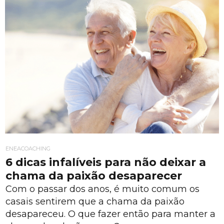
ENEACOACHING
6 dicas infalíveis para não deixar a
chama da paixão desaparecer
Com o passar dos anos, é muito comum os
casais sentirem que a chama da paixão
desapareceu. O que fazer então para manter a