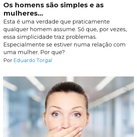
Os homens são simples e as
mulheres…
Esta é uma verdade que praticamente
qualquer homem assume. Só que, por vezes,
essa simplicidade traz problemas.
Especialmente se estiver numa relação com
uma mulher. Por que?
Por
Eduardo Torgal