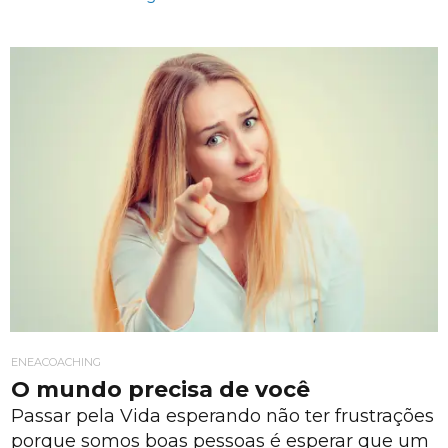
ENEACOACHING
O mundo precisa de você
Passar pela Vida esperando não ter frustrações
porque somos boas pessoas é esperar que um