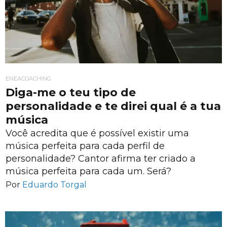
ENEACOACHING
Diga-me o teu tipo de
personalidade e te direi qual é a tua
música
Você acredita que é possível existir uma
música perfeita para cada perfil de
personalidade? Cantor afirma ter criado a
música perfeita para cada um. Será?
Por
Eduardo Torgal