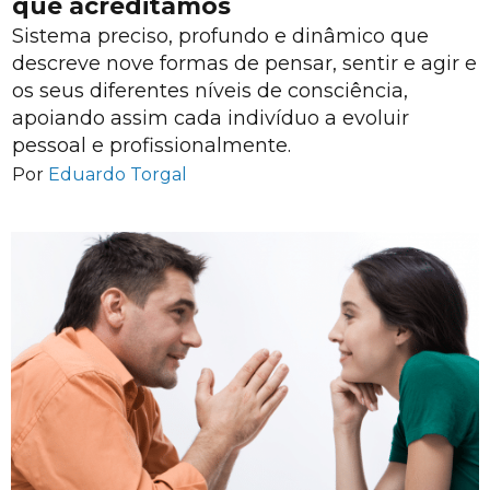
que acreditamos
Sistema preciso, profundo e dinâmico que
descreve nove formas de pensar, sentir e agir e
os seus diferentes níveis de consciência,
apoiando assim cada indivíduo a evoluir
pessoal e profissionalmente.
Por
Eduardo Torgal