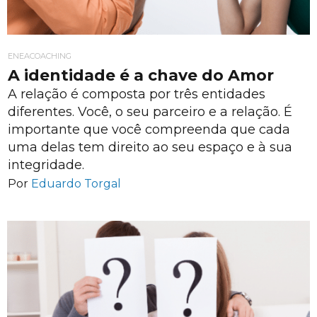
ENEACOACHING
A identidade é a chave do Amor
A relação é composta por três entidades
diferentes. Você, o seu parceiro e a relação. É
importante que você compreenda que cada
uma delas tem direito ao seu espaço e à sua
integridade.
Por
Eduardo Torgal