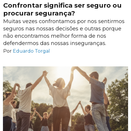
Confrontar significa ser seguro ou
procurar segurança?
Muitas vezes confrontamos por nos sentirmos
seguros nas nossas decisões e outras porque
não encontramos melhor forma de nos
defendermos das nossas inseguranças.
Por
Eduardo Torgal