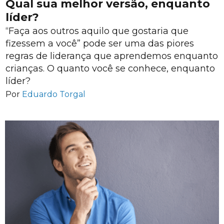
Qual sua melhor versão, enquanto
líder?
“Faça aos outros aquilo que gostaria que
fizessem a você” pode ser uma das piores
regras de liderança que aprendemos enquanto
crianças. O quanto você se conhece, enquanto
líder?
Por
Eduardo Torgal