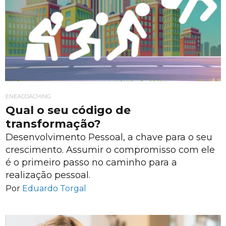
ENEACOACHING
Qual o seu código de
transformação?
Desenvolvimento Pessoal, a chave para o seu
crescimento. Assumir o compromisso com ele
é o primeiro passo no caminho para a
realização pessoal.
Por
Eduardo Torgal