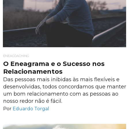
ENEACOACHING
O Eneagrama e o Sucesso nos
Relacionamentos
Das pessoas mais inibidas às mais flexíveis e
desenvolvidas, todos concordamos que manter
um bom relacionamento com as pessoas ao
nosso redor não é fácil.
Por
Eduardo Torgal