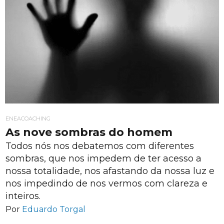
ENEACOACHING
As nove sombras do homem
Todos nós nos debatemos com diferentes
sombras, que nos impedem de ter acesso a
nossa totalidade, nos afastando da nossa luz e
nos impedindo de nos vermos com clareza e
inteiros.
Por
Eduardo Torgal