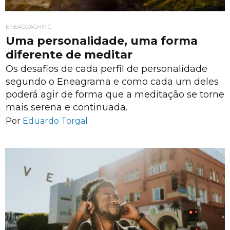
ENEACOACHING
Uma personalidade, uma forma
diferente de meditar
Os desafios de cada perfil de personalidade
segundo o Eneagrama e como cada um deles
poderá agir de forma que a meditação se torne
mais serena e continuada.
Por
Eduardo Torgal