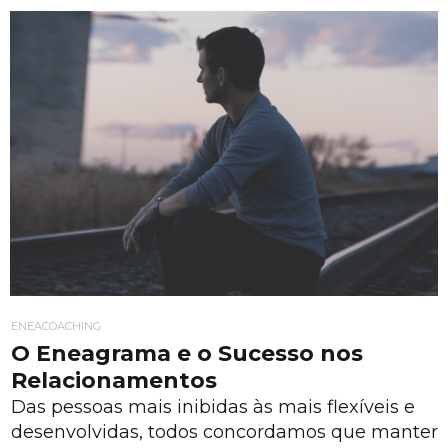
ENEACOACHING
O Eneagrama e o Sucesso nos
Relacionamentos
Das pessoas mais inibidas às mais flexíveis e
desenvolvidas, todos concordamos que manter