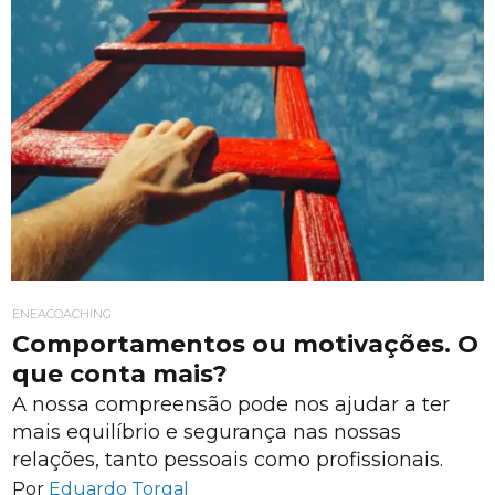
ENEACOACHING
Comportamentos ou motivações. O
que conta mais?
A nossa compreensão pode nos ajudar a ter
mais equilíbrio e segurança nas nossas
relações, tanto pessoais como profissionais.
Por
Eduardo Torgal