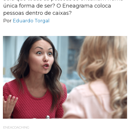
única forma de ser? O Eneagrama coloca
pessoas dentro de caixas?
Por
Eduardo Torgal
ENEACOACHING