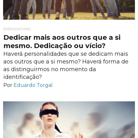
ENEACOACHING
Dedicar mais aos outros que a si
mesmo. Dedicação ou vício?
Haverá personalidades que se dedicam mais
aos outros que a si mesmo? Haverá forma de
as distinguirmos no momento da
identificação?
Por
Eduardo Torgal