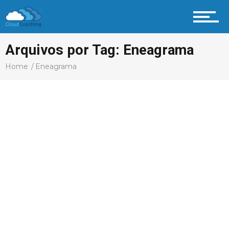
Arquivos por Tag: Eneagrama
Home
Eneagrama