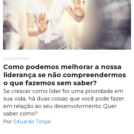
ENEACOACHING
Como podemos melhorar a nossa
liderança se não compreendermos
o que fazemos sem saber?
Se crescer como líder for uma prioridade em
sua vida, há duas coisas que você pode fazer
em relação ao seu desenvolvimento. Quer
saber como?
Por
Eduardo Torgal