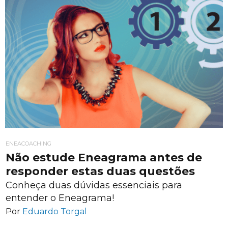
ENEACOACHING
Não estude Eneagrama antes de
responder estas duas questões
Conheça duas dúvidas essenciais para
entender o Eneagrama!
Por
Eduardo Torgal