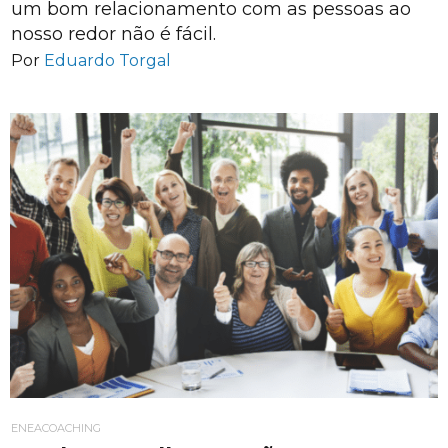
um bom relacionamento com as pessoas ao
nosso redor não é fácil.
Por
Eduardo Torgal
ENEACOACHING