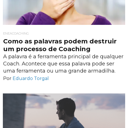
ENEACOACHING
Como as palavras podem destruir
um processo de Coaching
A palavra é a ferramenta principal de qualquer
Coach. Acontece que essa palavra pode ser
uma ferramenta ou uma grande armadilha.
Por
Eduardo Torgal