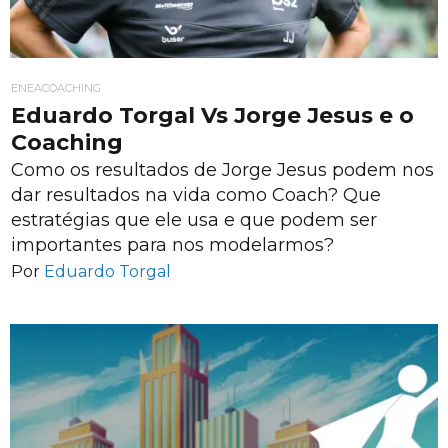
ENEACOACHING
Eduardo Torgal Vs Jorge Jesus e o
Coaching
Como os resultados de Jorge Jesus podem nos
dar resultados na vida como Coach? Que
estratégias que ele usa e que podem ser
importantes para nos modelarmos?
Por
Eduardo Torgal