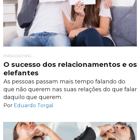
ENEACOACHING
O sucesso dos relacionamentos e os
elefantes
As pessoas passam mais tempo falando do
que não querem nas suas relações do que falar
daquilo que querem.
Por
Eduardo Torgal