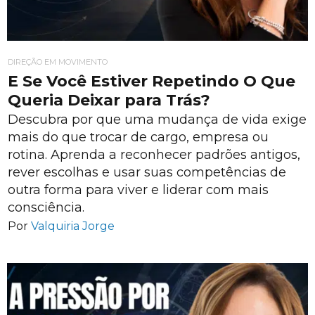
DIREÇÃO EM MOVIMENTO
E Se Você Estiver Repetindo O Que
Queria Deixar para Trás?
Descubra por que uma mudança de vida exige
mais do que trocar de cargo, empresa ou
rotina. Aprenda a reconhecer padrões antigos,
rever escolhas e usar suas competências de
outra forma para viver e liderar com mais
consciência.
Por
Valquiria Jorge