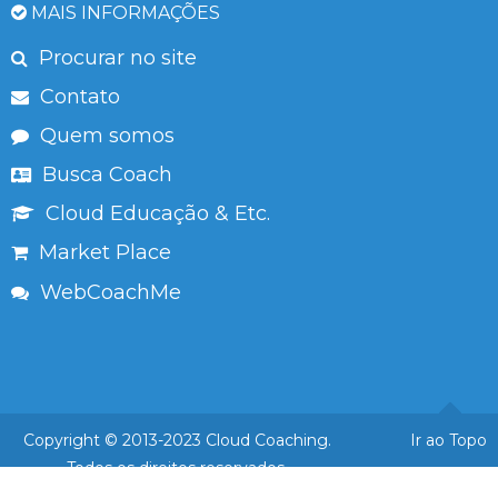
MAIS INFORMAÇÕES
Procurar no site
Contato
Quem somos
Busca Coach
Cloud Educação & Etc.
Market Place
WebCoachMe
Copyright © 2013-2023 Cloud Coaching.
Ir ao Topo
Todos os direitos reservados.