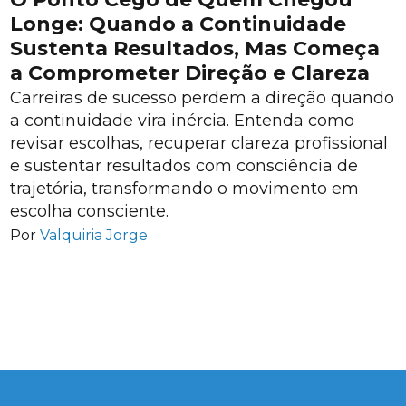
Longe: Quando a Continuidade
Sustenta Resultados, Mas Começa
a Comprometer Direção e Clareza
Carreiras de sucesso perdem a direção quando
a continuidade vira inércia. Entenda como
revisar escolhas, recuperar clareza profissional
e sustentar resultados com consciência de
trajetória, transformando o movimento em
escolha consciente.
Por
Valquiria Jorge