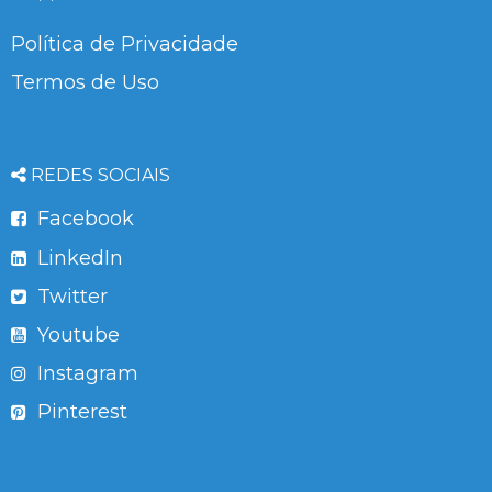
Política de Privacidade
Termos de Uso
REDES SOCIAIS
Facebook
LinkedIn
Twitter
Youtube
Instagram
Pinterest