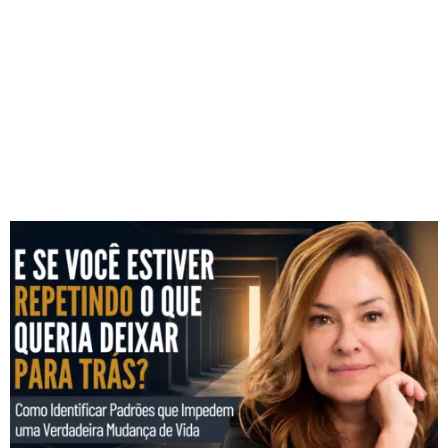
Aprenda