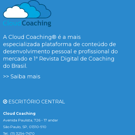
A Cloud Coaching® é a mais
especializada plataforma de conteúdo de
desenvolvimento pessoal e profissional do
mercado e 1ª Revista Digital de Coaching
do Brasil.
>> Saiba mais
ESCRITÓRIO CENTRAL
Cloud Coaching
Avenida Paulista, 726 - 17 andar
São Paulo, SP, 01310-910
Tel.: (11) 3254-7470