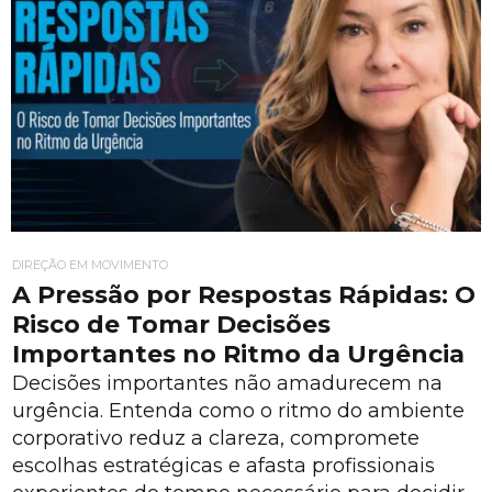
DIREÇÃO EM MOVIMENTO
A Pressão por Respostas Rápidas: O
Risco de Tomar Decisões
Importantes no Ritmo da Urgência
Decisões importantes não amadurecem na
urgência. Entenda como o ritmo do ambiente
corporativo reduz a clareza, compromete
escolhas estratégicas e afasta profissionais