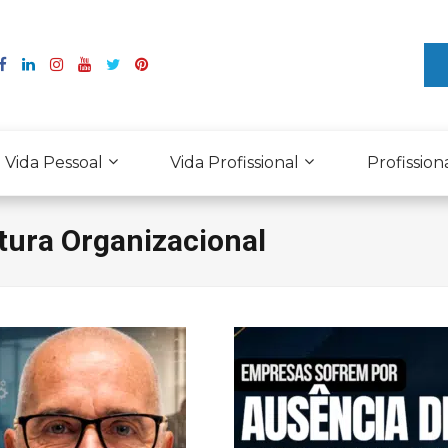
Vida Pessoal
Vida Profissional
Profission
tura Organizacional