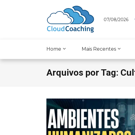
07/08/2026
Home
Mais Recentes
Arquivos por Tag: Cul