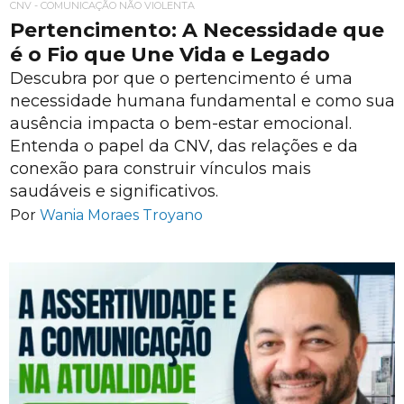
CNV - COMUNICAÇÃO NÃO VIOLENTA
Pertencimento: A Necessidade que
é o Fio que Une Vida e Legado
Descubra por que o pertencimento é uma
necessidade humana fundamental e como sua
ausência impacta o bem-estar emocional.
Entenda o papel da CNV, das relações e da
conexão para construir vínculos mais
saudáveis e significativos.
Por
Wania Moraes Troyano