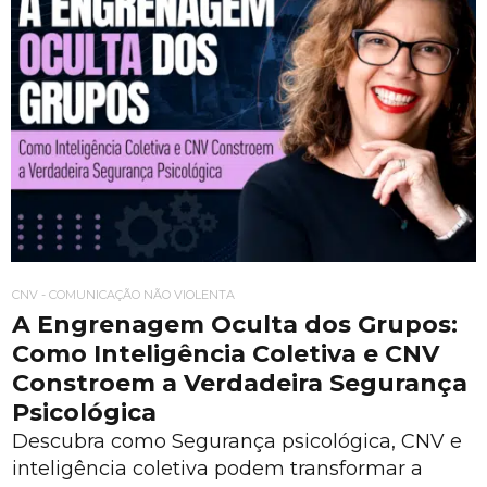
CNV - COMUNICAÇÃO NÃO VIOLENTA
A Engrenagem Oculta dos Grupos:
Como Inteligência Coletiva e CNV
Constroem a Verdadeira Segurança
Psicológica
Descubra como Segurança psicológica, CNV e
inteligência coletiva podem transformar a