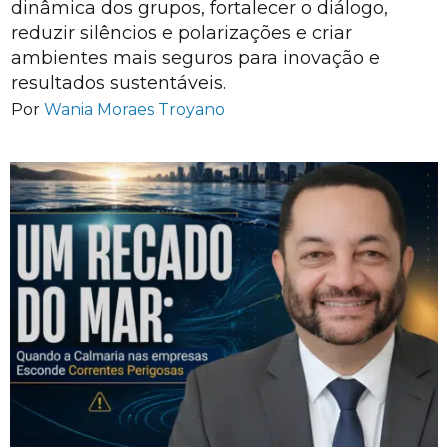
dinâmica dos grupos, fortalecer o diálogo,
reduzir silêncios e polarizações e criar
ambientes mais seguros para inovação e
resultados sustentáveis.
Por
Wania Moraes Troyano