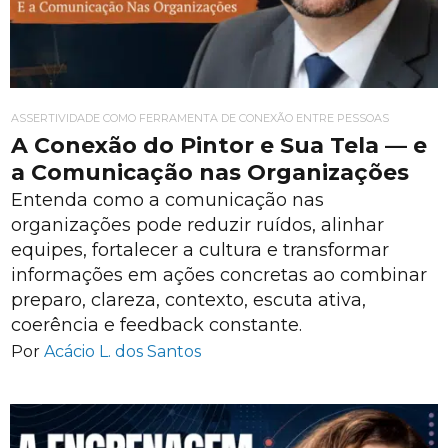
ASSERTIVIDADE COMO FERRAMENTA DE CONEXÃO ENTRE PESSOAS
A Conexão do Pintor e Sua Tela — e
a Comunicação nas Organizações
Entenda como a comunicação nas
organizações pode reduzir ruídos, alinhar
equipes, fortalecer a cultura e transformar
informações em ações concretas ao combinar
preparo, clareza, contexto, escuta ativa,
coerência e feedback constante.
Por
Acácio L. dos Santos