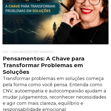
CNV - COMUNICAÇÃO NÃO VIOLENTA
Pensamentos: A Chave para
Transformar Problemas em
Soluções
Transformar problemas em soluções começa
pela forma como você pensa. Entenda como
CNV, autoempatia e autocompaixão ajudam a
mudar julgamentos, reconhecer necessidades
e agir com mais clareza, equilíbrio e
responsabilidade emocional.