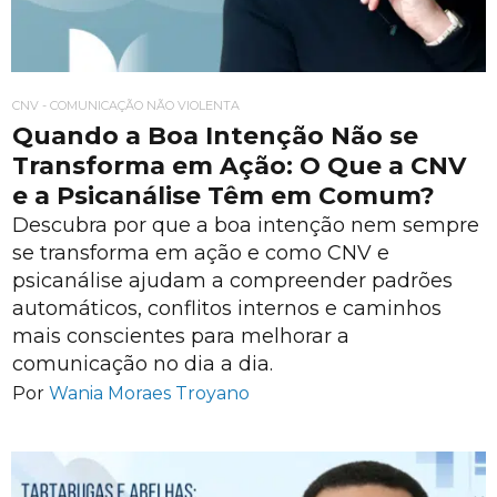
CNV - COMUNICAÇÃO NÃO VIOLENTA
Quando a Boa Intenção Não se
Transforma em Ação: O Que a CNV
e a Psicanálise Têm em Comum?
Descubra por que a boa intenção nem sempre
se transforma em ação e como CNV e
psicanálise ajudam a compreender padrões
automáticos, conflitos internos e caminhos
mais conscientes para melhorar a
comunicação no dia a dia.
Por
Wania Moraes Troyano