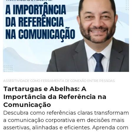
ASSERTIVIDADE COMO FERRAMENTA DE CONEXÃO ENTRE PESSOAS
Tartarugas e Abelhas: A
Importância da Referência na
Comunicação
Descubra como referências claras transformam
a comunicação corporativa em decisões mais
assertivas, alinhadas e eficientes. Aprenda com