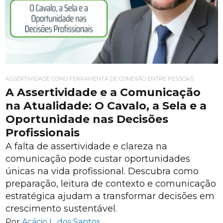
ASSERTIVIDADE COMO FERRAMENTA DE CONEXÃO ENTRE PESSOAS
A Assertividade e a Comunicação
na Atualidade: O Cavalo, a Sela e a
Oportunidade nas Decisões
Profissionais
A falta de assertividade e clareza na
comunicação pode custar oportunidades
únicas na vida profissional. Descubra como
preparação, leitura de contexto e comunicação
estratégica ajudam a transformar decisões em
crescimento sustentável.
Por
Acácio L. dos Santos