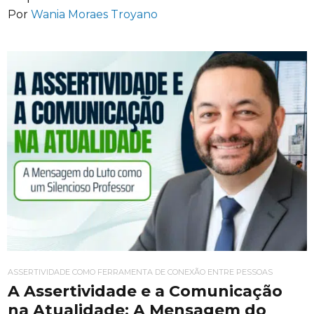
Por
Wania Moraes Troyano
ASSERTIVIDADE COMO FERRAMENTA DE CONEXÃO ENTRE PESSOAS
A Assertividade e a Comunicação
na Atualidade: A Mensagem do