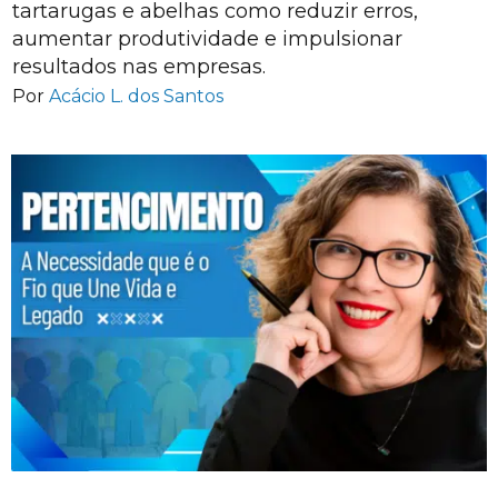
tartarugas e abelhas como reduzir erros,
aumentar produtividade e impulsionar
resultados nas empresas.
Por
Acácio L. dos Santos