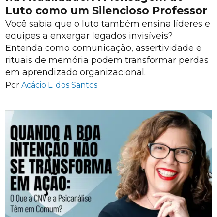
Luto como um Silencioso Professor
Você sabia que o luto também ensina líderes e
equipes a enxergar legados invisíveis?
Entenda como comunicação, assertividade e
rituais de memória podem transformar perdas
em aprendizado organizacional.
Por
Acácio L. dos Santos