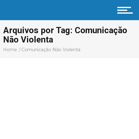
Profissional Coach
Arquivos por Tag: Comunicação
Não Violenta
Aprenda
Home
Comunicação Não Violenta