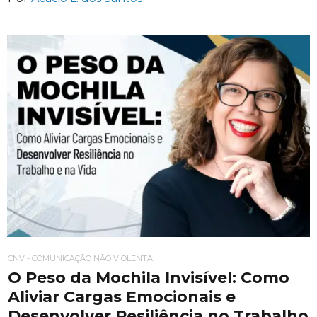
CNV - COMUNICAÇÃO NÃO VIOLENTA
O Peso da Mochila Invisível: Como
Aliviar Cargas Emocionais e
Desenvolver Resiliência no Trabalho