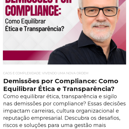
CAOS E COMPLEXIDADE: VIVENDO UMA NOVA ORDEM
Demissões por Compliance: Como
Equilibrar Ética e Transparência?
Como equilibrar ética, transparência e sigilo
nas demissões por compliance? Essas decisões
impactam carreiras, cultura organizacional e
reputação empresarial. Descubra os desafios,
riscos e soluções para uma gestão mais