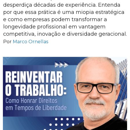
desperdiça décadas de experiência. Entenda
por que essa prática é uma miopia estratégica
e como empresas podem transformar a
longevidade profissional em vantagem
competitiva, inovação e diversidade geracional.
Por
Marco Ornellas