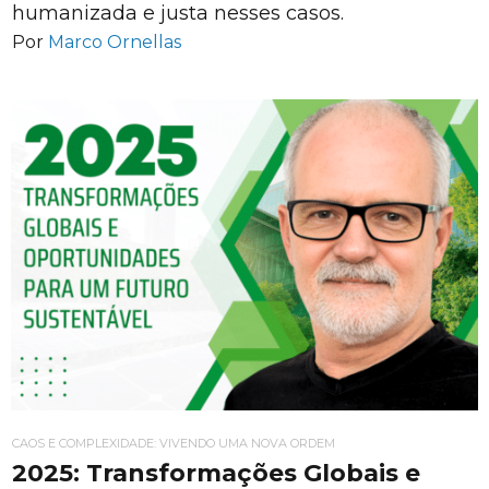
humanizada e justa nesses casos.
Por
Marco Ornellas
CAOS E COMPLEXIDADE: VIVENDO UMA NOVA ORDEM
2025: Transformações Globais e