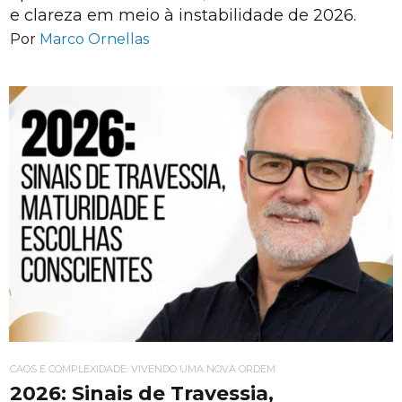
e clareza em meio à instabilidade de 2026.
Por
Marco Ornellas
CAOS E COMPLEXIDADE: VIVENDO UMA NOVA ORDEM
2026: Sinais de Travessia,