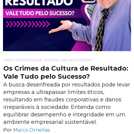
CAOS E COMPLEXIDADE: VIVENDO UMA NOVA ORDEM
Os Crimes da Cultura de Resultado:
Vale Tudo pelo Sucesso?
A busca desenfreada por resultados pode levar
empresas a ultrapassar limites éticos,
resultando em fraudes corporativas e danos
irreparáveis à sociedade. Entenda como
equilibrar desempenho e integridade em um
ambiente empresarial sustentável.
Por
Marco Ornellas