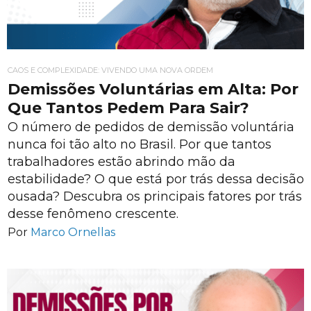
CAOS E COMPLEXIDADE: VIVENDO UMA NOVA ORDEM
Demissões Voluntárias em Alta: Por
Que Tantos Pedem Para Sair?
O número de pedidos de demissão voluntária
nunca foi tão alto no Brasil. Por que tantos
trabalhadores estão abrindo mão da
estabilidade? O que está por trás dessa decisão
ousada? Descubra os principais fatores por trás
desse fenômeno crescente.
Por
Marco Ornellas