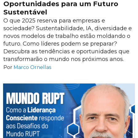
Oportunidades para um Futuro
Sustentável
O que 2025 reserva para empresas e
sociedade? Sustentabilidade, IA, diversidade e
novos modelos de trabalho estão moldando o
futuro. Como líderes podem se preparar?
Descubra as tendências e oportunidades que
transformarão o mundo nos próximos anos.
Por
Marco Ornellas