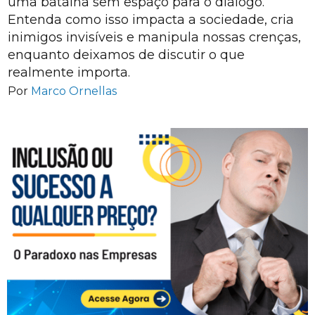
uma batalha sem espaço para o diálogo.
Entenda como isso impacta a sociedade, cria
inimigos invisíveis e manipula nossas crenças,
enquanto deixamos de discutir o que
realmente importa.
Por
Marco Ornellas