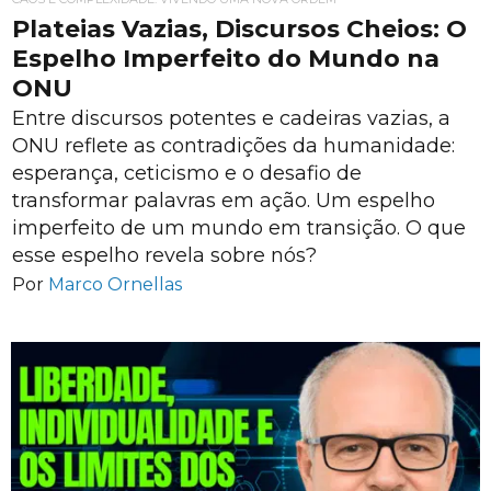
Plateias Vazias, Discursos Cheios: O
Espelho Imperfeito do Mundo na
ONU
Entre discursos potentes e cadeiras vazias, a
ONU reflete as contradições da humanidade:
esperança, ceticismo e o desafio de
transformar palavras em ação. Um espelho
imperfeito de um mundo em transição. O que
esse espelho revela sobre nós?
Por
Marco Ornellas