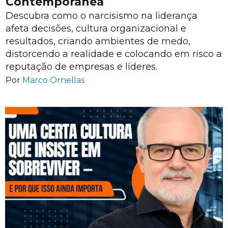
Contemporânea
Descubra como o narcisismo na liderança
afeta decisões, cultura organizacional e
resultados, criando ambientes de medo,
distorcendo a realidade e colocando em risco a
reputação de empresas e líderes.
Por
Marco Ornellas