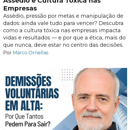
Assédio e Cultura Tóxica nas
Empresas
Assédio, pressão por metas e manipulação de
dados: ainda vale tudo para vencer? Descubra
como a cultura tóxica nas empresas impacta
vidas e resultados — e por que a ética, mais do
que nunca, deve estar no centro das decisões.
Por
Marco Ornellas