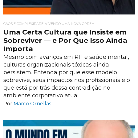
CAOS E COMPLEXIDADE: VIVENDO UMA NOVA ORDEM
Uma Certa Cultura que Insiste em
Sobreviver — e Por Que Isso Ainda
Importa
Mesmo com avanços em RH e saúde mental,
culturas organizacionais tóxicas ainda
persistem. Entenda por que esse modelo
sobrevive, seus impactos nos profissionais e o
que está por trás dessa contradição no
ambiente corporativo atual.
Por
Marco Ornellas