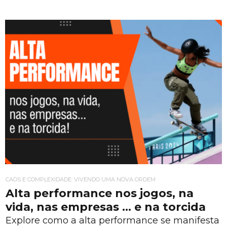
CAOS E COMPLEXIDADE: VIVENDO UMA NOVA ORDEM
Alta performance nos jogos, na
vida, nas empresas … e na torcida
Explore como a alta performance se manifesta