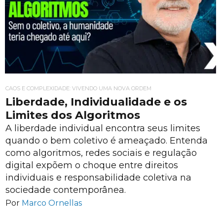
CAOS E COMPLEXIDADE: VIVENDO UMA NOVA ORDEM
Liberdade, Individualidade e os
Limites dos Algoritmos
A liberdade individual encontra seus limites
quando o bem coletivo é ameaçado. Entenda
como algoritmos, redes sociais e regulação
digital expõem o choque entre direitos
individuais e responsabilidade coletiva na
sociedade contemporânea.
Por
Marco Ornellas