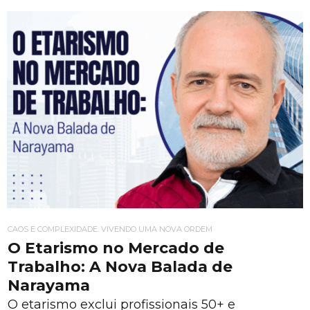
CAOS E COMPLEXIDADE: VIVENDO UMA NOVA ORDEM
O Etarismo no Mercado de
Trabalho: A Nova Balada de
Narayama
O etarismo exclui profissionais 50+ e