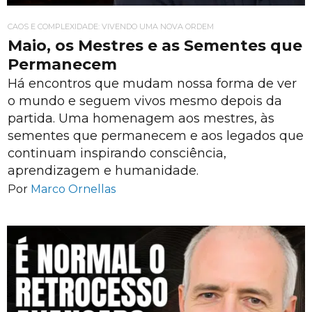
CAOS E COMPLEXIDADE: VIVENDO UMA NOVA ORDEM
Maio, os Mestres e as Sementes que
Permanecem
Há encontros que mudam nossa forma de ver
o mundo e seguem vivos mesmo depois da
partida. Uma homenagem aos mestres, às
sementes que permanecem e aos legados que
continuam inspirando consciência,
aprendizagem e humanidade.
Por
Marco Ornellas