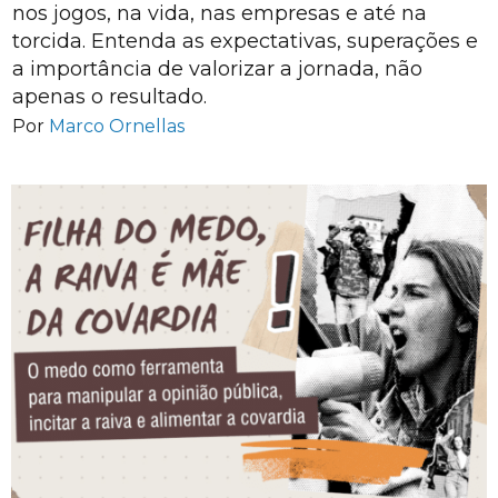
nos jogos, na vida, nas empresas e até na
torcida. Entenda as expectativas, superações e
a importância de valorizar a jornada, não
apenas o resultado.
Por
Marco Ornellas