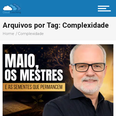
Arquivos por Tag: Complexidade
Home
Complexidade