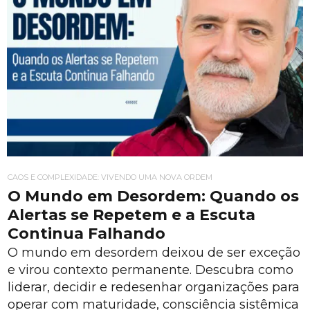
CAOS E COMPLEXIDADE: VIVENDO UMA NOVA ORDEM
O Mundo em Desordem: Quando os
Alertas se Repetem e a Escuta
Continua Falhando
O mundo em desordem deixou de ser exceção
e virou contexto permanente. Descubra como
liderar, decidir e redesenhar organizações para
operar com maturidade, consciência sistêmica