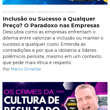
CAOS E COMPLEXIDADE: VIVENDO UMA NOVA ORDEM
Inclusão ou Sucesso a Qualquer
Preço? O Paradoxo nas Empresas
Descubra como as empresas enfrentam o
dilema entre valorizar a inclusão ou manter o
sucesso a qualquer custo. Entenda as
contradições e por que a idolatria a líderes
polêmicos persiste, mesmo em um contexto
que pede mais ética e respeito.
Por
Marco Ornellas