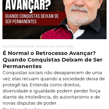
CAOS E COMPLEXIDADE: VIVENDO UMA NOVA ORDEM
É Normal o Retrocesso Avançar?
Quando Conquistas Deixam de Ser
Permanentes
Conquistas sociais não desaparecem de uma
vez; elas recuam quando a sociedade deixa de
protegê-las. Entenda como direitos,
diversidade e igualdade podem perder força
diante da intolerância, do autoritarismo e de
novas disputas de poder.