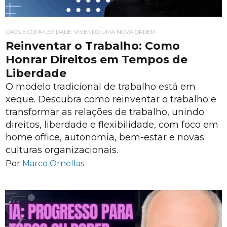
CAOS E COMPLEXIDADE: VIVENDO UMA NOVA ORDEM
Reinventar o Trabalho: Como
Honrar Direitos em Tempos de
Liberdade
O modelo tradicional de trabalho está em
xeque. Descubra como reinventar o trabalho e
transformar as relações de trabalho, unindo
direitos, liberdade e flexibilidade, com foco em
home office, autonomia, bem-estar e novas
culturas organizacionais.
Por
Marco Ornellas