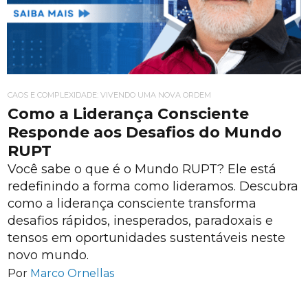
CAOS E COMPLEXIDADE: VIVENDO UMA NOVA ORDEM
Como a Liderança Consciente
Responde aos Desafios do Mundo
RUPT
Você sabe o que é o Mundo RUPT? Ele está
redefinindo a forma como lideramos. Descubra
como a liderança consciente transforma
desafios rápidos, inesperados, paradoxais e
tensos em oportunidades sustentáveis neste
novo mundo.
Por
Marco Ornellas