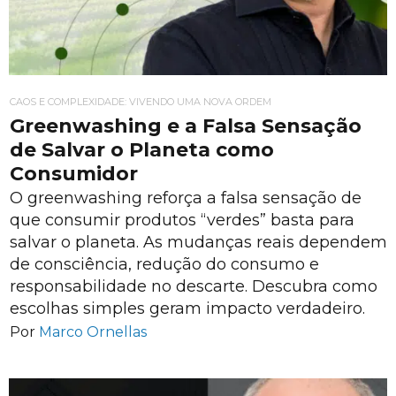
CAOS E COMPLEXIDADE: VIVENDO UMA NOVA ORDEM
Greenwashing e a Falsa Sensação
de Salvar o Planeta como
Consumidor
O greenwashing reforça a falsa sensação de
que consumir produtos “verdes” basta para
salvar o planeta. As mudanças reais dependem
de consciência, redução do consumo e
responsabilidade no descarte. Descubra como
escolhas simples geram impacto verdadeiro.
Por
Marco Ornellas