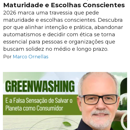
Maturidade e Escolhas Conscientes
2026 marca uma travessia que pede
maturidade e escolhas conscientes. Descubra
por que alinhar intenção e prática, abandonar
automatismos e decidir com ética se torna
essencial para pessoas e organizações que
buscam solidez no médio e longo prazo.
Por
Marco Ornellas