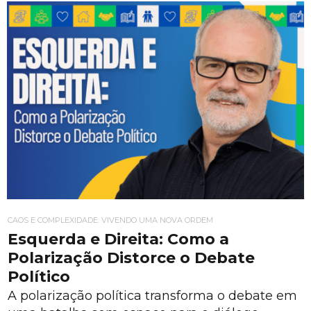
CAOS E COMPLEXIDADE: VIVENDO UMA NOVA ORDEM
Esquerda e Direita: Como a
Polarização Distorce o Debate
Político
A polarização política transforma o debate em