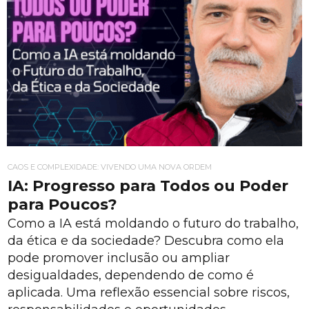
CAOS E COMPLEXIDADE: VIVENDO UMA NOVA ORDEM
IA: Progresso para Todos ou Poder
para Poucos?
Como a IA está moldando o futuro do trabalho,
da ética e da sociedade? Descubra como ela
pode promover inclusão ou ampliar
desigualdades, dependendo de como é
aplicada. Uma reflexão essencial sobre riscos,