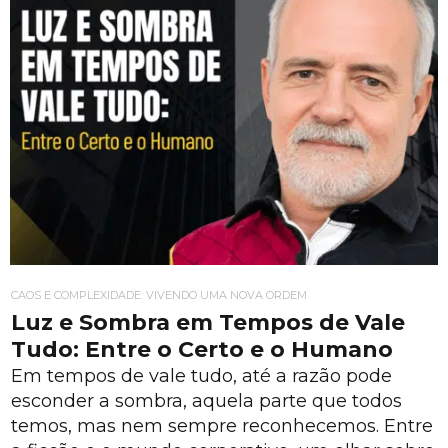
CAOS E COMPLEXIDADE: VIVENDO UMA NOVA ORDEM
Luz e Sombra em Tempos de Vale
Tudo: Entre o Certo e o Humano
Em tempos de vale tudo, até a razão pode
esconder a sombra, aquela parte que todos
temos, mas nem sempre reconhecemos. Entre