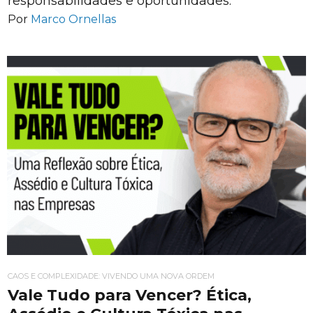
responsabilidades e oportunidades.
Por
Marco Ornellas
CAOS E COMPLEXIDADE: VIVENDO UMA NOVA ORDEM
Vale Tudo para Vencer? Ética,