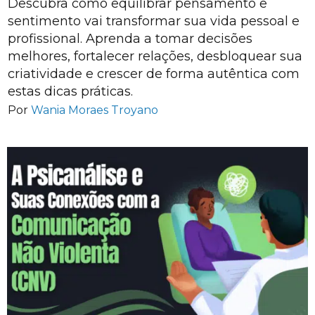
Descubra como equilibrar pensamento e
sentimento vai transformar sua vida pessoal e
profissional. Aprenda a tomar decisões
melhores, fortalecer relações, desbloquear sua
criatividade e crescer de forma autêntica com
estas dicas práticas.
Por
Wania Moraes Troyano