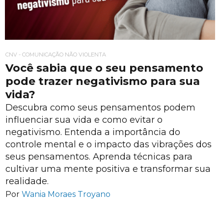
CNV - COMUNICAÇÃO NÃO VIOLENTA
Você sabia que o seu pensamento
pode trazer negativismo para sua
vida?
Descubra como seus pensamentos podem
influenciar sua vida e como evitar o
negativismo. Entenda a importância do
controle mental e o impacto das vibrações dos
seus pensamentos. Aprenda técnicas para
cultivar uma mente positiva e transformar sua
realidade.
Por
Wania Moraes Troyano