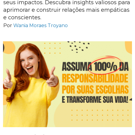
seus impactos. Descubra insights valiosos para
aprimorar e construir relações mais empáticas
e conscientes.
Por
Wania Moraes Troyano