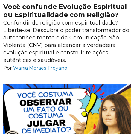
Você confunde Evolução Espiritual
ou Espiritualidade com Religião?
Confundindo religião com espiritualidade?
Liberte-se! Descubra o poder transformador do
autoconhecimento e da Comunicação Não
Violenta (CNV) para alcançar a verdadeira
evolução espiritual e construir relações
autênticas e saudáveis.
Por
Wania Moraes Troyano