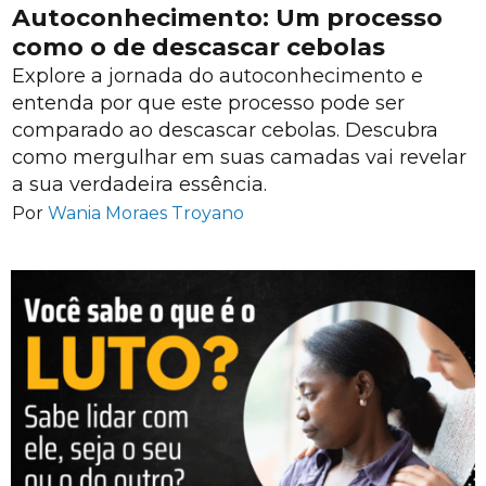
Autoconhecimento: Um processo
como o de descascar cebolas
Explore a jornada do autoconhecimento e
entenda por que este processo pode ser
comparado ao descascar cebolas. Descubra
como mergulhar em suas camadas vai revelar
a sua verdadeira essência.
Por
Wania Moraes Troyano