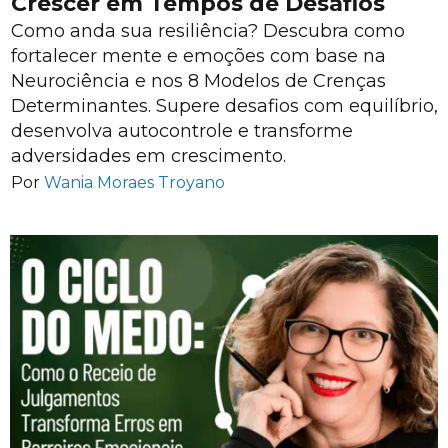
Crescer em Tempos de Desafios
Como anda sua resiliência? Descubra como
fortalecer mente e emoções com base na
Neurociência e nos 8 Modelos de Crenças
Determinantes. Supere desafios com equilíbrio,
desenvolva autocontrole e transforme
adversidades em crescimento.
Por
Wania Moraes Troyano