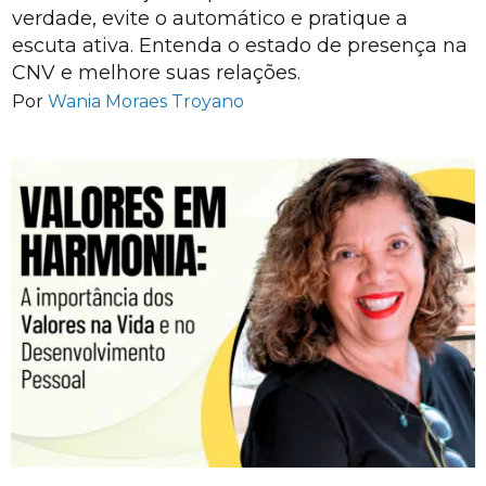
verdade, evite o automático e pratique a
escuta ativa. Entenda o estado de presença na
CNV e melhore suas relações.
Por
Wania Moraes Troyano