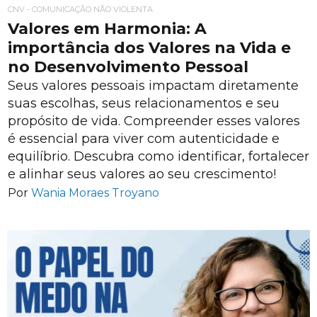
CNV - COMUNICAÇÃO NÃO VIOLENTA
Valores em Harmonia: A
importância dos Valores na Vida e
no Desenvolvimento Pessoal
Seus valores pessoais impactam diretamente
suas escolhas, seus relacionamentos e seu
propósito de vida. Compreender esses valores
é essencial para viver com autenticidade e
equilíbrio. Descubra como identificar, fortalecer
e alinhar seus valores ao seu crescimento!
Por
Wania Moraes Troyano