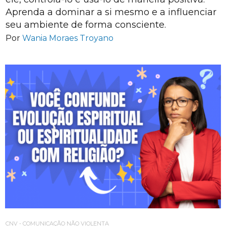
Aprenda a dominar a si mesmo e a influenciar
seu ambiente de forma consciente.
Por
Wania Moraes Troyano
CNV - COMUNICAÇÃO NÃO VIOLENTA