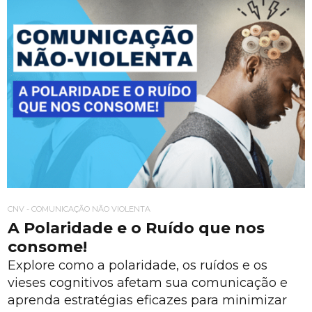
CNV - COMUNICAÇÃO NÃO VIOLENTA
A Polaridade e o Ruído que nos
consome!
Explore como a polaridade, os ruídos e os
vieses cognitivos afetam sua comunicação e
aprenda estratégias eficazes para minimizar