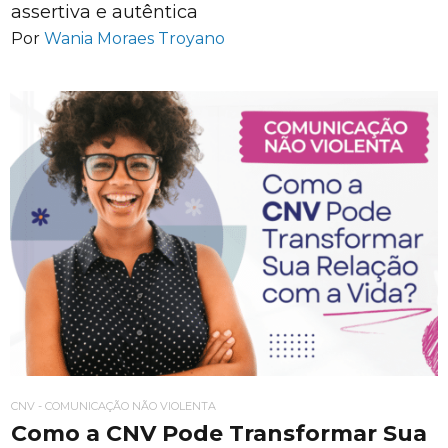
assertiva e autêntica
Por
Wania Moraes Troyano
CNV - COMUNICAÇÃO NÃO VIOLENTA
Como a CNV Pode Transformar Sua