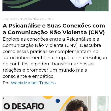
CNV - COMUNICAÇÃO NÃO VIOLENTA
A Psicanálise e Suas Conexões com
a Comunicação Não Violenta (CNV)
Explore as conexões entre a Psicanálise e a
Comunicação Não Violenta (CNV). Descubra
como essas práticas se complementam no
autoconhecimento, na empatia e na resolução
de conflitos, e podem transformar nossas
relações e promover um mundo mais
consciente e empático.
Por
Wania Moraes Troyano