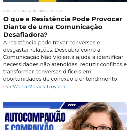
CNV - COMUNICAÇÃO NÃO VIOLENTA
O que a Resistência Pode Provocar
Diante de uma Comunicação
Desafiadora?
A resistência pode travar conversas e
desgastar relações. Descubra como a
Comunicação Não Violenta ajuda a identificar
necessidades não atendidas, reduzir conflitos e
transformar conversas difíceis em
oportunidades de conexão e entendimento
Por
Wania Moraes Troyano