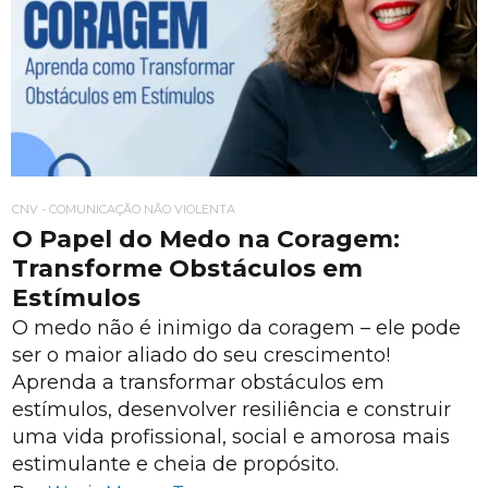
CNV - COMUNICAÇÃO NÃO VIOLENTA
O Papel do Medo na Coragem:
Transforme Obstáculos em
Estímulos
O medo não é inimigo da coragem – ele pode
ser o maior aliado do seu crescimento!
Aprenda a transformar obstáculos em
estímulos, desenvolver resiliência e construir
uma vida profissional, social e amorosa mais
estimulante e cheia de propósito.