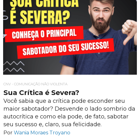
CNV - COMUNICAÇÃO NÃO VIOLENTA
Sua Crítica é Severa?
Você sabia que a crítica pode esconder seu
maior sabotador? Desvende o lado sombrio da
autocrítica e como ela pode, de fato, sabotar
seu sucesso e, claro, sua felicidade.
Por
Wania Moraes Troyano