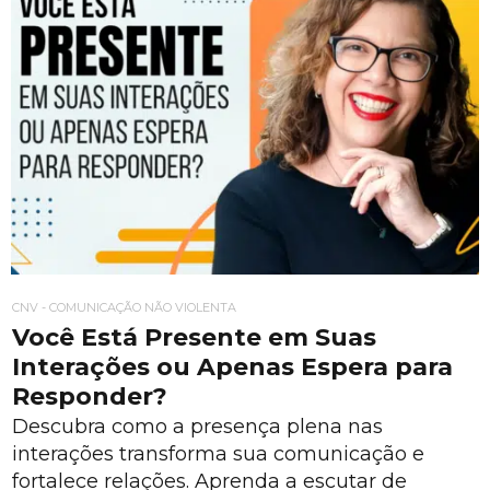
CNV - COMUNICAÇÃO NÃO VIOLENTA
Você Está Presente em Suas
Interações ou Apenas Espera para
Responder?
Descubra como a presença plena nas
interações transforma sua comunicação e
fortalece relações. Aprenda a escutar de