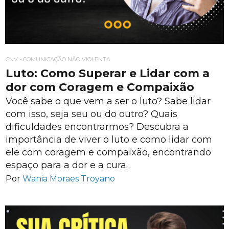
CNV - COMUNICAÇÃO NÃO VIOLENTA
Luto: Como Superar e Lidar com a
dor com Coragem e Compaixão
Você sabe o que vem a ser o luto? Sabe lidar
com isso, seja seu ou do outro? Quais
dificuldades encontrarmos? Descubra a
importância de viver o luto e como lidar com
ele com coragem e compaixão, encontrando
espaço para a dor e a cura.
Por
Wania Moraes Troyano