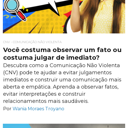
CNV - COMUNICAÇÃO NÃO VIOLENTA
Você costuma observar um fato ou
costuma julgar de imediato?
Descubra como a Comunicação Não Violenta
(CNV) pode te ajudar a evitar julgamentos
imediatos e construir uma comunicação mais
aberta e empática. Aprenda a observar fatos,
evitar interpretações e construir
relacionamentos mais saudáveis.
Por
Wania Moraes Troyano