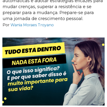
automáticas e adotar estratégias eficazes para
mudar crenças, superar a resistência e se
preparar para a mudança. Prepare-se para
uma jornada de crescimento pessoal.
Por
Wania Moraes Troyano