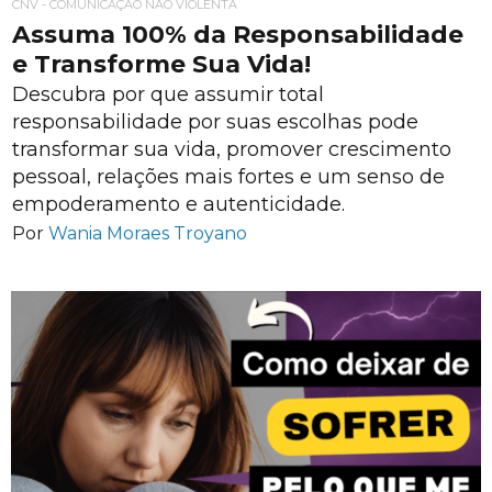
CNV - COMUNICAÇÃO NÃO VIOLENTA
Assuma 100% da Responsabilidade
e Transforme Sua Vida!
Descubra por que assumir total
responsabilidade por suas escolhas pode
transformar sua vida, promover crescimento
pessoal, relações mais fortes e um senso de
empoderamento e autenticidade.
Por
Wania Moraes Troyano