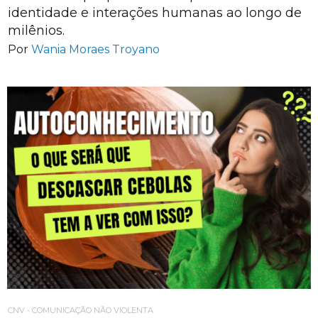
identidade e interações humanas ao longo de
milênios.
Por
Wania Moraes Troyano
CNV - COMUNICAÇÃO NÃO VIOLENTA