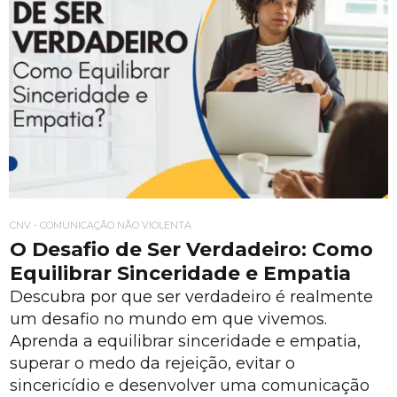
CNV - COMUNICAÇÃO NÃO VIOLENTA
O Desafio de Ser Verdadeiro: Como
Equilibrar Sinceridade e Empatia
Descubra por que ser verdadeiro é realmente
um desafio no mundo em que vivemos.
Aprenda a equilibrar sinceridade e empatia,
superar o medo da rejeição, evitar o
sincericídio e desenvolver uma comunicação