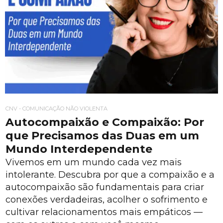
CNV - COMUNICAÇÃO NÃO VIOLENTA
Autocompaixão e Compaixão: Por
que Precisamos das Duas em um
Mundo Interdependente
Vivemos em um mundo cada vez mais
intolerante. Descubra por que a compaixão e a
autocompaixão são fundamentais para criar
conexões verdadeiras, acolher o sofrimento e
cultivar relacionamentos mais empáticos —