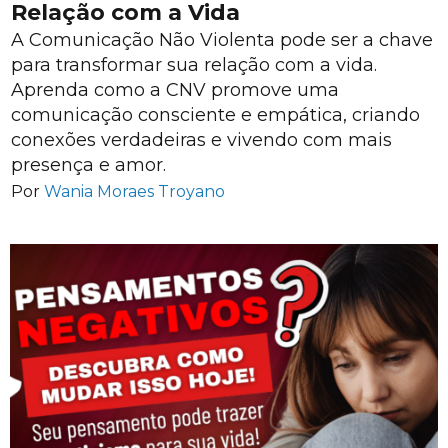
Relação com a Vida
A Comunicação Não Violenta pode ser a chave
para transformar sua relação com a vida.
Aprenda como a CNV promove uma
comunicação consciente e empática, criando
conexões verdadeiras e vivendo com mais
presença e amor.
Por
Wania Moraes Troyano