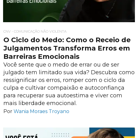
CNV - COMUNICAÇÃO NÃO VIOLENTA
O Ciclo do Medo: Como o Receio de
Julgamentos Transforma Erros em
Barreiras Emocionais
Você sente que o medo de errar ou de ser
julgado tem limitado sua vida? Descubra como
ressignificar os erros, romper com o ciclo da
culpa e cultivar compaixão e autoconfiança
para recuperar sua autoestima e viver com
mais liberdade emocional.
Por
Wania Moraes Troyano