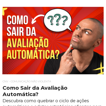
CNV - COMUNICAÇÃO NÃO VIOLENTA
Como Sair da Avaliação
Automática?
Descubra como quebrar o ciclo de ações