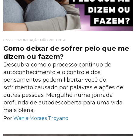
CNV - COMUNICAÇÃO NÃO VIOLENTA
Como deixar de sofrer pelo que me
dizem ou fazem?
Descubra como o processo contínuo de
autoconhecimento e o controle dos
pensamentos podem libertar você do
sofrimento causado por palavras e ações de
outras pessoas. Mergulhe numa jornada
profunda de autodescoberta para uma vida
mais plena.
Por
Wania Moraes Troyano