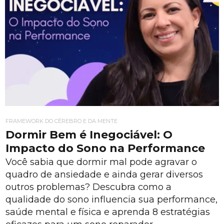
FRAMEWORK DO CÉREBRO E DA MENTE
Dormir Bem é Inegociável: O
Impacto do Sono na Performance
Você sabia que dormir mal pode agravar o
quadro de ansiedade e ainda gerar diversos
outros problemas? Descubra como a
qualidade do sono influencia sua performance,
saúde mental e física e aprenda 8 estratégias