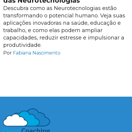
das Neurotecnologias
Descubra como as Neurotecnologias estão
transformando o potencial humano. Veja suas
aplicações inovadoras na saúde, educação e
trabalho, e como elas podem ampliar
capacidades, reduzir estresse e impulsionar a
produtividade.
Por
Fabiana Nascimento