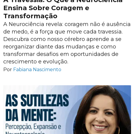
Ensina Sobre Coragem e
Transformação
A Neurociência revela: coragem não é ausência
de medo, é a força que move cada travessia.
Descubra como nosso cérebro aprende a se
reorganizar diante das mudanças e como
transformar desafios em oportunidades de
crescimento e evolução.
Por
Fabiana Nascimento