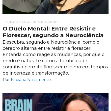
FRAMEWORK DO CÉREBRO E DA MENTE
O Duelo Mental: Entre Resistir e
Florescer, segundo a Neurociência
Descubra, segundo a Neurociência, como o
cérebro alterna entre resistir e florescer.
Entenda como reage às mudanças, por que o
medo é natural e como a flexibilidade
cognitiva permite florescer mesmo em tempos
de incerteza e transformação.
Por
Fabiana Nascimento