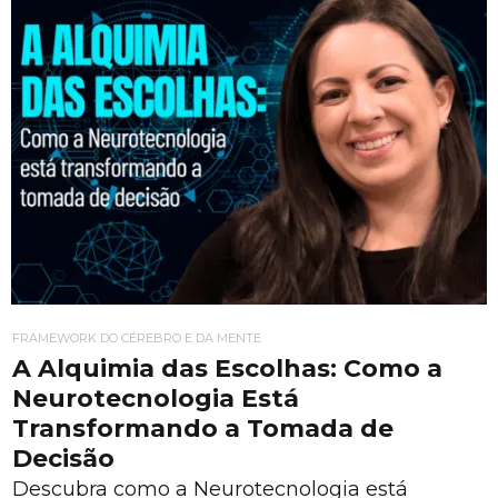
FRAMEWORK DO CÉREBRO E DA MENTE
A Alquimia das Escolhas: Como a
Neurotecnologia Está
Transformando a Tomada de
Decisão
Descubra como a Neurotecnologia está