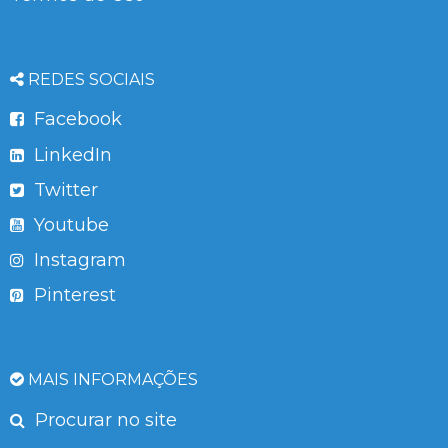
REDES SOCIAIS
Facebook
LinkedIn
Twitter
Youtube
Instagram
Pinterest
MAIS INFORMAÇÕES
Procurar no site