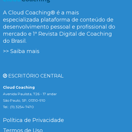
A Cloud Coaching® é a mais
especializada plataforma de conteúdo de
desenvolvimento pessoal e profissional do
mercado e 1ª Revista Digital de Coaching
do Brasil.
>> Saiba mais
ESCRITÓRIO CENTRAL
Cloud Coaching
Avenida Paulista, 726 - 17 andar
São Paulo, SP, 01310-910
Tel.: (11) 3254-7470
Política de Privacidade
Termos de Uso