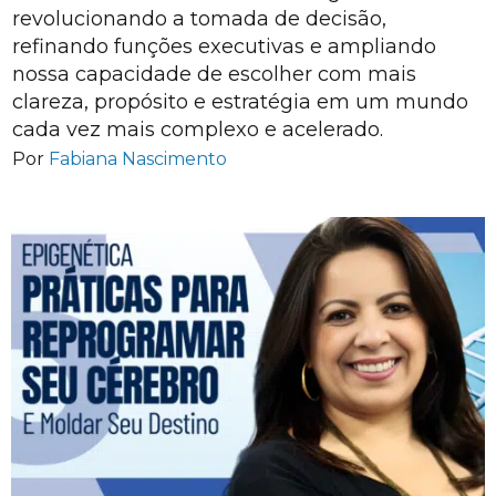
revolucionando a tomada de decisão,
refinando funções executivas e ampliando
nossa capacidade de escolher com mais
clareza, propósito e estratégia em um mundo
cada vez mais complexo e acelerado.
Por
Fabiana Nascimento