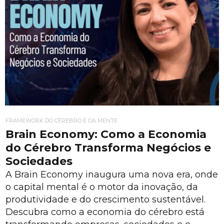
FRAMEWORK DO CÉREBRO E DA MENTE
Brain Economy: Como a Economia
do Cérebro Transforma Negócios e
Sociedades
A Brain Economy inaugura uma nova era, onde
o capital mental é o motor da inovação, da
produtividade e do crescimento sustentável.
Descubra como a economia do cérebro está