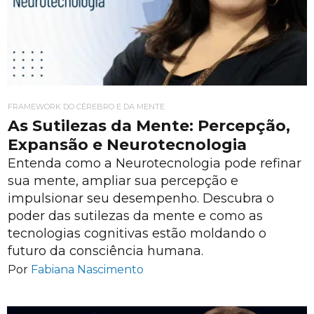
FRAMEWORK DO CÉREBRO E DA MENTE
As Sutilezas da Mente: Percepção,
Expansão e Neurotecnologia
Entenda como a Neurotecnologia pode refinar
sua mente, ampliar sua percepção e
impulsionar seu desempenho. Descubra o
poder das sutilezas da mente e como as
tecnologias cognitivas estão moldando o
futuro da consciência humana.
Por
Fabiana Nascimento