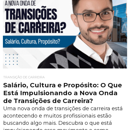
TRANSIÇÃO DE CARREIRA
Salário, Cultura e Propósito: O Que
Está Impulsionando a Nova Onda
de Transições de Carreira?
Uma nova onda de transições de carreira está
acontecendo e muitos profissionais estão
buscando algo mais. Descubra o que está