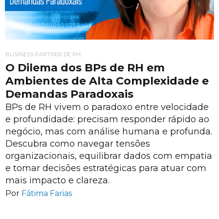
BUSINESS PARTNER DE RH
O Dilema dos BPs de RH em
Ambientes de Alta Complexidade e
Demandas Paradoxais
BPs de RH vivem o paradoxo entre velocidade
e profundidade: precisam responder rápido ao
negócio, mas com análise humana e profunda.
Descubra como navegar tensões
organizacionais, equilibrar dados com empatia
e tomar decisões estratégicas para atuar com
mais impacto e clareza.
Por
Fátima Farias