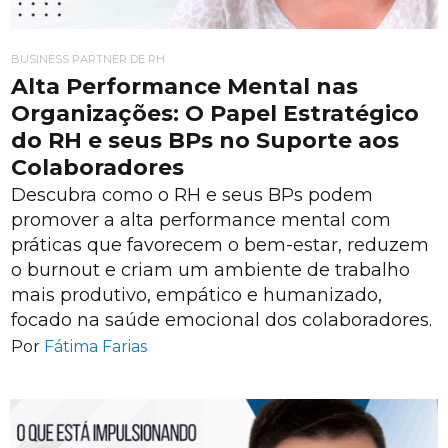
BUSINESS PARTNER DE RH
Alta Performance Mental nas
Organizações: O Papel Estratégico
do RH e seus BPs no Suporte aos
Colaboradores
Descubra como o RH e seus BPs podem
promover a alta performance mental com
práticas que favorecem o bem-estar, reduzem
o burnout e criam um ambiente de trabalho
mais produtivo, empático e humanizado,
focado na saúde emocional dos colaboradores.
Por
Fátima Farias