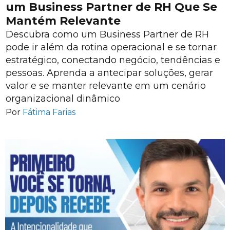
um Business Partner de RH Que Se
Mantém Relevante
Descubra como um Business Partner de RH
pode ir além da rotina operacional e se tornar
estratégico, conectando negócio, tendências e
pessoas. Aprenda a antecipar soluções, gerar
valor e se manter relevante em um cenário
organizacional dinâmico
Por
Fátima Farias