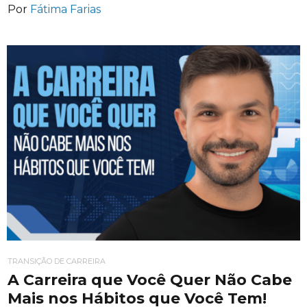
Por
Fátima Farias
TRANSIÇÃO DE CARREIRA
A Carreira que Você Quer Não Cabe
Mais nos Hábitos que Você Tem!