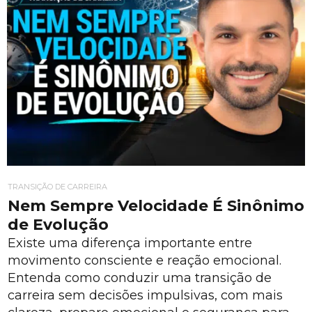
TRANSIÇÃO DE CARREIRA
Nem Sempre Velocidade É Sinônimo
de Evolução
Existe uma diferença importante entre
movimento consciente e reação emocional.
Entenda como conduzir uma transição de
carreira sem decisões impulsivas, com mais