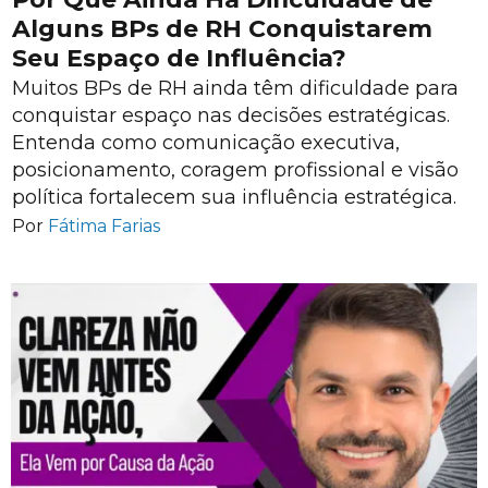
Alguns BPs de RH Conquistarem
Seu Espaço de Influência?
Muitos BPs de RH ainda têm dificuldade para
conquistar espaço nas decisões estratégicas.
Entenda como comunicação executiva,
posicionamento, coragem profissional e visão
política fortalecem sua influência estratégica.
Por
Fátima Farias