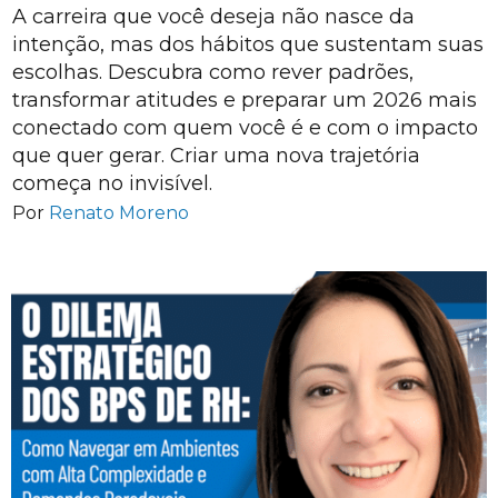
A carreira que você deseja não nasce da
intenção, mas dos hábitos que sustentam suas
escolhas. Descubra como rever padrões,
transformar atitudes e preparar um 2026 mais
conectado com quem você é e com o impacto
que quer gerar. Criar uma nova trajetória
começa no invisível.
Por
Renato Moreno