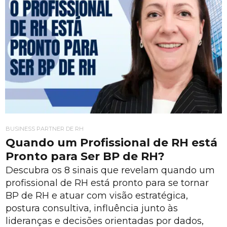
BUSINESS PARTNER DE RH
Quando um Profissional de RH está
Pronto para Ser BP de RH?
Descubra os 8 sinais que revelam quando um
profissional de RH está pronto para se tornar
BP de RH e atuar com visão estratégica,
postura consultiva, influência junto às
lideranças e decisões orientadas por dados,