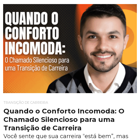
TRANSIÇÃO DE CARREIRA
Quando o Conforto Incomoda: O
Chamado Silencioso para uma
Transição de Carreira
Você sente que sua carreira “está bem”, mas