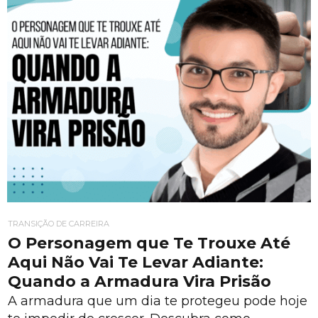
TRANSIÇÃO DE CARREIRA
O Personagem que Te Trouxe Até
Aqui Não Vai Te Levar Adiante:
Quando a Armadura Vira Prisão
A armadura que um dia te protegeu pode hoje