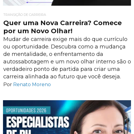
TRANSIÇÃO DE CARREIRA
Quer uma Nova Carreira? Comece
por um Novo Olhar!
Mudar de carreira exige mais do que currículo
ou oportunidade. Descubra como a mudança
de mentalidade, o enfrentamento da
autossabotagem e um novo olhar interno são o
verdadeiro ponto de partida para criar uma
carreira alinhada ao futuro que você deseja.
Por
Renato Moreno