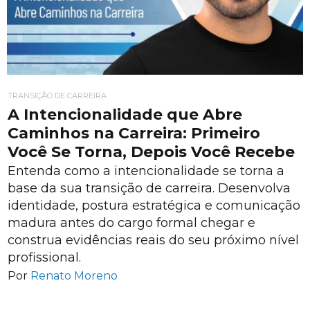
TRANSIÇÃO DE CARREIRA
A Intencionalidade que Abre
Caminhos na Carreira: Primeiro
Você Se Torna, Depois Você Recebe
Entenda como a intencionalidade se torna a
base da sua transição de carreira. Desenvolva
identidade, postura estratégica e comunicação
madura antes do cargo formal chegar e
construa evidências reais do seu próximo nível
profissional.
Por
Renato Moreno