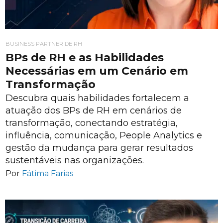
BUSINESS PARTNER DE RH
BPs de RH e as Habilidades
Necessárias em um Cenário em
Transformação
Descubra quais habilidades fortalecem a
atuação dos BPs de RH em cenários de
transformação, conectando estratégia,
influência, comunicação, People Analytics e
gestão da mudança para gerar resultados
sustentáveis nas organizações.
Por
Fátima Farias