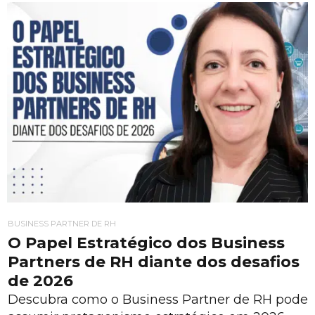
BUSINESS PARTNER DE RH
O Papel Estratégico dos Business
Partners de RH diante dos desafios
de 2026
Descubra como o Business Partner de RH pode