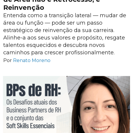
Reinvenção
Entenda como a transição lateral — mudar de
área ou função — pode ser um passo
estratégico de reinvenção da sua carreira.
Alinhe-a aos seus valores e propósito, resgate
talentos esquecidos e descubra novos
caminhos para crescer profissionalmente.
Por
Renato Moreno