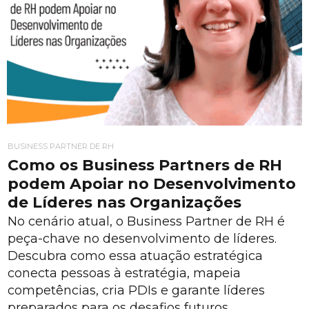
BUSINESS PARTNER DE RH
Como os Business Partners de RH
podem Apoiar no Desenvolvimento
de Líderes nas Organizações
No cenário atual, o Business Partner de RH é
peça-chave no desenvolvimento de líderes.
Descubra como essa atuação estratégica
conecta pessoas à estratégia, mapeia
competências, cria PDIs e garante líderes
preparados para os desafios futuros.