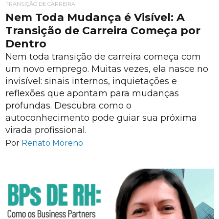
TRANSIÇÃO DE CARREIRA
Nem Toda Mudança é Visível: A
Transição de Carreira Começa por
Dentro
Nem toda transição de carreira começa com
um novo emprego. Muitas vezes, ela nasce no
invisível: sinais internos, inquietações e
reflexões que apontam para mudanças
profundas. Descubra como o
autoconhecimento pode guiar sua próxima
virada profissional.
Por
Renato Moreno