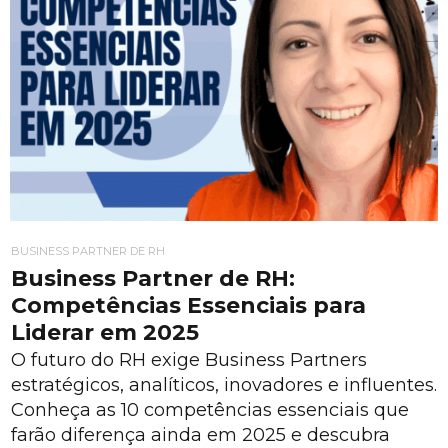
BUSINESS PARTNER DE RH
Business Partner de RH:
Competências Essenciais para
Liderar em 2025
O futuro do RH exige Business Partners
estratégicos, analíticos, inovadores e influentes.
Conheça as 10 competências essenciais que
farão diferença ainda em 2025 e descubra