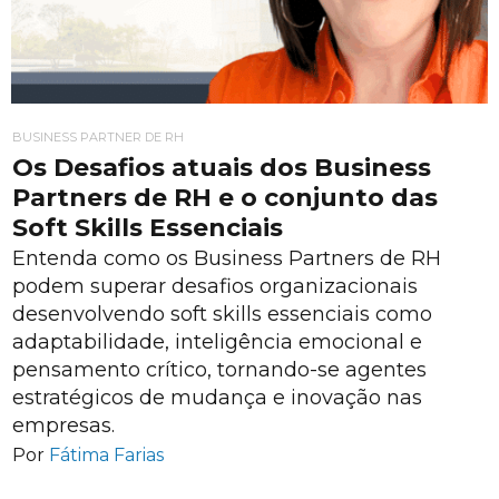
BUSINESS PARTNER DE RH
Os Desafios atuais dos Business
Partners de RH e o conjunto das
Soft Skills Essenciais
Entenda como os Business Partners de RH
podem superar desafios organizacionais
desenvolvendo soft skills essenciais como
adaptabilidade, inteligência emocional e
pensamento crítico, tornando-se agentes
estratégicos de mudança e inovação nas
empresas.
Por
Fátima Farias