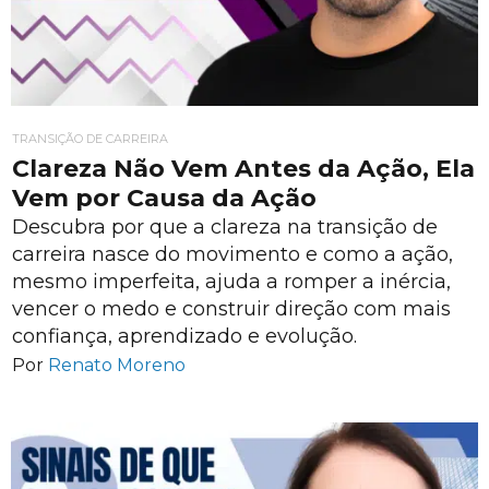
TRANSIÇÃO DE CARREIRA
Clareza Não Vem Antes da Ação, Ela
Vem por Causa da Ação
Descubra por que a clareza na transição de
carreira nasce do movimento e como a ação,
mesmo imperfeita, ajuda a romper a inércia,
vencer o medo e construir direção com mais
confiança, aprendizado e evolução.
Por
Renato Moreno