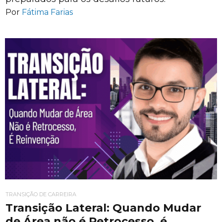
Por
Fátima Farias
TRANSIÇÃO DE CARREIRA
Transição Lateral: Quando Mudar
de Área não é Retrocesso, é