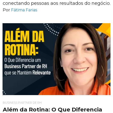
conectando pessoas aos resultados do negócio.
Por
Fátima Farias
BUSINESS PARTNER DE RH
Além da Rotina: O Que Diferencia