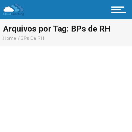
Arquivos por Tag: BPs de RH
Home
BPs De RH