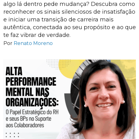
algo lá dentro pede mudança? Descubra como
reconhecer os sinais silenciosos de insatisfação
e iniciar uma transição de carreira mais
autêntica, conectada ao seu propósito e ao que
te faz vibrar de verdade.
Por
Renato Moreno