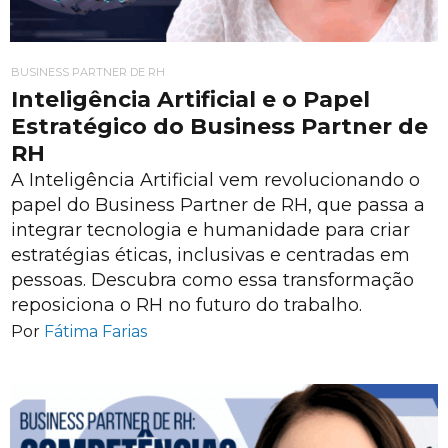
BUSINESS PARTNER DE RH
Inteligência Artificial e o Papel
Estratégico do Business Partner de
RH
A Inteligência Artificial vem revolucionando o
papel do Business Partner de RH, que passa a
integrar tecnologia e humanidade para criar
estratégias éticas, inclusivas e centradas em
pessoas. Descubra como essa transformação
reposiciona o RH no futuro do trabalho.
Por
Fátima Farias