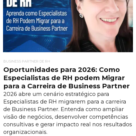
BUSINESS PARTNER DE RH
Oportunidades para 2026: Como
Especialistas de RH podem Migrar
para a Carreira de Business Partner
2026 abre um cenário estratégico para
Especialistas de RH migrarem para a carreira
de Business Partner. Entenda como ampliar
visão de negócios, desenvolver competências
consultivas e gerar impacto real nos resultados
organizacionais.