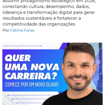
assumir protagonismo estratégico em 2026,
conectando cultura, desempenho, dados,
liderança e transformação digital para gerar
resultados sustentáveis e fortalecer a
competitividade das organizações.
Por
Fátima Farias