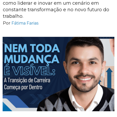
como liderar e inovar em um cenário em
constante transformação e no novo futuro do
trabalho.
Por
Fátima Farias