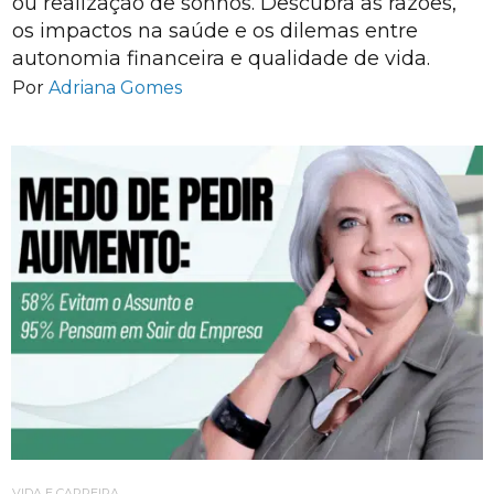
ou realização de sonhos. Descubra as razões,
os impactos na saúde e os dilemas entre
autonomia financeira e qualidade de vida.
Por
Adriana Gomes
VIDA E CARREIRA