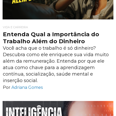
VIDA E CARREIRA
Entenda Qual a Importância do
Trabalho Além do Dinheiro
Você acha que o trabalho é só dinheiro?
Descubra como ele enriquece sua vida muito
além da remuneração. Entenda por que ele
atua como chave para a aprendizagem
contínua, socialização, saúde mental e
inserção social.
Por
Adriana Gomes