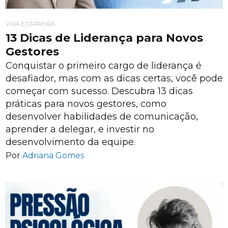
VIDA E CARREIRA
13 Dicas de Liderança para Novos
Gestores
Conquistar o primeiro cargo de liderança é
desafiador, mas com as dicas certas, você pode
começar com sucesso. Descubra 13 dicas
práticas para novos gestores, como
desenvolver habilidades de comunicação,
aprender a delegar, e investir no
desenvolvimento da equipe.
Por
Adriana Gomes