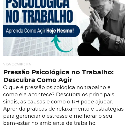
VIDA E CARREIRA
Pressão Psicológica no Trabalho:
Descubra Como Agir
O que é pressão psicológica no trabalho e
como ela acontece? Descubra os principais
sinais, as causas e como o RH pode ajudar.
Aprenda práticas de relaxamento e estratégias
para gerenciar o estresse e melhorar o seu
bem-estar no ambiente de trabalho.