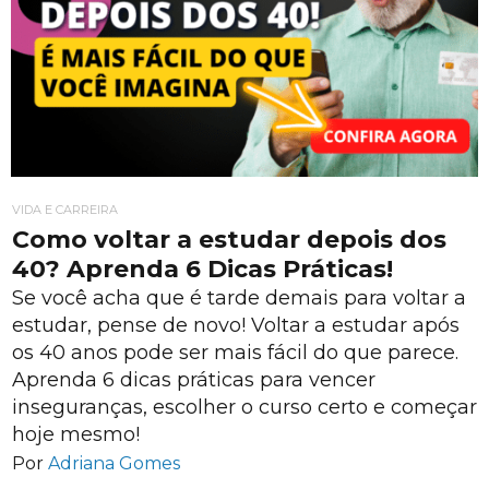
VIDA E CARREIRA
Como voltar a estudar depois dos
40? Aprenda 6 Dicas Práticas!
Se você acha que é tarde demais para voltar a
estudar, pense de novo! Voltar a estudar após
os 40 anos pode ser mais fácil do que parece.
Aprenda 6 dicas práticas para vencer
inseguranças, escolher o curso certo e começar
hoje mesmo!
Por
Adriana Gomes