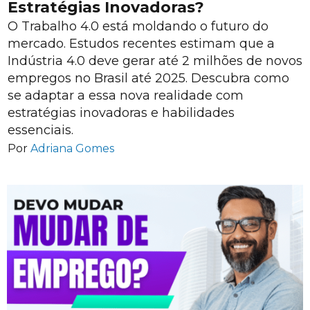
Estratégias Inovadoras?
O Trabalho 4.0 está moldando o futuro do
mercado. Estudos recentes estimam que a
Indústria 4.0 deve gerar até 2 milhões de novos
empregos no Brasil até 2025. Descubra como
se adaptar a essa nova realidade com
estratégias inovadoras e habilidades
essenciais.
Por
Adriana Gomes