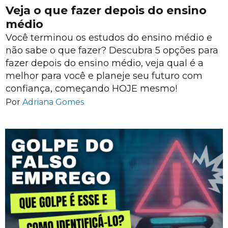
Veja o que fazer depois do ensino
médio
Você terminou os estudos do ensino médio e
não sabe o que fazer? Descubra 5 opções para
fazer depois do ensino médio, veja qual é a
melhor para você e planeje seu futuro com
confiança, começando HOJE mesmo!
Por
Adriana Gomes