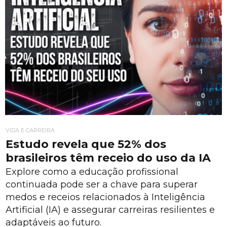
VIDA E CARREIRA
Estudo revela que 52% dos
brasileiros têm receio do uso da IA
Explore como a educação profissional
continuada pode ser a chave para superar
medos e receios relacionados à Inteligência
Artificial (IA) e assegurar carreiras resilientes e
adaptáveis ao futuro.