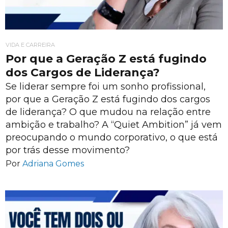
VIDA E CARREIRA
Por que a Geração Z está fugindo
dos Cargos de Liderança?
Se liderar sempre foi um sonho profissional,
por que a Geração Z está fugindo dos cargos
de liderança? O que mudou na relação entre
ambição e trabalho? A “Quiet Ambition” já vem
preocupando o mundo corporativo, o que está
por trás desse movimento?
Por
Adriana Gomes