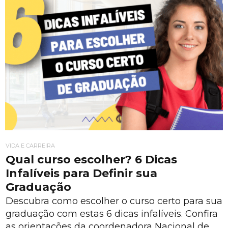
VIDA E CARREIRA
Qual curso escolher? 6 Dicas
Infalíveis para Definir sua
Graduação
Descubra como escolher o curso certo para sua
graduação com estas 6 dicas infalíveis. Confira
as orientações da coordenadora Nacional de