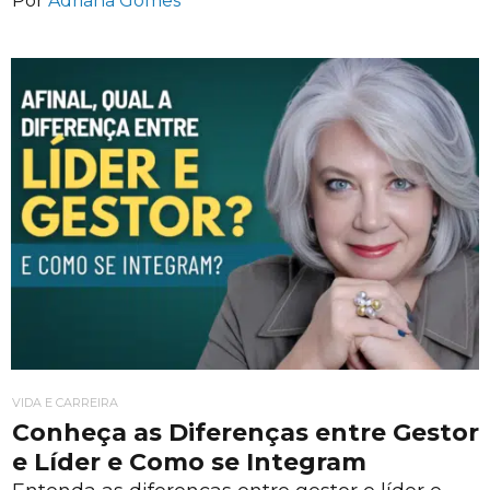
Por
Adriana Gomes
VIDA E CARREIRA
Conheça as Diferenças entre Gestor
e Líder e Como se Integram