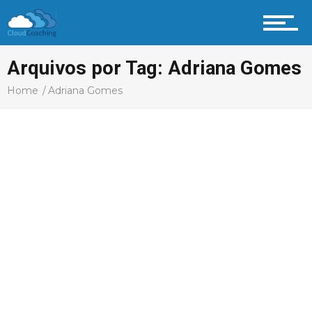
Arquivos por Tag: Adriana Gomes
Home
Adriana Gomes