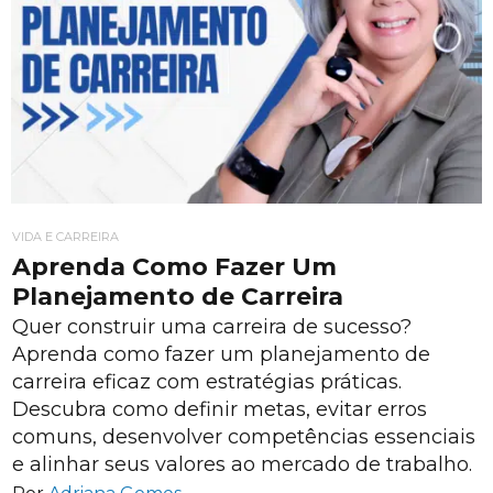
VIDA E CARREIRA
Aprenda Como Fazer Um
Planejamento de Carreira
Quer construir uma carreira de sucesso?
Aprenda como fazer um planejamento de
carreira eficaz com estratégias práticas.
Descubra como definir metas, evitar erros
comuns, desenvolver competências essenciais
e alinhar seus valores ao mercado de trabalho.