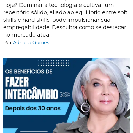
hoje? Dominar a tecnologia e cultivar um
repertório sólido, aliado ao equilíbrio entre soft
skills e hard skills, pode impulsionar sua
empregabilidade. Descubra como se destacar
no mercado atual.
Por
Adriana Gomes