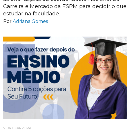
Carreira e Mercado da ESPM para decidir o que
estudar na faculdade.
Por
Adriana Gomes
VIDA E CARREIRA