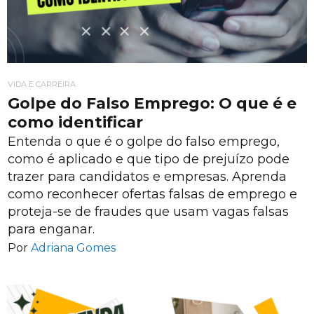
VIDA E CARREIRA
Golpe do Falso Emprego: O que é e
como identificar
Entenda o que é o golpe do falso emprego,
como é aplicado e que tipo de prejuízo pode
trazer para candidatos e empresas. Aprenda
como reconhecer ofertas falsas de emprego e
proteja-se de fraudes que usam vagas falsas
para enganar.
Por
Adriana Gomes