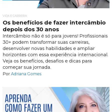
VIDA E CARREIRA
Os benefícios de fazer intercâmbio
depois dos 30 anos
Intercâmbio não é só para jovens! Profissionais
30+ podem transformar suas carreiras,
desenvolver novas habilidades e ampliar
horizontes com essa experiência internacional.
Veja os benefícios, desafios e dicas para
começar sua jornada.
Por
Adriana Gomes