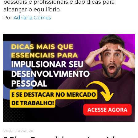
pessoais e profissionais e dão dicas para
alcançar o equilíbrio.
Por
Adriana Gomes
VIDA E CARREIRA