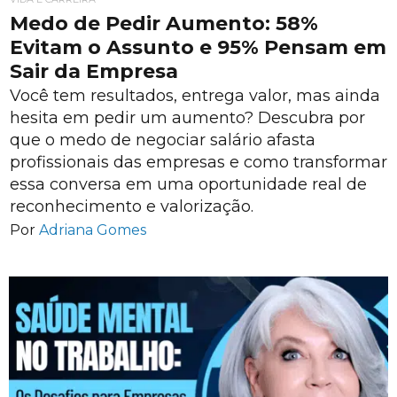
Medo de Pedir Aumento: 58%
Evitam o Assunto e 95% Pensam em
Sair da Empresa
Você tem resultados, entrega valor, mas ainda
hesita em pedir um aumento? Descubra por
que o medo de negociar salário afasta
profissionais das empresas e como transformar
essa conversa em uma oportunidade real de
reconhecimento e valorização.
Por
Adriana Gomes