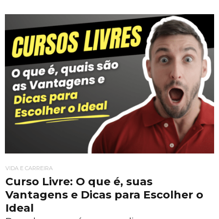
VIDA E CARREIRA
Curso Livre: O que é, suas
Vantagens e Dicas para Escolher o
Ideal