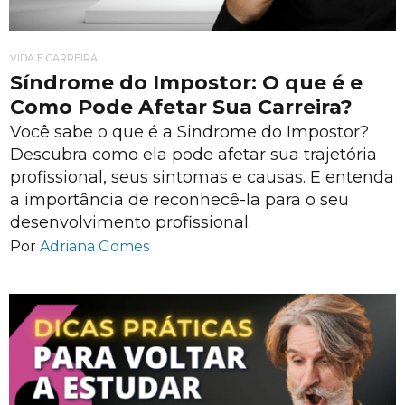
VIDA E CARREIRA
Síndrome do Impostor: O que é e
Como Pode Afetar Sua Carreira?
Você sabe o que é a Sindrome do Impostor?
Descubra como ela pode afetar sua trajetória
profissional, seus sintomas e causas. E entenda
a importância de reconhecê-la para o seu
desenvolvimento profissional.
Por
Adriana Gomes