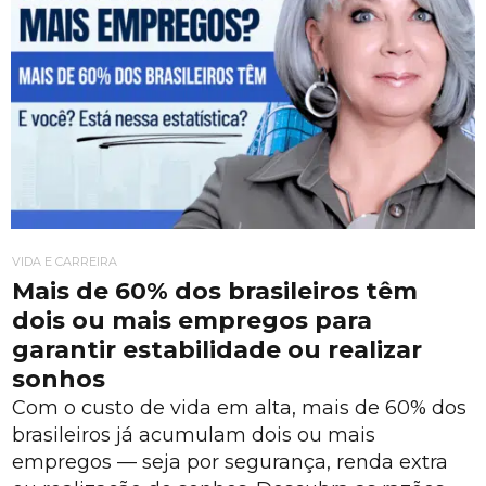
VIDA E CARREIRA
Mais de 60% dos brasileiros têm
dois ou mais empregos para
garantir estabilidade ou realizar
sonhos
Com o custo de vida em alta, mais de 60% dos
brasileiros já acumulam dois ou mais
empregos — seja por segurança, renda extra