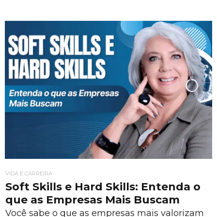
VIDA E CARREIRA
Soft Skills e Hard Skills: Entenda o
que as Empresas Mais Buscam
Você sabe o que as empresas mais valorizam