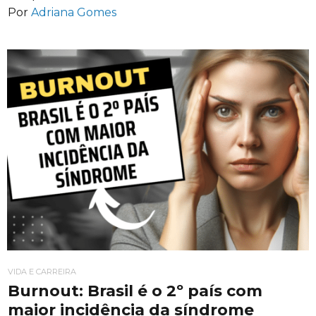
Por
Adriana Gomes
VIDA E CARREIRA
Burnout: Brasil é o 2º país com
maior incidência da síndrome