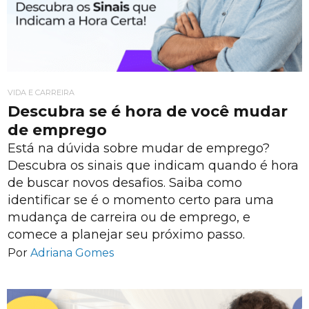
VIDA E CARREIRA
Descubra se é hora de você mudar
de emprego
Está na dúvida sobre mudar de emprego?
Descubra os sinais que indicam quando é hora
de buscar novos desafios. Saiba como
identificar se é o momento certo para uma
mudança de carreira ou de emprego, e
comece a planejar seu próximo passo.
Por
Adriana Gomes