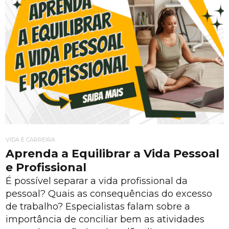
VIDA E CARREIRA
Aprenda a Equilibrar a Vida Pessoal
e Profissional
É possível separar a vida profissional da
pessoal? Quais as consequências do excesso
de trabalho? Especialistas falam sobre a
importância de conciliar bem as atividades