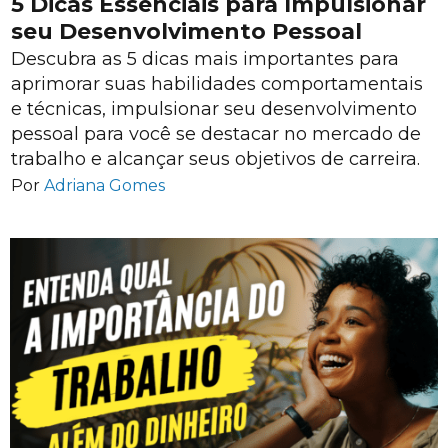
5 Dicas Essenciais para Impulsionar
seu Desenvolvimento Pessoal
Descubra as 5 dicas mais importantes para
aprimorar suas habilidades comportamentais
e técnicas, impulsionar seu desenvolvimento
pessoal para você se destacar no mercado de
trabalho e alcançar seus objetivos de carreira.
Por
Adriana Gomes