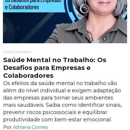
VIDA E CARREIRA
Saúde Mental no Trabalho: Os
Desafios para Empresas e
Colaboradores
Os efeitos da saúde mental no trabalho vão
além do nível individual e exigem adaptação
das empresas para tornar seus ambientes
mais saudáveis. Saiba como identificar sinais,
prevenir riscos psicossociais e equilibrar
produtividade com bem-estar emocional.
Por
Adriana Gomes