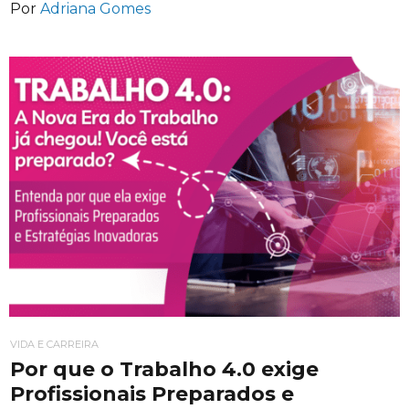
Por
Adriana Gomes
VIDA E CARREIRA
Por que o Trabalho 4.0 exige
Profissionais Preparados e