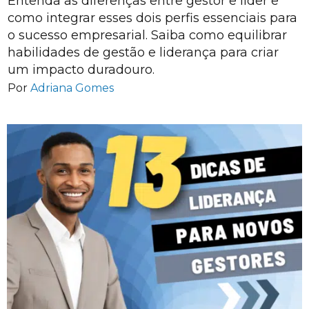
Entenda as diferenças entre gestor e líder e
como integrar esses dois perfis essenciais para
o sucesso empresarial. Saiba como equilibrar
habilidades de gestão e liderança para criar
um impacto duradouro.
Por
Adriana Gomes