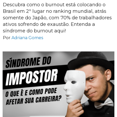
Descubra como o burnout está colocando o
Brasil em 2º lugar no ranking mundial, atrás
somente do Japão, com 70% de trabalhadores
ativos sofrendo de exaustão. Entenda a
síndrome do burnout aqui!
Por
Adriana Gomes