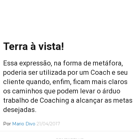
Terra à vista!
Essa expressão, na forma de metáfora,
poderia ser utilizada por um Coach e seu
cliente quando, enfim, ficam mais claros
os caminhos que podem levar o árduo
trabalho de Coaching a alcançar as metas
desejadas.
Por
Mario Divo
21/04/2017