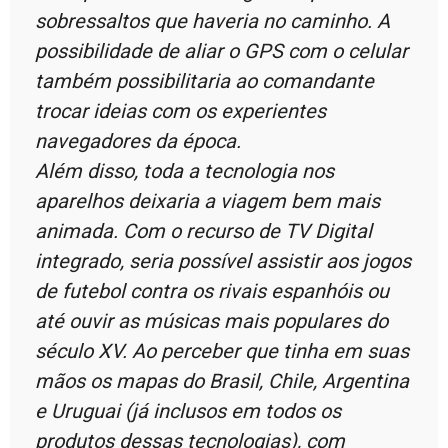
sobressaltos que haveria no caminho. A
possibilidade de aliar o GPS com o celular
também possibilitaria ao comandante
trocar ideias com os experientes
navegadores da época.
Além disso, toda a tecnologia nos
aparelhos deixaria a viagem bem mais
animada. Com o recurso de TV Digital
integrado, seria possível assistir aos jogos
de futebol contra os rivais espanhóis ou
até ouvir as músicas mais populares do
século XV. Ao perceber que tinha em suas
mãos os mapas do Brasil, Chile, Argentina
e Uruguai (já inclusos em todos os
produtos dessas tecnologias), com