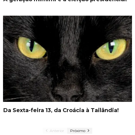
Da Sexta-feira 13, da Croácia à Tailândia!
Anterior
Próximo