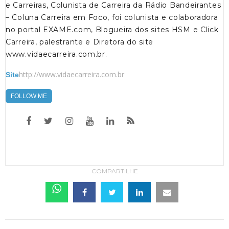
e Carreiras, Colunista de Carreira da Rádio Bandeirantes
– Coluna Carreira em Foco, foi colunista e colaboradora
no portal EXAME.com, Blogueira dos sites HSM e Click
Carreira, palestrante e Diretora do site
www.vidaecarreira.com.br.
http://www.vidaecarreira.com.br
Site
FOLLOW ME
COMPARTILHE