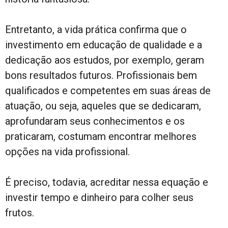
Entretanto, a vida prática confirma que o
investimento em educação de qualidade e a
dedicação aos estudos, por exemplo, geram
bons resultados futuros. Profissionais bem
qualificados e competentes em suas áreas de
atuação, ou seja, aqueles que se dedicaram,
aprofundaram seus conhecimentos e os
praticaram, costumam encontrar melhores
opções na vida profissional.
É preciso, todavia, acreditar nessa equação e
investir tempo e dinheiro para colher seus
frutos.