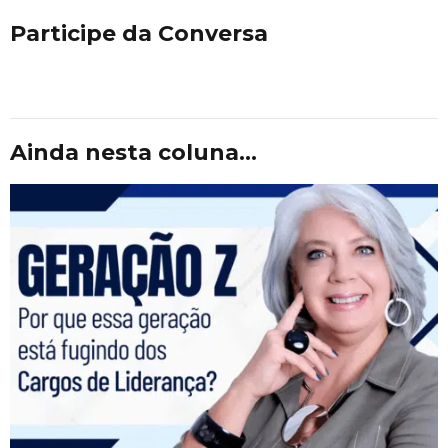
Participe da Conversa
Ainda nesta coluna...