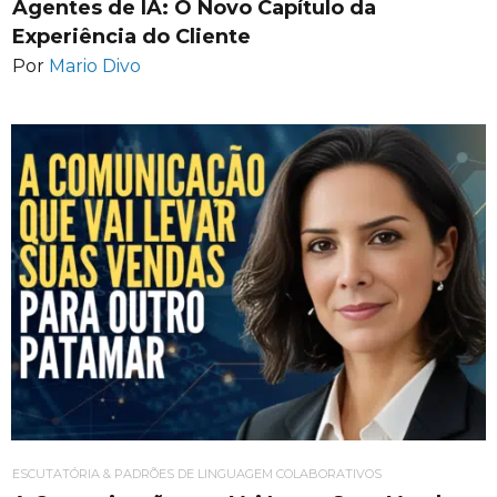
Agentes de IA: O Novo Capítulo da
Experiência do Cliente
Por
Mario Divo
ESCUTATÓRIA & PADRÕES DE LINGUAGEM COLABORATIVOS