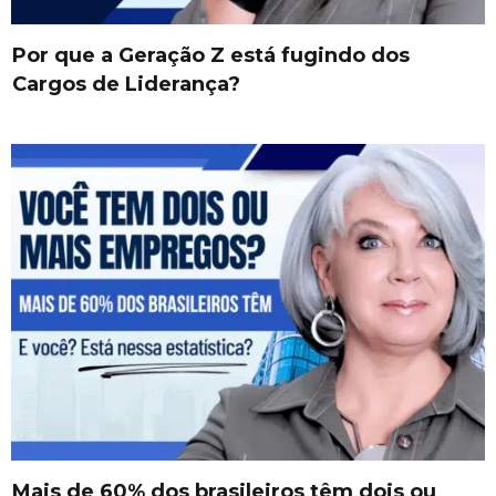
Por que a Geração Z está fugindo dos
Cargos de Liderança?
Mais de 60% dos brasileiros têm dois ou