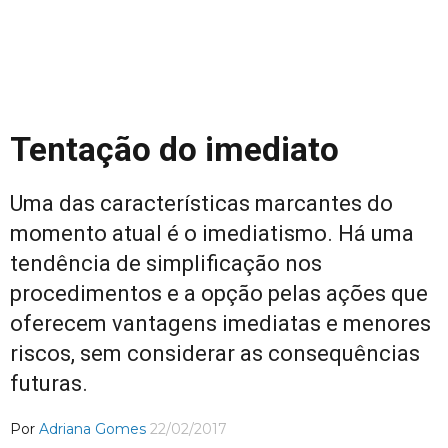
Tentação do imediato
Uma das características marcantes do
momento atual é o imediatismo. Há uma
tendência de simplificação nos
procedimentos e a opção pelas ações que
oferecem vantagens imediatas e menores
riscos, sem considerar as consequências
futuras.
Por
Adriana Gomes
22/02/2017