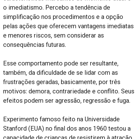
o imediatismo. Percebo a tendência de
simplificação nos procedimentos e a opção
pelas ações que oferecem vantagens imediatas
e menores riscos, sem considerar as
consequências futuras.
Esse comportamento pode ser resultante,
também, da dificuldade de se lidar com as
frustrações geradas, basicamente, por três
motivos: demora, contrariedade e conflito. Seus
efeitos podem ser agressão, regressão e fuga.
Experimento famoso feito na Universidade
Stanford (EUA) no final dos anos 1960 testou a
capacidade de crianças de resistirem à atração