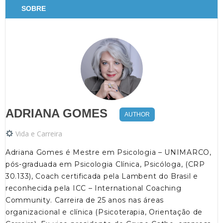
SOBRE
ADRIANA GOMES
AUTHOR
Vida e Carreira
Adriana Gomes é Mestre em Psicologia – UNIMARCO,
pós-graduada em Psicologia Clínica, Psicóloga, (CRP
30.133), Coach certificada pela Lambent do Brasil e
reconhecida pela ICC – International Coaching
Community. Carreira de 25 anos nas áreas
organizacional e clínica (Psicoterapia, Orientação de