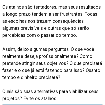
Os atalhos são tentadores, mas seus resultados
a longo prazo tendem a ser frustrantes. Todas
as escolhas nos trazem consequências,
algumas previsíveis e outras que só serão
percebidas com o passar do tempo.
Assim, deixo algumas perguntas: O que você
realmente deseja profissionalmente? Como
pretende atingir seus objetivos? O que precisará
fazer e o que já está fazendo para isso? Quanto
tempo e dinheiro precisará?
Quais são suas alternativas para viabilizar seus
projetos? Evite os atalhos!