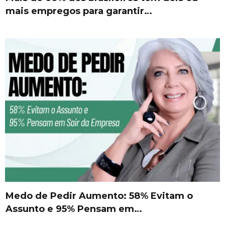
mais empregos para garantir…
Medo de Pedir Aumento: 58% Evitam o
Assunto e 95% Pensam em…