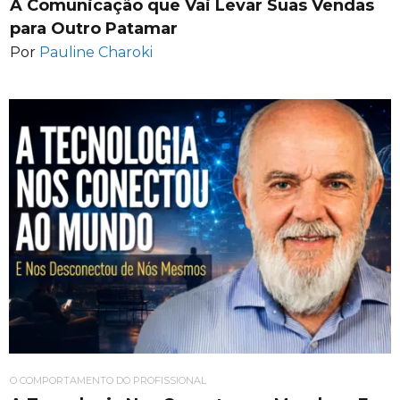
A Comunicação que Vai Levar Suas Vendas
para Outro Patamar
Por
Pauline Charoki
O COMPORTAMENTO DO PROFISSIONAL