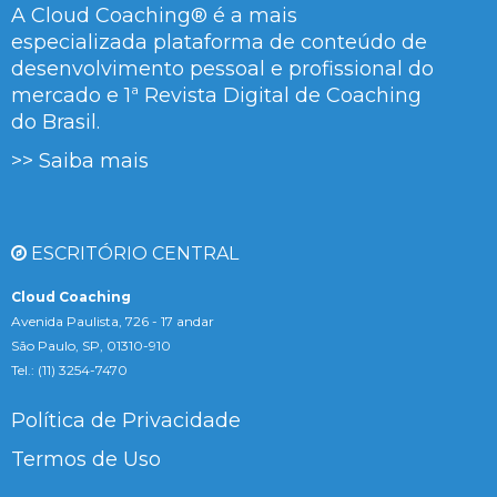
A Cloud Coaching® é a mais
especializada plataforma de conteúdo de
desenvolvimento pessoal e profissional do
mercado e 1ª Revista Digital de Coaching
do Brasil.
>> Saiba mais
ESCRITÓRIO CENTRAL
Cloud Coaching
Avenida Paulista, 726 - 17 andar
São Paulo, SP, 01310-910
Tel.: (11) 3254-7470
Política de Privacidade
Termos de Uso