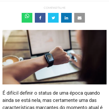
COMPARTILHE
É difícil definir o status de uma época quando
ainda se está nela, mas certamente uma das
características marcantes do momento atual é