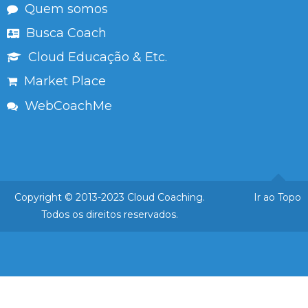
Quem somos
Busca Coach
Cloud Educação & Etc.
Market Place
WebCoachMe
Copyright © 2013-2023 Cloud Coaching.
Ir ao Topo
Todos os direitos reservados.