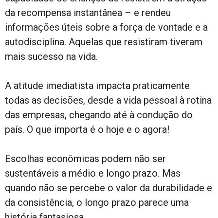
da recompensa instantânea – e rendeu
informações úteis sobre a força de vontade e a
autodisciplina. Aquelas que resistiram tiveram
mais sucesso na vida.
A atitude imediatista impacta praticamente
todas as decisões, desde a vida pessoal à rotina
das empresas, chegando até à condução do
país. O que importa é o hoje e o agora!
Escolhas econômicas podem não ser
sustentáveis a médio e longo prazo. Mas
quando não se percebe o valor da durabilidade e
da consistência, o longo prazo parece uma
história fantasiosa.