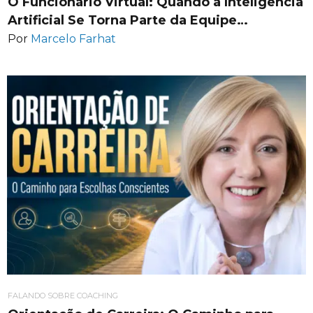
O Funcionário Virtual: Quando a Inteligência
Artificial Se Torna Parte da Equipe…
Por
Marcelo Farhat
FALANDO SOBRE COACHING