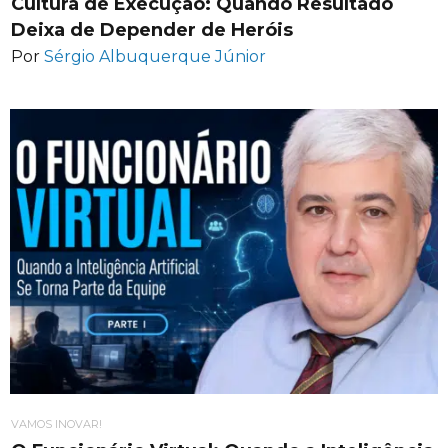
Cultura de Execução: Quando Resultado
Deixa de Depender de Heróis
Por
Sérgio Albuquerque Júnior
VAMOS INOVAR!