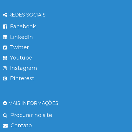
REDES SOCIAIS
Facebook
LinkedIn
Twitter
Youtube
Instagram
Pinterest
MAIS INFORMAÇÕES
Procurar no site
Contato