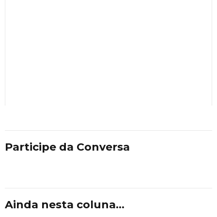
Participe da Conversa
Ainda nesta coluna...