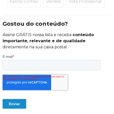
Karine Gomes
Vendas
Vida Profissional
Gostou do conteúdo?
Assine GRÁTIS nossa lista e receba
conteúdo
importante, relevante e de qualidade
diretamente na sua caixa postal.