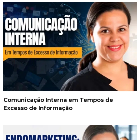
Comunicação Interna em Tempos de
Excesso de Informação