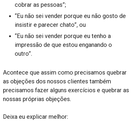
cobrar as pessoas”;
“Eu não sei vender porque eu não gosto de
insistir e parecer chato”, ou
“Eu não sei vender porque eu tenho a
impressão de que estou enganando o
outro”.
Acontece que assim como precisamos quebrar
as objeções dos nossos clientes também
precisamos fazer alguns exercícios e quebrar as
nossas próprias objeções.
Deixa eu explicar melhor: