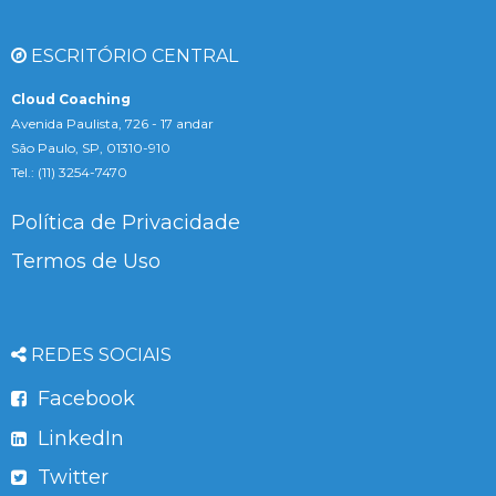
ESCRITÓRIO CENTRAL
Cloud Coaching
Avenida Paulista, 726 - 17 andar
São Paulo, SP, 01310-910
Tel.: (11) 3254-7470
Política de Privacidade
Termos de Uso
REDES SOCIAIS
Facebook
LinkedIn
Twitter