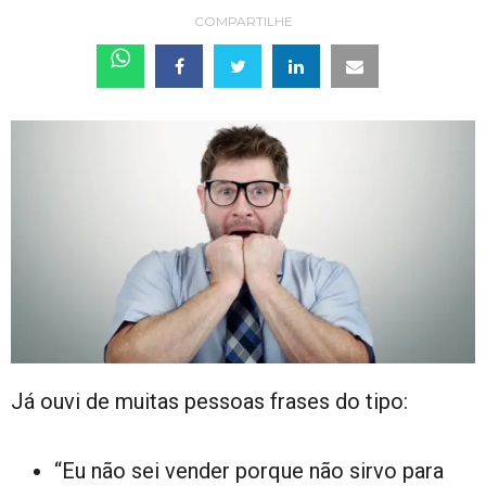
COMPARTILHE
Já ouvi de muitas pessoas frases do tipo:
“Eu não sei vender porque não sirvo para