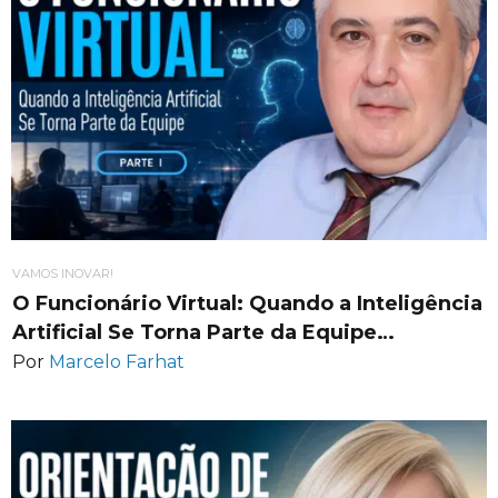
VAMOS INOVAR!
O Funcionário Virtual: Quando a Inteligência
Artificial Se Torna Parte da Equipe…
Por
Marcelo Farhat