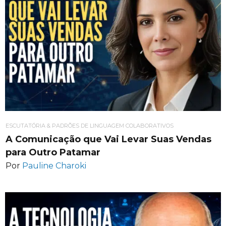
ESCUTATÓRIA & PADRÕES DE LINGUAGEM COLABORATIVOS
A Comunicação que Vai Levar Suas Vendas
para Outro Patamar
Por
Pauline Charoki