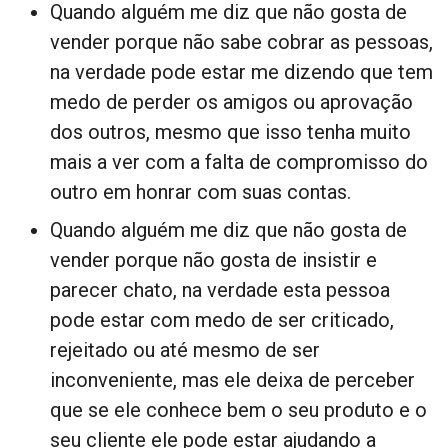
Quando alguém me diz que não gosta de
vender porque não sabe cobrar as pessoas,
na verdade pode estar me dizendo que tem
medo de perder os amigos ou aprovação
dos outros, mesmo que isso tenha muito
mais a ver com a falta de compromisso do
outro em honrar com suas contas.
Quando alguém me diz que não gosta de
vender porque não gosta de insistir e
parecer chato, na verdade esta pessoa
pode estar com medo de ser criticado,
rejeitado ou até mesmo de ser
inconveniente, mas ele deixa de perceber
que se ele conhece bem o seu produto e o
seu cliente ele pode estar ajudando a