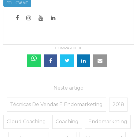
FOLLOW ME
COMPARTILHE
Neste artigo
Técnicas De Vendas E Endomarketing
2018
Cloud Coaching
Coaching
Endomarketing