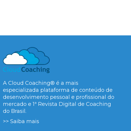
A Cloud Coaching® é a mais
especializada plataforma de conteúdo de
desenvolvimento pessoal e profissional do
mercado e 1ª Revista Digital de Coaching
do Brasil.
>> Saiba mais