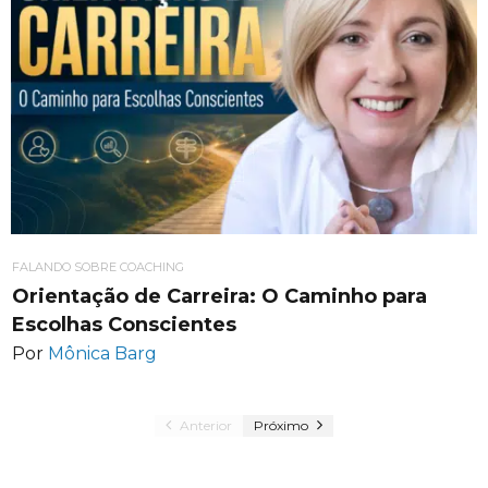
FALANDO SOBRE COACHING
Orientação de Carreira: O Caminho para
Escolhas Conscientes
Por
Mônica Barg
Anterior
Próximo