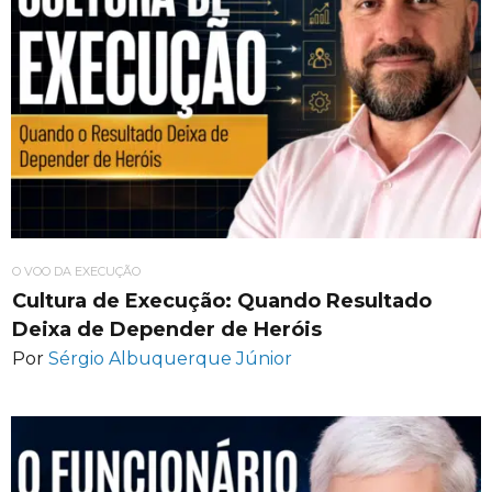
O VOO DA EXECUÇÃO
Cultura de Execução: Quando Resultado
Deixa de Depender de Heróis
Por
Sérgio Albuquerque Júnior