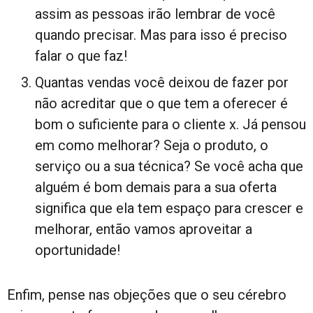
assim as pessoas irão lembrar de você
quando precisar. Mas para isso é preciso
falar o que faz!
Quantas vendas você deixou de fazer por
não acreditar que o que tem a oferecer é
bom o suficiente para o cliente x. Já pensou
em como melhorar? Seja o produto, o
serviço ou a sua técnica? Se você acha que
alguém é bom demais para a sua oferta
significa que ela tem espaço para crescer e
melhorar, então vamos aproveitar a
oportunidade!
Enfim, pense nas objeções que o seu cérebro