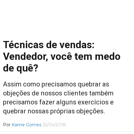
Técnicas de vendas:
Vendedor, você tem medo
de quê?
Assim como precisamos quebrar as
objeções de nossos clientes também
precisamos fazer alguns exercícios e
quebrar nossas próprias objeções.
Por
Karine Gomes
25/04/2018