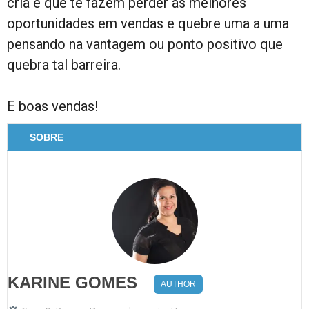
cria e que te fazem perder as melhores
oportunidades em vendas e quebre uma a uma
pensando na vantagem ou ponto positivo que
quebra tal barreira.
E boas vendas!
SOBRE
KARINE GOMES
AUTHOR