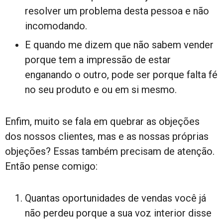
resolver um problema desta pessoa e não
incomodando.
E quando me dizem que não sabem vender
porque tem a impressão de estar
enganando o outro, pode ser porque falta fé
no seu produto e ou em si mesmo.
Enfim, muito se fala em quebrar as objeções
dos nossos clientes, mas e as nossas próprias
objeções? Essas também precisam de atenção.
Então pense comigo:
Quantas oportunidades de vendas você já
não perdeu porque a sua voz interior disse