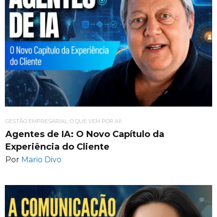
GESTÃO EMPRESARIAL: O QUE VEM POR AÍ!
Agentes de IA: O Novo Capítulo da
Experiência do Cliente
Por
Mario Divo