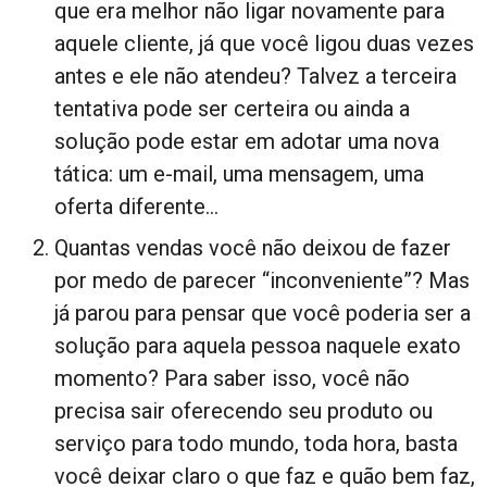
que era melhor não ligar novamente para
aquele cliente, já que você ligou duas vezes
antes e ele não atendeu? Talvez a terceira
tentativa pode ser certeira ou ainda a
solução pode estar em adotar uma nova
tática: um e-mail, uma mensagem, uma
oferta diferente…
Quantas vendas você não deixou de fazer
por medo de parecer “inconveniente”? Mas
já parou para pensar que você poderia ser a
solução para aquela pessoa naquele exato
momento? Para saber isso, você não
precisa sair oferecendo seu produto ou
serviço para todo mundo, toda hora, basta
você deixar claro o que faz e quão bem faz,