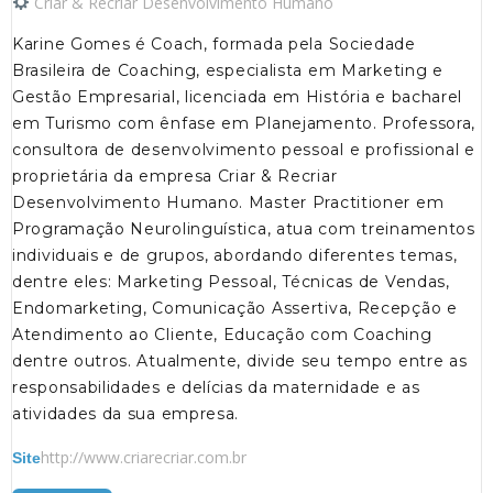
Criar & Recriar Desenvolvimento Humano
Karine Gomes é Coach, formada pela Sociedade
Brasileira de Coaching, especialista em Marketing e
Gestão Empresarial, licenciada em História e bacharel
em Turismo com ênfase em Planejamento. Professora,
consultora de desenvolvimento pessoal e profissional e
proprietária da empresa Criar & Recriar
Desenvolvimento Humano. Master Practitioner em
Programação Neurolinguística, atua com treinamentos
individuais e de grupos, abordando diferentes temas,
dentre eles: Marketing Pessoal, Técnicas de Vendas,
Endomarketing, Comunicação Assertiva, Recepção e
Atendimento ao Cliente, Educação com Coaching
dentre outros. Atualmente, divide seu tempo entre as
responsabilidades e delícias da maternidade e as
atividades da sua empresa.
http://www.criarecriar.com.br
Site