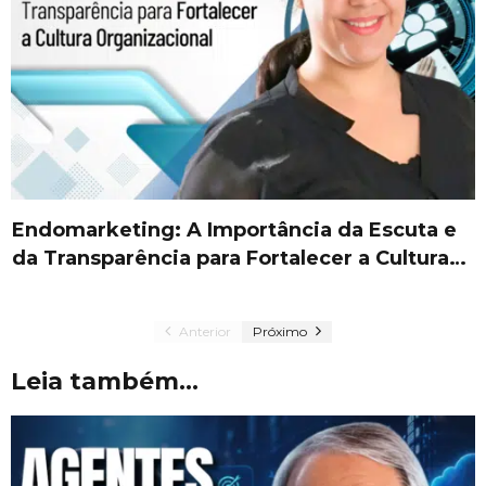
Endomarketing: A Importância da Escuta e
da Transparência para Fortalecer a Cultura…
Anterior
Próximo
Leia também...