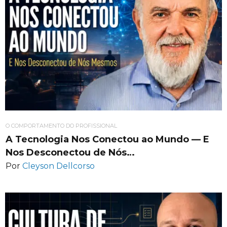
O COMPORTAMENTO DO PROFISSIONAL
A Tecnologia Nos Conectou ao Mundo — E
Nos Desconectou de Nós…
Por
Cleyson Dellcorso