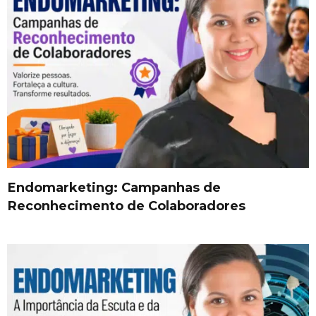
Endomarketing: Campanhas de
Reconhecimento de Colaboradores