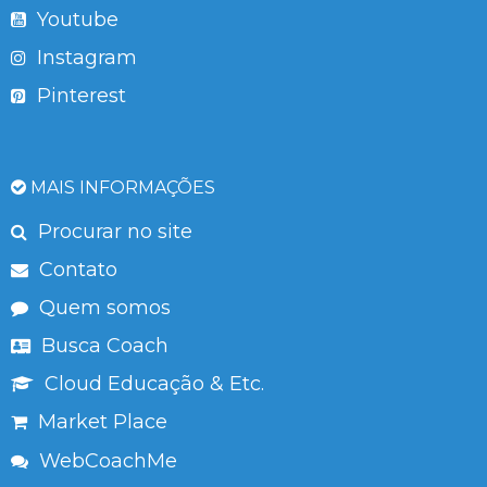
Youtube
Instagram
Pinterest
MAIS INFORMAÇÕES
Procurar no site
Contato
Quem somos
Busca Coach
Cloud Educação & Etc.
Market Place
WebCoachMe