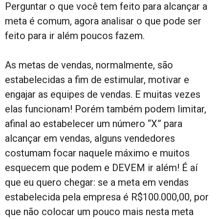
Perguntar o que você tem feito para alcançar a
meta é comum, agora analisar o que pode ser
feito para ir além poucos fazem.
As metas de vendas, normalmente, são
estabelecidas a fim de estimular, motivar e
engajar as equipes de vendas. E muitas vezes
elas funcionam! Porém também podem limitar,
afinal ao estabelecer um número “X” para
alcançar em vendas, alguns vendedores
costumam focar naquele máximo e muitos
esquecem que podem e DEVEM ir além! É aí
que eu quero chegar: se a meta em vendas
estabelecida pela empresa é R$100.000,00, por
que não colocar um pouco mais nesta meta