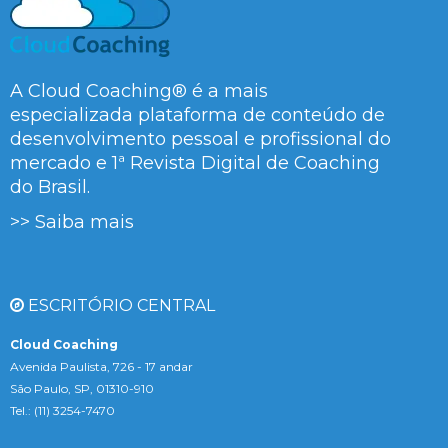
A Cloud Coaching® é a mais
especializada plataforma de conteúdo de
desenvolvimento pessoal e profissional do
mercado e 1ª Revista Digital de Coaching
do Brasil.
>> Saiba mais
ESCRITÓRIO CENTRAL
Cloud Coaching
Avenida Paulista, 726 - 17 andar
São Paulo, SP, 01310-910
Tel.: (11) 3254-7470