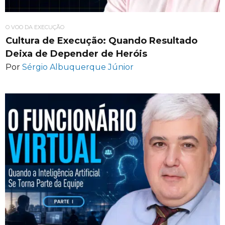
O VOO DA EXECUÇÃO
Cultura de Execução: Quando Resultado
Deixa de Depender de Heróis
Por
Sérgio Albuquerque Júnior