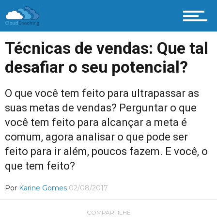
Técnicas de vendas: Que tal
desafiar o seu potencial?
O que você tem feito para ultrapassar as
suas metas de vendas? Perguntar o que
você tem feito para alcançar a meta é
comum, agora analisar o que pode ser
feito para ir além, poucos fazem. E você, o
que tem feito?
Por
Karine Gomes
02/08/2017
COMPARTILHE