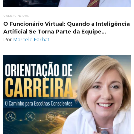
VAMOS INOVAR!
O Funcionário Virtual: Quando a Inteligência
Artificial Se Torna Parte da Equipe…
Por
Marcelo Farhat