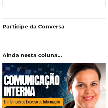
Participe da Conversa
Ainda nesta coluna...