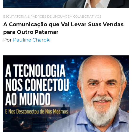
ESCUTATÓRIA & PADRÕES DE LINGUAGEM COLABORATIVOS
A Comunicação que Vai Levar Suas Vendas
para Outro Patamar
Por
Pauline Charoki