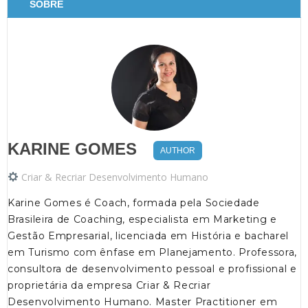
SOBRE
KARINE GOMES
AUTHOR
Criar & Recriar Desenvolvimento Humano
Karine Gomes é Coach, formada pela Sociedade
Brasileira de Coaching, especialista em Marketing e
Gestão Empresarial, licenciada em História e bacharel
em Turismo com ênfase em Planejamento. Professora,
consultora de desenvolvimento pessoal e profissional e
proprietária da empresa Criar & Recriar
Desenvolvimento Humano. Master Practitioner em