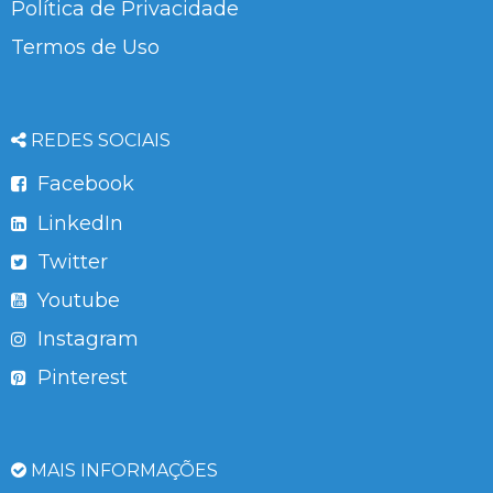
Política de Privacidade
Termos de Uso
REDES SOCIAIS
Facebook
LinkedIn
Twitter
Youtube
Instagram
Pinterest
MAIS INFORMAÇÕES