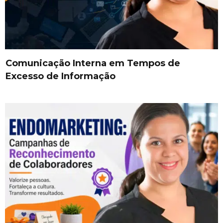
Comunicação Interna em Tempos de
Excesso de Informação