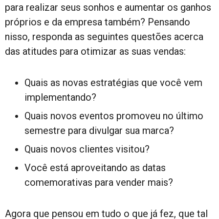
para realizar seus sonhos e aumentar os ganhos
próprios e da empresa também? Pensando
nisso, responda as seguintes questões acerca
das atitudes para otimizar as suas vendas:
Quais as novas estratégias que você vem
implementando?
Quais novos eventos promoveu no último
semestre para divulgar sua marca?
Quais novos clientes visitou?
Você está aproveitando as datas
comemorativas para vender mais?
Agora que pensou em tudo o que já fez, que tal