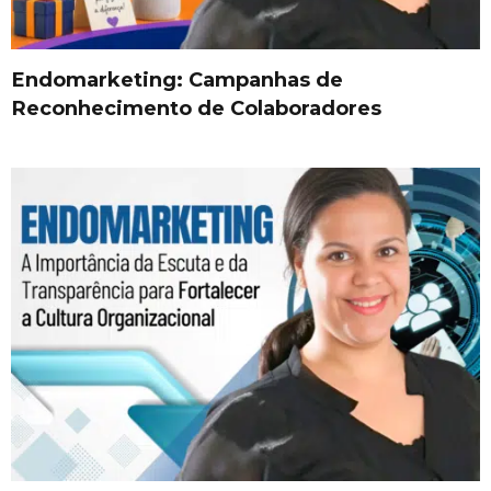
Endomarketing: Campanhas de
Reconhecimento de Colaboradores