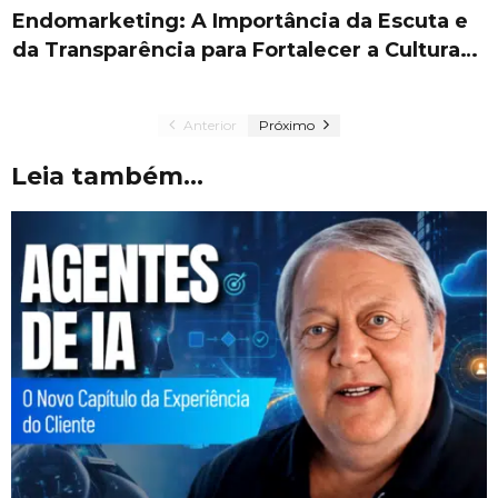
Endomarketing: A Importância da Escuta e
da Transparência para Fortalecer a Cultura…
Anterior
Próximo
Leia também...