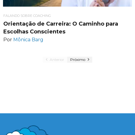
FALANDO SOBRE COACHING
Orientação de Carreira: O Caminho para
Escolhas Conscientes
Por
Mônica Barg
Anterior
Próximo