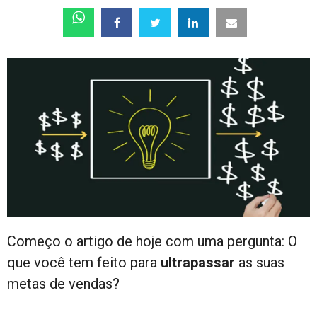
Começo o artigo de hoje com uma pergunta: O
que você tem feito para
ultrapassar
as suas
metas de vendas?