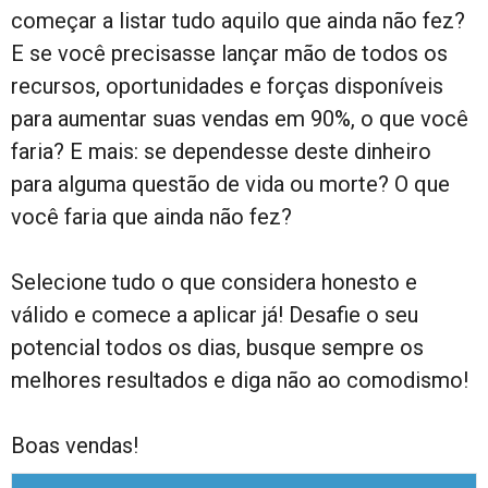
começar a listar tudo aquilo que ainda não fez?
E se você precisasse lançar mão de todos os
recursos, oportunidades e forças disponíveis
para aumentar suas vendas em 90%, o que você
faria? E mais: se dependesse deste dinheiro
para alguma questão de vida ou morte? O que
você faria que ainda não fez?
Selecione tudo o que considera honesto e
válido e comece a aplicar já! Desafie o seu
potencial todos os dias, busque sempre os
melhores resultados e diga não ao comodismo!
Boas vendas!