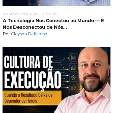
O COMPORTAMENTO DO PROFISSIONAL
A Tecnologia Nos Conectou ao Mundo — E
Nos Desconectou de Nós…
Por
Cleyson Dellcorso