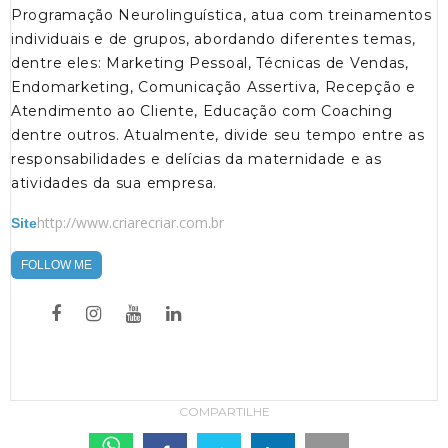
Programação Neurolinguística, atua com treinamentos
individuais e de grupos, abordando diferentes temas,
dentre eles: Marketing Pessoal, Técnicas de Vendas,
Endomarketing, Comunicação Assertiva, Recepção e
Atendimento ao Cliente, Educação com Coaching
dentre outros. Atualmente, divide seu tempo entre as
responsabilidades e delícias da maternidade e as
atividades da sua empresa.
http://www.criarecriar.com.br
Site
FOLLOW ME
COMPARTILHE