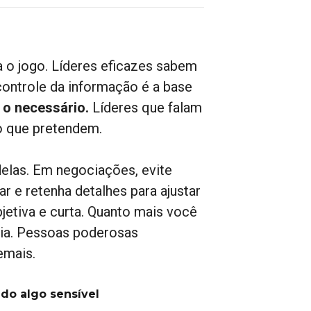
 o jogo. Líderes eficazes sabem
ontrole da informação é a base
o necessário.
Líderes que falam
o que pretendem.
elas. Em negociações, evite
ar e retenha detalhes para ajustar
jetiva e curta. Quanto mais você
ncia. Pessoas poderosas
emais.
do algo sensível