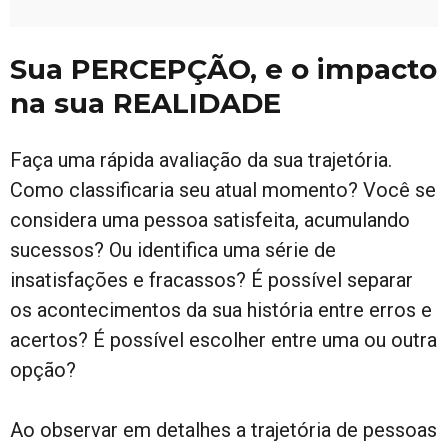
Sua PERCEPÇÃO, e o impacto
na sua REALIDADE
Faça uma rápida avaliação da sua trajetória.
Como classificaria seu atual momento? Você se
considera uma pessoa satisfeita, acumulando
sucessos? Ou identifica uma série de
insatisfações e fracassos? É possível separar
os acontecimentos da sua história entre erros e
acertos? É possível escolher entre uma ou outra
opção?
Ao observar em detalhes a trajetória de pessoas