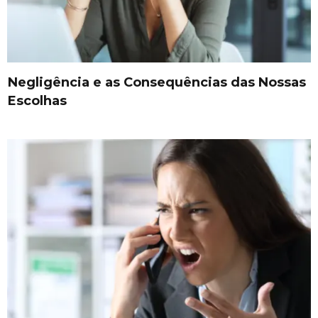
Negligência e as Consequências das Nossas
Escolhas