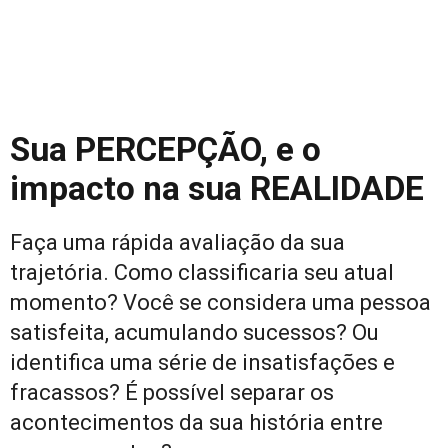
Sua PERCEPÇÃO, e o
impacto na sua REALIDADE
Faça uma rápida avaliação da sua
trajetória. Como classificaria seu atual
momento? Você se considera uma pessoa
satisfeita, acumulando sucessos? Ou
identifica uma série de insatisfações e
fracassos? É possível separar os
acontecimentos da sua história entre