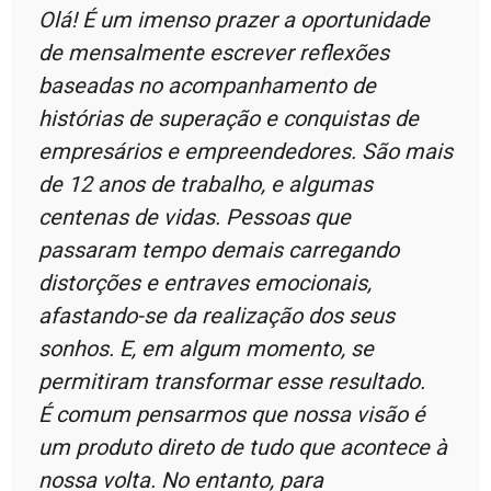
Olá! É um imenso prazer a oportunidade
de mensalmente escrever reflexões
baseadas no acompanhamento de
histórias de superação e conquistas de
empresários e empreendedores. São mais
de 12 anos de trabalho, e algumas
centenas de vidas. Pessoas que
passaram tempo demais carregando
distorções e entraves emocionais,
afastando-se da realização dos seus
sonhos. E, em algum momento, se
permitiram transformar esse resultado.
É comum pensarmos que nossa visão é
um produto direto de tudo que acontece à
nossa volta. No entanto, para