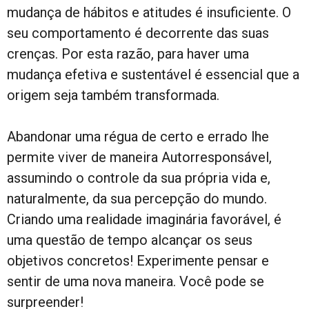
mudança de hábitos e atitudes é insuficiente. O
seu comportamento é decorrente das suas
crenças. Por esta razão, para haver uma
mudança efetiva e sustentável é essencial que a
origem seja também transformada.
Abandonar uma régua de certo e errado lhe
permite viver de maneira Autorresponsável,
assumindo o controle da sua própria vida e,
naturalmente, da sua percepção do mundo.
Criando uma realidade imaginária favorável, é
uma questão de tempo alcançar os seus
objetivos concretos! Experimente pensar e
sentir de uma nova maneira. Você pode se
surpreender!