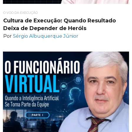
O VOO DA EXECUÇÃO
Cultura de Execução: Quando Resultado
Deixa de Depender de Heróis
Por
Sérgio Albuquerque Júnior