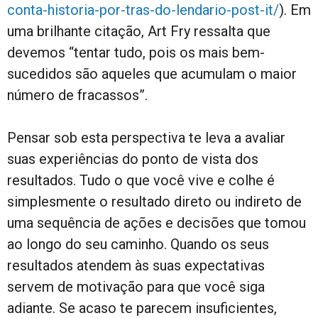
conta-historia-por-tras-do-lendario-post-it/
). Em
uma brilhante citação, Art Fry ressalta que
devemos “tentar tudo, pois os mais bem-
sucedidos são aqueles que acumulam o maior
número de fracassos”.
Pensar sob esta perspectiva te leva a avaliar
suas experiências do ponto de vista dos
resultados. Tudo o que você vive e colhe é
simplesmente o resultado direto ou indireto de
uma sequência de ações e decisões que tomou
ao longo do seu caminho. Quando os seus
resultados atendem às suas expectativas
servem de motivação para que você siga
adiante. Se acaso te parecem insuficientes,