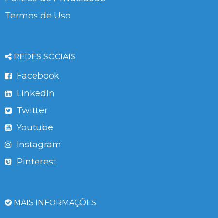
Termos de Uso
REDES SOCIAIS
Facebook
LinkedIn
Twitter
Youtube
Instagram
Pinterest
MAIS INFORMAÇÕES