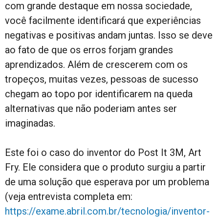
com grande destaque em nossa sociedade,
você facilmente identificará que experiências
negativas e positivas andam juntas. Isso se deve
ao fato de que os erros forjam grandes
aprendizados. Além de crescerem com os
tropeços, muitas vezes, pessoas de sucesso
chegam ao topo por identificarem na queda
alternativas que não poderiam antes ser
imaginadas.
Este foi o caso do inventor do Post It 3M, Art
Fry. Ele considera que o produto surgiu a partir
de uma solução que esperava por um problema
(veja entrevista completa em:
https://exame.abril.com.br/tecnologia/inventor-