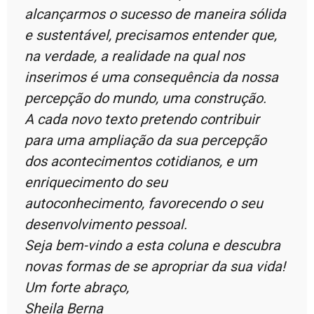
alcançarmos o sucesso de maneira sólida
e sustentável, precisamos entender que,
na verdade, a realidade na qual nos
inserimos é uma consequência da nossa
percepção do mundo, uma construção.
A cada novo texto pretendo contribuir
para uma ampliação da sua percepção
dos acontecimentos cotidianos, e um
enriquecimento do seu
autoconhecimento, favorecendo o seu
desenvolvimento pessoal.
Seja bem-vindo a esta coluna e descubra
novas formas de se apropriar da sua vida!
Um forte abraço,
Sheila Berna