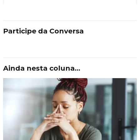
Participe da Conversa
Ainda nesta coluna...