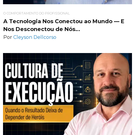
O COMPORTAMENTO DO PROFISSIONAL
A Tecnologia Nos Conectou ao Mundo — E
Nos Desconectou de Nós…
Por
Cleyson Dellcorso