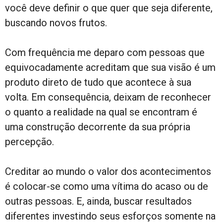
você deve definir o que quer que seja diferente,
buscando novos frutos.
Com frequência me deparo com pessoas que
equivocadamente acreditam que sua visão é um
produto direto de tudo que acontece à sua
volta. Em consequência, deixam de reconhecer
o quanto a realidade na qual se encontram é
uma construção decorrente da sua própria
percepção.
Creditar ao mundo o valor dos acontecimentos
é colocar-se como uma vítima do acaso ou de
outras pessoas. E, ainda, buscar resultados
diferentes investindo seus esforços somente na