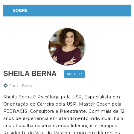
SOBRE
SHEILA BERNA
AUTHOR
Sheila Berna
Sheila Berna é Psicóloga pela USP, Especialista em
Orientação de Carreira pela USP, Master Coach pela
FEBRACIS, Consultora e Palestrante. Com mais de 12
anos de experiência em atendimento individual, há 5
anos trabalha desenvolvendo lideranças e equipes.
Residente do Vale do Paraíba, atuou em diferentes