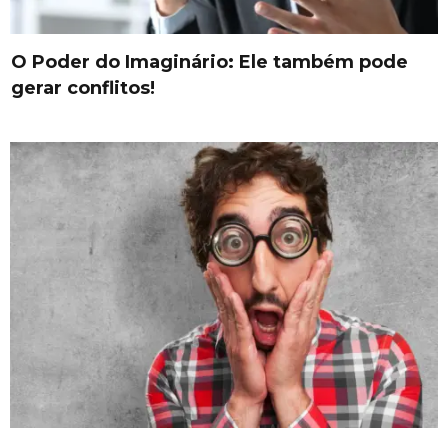
O Poder do Imaginário: Ele também pode
gerar conflitos!