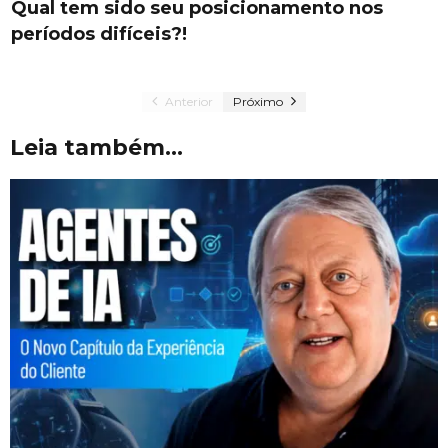
Qual tem sido seu posicionamento nos
períodos difíceis?!
Anterior
Próximo
Leia também...