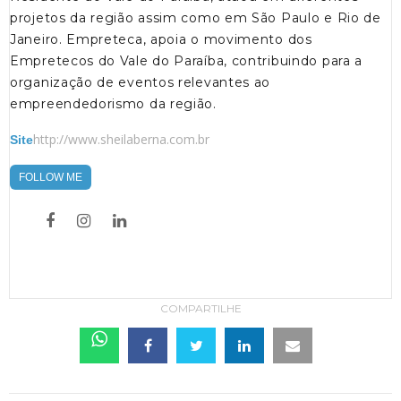
projetos da região assim como em São Paulo e Rio de
Janeiro. Empreteca, apoia o movimento dos
Empretecos do Vale do Paraíba, contribuindo para a
organização de eventos relevantes ao
empreendedorismo da região.
http://www.sheilaberna.com.br
Site
FOLLOW ME
COMPARTILHE