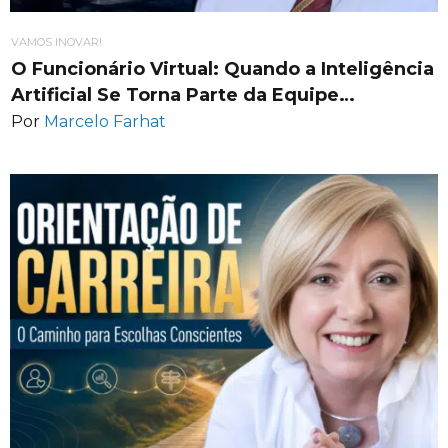
VAMOS INOVAR!
O Funcionário Virtual: Quando a Inteligência
Artificial Se Torna Parte da Equipe…
Por
Marcelo Farhat