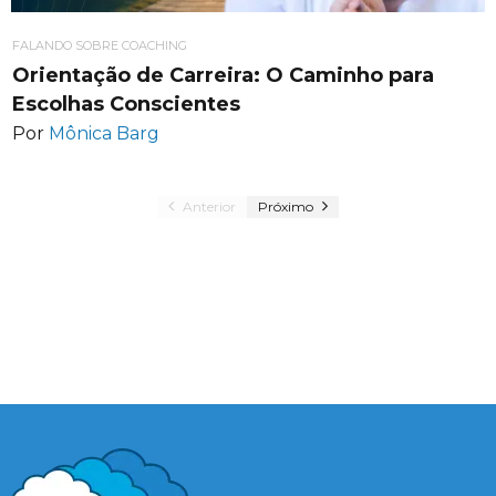
FALANDO SOBRE COACHING
Orientação de Carreira: O Caminho para
Escolhas Conscientes
Por
Mônica Barg
Anterior
Próximo