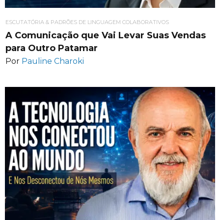
ESCUTATÓRIA & PADRÕES DE LINGUAGEM COLABORATIVOS
A Comunicação que Vai Levar Suas Vendas
para Outro Patamar
Por
Pauline Charoki