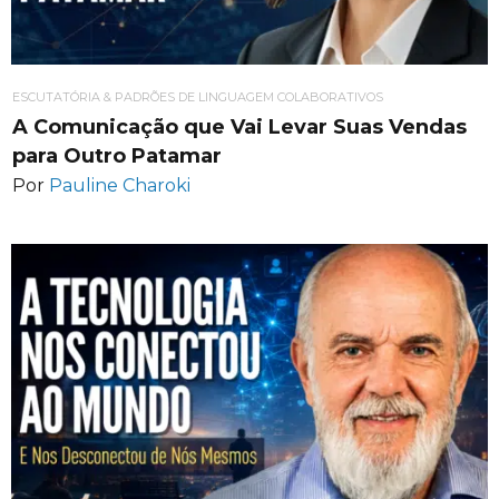
ESCUTATÓRIA & PADRÕES DE LINGUAGEM COLABORATIVOS
A Comunicação que Vai Levar Suas Vendas
para Outro Patamar
Por
Pauline Charoki