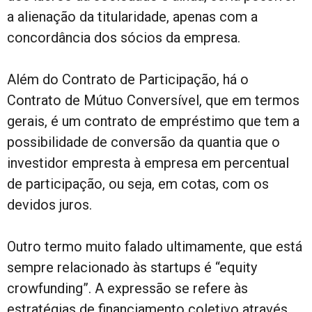
a alienação da titularidade, apenas com a
concordância dos sócios da empresa.
Além do Contrato de Participação, há o
Contrato de Mútuo Conversível, que em termos
gerais, é um contrato de empréstimo que tem a
possibilidade de conversão da quantia que o
investidor empresta à empresa em percentual
de participação, ou seja, em cotas, com os
devidos juros.
Outro termo muito falado ultimamente, que está
sempre relacionado às startups é “equity
crowfunding”. A expressão se refere às
estratégias de financiamento coletivo através