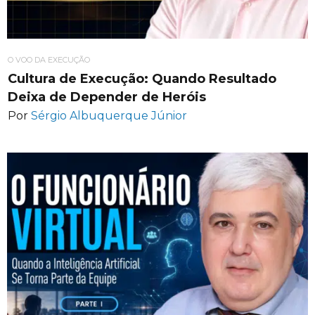
O VOO DA EXECUÇÃO
Cultura de Execução: Quando Resultado
Deixa de Depender de Heróis
Por
Sérgio Albuquerque Júnior