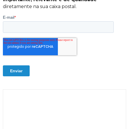
diretamente na sua caixa postal.