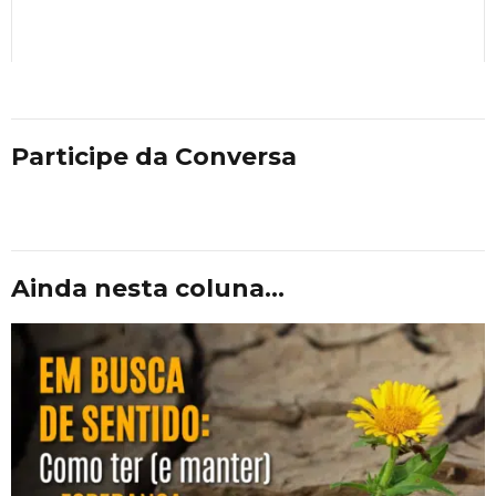
Participe da Conversa
Ainda nesta coluna...