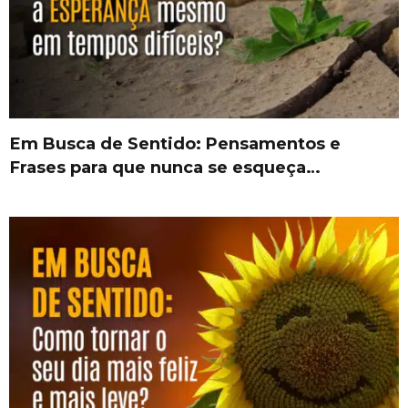
Em Busca de Sentido: Pensamentos e
Frases para que nunca se esqueça…