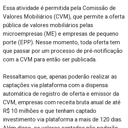
Essa atividade é permitida pela Comissão de
Valores Mobiliários (CVM), que permite a oferta
pública de valores mobiliários pelas
microempresas (ME) e empresas de pequeno
porte (EPP). Nesse momento, toda oferta tem
que passar por um processo de pré-notificação
com a CVM para então ser publicada.
Ressaltamos que, apenas poderão realizar as
captações via plataforma com a dispensa
automática de registro de oferta e emissor da
CVM, empresas com receita bruta anual de até
R$ 10 milhões e que tenham captado
investimento via plataforma a mais de 120 dias.