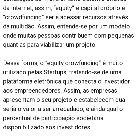
da Internet, assim, “equity” é capital próprio e
“crowdfunding” seria acessar recursos através
da multidão. Assim, entende-se por um modelo
onde muitas pessoas contribuem com pequenas
quantias para viabilizar um projeto.
Dessa forma, o “equity crowfunding” é muito
utilizado pelas Startups, tratando-se de uma
plataforma eletrônica que conecta o investidor
aos empreendedores. Assim, as empresas
apresentam o seu projeto e estabelecem qual
seria o valor a ser arrecadado, e ainda qual o
percentual de participação societária
disponibilizado aos investidores.