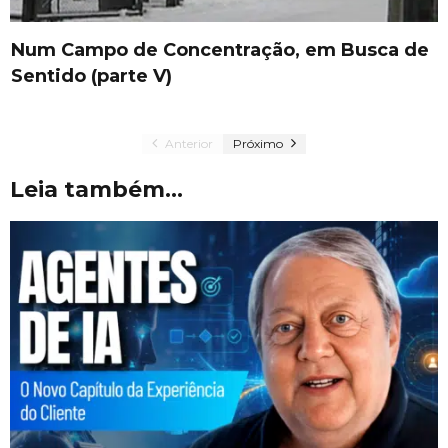
Num Campo de Concentração, em Busca de
Sentido (parte V)
Anterior
Próximo
Leia também...