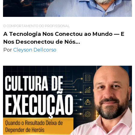
O COMPORTAMENTO DO PROFISSIONAL
A Tecnologia Nos Conectou ao Mundo — E
Nos Desconectou de Nós…
Por
Cleyson Dellcorso