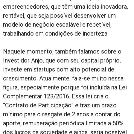
empreendedores, que têm uma ideia inovadora,
rentável, que seja possível desenvolver um
modelo de negócio escalável e repetível,
trabalhando em condições de incerteza.
Naquele momento, também falamos sobre o
Investidor Anjo, que com seu capital próprio,
investe em startups com alto potencial de
crescimento. Atualmente, fala-se muito nessa
figura, especialmente porque foi incluída na Lei
Complementar 123/2016. Essa lei cria o
“Contrato de Participação” e traz um prazo
mínimo para o resgate de 2 anos a contar do
aporte, remuneração periódica limitada a 50%
dos lucros da sociedade e ainda, seria possível