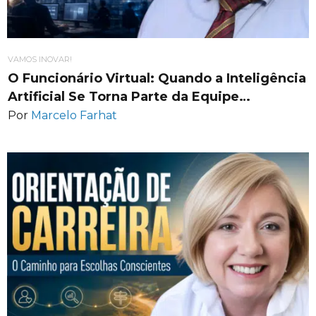
VAMOS INOVAR!
O Funcionário Virtual: Quando a Inteligência
Artificial Se Torna Parte da Equipe…
Por
Marcelo Farhat