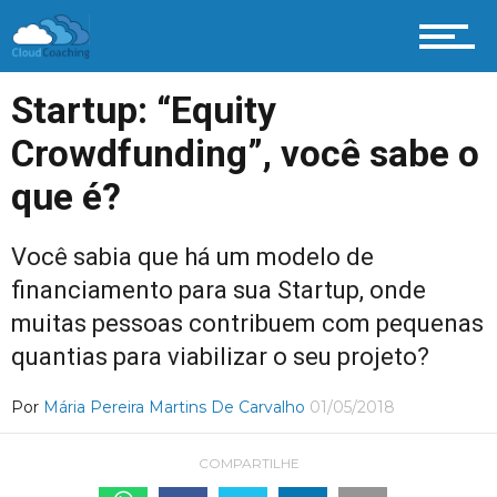
Startup: “Equity
Crowdfunding”, você sabe o
que é?
Você sabia que há um modelo de
financiamento para sua Startup, onde
muitas pessoas contribuem com pequenas
quantias para viabilizar o seu projeto?
Por
Mária Pereira Martins De Carvalho
01/05/2018
COMPARTILHE