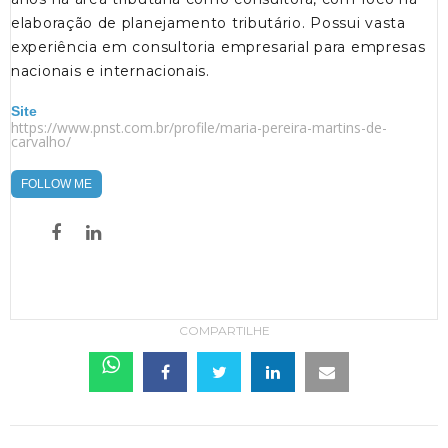
elaboração de planejamento tributário. Possui vasta
experiência em consultoria empresarial para empresas
nacionais e internacionais.
Site
https://www.pnst.com.br/profile/maria-pereira-martins-de-
carvalho/
FOLLOW ME
COMPARTILHE