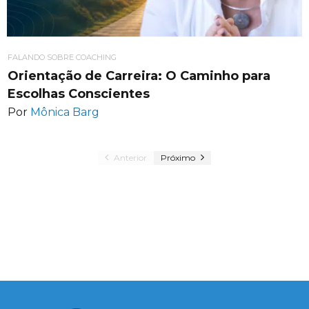
FALANDO SOBRE COACHING
Orientação de Carreira: O Caminho para
Escolhas Conscientes
Por
Mônica Barg
Anterior
Próximo