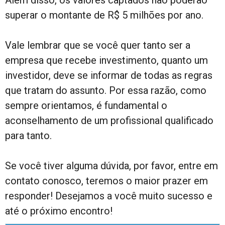
Além disso, os valores captados não poderão
superar o montante de R$ 5 milhões por ano.
Vale lembrar que se você quer tanto ser a
empresa que recebe investimento, quanto um
investidor, deve se informar de todas as regras
que tratam do assunto. Por essa razão, como
sempre orientamos, é fundamental o
aconselhamento de um profissional qualificado
para tanto.
Se você tiver alguma dúvida, por favor, entre em
contato conosco, teremos o maior prazer em
responder! Desejamos a você muito sucesso e
até o próximo encontro!