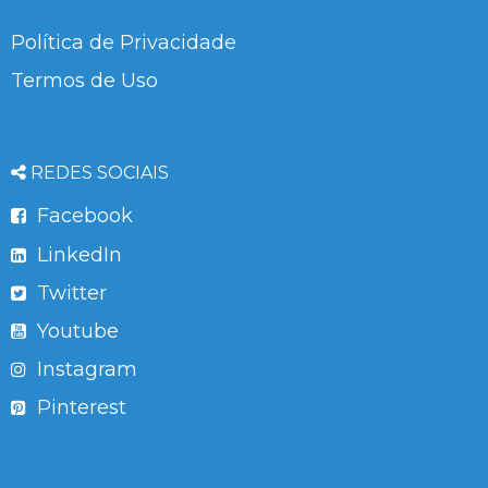
Política de Privacidade
Termos de Uso
REDES SOCIAIS
Facebook
LinkedIn
Twitter
Youtube
Instagram
Pinterest