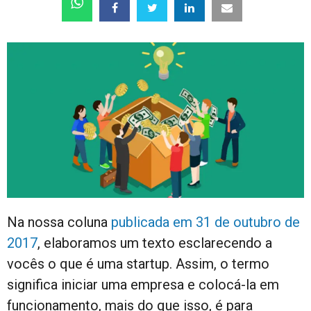
Na nossa coluna
publicada em 31 de outubro de
2017
, elaboramos um texto esclarecendo a
vocês o que é uma startup. Assim, o termo
significa iniciar uma empresa e colocá-la em
funcionamento, mais do que isso, é para