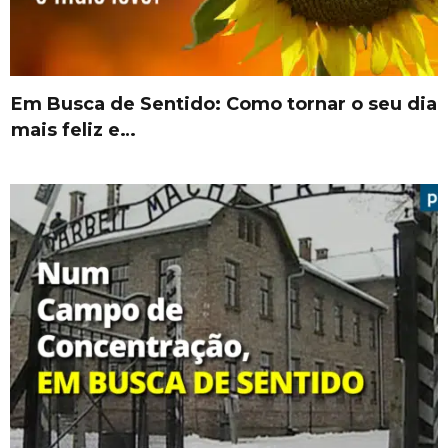
Em Busca de Sentido: Como tornar o seu dia
mais feliz e…