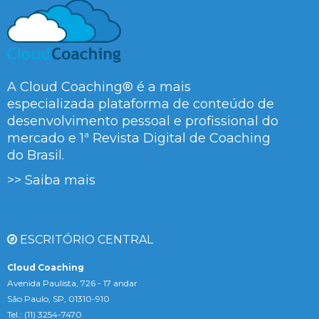
A Cloud Coaching® é a mais
especializada plataforma de conteúdo de
desenvolvimento pessoal e profissional do
mercado e 1ª Revista Digital de Coaching
do Brasil.
>> Saiba mais
ESCRITÓRIO CENTRAL
Cloud Coaching
Avenida Paulista, 726 - 17 andar
São Paulo, SP, 01310-910
Tel.: (11) 3254-7470