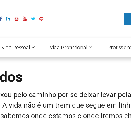
Vida Pessoal
Vida Profissional
Profission
idos
xou pelo caminho por se deixar levar pel
 A vida não é um trem que segue em linh
 sabemos onde estamos e onde iremos ch