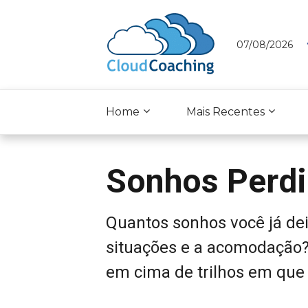
07/08/2026
Home
Mais Recentes
Sonhos Perd
Quantos sonhos você já dei
situações e a acomodação?
em cima de trilhos em que