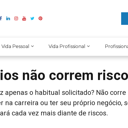
Vida Pessoal
Vida Profissional
Profission
ios não correm risco
z apenas o habitual solicitado? Não corre
r na carreira ou ter seu próprio negócio, 
ará cada vez mais diante de riscos.