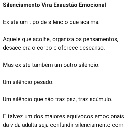
Silenciamento Vira Exaustão Emocional
Existe um tipo de silêncio que acalma.
Aquele que acolhe, organiza os pensamentos,
desacelera o corpo e oferece descanso.
Mas existe também um outro silêncio.
Um silêncio pesado.
Um silêncio que não traz paz, traz acúmulo.
E talvez um dos maiores equívocos emocionais
da vida adulta seja confundir silenciamento com