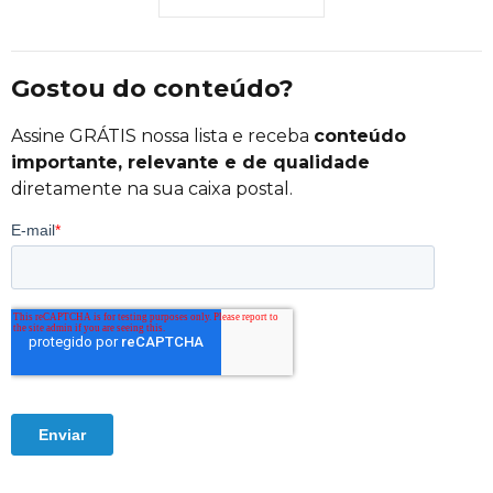
Gostou do conteúdo?
Assine GRÁTIS nossa lista e receba
conteúdo
importante, relevante e de qualidade
diretamente na sua caixa postal.