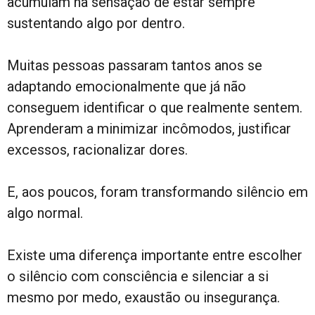
acumulam na sensação de estar sempre
sustentando algo por dentro.
Muitas pessoas passaram tantos anos se
adaptando emocionalmente que já não
conseguem identificar o que realmente sentem.
Aprenderam a minimizar incômodos, justificar
excessos, racionalizar dores.
E, aos poucos, foram transformando silêncio em
algo normal.
Existe uma diferença importante entre escolher
o silêncio com consciência e silenciar a si
mesmo por medo, exaustão ou insegurança.