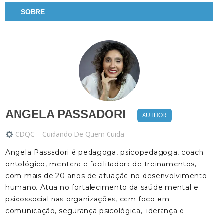
SOBRE
ANGELA PASSADORI
AUTHOR
CDQC – Cuidando De Quem Cuida
Angela Passadori é pedagoga, psicopedagoga, coach
ontológico, mentora e facilitadora de treinamentos,
com mais de 20 anos de atuação no desenvolvimento
humano. Atua no fortalecimento da saúde mental e
psicossocial nas organizações, com foco em
comunicação, segurança psicológica, liderança e