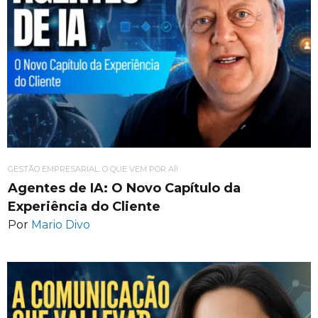
GESTÃO EMPRESARIAL: O QUE VEM POR AÍ!
Agentes de IA: O Novo Capítulo da
Experiência do Cliente
Por
Mario Divo