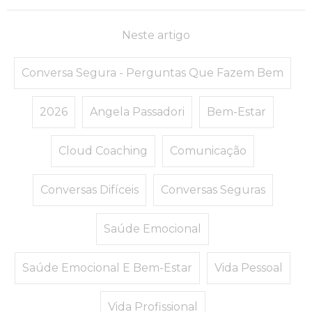
Neste artigo
Conversa Segura - Perguntas Que Fazem Bem
2026
Angela Passadori
Bem-Estar
Cloud Coaching
Comunicação
Conversas Difíceis
Conversas Seguras
Saúde Emocional
Saúde Emocional E Bem-Estar
Vida Pessoal
Vida Profissional