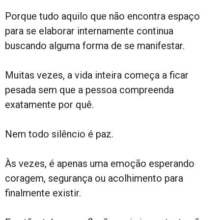
Porque tudo aquilo que não encontra espaço
para se elaborar internamente continua
buscando alguma forma de se manifestar.
Muitas vezes, a vida inteira começa a ficar
pesada sem que a pessoa compreenda
exatamente por quê.
Nem todo silêncio é paz.
Às vezes, é apenas uma emoção esperando
coragem, segurança ou acolhimento para
finalmente existir.