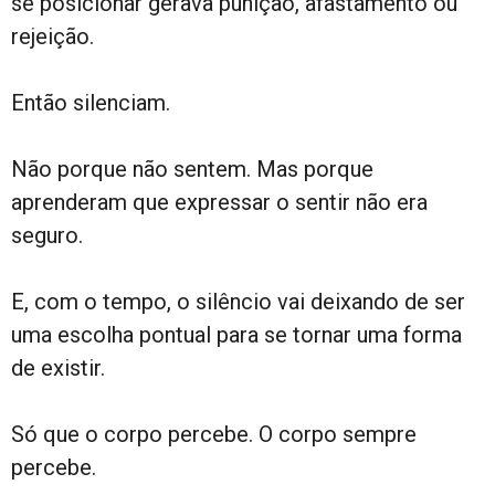
se posicionar gerava punição, afastamento ou
rejeição.
Então silenciam.
Não porque não sentem. Mas porque
aprenderam que expressar o sentir não era
seguro.
E, com o tempo, o silêncio vai deixando de ser
uma escolha pontual para se tornar uma forma
de existir.
Só que o corpo percebe. O corpo sempre
percebe.