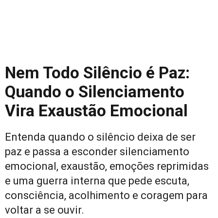
Nem Todo Silêncio é Paz:
Quando o Silenciamento
Vira Exaustão Emocional
Entenda quando o silêncio deixa de ser
paz e passa a esconder silenciamento
emocional, exaustão, emoções reprimidas
e uma guerra interna que pede escuta,
consciência, acolhimento e coragem para
voltar a se ouvir.