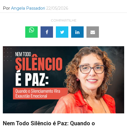
Por
Angela Passadori
22/05/2026
COMPARTILHE
Nem Todo Silêncio é Paz: Quando o