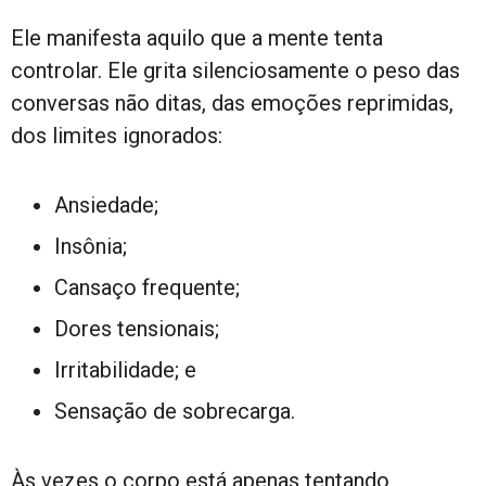
Ele manifesta aquilo que a mente tenta
controlar. Ele grita silenciosamente o peso das
conversas não ditas, das emoções reprimidas,
dos limites ignorados:
Ansiedade;
Insônia;
Cansaço frequente;
Dores tensionais;
Irritabilidade; e
Sensação de sobrecarga.
Às vezes o corpo está apenas tentando