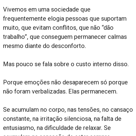
Vivemos em uma sociedade que
frequentemente elogia pessoas que suportam
muito, que evitam conflitos, que não “dão
trabalho”, que conseguem permanecer calmas
mesmo diante do desconforto.
Mas pouco se fala sobre o custo interno disso.
Porque emoções não desaparecem só porque
não foram verbalizadas. Elas permanecem.
Se acumulam no corpo, nas tensões, no cansaço
constante, na irritação silenciosa, na falta de
entusiasmo, na dificuldade de relaxar. Se