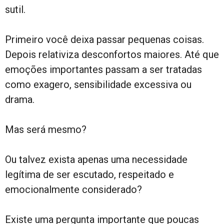
sutil.
Primeiro você deixa passar pequenas coisas.
Depois relativiza desconfortos maiores. Até que
emoções importantes passam a ser tratadas
como exagero, sensibilidade excessiva ou
drama.
Mas será mesmo?
Ou talvez exista apenas uma necessidade
legítima de ser escutado, respeitado e
emocionalmente considerado?
Existe uma pergunta importante que poucas