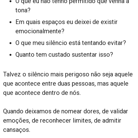
O que eu não tenho permitido que venha à
tona?
Em quais espaços eu deixei de existir
emocionalmente?
O que meu silêncio está tentando evitar?
Quanto tem custado sustentar isso?
Talvez o silêncio mais perigoso não seja aquele
que acontece entre duas pessoas, mas aquele
que acontece dentro de nós.
Quando deixamos de nomear dores, de validar
emoções, de reconhecer limites, de admitir
cansaços.