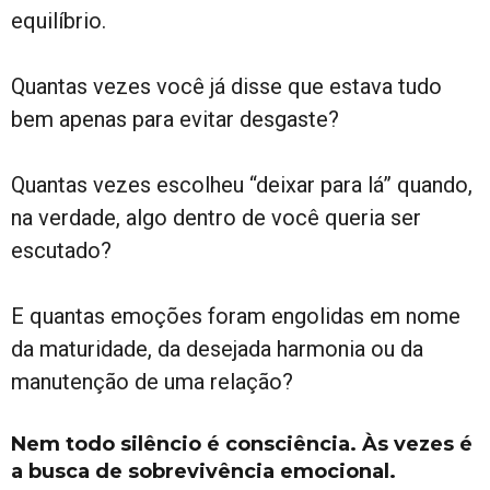
equilíbrio.
Quantas vezes você já disse que estava tudo
bem apenas para evitar desgaste?
Quantas vezes escolheu “deixar para lá” quando,
na verdade, algo dentro de você queria ser
escutado?
E quantas emoções foram engolidas em nome
da maturidade, da desejada harmonia ou da
manutenção de uma relação?
Nem todo silêncio é consciência. Às vezes é
a busca de sobrevivência emocional.