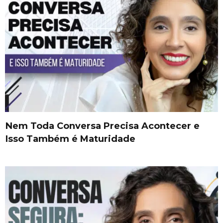
Nem Toda Conversa Precisa Acontecer e
Isso Também é Maturidade