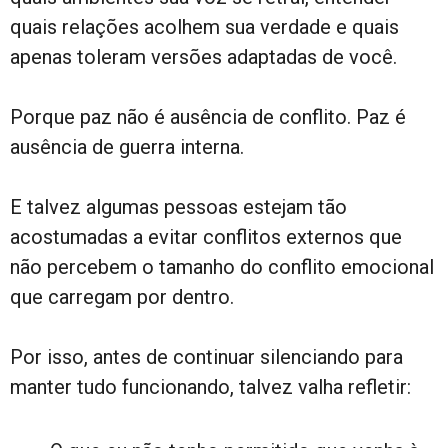
quais relações acolhem sua verdade e quais
apenas toleram versões adaptadas de você.
Porque paz não é ausência de conflito. Paz é
ausência de guerra interna.
E talvez algumas pessoas estejam tão
acostumadas a evitar conflitos externos que
não percebem o tamanho do conflito emocional
que carregam por dentro.
Por isso, antes de continuar silenciando para
manter tudo funcionando, talvez valha refletir: