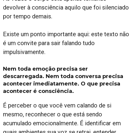
devolver à consciência aquilo que foi silenciado
por tempo demais.
Existe um ponto importante aqui: este texto não
é um convite para sair falando tudo
impulsivamente.
Nem toda emoção precisa ser
descarregada. Nem toda conversa precisa
acontecer imediatamente. O que precisa
acontecer é consciência.
É perceber o que você vem calando de si
mesmo, reconhecer o que está sendo
acumulado emocionalmente. É identificar em
quais ambientes sua voz se retrai, entender