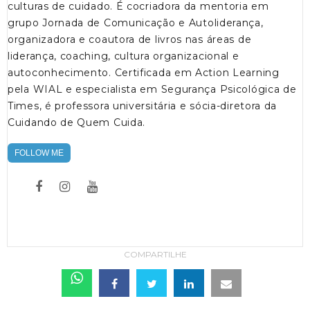
culturas de cuidado. É cocriadora da mentoria em
grupo Jornada de Comunicação e Autoliderança,
organizadora e coautora de livros nas áreas de
liderança, coaching, cultura organizacional e
autoconhecimento. Certificada em Action Learning
pela WIAL e especialista em Segurança Psicológica de
Times, é professora universitária e sócia-diretora da
Cuidando de Quem Cuida.
FOLLOW ME
COMPARTILHE