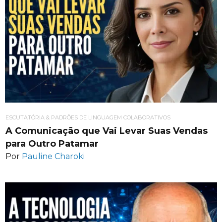
ESCUTATÓRIA & PADRÕES DE LINGUAGEM COLABORATIVOS
A Comunicação que Vai Levar Suas Vendas
para Outro Patamar
Por
Pauline Charoki