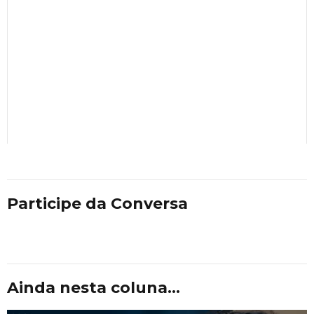
Participe da Conversa
Ainda nesta coluna...