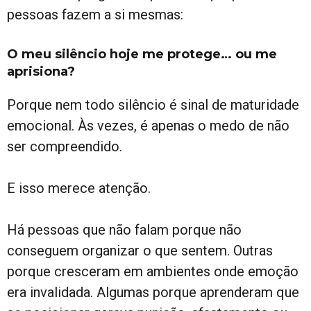
pessoas fazem a si mesmas:
O meu silêncio hoje me protege… ou me
aprisiona?
Porque nem todo silêncio é sinal de maturidade
emocional. Às vezes, é apenas o medo de não
ser compreendido.
E isso merece atenção.
Há pessoas que não falam porque não
conseguem organizar o que sentem. Outras
porque cresceram em ambientes onde emoção
era invalidada. Algumas porque aprenderam que