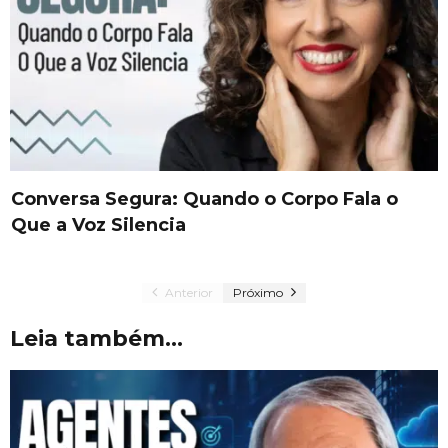
Conversa Segura: Quando o Corpo Fala o
Que a Voz Silencia
Anterior
Próximo
Leia também...