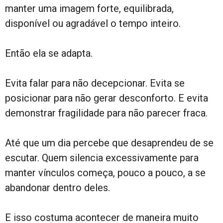
manter uma imagem forte, equilibrada,
disponível ou agradável o tempo inteiro.
Então ela se adapta.
Evita falar para não decepcionar. Evita se
posicionar para não gerar desconforto. E evita
demonstrar fragilidade para não parecer fraca.
Até que um dia percebe que desaprendeu de se
escutar. Quem silencia excessivamente para
manter vínculos começa, pouco a pouco, a se
abandonar dentro deles.
E isso costuma acontecer de maneira muito