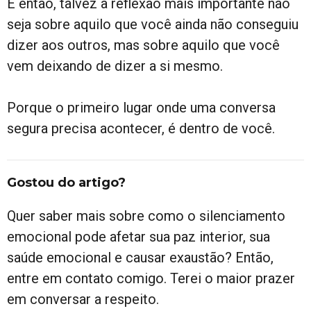
E então, talvez a reflexão mais importante não
seja sobre aquilo que você ainda não conseguiu
dizer aos outros, mas sobre aquilo que você
vem deixando de dizer a si mesmo.
Porque o primeiro lugar onde uma conversa
segura precisa acontecer, é dentro de você.
Gostou do artigo?
Quer saber mais sobre como o silenciamento
emocional pode afetar sua paz interior, sua
saúde emocional e causar exaustão? Então,
entre em contato comigo. Terei o maior prazer
em conversar a respeito.