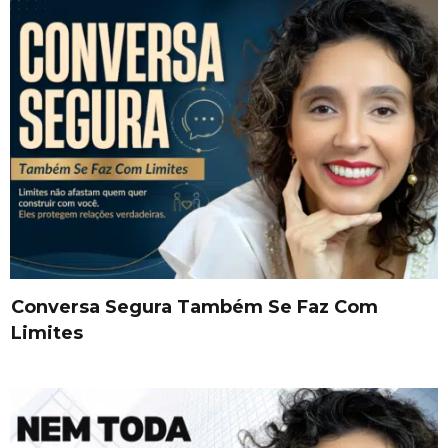
Conversa Segura Também Se Faz Com
Limites