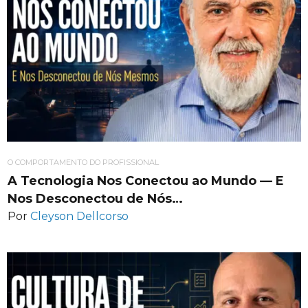
O COMPORTAMENTO DO PROFISSIONAL
A Tecnologia Nos Conectou ao Mundo — E
Nos Desconectou de Nós…
Por
Cleyson Dellcorso