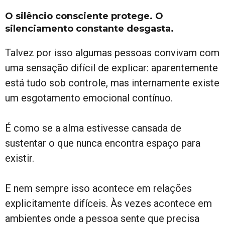
O silêncio consciente protege. O
silenciamento constante desgasta.
Talvez por isso algumas pessoas convivam com
uma sensação difícil de explicar: aparentemente
está tudo sob controle, mas internamente existe
um esgotamento emocional contínuo.
É como se a alma estivesse cansada de
sustentar o que nunca encontra espaço para
existir.
E nem sempre isso acontece em relações
explicitamente difíceis. Às vezes acontece em
ambientes onde a pessoa sente que precisa