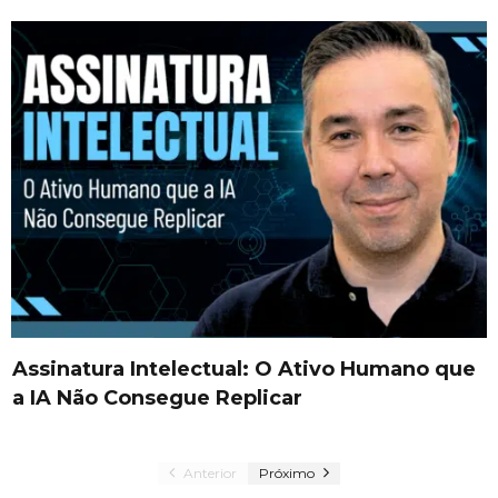
Assinatura Intelectual: O Ativo Humano que
a IA Não Consegue Replicar
Anterior
Próximo