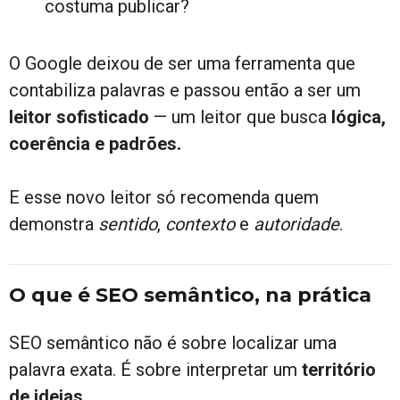
costuma publicar?
O Google deixou de ser uma ferramenta que
contabiliza palavras e passou então a ser um
leitor sofisticado
— um leitor que busca
lógica,
coerência e padrões.
E esse novo leitor só recomenda quem
demonstra
sentido
,
contexto
e
autoridade
.
O que é SEO semântico, na prática
SEO semântico não é sobre localizar uma
palavra exata. É sobre interpretar um
território
de ideias
.