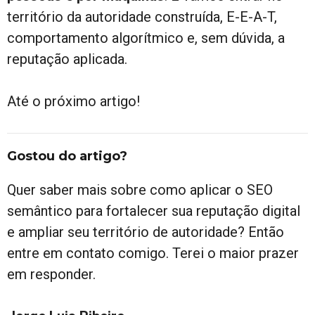
território da autoridade construída, E-E-A-T,
comportamento algorítmico e, sem dúvida, a
reputação aplicada.
Até o próximo artigo!
Gostou do artigo?
Quer saber mais sobre como aplicar o SEO
semântico para fortalecer sua reputação digital
e ampliar seu território de autoridade? Então
entre em contato comigo. Terei o maior prazer
em responder.