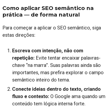
Como aplicar SEO semântico na
prática — de forma natural
Para começar a aplicar o SEO semântico, siga
estas direções:
Escreva com intenção, não com
repetição:
Evite tentar encaixar palavras-
chave “na marra”. Suas palavras ainda são
importantes, mas prefira explorar o campo
semântico inteiro do tema.
Conecte ideias dentro do texto, criando
fluxo e contexto:
O Google ama quando um
conteúdo tem lógica interna forte.