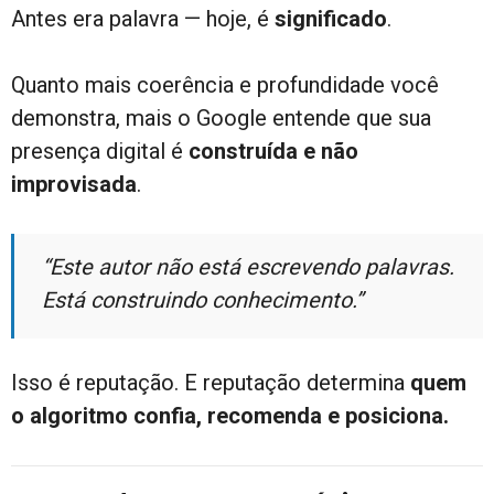
Antes era palavra — hoje, é
significado
.
Quanto mais coerência e profundidade você
demonstra, mais o Google entende que sua
presença digital é
construída e não
improvisada
.
“Este autor não está escrevendo palavras.
Está construindo conhecimento.”
Isso é reputação. E reputação determina
quem
o algoritmo confia, recomenda e posiciona.