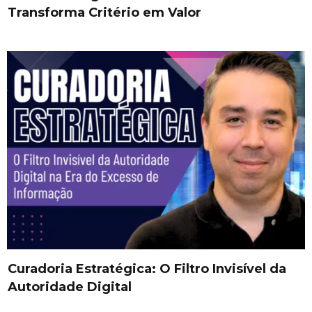
Transforma Critério em Valor
Curadoria Estratégica: O Filtro Invisível da
Autoridade Digital