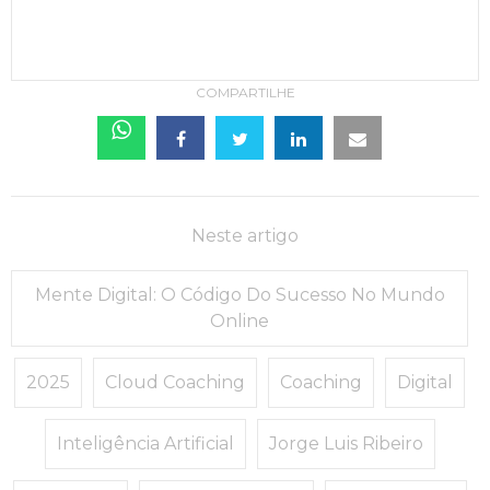
COMPARTILHE
Neste artigo
Mente Digital: O Código Do Sucesso No Mundo
Online
2025
Cloud Coaching
Coaching
Digital
Inteligência Artificial
Jorge Luis Ribeiro