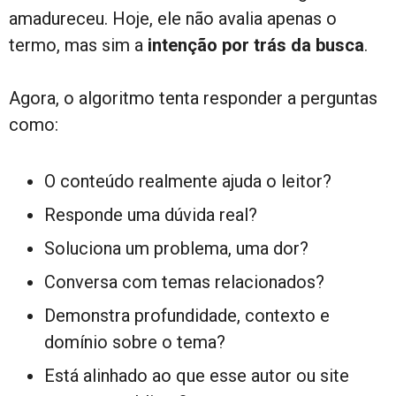
amadureceu. Hoje, ele não avalia apenas o
termo, mas sim a
intenção por trás da busca
.
Agora, o algoritmo tenta responder a perguntas
como:
O conteúdo realmente ajuda o leitor?
Responde uma dúvida real?
Soluciona um problema, uma dor?
Conversa com temas relacionados?
Demonstra profundidade, contexto e
domínio sobre o tema?
Está alinhado ao que esse autor ou site