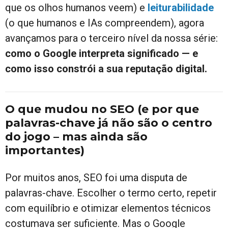
que os olhos humanos veem) e
leiturabilidade
(o que humanos e IAs compreendem), agora
avançamos para o terceiro nível da nossa série:
como o Google interpreta significado — e
como isso constrói a sua reputação digital.
O que mudou no SEO (e por que
palavras-chave já não são o centro
do jogo – mas ainda são
importantes)
Por muitos anos, SEO foi uma disputa de
palavras-chave. Escolher o termo certo, repetir
com equilíbrio e otimizar elementos técnicos
costumava ser suficiente. Mas o Google