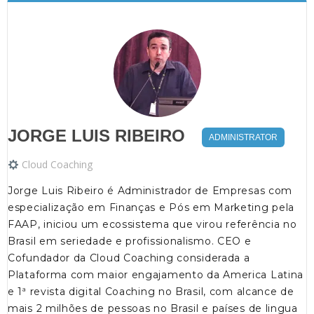
JORGE LUIS RIBEIRO
ADMINISTRATOR
Cloud Coaching
Jorge Luis Ribeiro é Administrador de Empresas com
especialização em Finanças e Pós em Marketing pela
FAAP, iniciou um ecossistema que virou referência no
Brasil em seriedade e profissionalismo. CEO e
Cofundador da Cloud Coaching considerada a
Plataforma com maior engajamento da America Latina
e 1ª revista digital Coaching no Brasil, com alcance de
mais 2 milhões de pessoas no Brasil e países de lingua