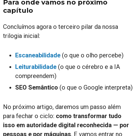
Para onde vamos no próximo
capítulo
Concluímos agora o terceiro pilar da nossa
trilogia inicial:
Escaneabilidade
(o que o olho percebe)
Leiturabilidade
(o que o cérebro e a IA
compreendem)
SEO Semântico
(o que o Google interpreta)
No próximo artigo, daremos um passo além
para fechar o ciclo:
como transformar tudo
isso em autoridade digital reconhecida — por
pessoas e por máquinas
. E vamos entrar no