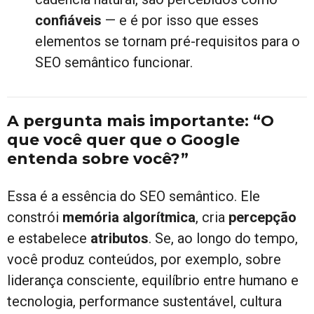
confiáveis
— e é por isso que esses
elementos se tornam pré-requisitos para o
SEO semântico funcionar.
A pergunta mais importante: “O
que você quer que o Google
entenda sobre você?”
Essa é a essência do SEO semântico. Ele
constrói
memória algorítmica
, cria
percepção
e estabelece
atributos
. Se, ao longo do tempo,
você produz conteúdos, por exemplo, sobre
liderança consciente, equilíbrio entre humano e
tecnologia, performance sustentável, cultura