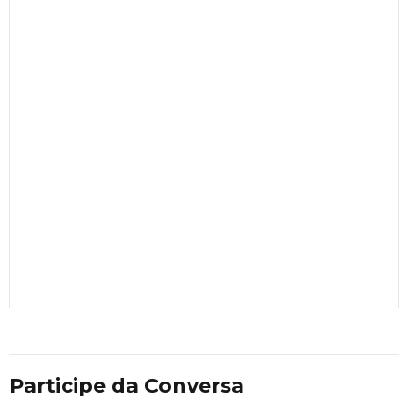
Participe da Conversa