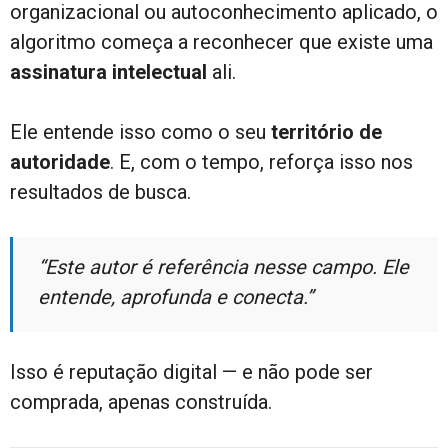
organizacional ou autoconhecimento aplicado, o
algoritmo começa a reconhecer que existe uma
assinatura intelectual
ali.
Ele entende isso como o seu
território de
autoridade
. E, com o tempo, reforça isso nos
resultados de busca.
“Este autor é referência nesse campo. Ele
entende, aprofunda e conecta.”
Isso é reputação digital — e não pode ser
comprada, apenas construída.