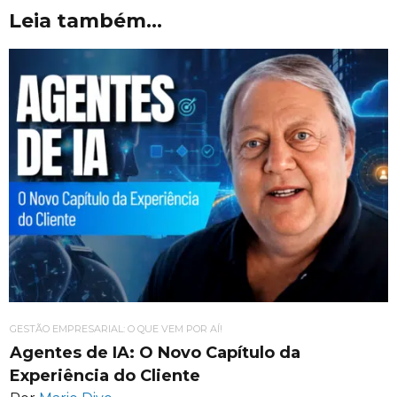
Leia também...
GESTÃO EMPRESARIAL: O QUE VEM POR AÍ!
Agentes de IA: O Novo Capítulo da
Experiência do Cliente