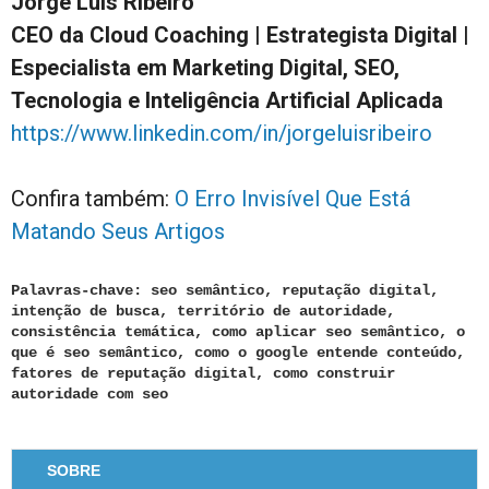
Jorge Luis Ribeiro
CEO da Cloud Coaching | Estrategista Digital |
Especialista em Marketing Digital, SEO,
Tecnologia e Inteligência Artificial Aplicada
https://www.linkedin.com/in/jorgeluisribeiro
Confira também:
O Erro Invisível Que Está
Matando Seus Artigos
Palavras-chave: seo semântico, reputação digital,
intenção de busca, território de autoridade,
consistência temática, como aplicar seo semântico, o
que é seo semântico, como o google entende conteúdo,
fatores de reputação digital, como construir
autoridade com seo
SOBRE