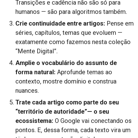
Transições e cadência não são só para
humanos — são para algoritmos também.
Crie continuidade entre artigos:
Pense em
séries, capítulos, temas que evoluem —
exatamente como fazemos nesta coleção
“Mente Digital”.
Amplie o vocabulário do assunto de
forma natural:
Aprofunde temas ao
contexto, mostre domínio e construa
nuances.
Trate cada artigo como parte do seu
“território de autoridade”— o seu
ecossistema:
O Google vai conectando os
pontos. E, dessa forma, cada texto vira um