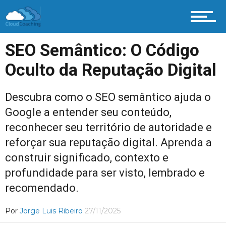
SEO Semântico: O Código
Oculto da Reputação Digital
Descubra como o SEO semântico ajuda o
Google a entender seu conteúdo,
reconhecer seu território de autoridade e
reforçar sua reputação digital. Aprenda a
construir significado, contexto e
profundidade para ser visto, lembrado e
recomendado.
Por
Jorge Luis Ribeiro
27/11/2025