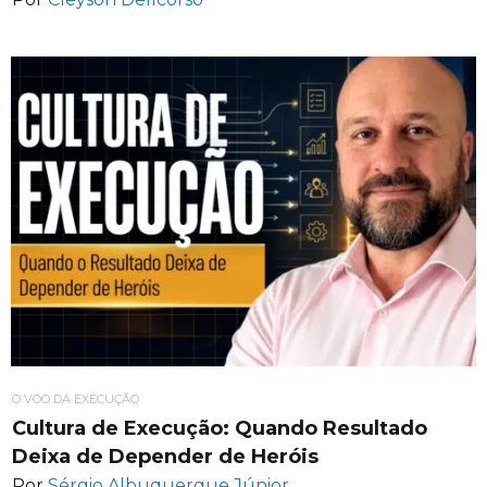
O VOO DA EXECUÇÃO
Cultura de Execução: Quando Resultado
Deixa de Depender de Heróis
Por
Sérgio Albuquerque Júnior