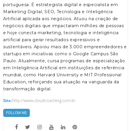
portuguesa. É estrategista digital e especialista em
Marketing Digital, SEO, Tecnologia e Inteligência
Artificial aplicada aos negócios. Atuou na criação de
negócios digitais que impactaram milhões de pessoas
e hoje conecta marketing, tecnologia e inteligência
artificial para gerar resultados expressivos e
sustentáveis. Apoiou mais de 3.000 empreendedores e
startups em iniciativas como o Google Campus São
Paulo. Atualmente, cursa programas de especialização
em Inteligência Artificial em instituições de referência
mundial, como Harvard University e MIT Professional
Education, reforçando sua atuação na vanguarda da
transformação digital.
http://www.cloudcoaching.com.br
Site:
FOLLOW ME