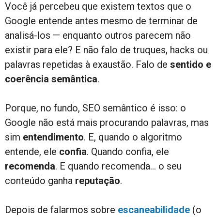
Você já percebeu que existem textos que o
Google entende antes mesmo de terminar de
analisá-los — enquanto outros parecem não
existir para ele? E não falo de truques, hacks ou
palavras repetidas à exaustão. Falo de
sentido e
coerência semântica
.
Porque, no fundo, SEO semântico é isso: o
Google não está mais procurando palavras, mas
sim
entendimento
. E, quando o algoritmo
entende, ele
confia
. Quando confia, ele
recomenda
. E quando recomenda… o seu
conteúdo ganha
reputação
.
Depois de falarmos sobre
escaneabilidade
(o