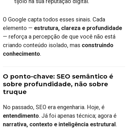
tijolo na sua reputação digital.
O Google capta todos esses sinais. Cada
elemento —
estrutura, clareza e profundidade
— reforça a percepção de que você não está
criando conteúdo isolado, mas
construindo
conhecimento
.
O ponto-chave: SEO semântico é
sobre profundidade, não sobre
truque
No passado, SEO era engenharia. Hoje, é
entendimento
. Já foi apenas técnica; agora é
narrativa, contexto e inteligência estrutural
.