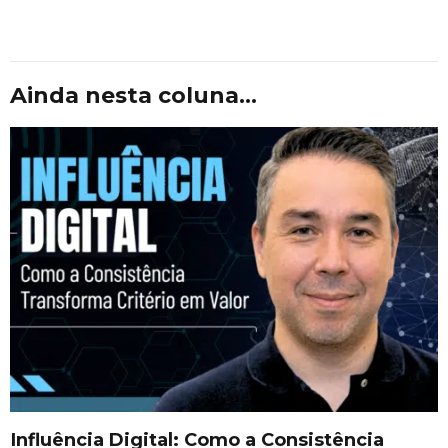
Ainda nesta coluna...
Influência Digital: Como a Consistência