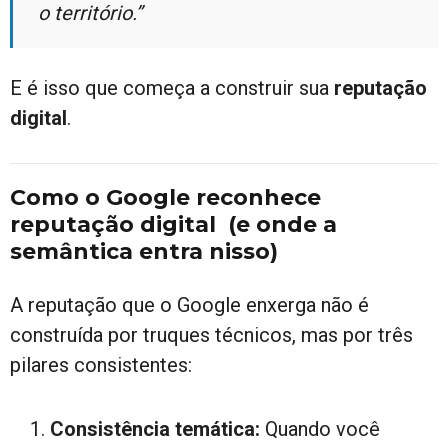
o território.”
E é isso que começa a construir sua
reputação
digital
.
Como o Google reconhece
reputação digital
(e onde a
semântica entra nisso)
A reputação que o Google enxerga não é
construída por truques técnicos, mas por três
pilares consistentes:
Consistência temática:
Quando você