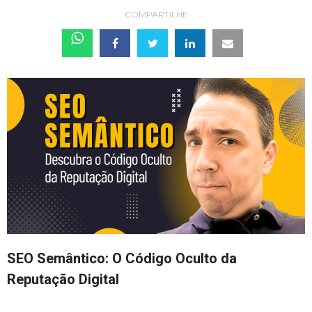
COMPARTILHE
SEO Semântico: O Código Oculto da
Reputação Digital