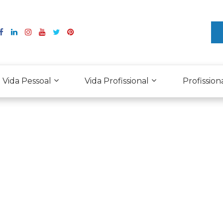
Vida Pessoal
Vida Profissional
Profission