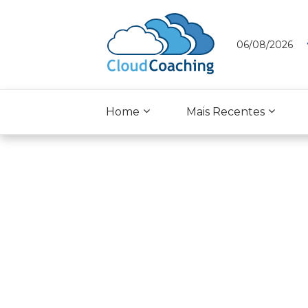
06/08/2026
Home
Mais Recentes