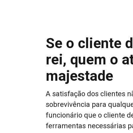
Se o cliente 
rei, quem o a
majestade
A satisfação dos clientes 
sobrevivência para qualque
funcionário que o cliente d
ferramentas necessárias p