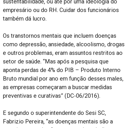
sustentabilidade, ou até por uma ideologia do
empresário ou do RH. Cuidar dos funcionários
também dá lucro.
Os transtornos mentais que incluem doenças
como depressão, ansiedade, alcoolismo, drogas
e outros problemas, eram assuntos restritos ao
setor de saúde. “Mas após a pesquisa que
aponta perdas de 4% do PIB – Produto Interno
Bruto mundial por ano em função desses males,
as empresas começaram a buscar medidas
preventivas e curativas” (DC-06/2016).
E segundo o superintendente do Sesi SC,
Fabrizio Pereira, “as doenças mentais são a