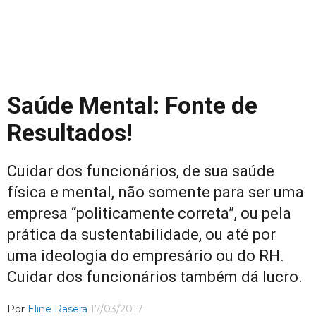
Saúde Mental: Fonte de
Resultados!
Cuidar dos funcionários, de sua saúde
física e mental, não somente para ser uma
empresa “politicamente correta”, ou pela
prática da sustentabilidade, ou até por
uma ideologia do empresário ou do RH.
Cuidar dos funcionários também dá lucro.
Por
Eline Rasera
17/03/2017