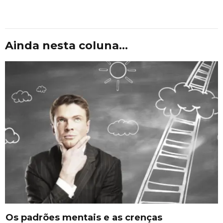
Ainda nesta coluna...
Os padrões mentais e as crenças