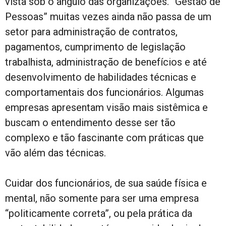
vista sob o ângulo das organizações. “Gestão de
Pessoas” muitas vezes ainda não passa de um
setor para administração de contratos,
pagamentos, cumprimento de legislação
trabalhista, administração de benefícios e até
desenvolvimento de habilidades técnicas e
comportamentais dos funcionários. Algumas
empresas apresentam visão mais sistêmica e
buscam o entendimento desse ser tão
complexo e tão fascinante com práticas que
vão além das técnicas.
Cuidar dos funcionários, de sua saúde física e
mental, não somente para ser uma empresa
“politicamente correta”, ou pela prática da