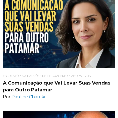
ESCUTATÓRIA & PADRÕES DE LINGUAGEM COLABORATIVOS
A Comunicação que Vai Levar Suas Vendas
para Outro Patamar
Por
Pauline Charoki