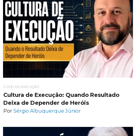
O VOO DA EXECUÇÃO
Cultura de Execução: Quando Resultado
Deixa de Depender de Heróis
Por
Sérgio Albuquerque Júnior