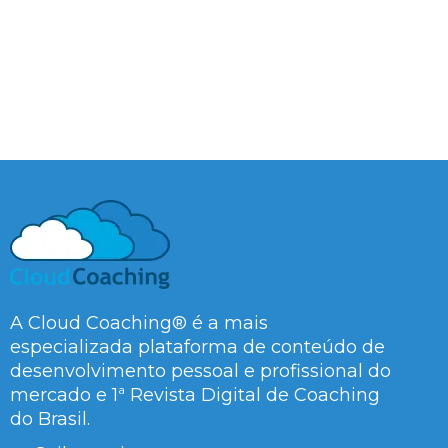
A Cloud Coaching® é a mais
especializada plataforma de conteúdo de
desenvolvimento pessoal e profissional do
mercado e 1ª Revista Digital de Coaching
do Brasil.