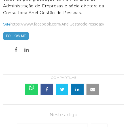
Administração de Empresas e sócia diretora da
Consultoria Anel Gestão de Pessoas.
https://www.facebook.com/AnelGestaodePessoas/
Site
FOLLOW ME
COMPARTILHE
Neste artigo