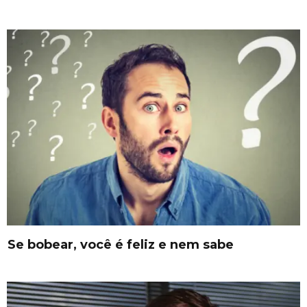
Se bobear, você é feliz e nem sabe