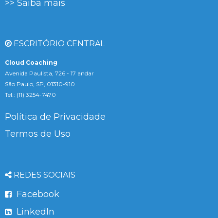
>> Saiba mais
ESCRITÓRIO CENTRAL
Cloud Coaching
Avenida Paulista, 726 - 17 andar
São Paulo, SP, 01310-910
Tel.: (11) 3254-7470
Política de Privacidade
Termos de Uso
REDES SOCIAIS
Facebook
LinkedIn