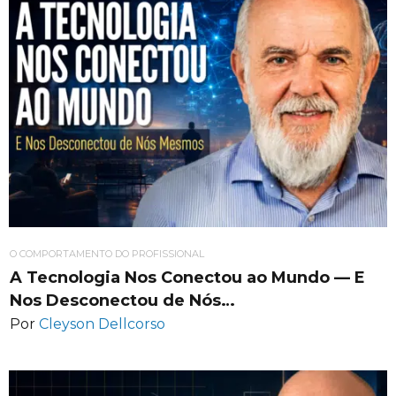
O COMPORTAMENTO DO PROFISSIONAL
A Tecnologia Nos Conectou ao Mundo — E
Nos Desconectou de Nós…
Por
Cleyson Dellcorso