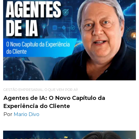
GESTÃO EMPRESARIAL: O QUE VEM POR AÍ!
Agentes de IA: O Novo Capítulo da
Experiência do Cliente
Por
Mario Divo