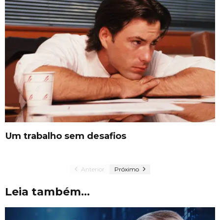
Um trabalho sem desafios
Anterior
Próximo
Leia também...