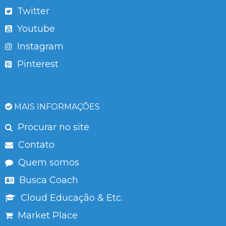
Twitter
Youtube
Instagram
Pinterest
MAIS INFORMAÇÕES
Procurar no site
Contato
Quem somos
Busca Coach
Cloud Educação & Etc.
Market Place