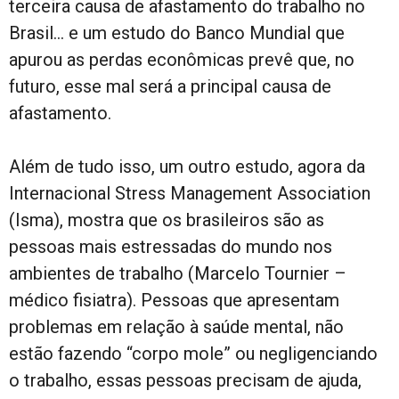
terceira causa de afastamento do trabalho no
Brasil… e um estudo do Banco Mundial que
apurou as perdas econômicas prevê que, no
futuro, esse mal será a principal causa de
afastamento.
Além de tudo isso, um outro estudo, agora da
Internacional Stress Management Association
(Isma), mostra que os brasileiros são as
pessoas mais estressadas do mundo nos
ambientes de trabalho (Marcelo Tournier –
médico fisiatra). Pessoas que apresentam
problemas em relação à saúde mental, não
estão fazendo “corpo mole” ou negligenciando
o trabalho, essas pessoas precisam de ajuda,