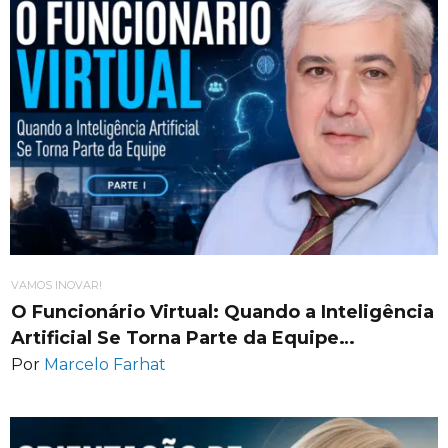
VAMOS INOVAR!
O Funcionário Virtual: Quando a Inteligência
Artificial Se Torna Parte da Equipe…
Por
Marcelo Farhat