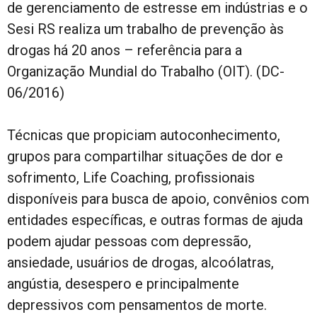
de gerenciamento de estresse em indústrias e o
Sesi RS realiza um trabalho de prevenção às
drogas há 20 anos – referência para a
Organização Mundial do Trabalho (OIT). (DC-
06/2016)
Técnicas que propiciam autoconhecimento,
grupos para compartilhar situações de dor e
sofrimento, Life Coaching, profissionais
disponíveis para busca de apoio, convênios com
entidades específicas, e outras formas de ajuda
podem ajudar pessoas com depressão,
ansiedade, usuários de drogas, alcoólatras,
angústia, desespero e principalmente
depressivos com pensamentos de morte.