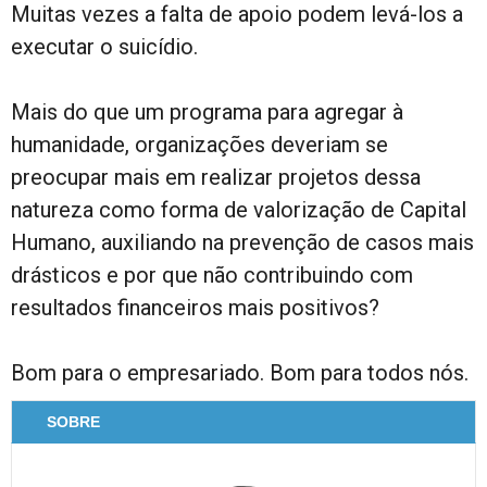
Muitas vezes a falta de apoio podem levá-los a
executar o suicídio.
Mais do que um programa para agregar à
humanidade, organizações deveriam se
preocupar mais em realizar projetos dessa
natureza como forma de valorização de Capital
Humano, auxiliando na prevenção de casos mais
drásticos e por que não contribuindo com
resultados financeiros mais positivos?
Bom para o empresariado. Bom para todos nós.
SOBRE