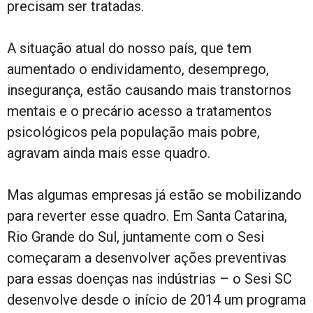
precisam ser tratadas.
A situação atual do nosso país, que tem
aumentado o endividamento, desemprego,
insegurança, estão causando mais transtornos
mentais e o precário acesso a tratamentos
psicológicos pela população mais pobre,
agravam ainda mais esse quadro.
Mas algumas empresas já estão se mobilizando
para reverter esse quadro. Em Santa Catarina,
Rio Grande do Sul, juntamente com o Sesi
começaram a desenvolver ações preventivas
para essas doenças nas indústrias – o Sesi SC
desenvolve desde o início de 2014 um programa