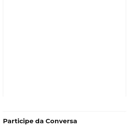
Participe da Conversa