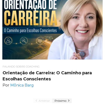
FALANDO SOBRE COACHING
Orientação de Carreira: O Caminho para
Escolhas Conscientes
Por
Mônica Barg
Anterior
Próximo