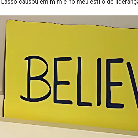
 Lasso causou em mim e no meu estilo de lideranç