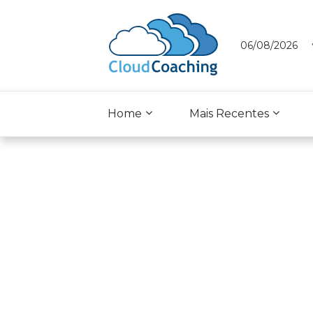
06/08/2026
Home
Mais Recentes