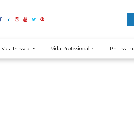
Vida Pessoal
Vida Profissional
Profission