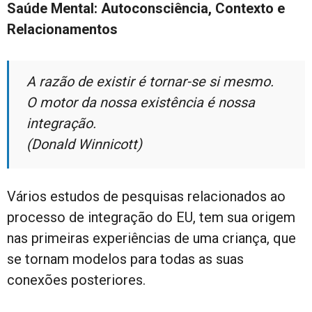
Saúde Mental: Autoconsciência, Contexto e
Relacionamentos
A razão de existir é tornar-se si mesmo.
O motor da nossa existência é nossa
integração.
(Donald Winnicott)
Vários estudos de pesquisas relacionados ao
processo de integração do EU, tem sua origem
nas primeiras experiências de uma criança, que
se tornam modelos para todas as suas
conexões posteriores.