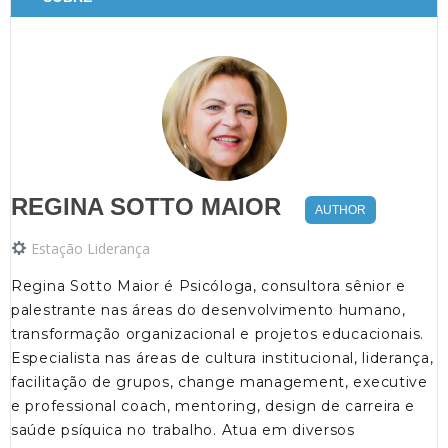
REGINA SOTTO MAIOR
AUTHOR
Estação Liderança
Regina Sotto Maior é Psicóloga, consultora sênior e
palestrante nas áreas do desenvolvimento humano,
transformação organizacional e projetos educacionais.
Especialista nas áreas de cultura institucional, liderança,
facilitação de grupos, change management, executive
e professional coach, mentoring, design de carreira e
saúde psíquica no trabalho. Atua em diversos