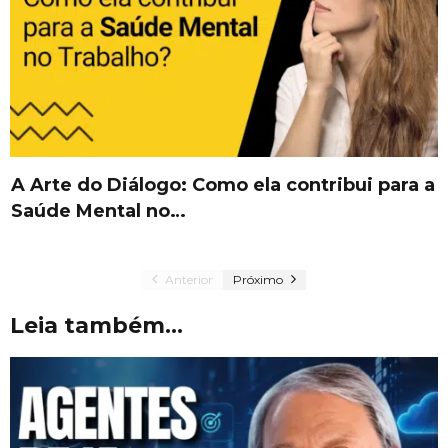
A Arte do Diálogo: Como ela contribui para a
Saúde Mental no…
Anterior
Próximo
Leia também...