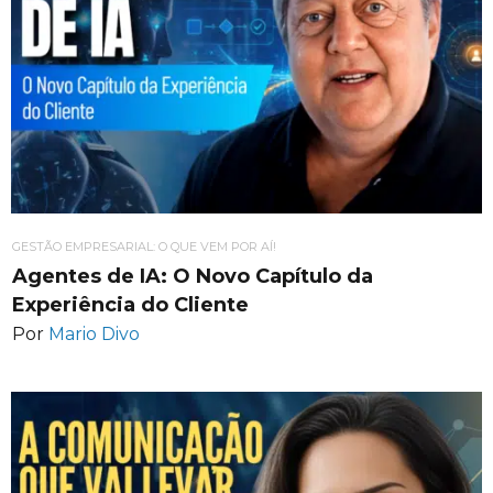
GESTÃO EMPRESARIAL: O QUE VEM POR AÍ!
Agentes de IA: O Novo Capítulo da
Experiência do Cliente
Por
Mario Divo