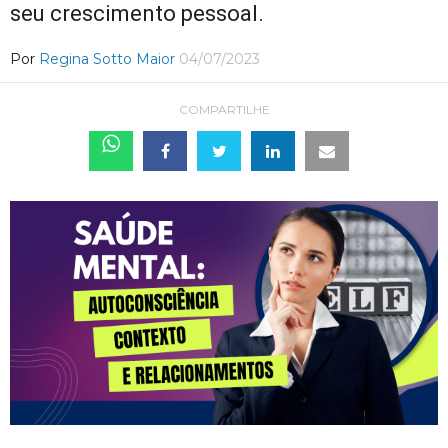
seu crescimento pessoal.
Por
Regina Sotto Maior
04/07/2023
COMPARTILHE