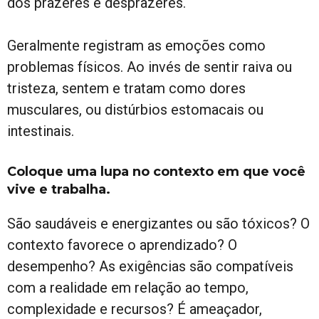
dos prazeres e desprazeres.
Geralmente registram as emoções como
problemas físicos. Ao invés de sentir raiva ou
tristeza, sentem e tratam como dores
musculares, ou distúrbios estomacais ou
intestinais.
Coloque uma lupa no contexto em que você
vive e trabalha.
São saudáveis e energizantes ou são tóxicos? O
contexto favorece o aprendizado? O
desempenho? As exigências são compatíveis
com a realidade em relação ao tempo,
complexidade e recursos? É ameaçador,