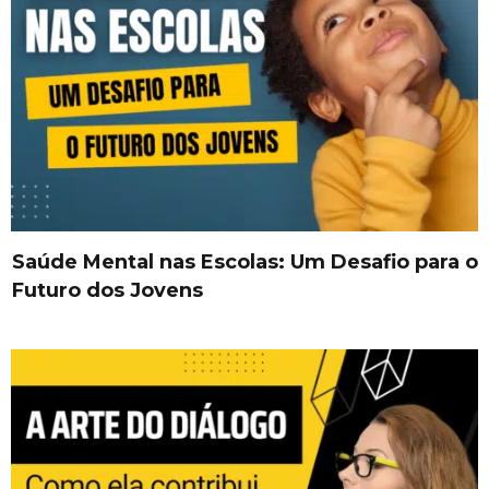
Saúde Mental nas Escolas: Um Desafio para o
Futuro dos Jovens