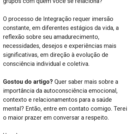
grupos com quem você se relaciona?
O processo de Integração requer imersão
constante, em diferentes estágios da vida, a
reflexão sobre seu amadurecimento,
necessidades, desejos e experiências mais
significativas, em direção à evolução de
consciência individual e coletiva.
Gostou do artigo?
Quer saber mais sobre a
importância da autoconsciência emocional,
contexto e relacionamentos para a saúde
mental? Então, entre em contato comigo. Terei
o maior prazer em conversar a respeito.