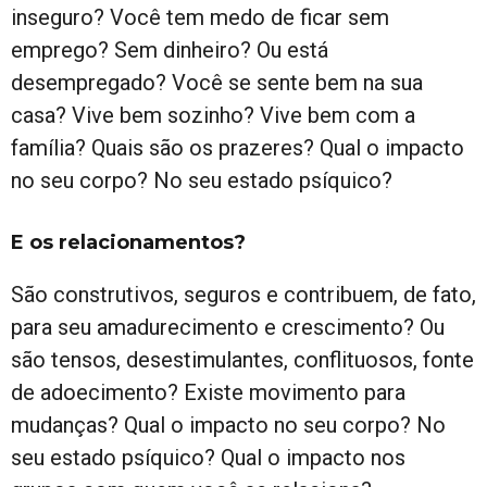
inseguro? Você tem medo de ficar sem
emprego? Sem dinheiro? Ou está
desempregado? Você se sente bem na sua
casa? Vive bem sozinho? Vive bem com a
família? Quais são os prazeres? Qual o impacto
no seu corpo? No seu estado psíquico?
E os relacionamentos?
São construtivos, seguros e contribuem, de fato,
para seu amadurecimento e crescimento? Ou
são tensos, desestimulantes, conflituosos, fonte
de adoecimento? Existe movimento para
mudanças? Qual o impacto no seu corpo? No
seu estado psíquico? Qual o impacto nos