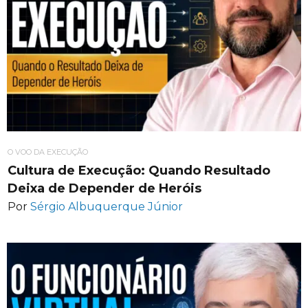
O VOO DA EXECUÇÃO
Cultura de Execução: Quando Resultado
Deixa de Depender de Heróis
Por
Sérgio Albuquerque Júnior