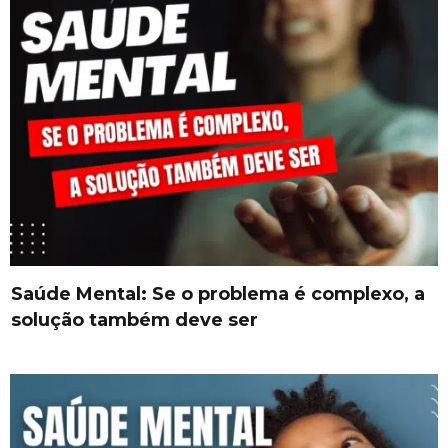
Saúde Mental: Se o problema é complexo, a
solução também deve ser