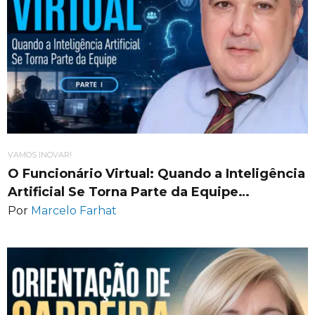
VAMOS INOVAR!
O Funcionário Virtual: Quando a Inteligência
Artificial Se Torna Parte da Equipe…
Por
Marcelo Farhat