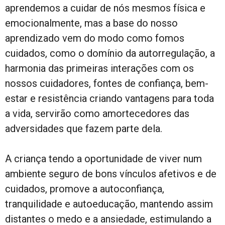
aprendemos a cuidar de nós mesmos física e
emocionalmente, mas a base do nosso
aprendizado vem do modo como fomos
cuidados, como o domínio da autorregulação, a
harmonia das primeiras interações com os
nossos cuidadores, fontes de confiança, bem-
estar e resistência criando vantagens para toda
a vida, servirão como amortecedores das
adversidades que fazem parte dela.
A criança tendo a oportunidade de viver num
ambiente seguro de bons vínculos afetivos e de
cuidados, promove a autoconfiança,
tranquilidade e autoeducação, mantendo assim
distantes o medo e a ansiedade, estimulando a