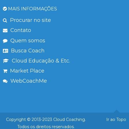
MAIS INFORMAÇÕES
Procurar no site
Contato
Quem somos
Busca Coach
Cloud Educação & Etc.
Market Place
WebCoachMe
Copyright © 2013-2023 Cloud Coaching.
Ir ao Topo
Todos os direitos reservados.