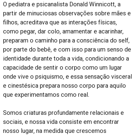
O pediatra e psicanalista Donald Winnicott, a
partir de minuciosas observações sobre mães e
filhos, acreditava que as interações físicas,
como pegar, dar colo, amamentar e acarinhar,
preparam o caminho para a consciência do self,
por parte do bebê, e com isso para um senso de
identidade durante toda a vida, condicionando a
capacidade de sentir o corpo como um lugar
onde vive o psiquismo, e essa sensação visceral
e cinestésica prepara nosso corpo para aquilo
que experimentamos como real.
Somos criaturas profundamente relacionais e
sociais, e nossa vida consiste em encontrar
nosso lugar, na medida que crescemos