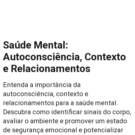
Saúde Mental:
Autoconsciência, Contexto
e Relacionamentos
Entenda a importância da
autoconsciência, contexto e
relacionamentos para a saúde mental.
Descubra como identificar sinais do corpo,
avaliar o ambiente e promover um estado
de segurança emocional e potencializar