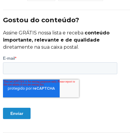
Gostou do conteúdo?
Assine GRÁTIS nossa lista e receba
conteúdo
importante, relevante e de qualidade
diretamente na sua caixa postal.