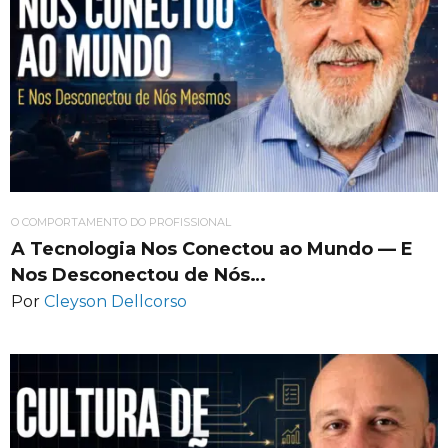
O COMPORTAMENTO DO PROFISSIONAL
A Tecnologia Nos Conectou ao Mundo — E
Nos Desconectou de Nós…
Por
Cleyson Dellcorso