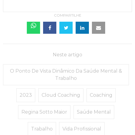
COMPARTILHE
Neste artigo
O Ponto De Vista Dinâmico Da Saúde Mental &
Trabalho
2023
Cloud Coaching
Coaching
Regina Sotto Maior
Saúde Mental
Trabalho
Vida Profissional