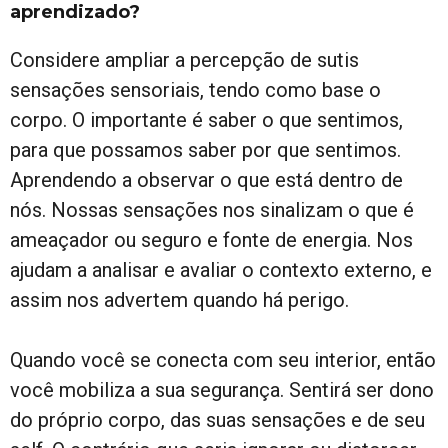
aprendizado?
Considere ampliar a percepção de sutis
sensações sensoriais, tendo como base o
corpo. O importante é saber o que sentimos,
para que possamos saber por que sentimos.
Aprendendo a observar o que está dentro de
nós. Nossas sensações nos sinalizam o que é
ameaçador ou seguro e fonte de energia. Nos
ajudam a analisar e avaliar o contexto externo, e
assim nos advertem quando há perigo.
Quando você se conecta com seu interior, então
você mobiliza a sua segurança. Sentirá ser dono
do próprio corpo, das suas sensações e de seu