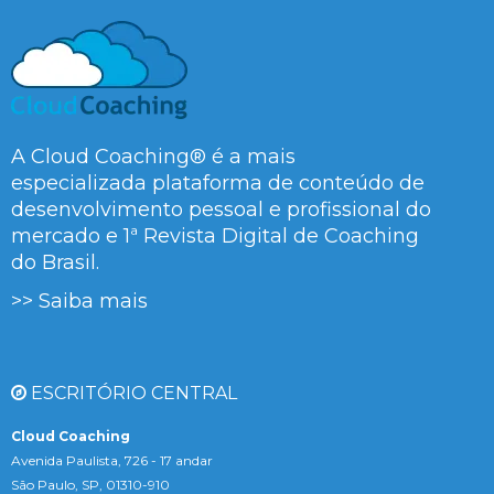
A Cloud Coaching® é a mais
especializada plataforma de conteúdo de
desenvolvimento pessoal e profissional do
mercado e 1ª Revista Digital de Coaching
do Brasil.
>> Saiba mais
ESCRITÓRIO CENTRAL
Cloud Coaching
Avenida Paulista, 726 - 17 andar
São Paulo, SP, 01310-910