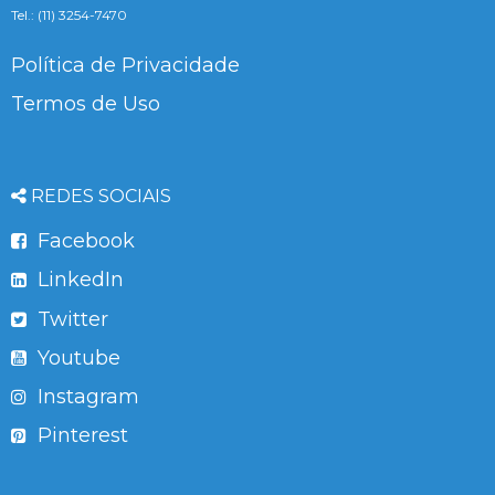
Tel.: (11) 3254-7470
Política de Privacidade
Termos de Uso
REDES SOCIAIS
Facebook
LinkedIn
Twitter
Youtube
Instagram
Pinterest