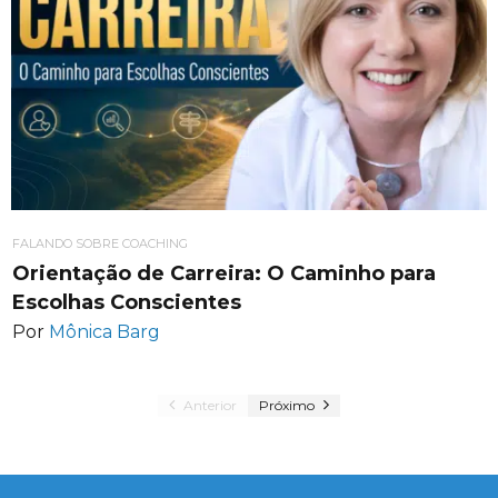
FALANDO SOBRE COACHING
Orientação de Carreira: O Caminho para
Escolhas Conscientes
Por
Mônica Barg
Anterior
Próximo