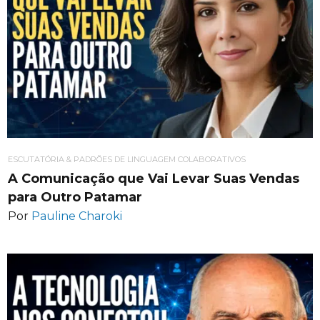
ESCUTATÓRIA & PADRÕES DE LINGUAGEM COLABORATIVOS
A Comunicação que Vai Levar Suas Vendas
para Outro Patamar
Por
Pauline Charoki