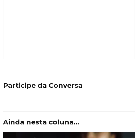
Participe da Conversa
Ainda nesta coluna...