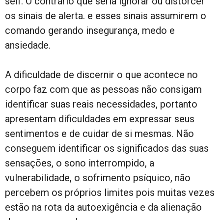
self. O contrário que seria ignorar ou distorcer
os sinais de alerta. e esses sinais assumirem o
comando gerando insegurança, medo e
ansiedade.
A dificuldade de discernir o que acontece no
corpo faz com que as pessoas não consigam
identificar suas reais necessidades, portanto
apresentam dificuldades em expressar seus
sentimentos e de cuidar de si mesmas. Não
conseguem identificar os significados das suas
sensações, o sono interrompido, a
vulnerabilidade, o sofrimento psíquico, não
percebem os próprios limites pois muitas vezes
estão na rota da autoexigência e da alienação