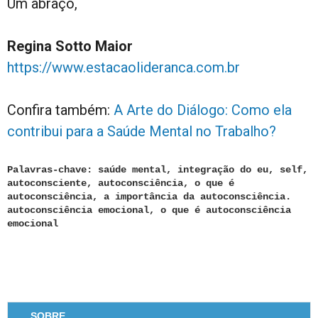
Um abraço,
Regina Sotto Maior
https://www.estacaolideranca.com.br
Confira também:
A Arte do Diálogo: Como ela
contribui para a Saúde Mental no Trabalho?
Palavras-chave: saúde mental, integração do eu, self,
autoconsciente, autoconsciência, o que é
autoconsciência, a importância da autoconsciência.
autoconsciência emocional, o que é autoconsciência
emocional
SOBRE