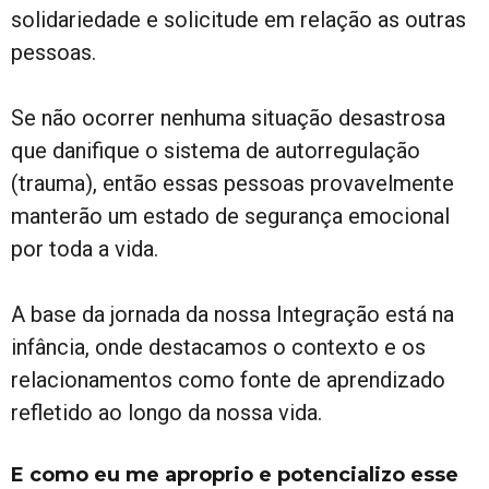
solidariedade e solicitude em relação as outras
pessoas.
Se não ocorrer nenhuma situação desastrosa
que danifique o sistema de autorregulação
(trauma), então essas pessoas provavelmente
manterão um estado de segurança emocional
por toda a vida.
A base da jornada da nossa Integração está na
infância, onde destacamos o contexto e os
relacionamentos como fonte de aprendizado
refletido ao longo da nossa vida.
E como eu me aproprio e potencializo esse