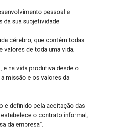
desenvolvimento pessoal e
s da sua subjetividade.
da cérebro, que contém todas
e valores de toda uma vida.
, e na vida produtiva desde o
a missão e os valores da
o e definido pela aceitação das
 estabelece o contrato informal,
sa da empresa”.