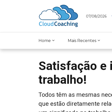
07/08/2026
Home
Mais Recentes
Satisfação e 
trabalho!
Todos têm as mesmas nece
que estão diretamente relac