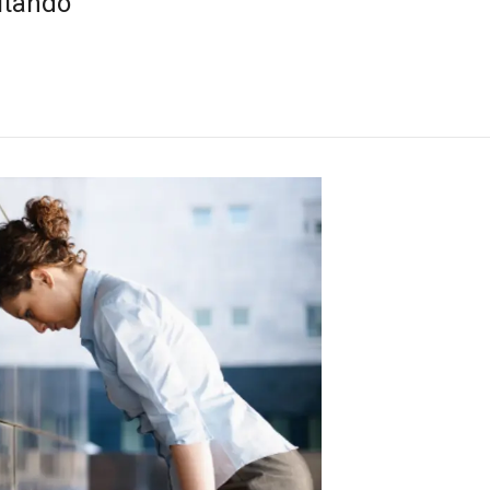
itando