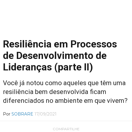
Resiliência em Processos
de Desenvolvimento de
Lideranças (parte II)
Você já notou como aqueles que têm uma
resiliência bem desenvolvida ficam
diferenciados no ambiente em que vivem?
Por
SOBRARE
17/09/2021
COMPARTILHE