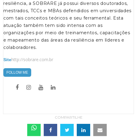
resiliência, a SOBRARE já possui diversos doutorados,
mestrados, TCCs e MBAs defendidos em universidades
com tais conceitos teóricos e seu ferramental. Esta
atuação também tem sido intensa com as
organizações por meio de treinamentos, capacitações
e mapeamento das áreas da resiliência em líderes e
colaboradores.
http://sobrare.com.br
Site
FOLLOW ME
COMPARTILHE