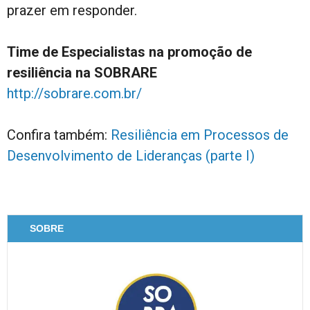
prazer em responder.
Time de Especialistas na promoção de
resiliência na SOBRARE
http://sobrare.com.br/
Confira também:
Resiliência em Processos de
Desenvolvimento de Lideranças (parte I)
SOBRE