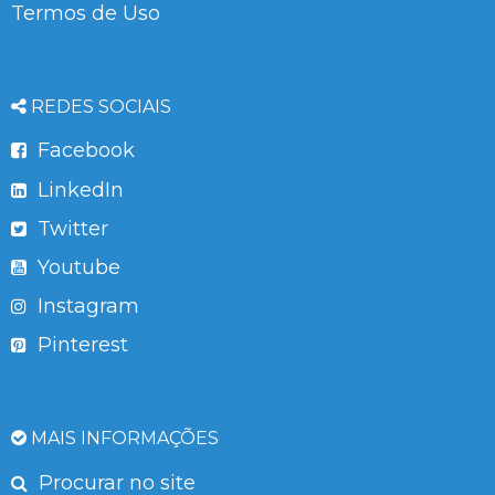
Termos de Uso
REDES SOCIAIS
Facebook
LinkedIn
Twitter
Youtube
Instagram
Pinterest
MAIS INFORMAÇÕES
Procurar no site