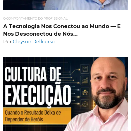
O COMPORTAMENTO DO PROFISSIONAL
A Tecnologia Nos Conectou ao Mundo — E
Nos Desconectou de Nós…
Por
Cleyson Dellcorso