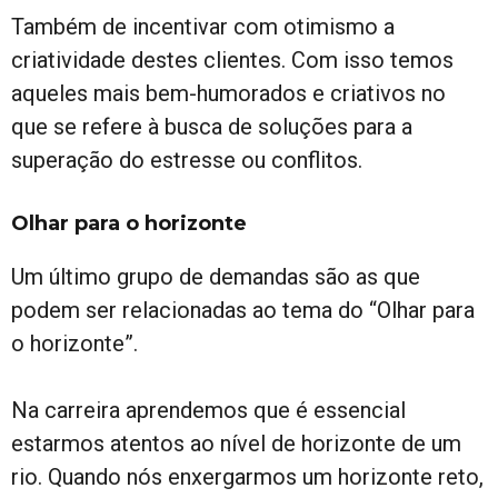
Também de incentivar com otimismo a
criatividade destes clientes. Com isso temos
aqueles mais bem-humorados e criativos no
que se refere à busca de soluções para a
superação do estresse ou conflitos.
Olhar para o horizonte
Um último grupo de demandas são as que
podem ser relacionadas ao tema do “Olhar para
o horizonte”.
Na carreira aprendemos que é essencial
estarmos atentos ao nível de horizonte de um
rio. Quando nós enxergarmos um horizonte reto,