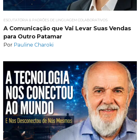
ESCUTATÓRIA & PADRÕES DE LINGUAGEM COLABORATIVOS
A Comunicação que Vai Levar Suas Vendas
para Outro Patamar
Por
Pauline Charoki