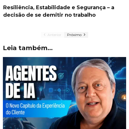
Resiliência, Estabilidade e Segurança – a
decisão de se demitir no trabalho
Anterior
Próximo
Leia também...