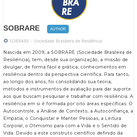
SOBRARE
AUTHOR
SOBRARE – Sociedade Brasileira de Resiliência
Nascida em 2009, a SOBRARE (Sociedade Brasileira de
Resiliência), tem, desde sua organização, a missão de
divulgar, de forma fácil e prática, conhecimentos em
resiliência dentro da perspectiva científica. Para tanto,
ao longo dos anos, foi consolidando sua teoria,
métodos e instrumentos de avaliação para dar suporte
aos que buscam pesquisar e trabalhar com resiliência. A
resiliência em si é formada por oito áreas específicas: O
Autocontrole, a Análise de Contexto, a Autoconfiança, a
Empatia, o Conquistar e Manter Pessoas, a Leitura
Corporal, o Otimismo para com a Vida e o Sentido de
Vida. Devido a este construto científico definido da