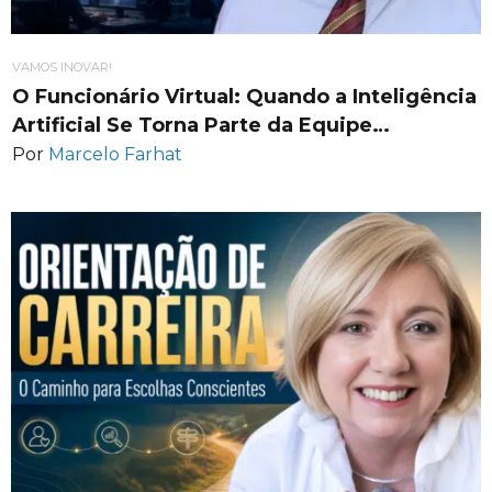
VAMOS INOVAR!
O Funcionário Virtual: Quando a Inteligência
Artificial Se Torna Parte da Equipe…
Por
Marcelo Farhat