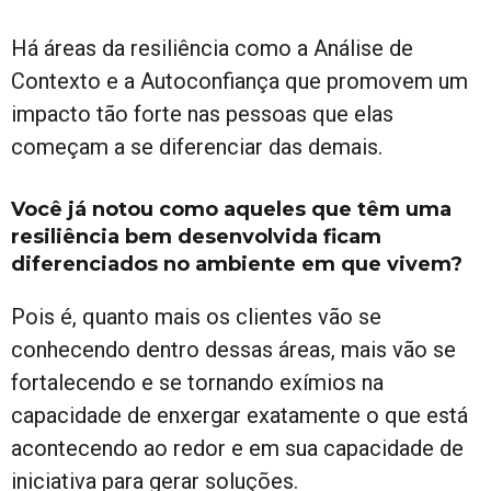
Há áreas da resiliência como a Análise de
Contexto e a Autoconfiança que promovem um
impacto tão forte nas pessoas que elas
começam a se diferenciar das demais.
Você já notou como aqueles que têm uma
resiliência bem desenvolvida ficam
diferenciados no ambiente em que vivem?
Pois é, quanto mais os clientes vão se
conhecendo dentro dessas áreas, mais vão se
fortalecendo e se tornando exímios na
capacidade de enxergar exatamente o que está
acontecendo ao redor e em sua capacidade de
iniciativa para gerar soluções.