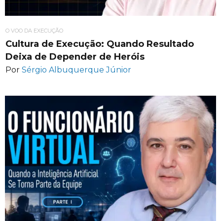
O VOO DA EXECUÇÃO
Cultura de Execução: Quando Resultado
Deixa de Depender de Heróis
Por
Sérgio Albuquerque Júnior