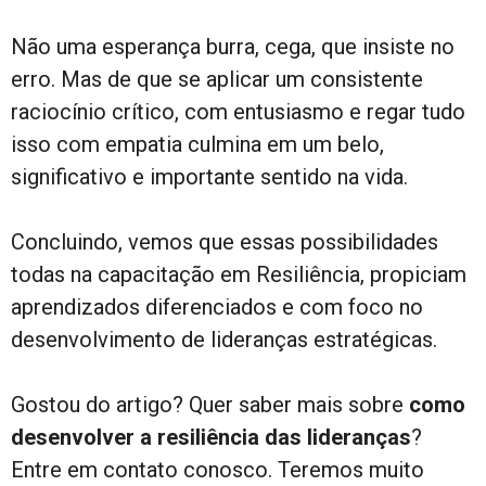
Não uma esperança burra, cega, que insiste no
erro. Mas de que se aplicar um consistente
raciocínio crítico, com entusiasmo e regar tudo
isso com empatia culmina em um belo,
significativo e importante sentido na vida.
Concluindo, vemos que essas possibilidades
todas na capacitação em Resiliência, propiciam
aprendizados diferenciados e com foco no
desenvolvimento de lideranças estratégicas.
Gostou do artigo? Quer saber mais sobre
como
desenvolver a resiliência das lideranças
?
Entre em contato conosco. Teremos muito