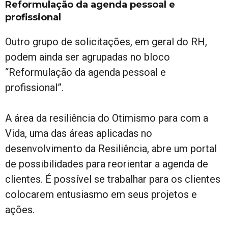
Reformulação da agenda pessoal e
profissional
Outro grupo de solicitações, em geral do RH,
podem ainda ser agrupadas no bloco
“Reformulação da agenda pessoal e
profissional”.
A área da resiliência do Otimismo para com a
Vida, uma das áreas aplicadas no
desenvolvimento da Resiliência, abre um portal
de possibilidades para reorientar a agenda de
clientes. É possível se trabalhar para os clientes
colocarem entusiasmo em seus projetos e
ações.