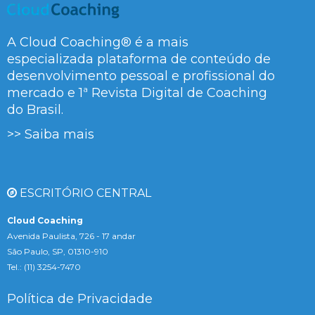
A Cloud Coaching® é a mais
especializada plataforma de conteúdo de
desenvolvimento pessoal e profissional do
mercado e 1ª Revista Digital de Coaching
do Brasil.
>> Saiba mais
ESCRITÓRIO CENTRAL
Cloud Coaching
Avenida Paulista, 726 - 17 andar
São Paulo, SP, 01310-910
Tel.: (11) 3254-7470
Política de Privacidade