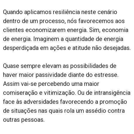
Quando aplicamos resiliência neste cenário
dentro de um processo, nós favorecemos aos
clientes economizarem energia. Sim, economia
de energia. Imaginem a quantidade de energia
desperdiçada em ações e atitude não desejadas.
Quase sempre elevam as possibilidades de
haver maior passividade diante do estresse.
Assim vai-se percebendo uma maior
comiseração e vitimização. Ou de intransigência
face às adversidades favorecendo a promoção
de situações nas quais rola um assédio contra
outras pessoas.