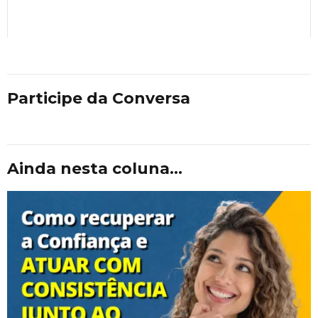
Participe da Conversa
Ainda nesta coluna...