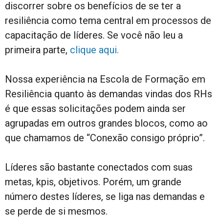
discorrer sobre os benefícios de se ter a
resiliência como tema central em processos de
capacitação de líderes. Se você não leu a
primeira parte,
clique aqui.
Nossa experiência na Escola de Formação em
Resiliência quanto às demandas vindas dos RHs
é que essas solicitações podem ainda ser
agrupadas em outros grandes blocos, como ao
que chamamos de “Conexão consigo próprio”.
Líderes são bastante conectados com suas
metas, kpis, objetivos. Porém, um grande
número destes líderes, se liga nas demandas e
se perde de si mesmos.