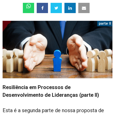
Resiliência em Processos de
Desenvolvimento de Lideranças (parte II)
Esta é a segunda parte de nossa proposta de