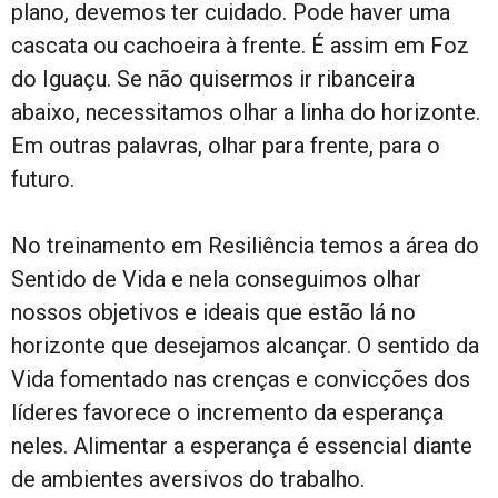
plano, devemos ter cuidado. Pode haver uma
cascata ou cachoeira à frente. É assim em Foz
do Iguaçu. Se não quisermos ir ribanceira
abaixo, necessitamos olhar a linha do horizonte.
Em outras palavras, olhar para frente, para o
futuro.
No treinamento em Resiliência temos a área do
Sentido de Vida e nela conseguimos olhar
nossos objetivos e ideais que estão lá no
horizonte que desejamos alcançar. O sentido da
Vida fomentado nas crenças e convicções dos
líderes favorece o incremento da esperança
neles. Alimentar a esperança é essencial diante
de ambientes aversivos do trabalho.