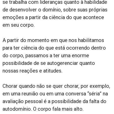
se trabalha com lideranças quanto à habilidade
de desenvolver o domínio, sobre suas próprias
emoções a partir da ciência do que acontece
em seu corpo.
A partir do momento em que nos habilitamos
para ter ciência do que está ocorrendo dentro
do corpo, passamos a ter uma enorme
possibilidade de se autogerenciar quanto
nossas reações e atitudes.
Chorar quando não se quer chorar, por exemplo,
em uma reunião ou em uma conversa “séria” na
avaliação pessoal é a possibilidade da falta do
autodomínio. O corpo fala mais alto.