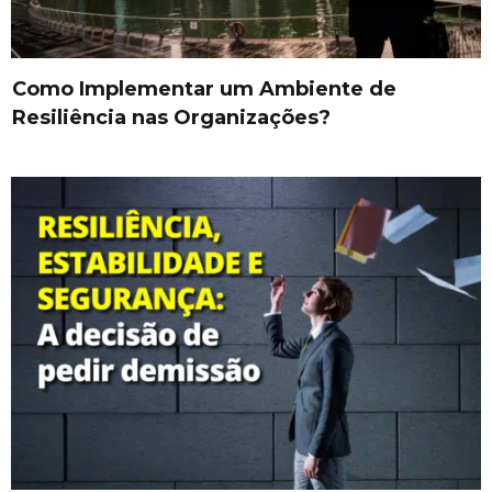
Como Implementar um Ambiente de
Resiliência nas Organizações?