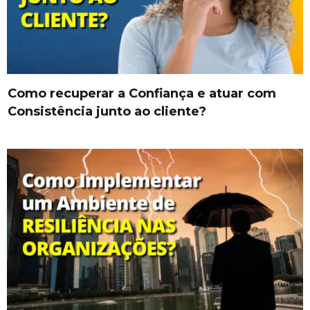
Como recuperar a Confiança e atuar com
Consistência junto ao cliente?