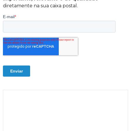
diretamente na sua caixa postal.