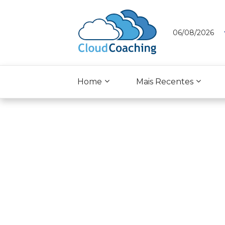
06/08/2026
Home
Mais Recentes