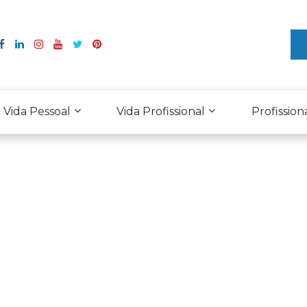
Vida Pessoal
Vida Profissional
Profission