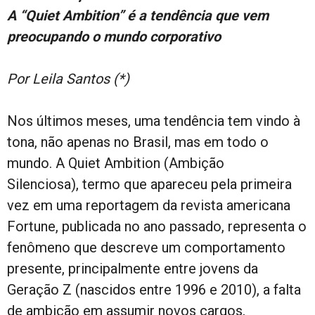
A “Quiet Ambition” é a tendência que vem
preocupando o mundo corporativo
Por Leila Santos (*)
Nos últimos meses, uma tendência tem vindo à
tona, não apenas no Brasil, mas em todo o
mundo. A Quiet Ambition (Ambição
Silenciosa), termo que apareceu pela primeira
vez em uma reportagem da revista americana
Fortune, publicada no ano passado, representa o
fenômeno que descreve um comportamento
presente, principalmente entre jovens da
Geração Z (nascidos entre 1996 e 2010), a falta
de ambição em assumir novos cargos,