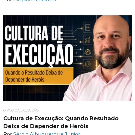
O VOO DA EXECUÇÃO
Cultura de Execução: Quando Resultado
Deixa de Depender de Heróis
Por
Sérgio Albuquerque Júnior