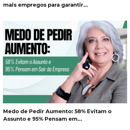
mais empregos para garantir…
Medo de Pedir Aumento: 58% Evitam o
Assunto e 95% Pensam em…