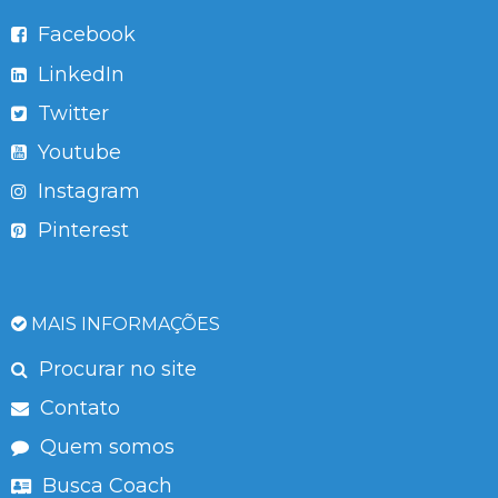
Facebook
LinkedIn
Twitter
Youtube
Instagram
Pinterest
MAIS INFORMAÇÕES
Procurar no site
Contato
Quem somos
Busca Coach