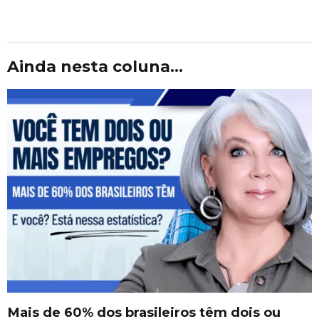
Ainda nesta coluna...
Mais de 60% dos brasileiros têm dois ou