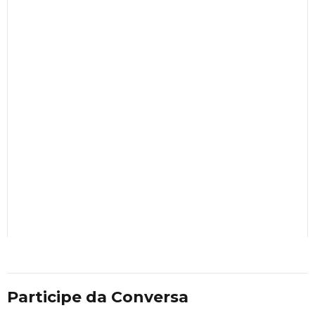
Participe da Conversa