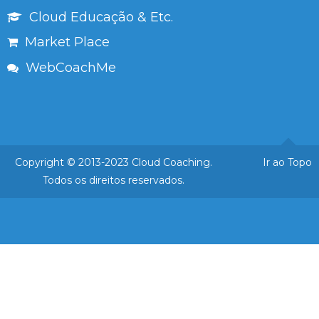
Cloud Educação & Etc.
Market Place
WebCoachMe
Copyright © 2013-2023 Cloud Coaching.
Ir ao Topo
Todos os direitos reservados.