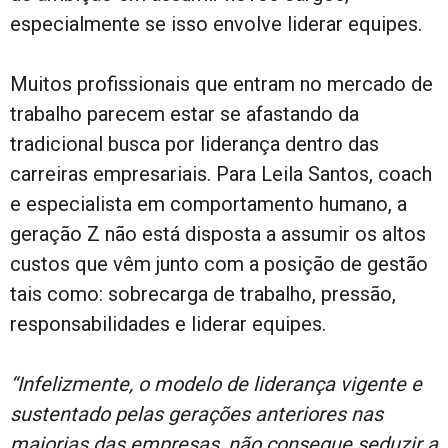
especialmente se isso envolve liderar equipes.
Muitos profissionais que entram no mercado de
trabalho parecem estar se afastando da
tradicional busca por liderança dentro das
carreiras empresariais. Para Leila Santos, coach
e especialista em comportamento humano, a
geração Z não está disposta a assumir os altos
custos que vêm junto com a posição de gestão
tais como: sobrecarga de trabalho, pressão,
responsabilidades e liderar equipes.
“Infelizmente, o modelo de liderança vigente e
sustentado pelas gerações anteriores nas
maiorias das empresas, não consegue seduzir a