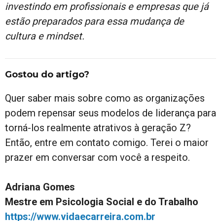
investindo em profissionais e empresas que já
estão preparados para essa mudança de
cultura e mindset.
Gostou do artigo?
Quer saber mais sobre como as organizações
podem repensar seus modelos de liderança para
torná-los realmente atrativos à geração Z?
Então, entre em contato comigo. Terei o maior
prazer em conversar com você a respeito.
Adriana Gomes
Mestre em Psicologia Social e do Trabalho
https://www.vidaecarreira.com.br