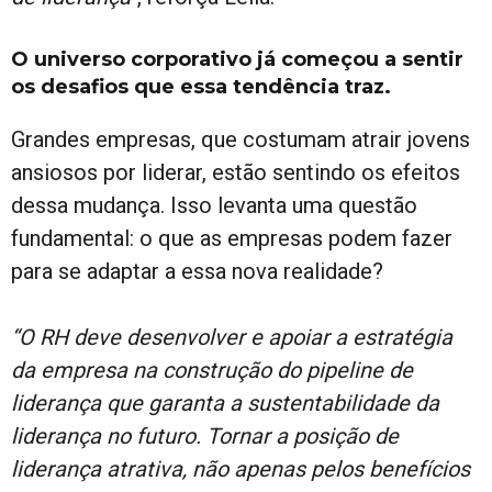
O universo corporativo já começou a sentir
os desafios que essa tendência traz.
Grandes empresas, que costumam atrair jovens
ansiosos por liderar, estão sentindo os efeitos
dessa mudança. Isso levanta uma questão
fundamental: o que as empresas podem fazer
para se adaptar a essa nova realidade?
“O RH deve desenvolver e apoiar a estratégia
da empresa na construção do pipeline de
liderança que garanta a sustentabilidade da
liderança no futuro. Tornar a posição de
liderança atrativa, não apenas pelos benefícios