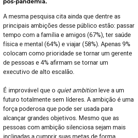
pós-pandemia.
A mesma pesquisa cita ainda que dentre as
principais ambições desse público estão: passar
tempo com a família e amigos (67%), ter saúde
física e mental (64%) e viajar (58%). Apenas 9%
colocam como prioridade se tornar um gerente
de pessoas e 4% afirmam se tornar um
executivo de alto escalão.
É improvável que o
quiet ambition
leve a um
futuro totalmente sem líderes. A ambição é uma
força poderosa que pode ser usada para
alcançar grandes objetivos. Mesmo que as
pessoas com ambição silenciosa sejam mais
inclinadas a cumprir suas metas de forma