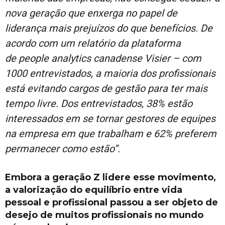
nova geração que enxerga no papel de
liderança mais prejuízos do que benefícios. De
acordo com um relatório da plataforma
de people analytics canadense Visier – com
1000 entrevistados, a maioria dos profissionais
está evitando cargos de gestão para ter mais
tempo livre. Dos entrevistados, 38% estão
interessados ​​em se tornar gestores de equipes
na empresa em que trabalham e 62% preferem
permanecer como estão”.
Embora a geração Z lidere esse movimento,
a valorização do equilíbrio entre vida
pessoal e profissional passou a ser objeto de
desejo de muitos profissionais no mundo