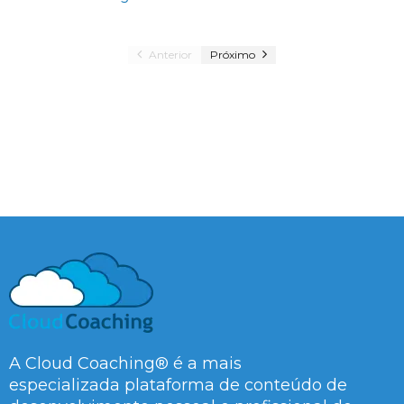
Anterior
Próximo
A Cloud Coaching® é a mais
especializada plataforma de conteúdo de