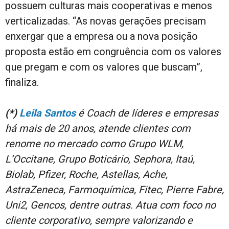
possuem culturas mais cooperativas e menos
verticalizadas. “As novas gerações precisam
enxergar que a empresa ou a nova posição
proposta estão em congruência com os valores
que pregam e com os valores que buscam”,
finaliza.
(*)
Leila Santos
é Coach de líderes e empresas
há mais de 20 anos, atende clientes com
renome no mercado como Grupo WLM,
L’Occitane, Grupo Boticário, Sephora, Itaú,
Biolab, Pfizer, Roche, Astellas, Ache,
AstraZeneca, Farmoquímica, Fitec, Pierre Fabre,
Uni2, Gencos, dentre outras. Atua com foco no
cliente corporativo, sempre valorizando e