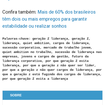
Confira também:
Mais de 60% dos brasileiros
têm dois ou mais empregos para garantir
estabilidade ou realizar sonhos
Palavras-chave: geração Z liderança, geração Z,
liderança, quiet ambition, cargos de liderança,
sucessão corporativa, mercado de trabalho jovem,
quiet ambition no trabalho, sucessão de liderança nas
empresas, jovens e cargos de gestão, futuro da
liderança corporativa, por que geração Z evita
liderança, por que a geração z não quer ser líder,
por que a geração z não quer cargos de liderança, por
que a geração z está fugindo dos cargos de liderança,
por que geração Z evita a liderança
SOBRE