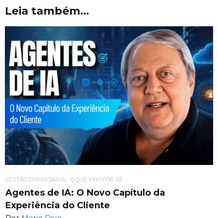
Leia também...
GESTÃO EMPRESARIAL: O QUE VEM POR AÍ!
Agentes de IA: O Novo Capítulo da
Experiência do Cliente