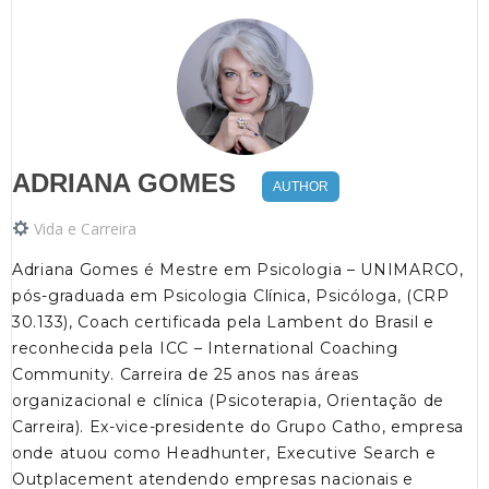
ADRIANA GOMES
AUTHOR
Vida e Carreira
Adriana Gomes é Mestre em Psicologia – UNIMARCO,
pós-graduada em Psicologia Clínica, Psicóloga, (CRP
30.133), Coach certificada pela Lambent do Brasil e
reconhecida pela ICC – International Coaching
Community. Carreira de 25 anos nas áreas
organizacional e clínica (Psicoterapia, Orientação de
Carreira). Ex-vice-presidente do Grupo Catho, empresa
onde atuou como Headhunter, Executive Search e
Outplacement atendendo empresas nacionais e