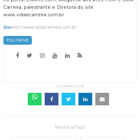
Carreira, palestrante e Diretora do site
www.vidaecarreira.com.br.
http://www.vidaecarreira.com.br
Site
FOLLOW ME
COMPARTILHE
Neste artigo