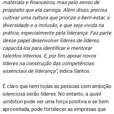
materiais e financeiros, mas pelo senso de
propósito que ela carrega. Além disso, precisa
cultivar uma cultura que priorize o bem-estar, a
diversidade e a inclusão, e que seja vivida na
prática, especialmente pela liderança. Faz parte
desse papel desenvolver líderes de líderes,
capacitá-los para identificar e mentorar
talentos internos. E, por fim, apoiar novos
líderes na construção das competências
essenciais de liderança”
, indica Santos.
É claro que nem todas as pessoas com ambição
silenciosa serão líderes. No entanto, a
quiet
ambition
pode ser uma força positiva e se bem
aproveitada, pode fortalecer as empresas que