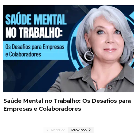
Saúde Mental no Trabalho: Os Desafios para
Empresas e Colaboradores
Anterior
Próximo