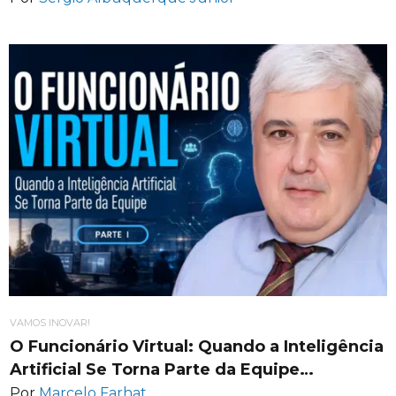
VAMOS INOVAR!
O Funcionário Virtual: Quando a Inteligência
Artificial Se Torna Parte da Equipe…
Por
Marcelo Farhat