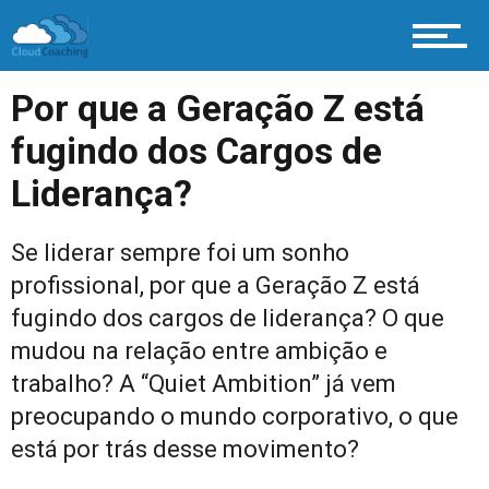
Por que a Geração Z está
fugindo dos Cargos de
Liderança?
Se liderar sempre foi um sonho
profissional, por que a Geração Z está
fugindo dos cargos de liderança? O que
mudou na relação entre ambição e
trabalho? A “Quiet Ambition” já vem
preocupando o mundo corporativo, o que
está por trás desse movimento?