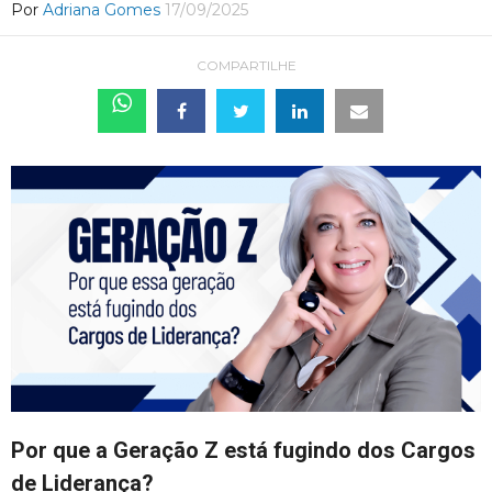
Por
Adriana Gomes
17/09/2025
COMPARTILHE
Por que a Geração Z está fugindo dos Cargos
de Liderança?