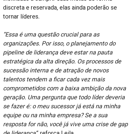
discreta e reservada, elas ainda poderão se
tornar líderes.
“Essa é uma questão crucial para as
organizações. Por isso, o planejamento do
pipeline de liderança deve estar na pauta
estratégica da alta direção. Os processos de
sucessão interna e de atração de novos
talentos tendem a ficar cada vez mais
comprometidos com a baixa ambição da nova
geração. Uma pergunta que todo líder deveria
se fazer é: o meu sucessor já está na minha
equipe ou na minha empresa? Se a sua
resposta for não, você já vive uma crise de gap
de liderança”
, reforça Leila.