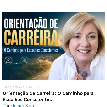
FALANDO SOBRE COACHING
Orientação de Carreira: O Caminho para
Escolhas Conscientes
Por
Mônica Barg