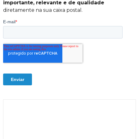
importante, relevante e de qualidade
diretamente na sua caixa postal.