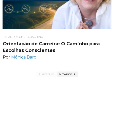
FALANDO SOBRE COACHING
Orientação de Carreira: O Caminho para
Escolhas Conscientes
Por
Mônica Barg
Anterior
Próximo