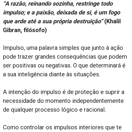
“A razão, reinando sozinha, restringe todo
impulso; e a paixão, deixada de si, é um fogo
que arde até a sua própria destruição”
(Khalil
Gibran, filósofo)
Impulso, uma palavra simples que junto à ação
pode trazer grandes consequências que podem
ser positivas ou negativas. O que determinará é
a sua inteligência diante às situações.
A intenção do impulso é de proteção e suprir a
necessidade do momento independentemente
de qualquer processo lógico e racional.
Como controlar os impulsos interiores que te