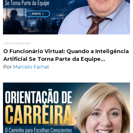
VAMOS INOVAR!
O Funcionário Virtual: Quando a Inteligência
Artificial Se Torna Parte da Equipe…
Por
Marcelo Farhat