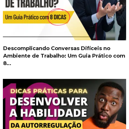
Descomplicando Conversas Difíceis no
Ambiente de Trabalho: Um Guia Prático com
8…