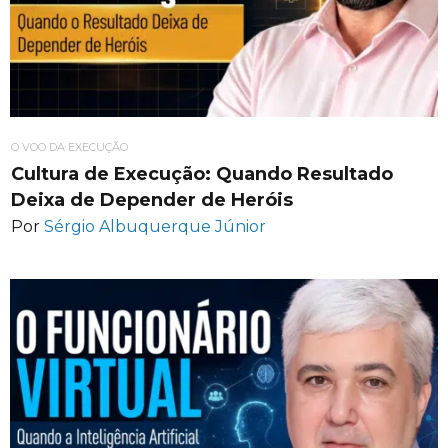
O VOO DA EXECUÇÃO
Cultura de Execução: Quando Resultado
Deixa de Depender de Heróis
Por
Sérgio Albuquerque Júnior