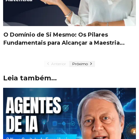
O Domínio de Si Mesmo: Os Pilares
Fundamentais para Alcançar a Maestria…
Anterior
Próximo
Leia também...