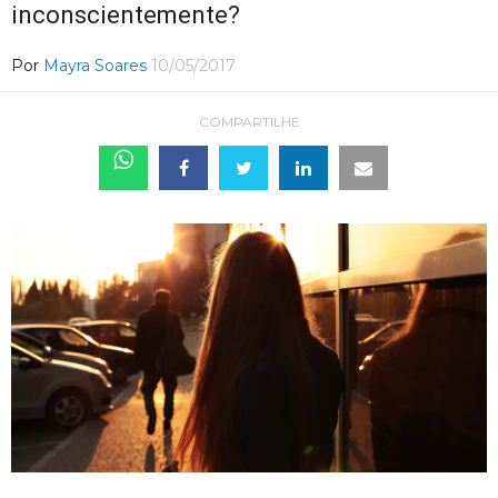
inconscientemente?
Por
Mayra Soares
10/05/2017
COMPARTILHE