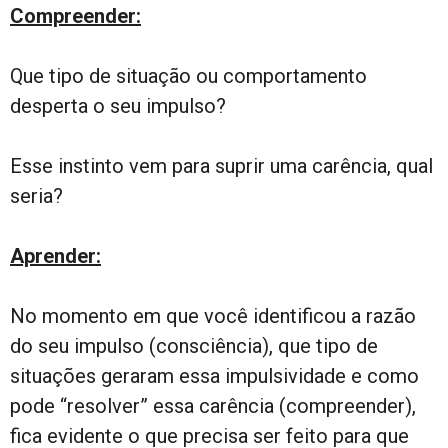
Compreender:
Que tipo de situação ou comportamento
desperta o seu impulso?
Esse instinto vem para suprir uma carência, qual
seria?
Aprender:
No momento em que você identificou a razão
do seu impulso (consciência), que tipo de
situações geraram essa impulsividade e como
pode “resolver” essa carência (compreender),
fica evidente o que precisa ser feito para que