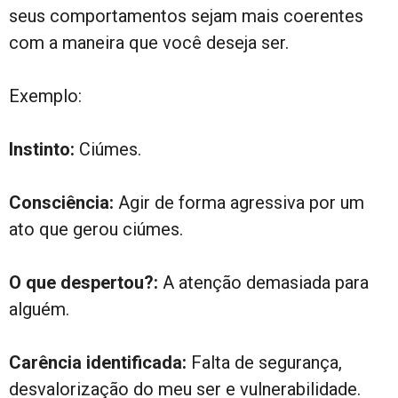
seus comportamentos sejam mais coerentes
com a maneira que você deseja ser.
Exemplo:
Instinto:
Ciúmes.
Consciência:
Agir de forma agressiva por um
ato que gerou ciúmes.
O que despertou?:
A atenção demasiada para
alguém.
Carência identificada:
Falta de segurança,
desvalorização do meu ser e vulnerabilidade.