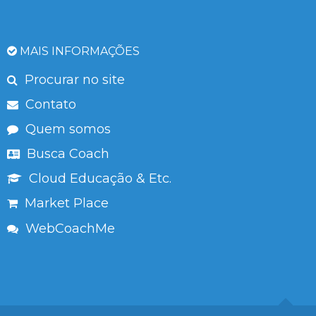
MAIS INFORMAÇÕES
Procurar no site
Contato
Quem somos
Busca Coach
Cloud Educação & Etc.
Market Place
WebCoachMe