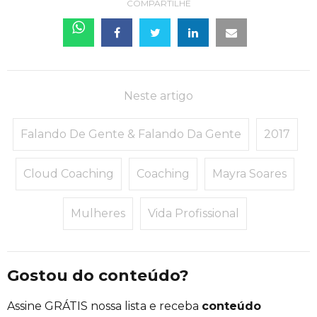
COMPARTILHE
Neste artigo
Falando De Gente & Falando Da Gente
2017
Cloud Coaching
Coaching
Mayra Soares
Mulheres
Vida Profissional
Gostou do conteúdo?
Assine GRÁTIS nossa lista e receba
conteúdo