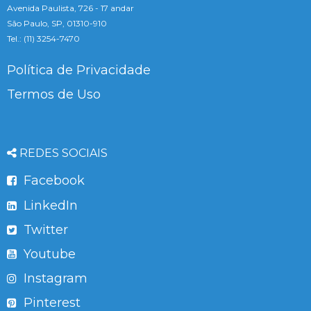
Avenida Paulista, 726 - 17 andar
São Paulo, SP, 01310-910
Tel.: (11) 3254-7470
Política de Privacidade
Termos de Uso
REDES SOCIAIS
Facebook
LinkedIn
Twitter
Youtube
Instagram
Pinterest