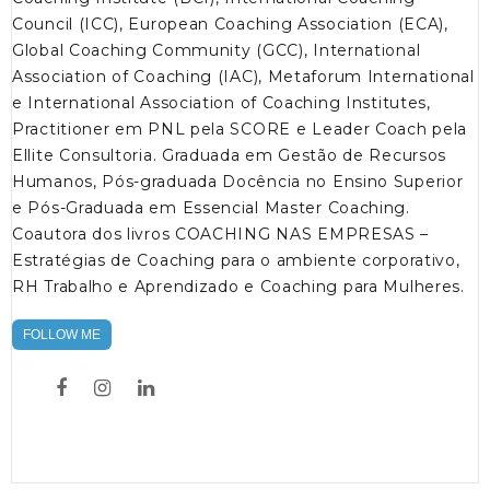
Council (ICC), European Coaching Association (ECA),
Global Coaching Community (GCC), International
Association of Coaching (IAC), Metaforum International
e International Association of Coaching Institutes,
Practitioner em PNL pela SCORE e Leader Coach pela
Ellite Consultoria. Graduada em Gestão de Recursos
Humanos, Pós-graduada Docência no Ensino Superior
e Pós-Graduada em Essencial Master Coaching.
Coautora dos livros COACHING NAS EMPRESAS –
Estratégias de Coaching para o ambiente corporativo,
RH Trabalho e Aprendizado e Coaching para Mulheres.
FOLLOW ME