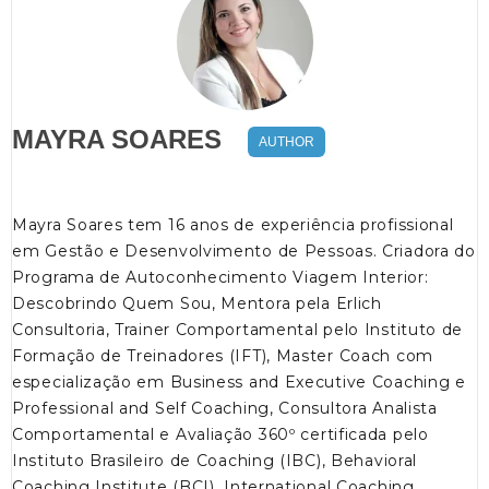
MAYRA SOARES
AUTHOR
Mayra Soares tem 16 anos de experiência profissional
em Gestão e Desenvolvimento de Pessoas. Criadora do
Programa de Autoconhecimento Viagem Interior:
Descobrindo Quem Sou, Mentora pela Erlich
Consultoria, Trainer Comportamental pelo Instituto de
Formação de Treinadores (IFT), Master Coach com
especialização em Business and Executive Coaching e
Professional and Self Coaching, Consultora Analista
Comportamental e Avaliação 360º certificada pelo
Instituto Brasileiro de Coaching (IBC), Behavioral
Coaching Institute (BCI), International Coaching