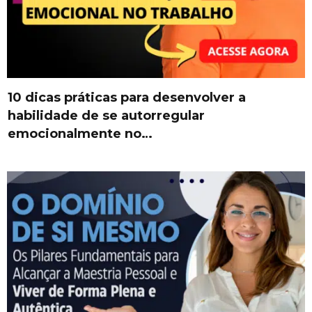
10 dicas práticas para desenvolver a
habilidade de se autorregular
emocionalmente no…