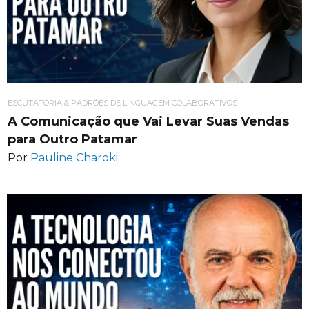
ESCUTATÓRIA & PADRÕES DE LINGUAGEM COLABORATIVOS
A Comunicação que Vai Levar Suas Vendas
para Outro Patamar
Por
Pauline Charoki