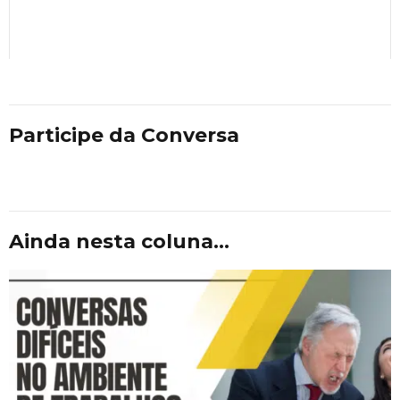
Participe da Conversa
Ainda nesta coluna...