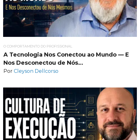
O COMPORTAMENTO DO PROFISSIONAL
A Tecnologia Nos Conectou ao Mundo — E
Nos Desconectou de Nós…
Por
Cleyson Dellcorso