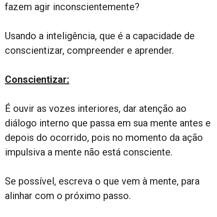
fazem agir inconscientemente?
Usando a inteligência, que é a capacidade de
conscientizar, compreender e aprender.
Conscientizar:
É ouvir as vozes interiores, dar atenção ao
diálogo interno que passa em sua mente antes e
depois do ocorrido, pois no momento da ação
impulsiva a mente não está consciente.
Se possível, escreva o que vem à mente, para
alinhar com o próximo passo.