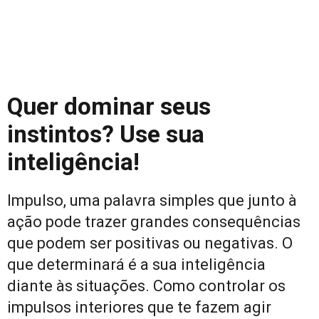
Quer dominar seus
instintos? Use sua
inteligência!
Impulso, uma palavra simples que junto à
ação pode trazer grandes consequências
que podem ser positivas ou negativas. O
que determinará é a sua inteligência
diante às situações. Como controlar os
impulsos interiores que te fazem agir