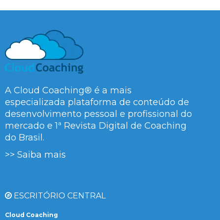
A Cloud Coaching® é a mais
especializada plataforma de conteúdo de
desenvolvimento pessoal e profissional do
mercado e 1ª Revista Digital de Coaching
do Brasil.
>> Saiba mais
ESCRITÓRIO CENTRAL
Cloud Coaching