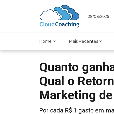
08/08/2026
Home
Mais Recentes
Quanto ganha
Qual o Retor
Marketing de 
Por cada R$ 1 gasto em ma